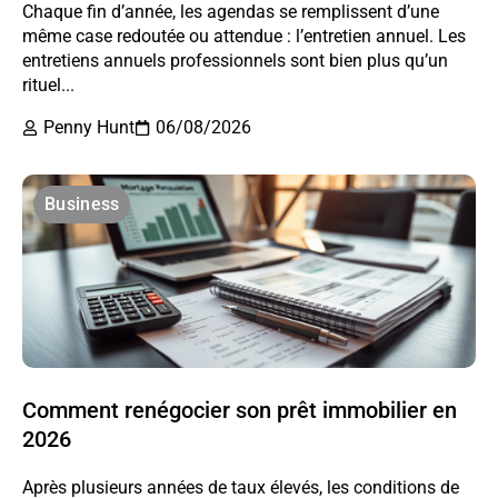
Chaque fin d’année, les agendas se remplissent d’une
même case redoutée ou attendue : l’entretien annuel. Les
entretiens annuels professionnels sont bien plus qu’un
rituel...
Penny Hunt
06/08/2026
Business
Comment renégocier son prêt immobilier en
2026
Après plusieurs années de taux élevés, les conditions de