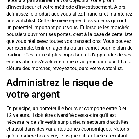
répondra parfaitement à vos objectifs, votre profil
d’investisseur et votre méthode d’investissement. Alors,
définissez le produit que vous allez financier et maintenez
une watchlist. Cette dernière reprend les valeurs qui ont
un potentiel important pour vous. Et lorsque les marchés
boursiers ouvriront ses portes, c’est à la base de cette liste
que vous réaliserez toutes vos transactions. Vous pouvez
par exemple, tenir un agenda ou un carnet pour le plan de
trading. C’est qui est plus important et d’apprendre de ses
erreurs afin de s’évoluer en mieux au prochain jour. Et à la
clôture des marchés, revoyez toujours votre watchlist.
Administrez le risque de
votre argent
En principe, un portefeuille boursier comporte entre 8 et
12 valeurs. Il doit être diversifié c’est-à-dire qu’il est
nécessaire de s’investir sur plusieurs secteurs d’activités
et aussi dans des variantes zones économiques. Notons
qu’en matière boursière, le risque est un facteur existant