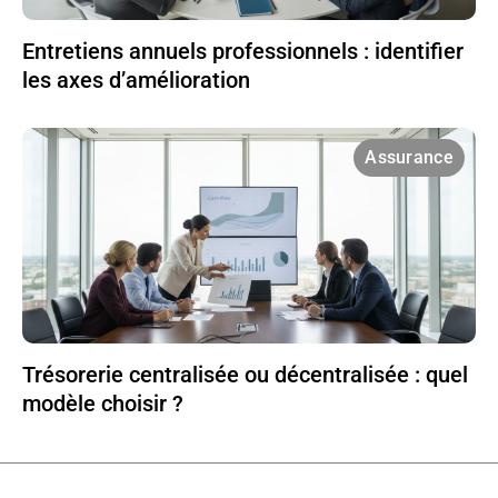
Entretiens annuels professionnels : identifier
les axes d’amélioration
Assurance
Trésorerie centralisée ou décentralisée : quel
modèle choisir ?