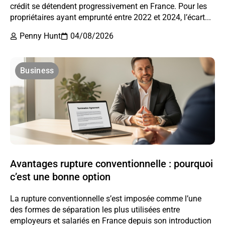
crédit se détendent progressivement en France. Pour les
propriétaires ayant emprunté entre 2022 et 2024, l’écart...
Penny Hunt
04/08/2026
Business
Avantages rupture conventionnelle : pourquoi
c’est une bonne option
La rupture conventionnelle s’est imposée comme l’une
des formes de séparation les plus utilisées entre
employeurs et salariés en France depuis son introduction