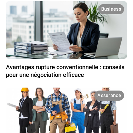
Business
Avantages rupture conventionnelle : conseils
pour une négociation efficace
Assurance