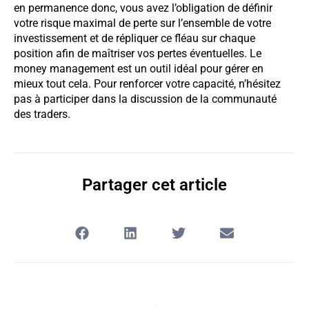
en permanence donc, vous avez l’obligation de définir
votre risque maximal de perte sur l’ensemble de votre
investissement et de répliquer ce fléau sur chaque
position afin de maîtriser vos pertes éventuelles. Le
money management est un outil idéal pour gérer en
mieux tout cela. Pour renforcer votre capacité, n’hésitez
pas à participer dans la discussion de la communauté
des traders.
Partager cet article