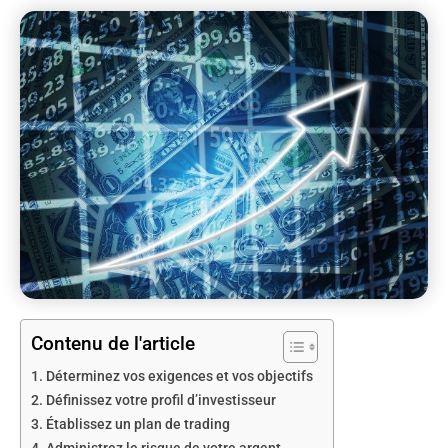
Contenu de l'article
Déterminez vos exigences et vos objectifs
Définissez votre profil d’investisseur
Établissez un plan de trading