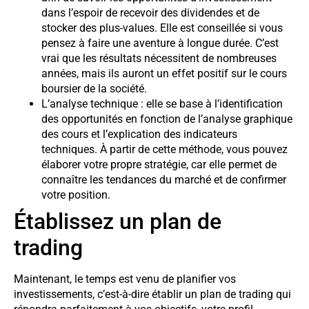
dans l’espoir de recevoir des dividendes et de
stocker des plus-values. Elle est conseillée si vous
pensez à faire une aventure à longue durée. C’est
vrai que les résultats nécessitent de nombreuses
années, mais ils auront un effet positif sur le cours
boursier de la société.
L’analyse technique : elle se base à l’identification
des opportunités en fonction de l’analyse graphique
des cours et l’explication des indicateurs
techniques. À partir de cette méthode, vous pouvez
élaborer votre propre stratégie, car elle permet de
connaître les tendances du marché et de confirmer
votre position.
Établissez un plan de
trading
Maintenant, le temps est venu de planifier vos
investissements, c’est-à-dire établir un plan de trading qui