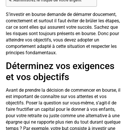
Administrez le risque de votre argent
S’investir en bourse demande de démarrer doucement,
correctement et surtout il faut éviter de brûler les étapes,
car ce sont elles qui assurent votre succès. Sachez que
les risques sont toujours présents en bourse. Donc pour
atteindre vos objectifs, vous devez adopter un
comportement adapté à cette situation et respecter les
principes fondamentaux.
Déterminez vos exigences
et vos objectifs
Avant de prendre la décision de commencer en bourse, il
est important de connaître sur vos attentes et vos
objectifs. Poser la question sur vous-même, s’agit-il de
faire fructifier un capital pour le donner à vos enfants,
pour votre retraite ou juste comme une alternative à une
épargne qui ne rapporte plus rien du tout durant quelque
temps ? Par exemple, votre but consiste à investir une