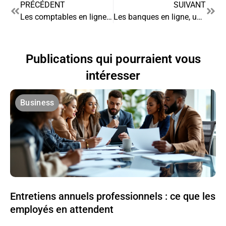
PRÉCÉDENT
SUIVANT
Les comptables en ligne : une bonne idée
Les banques en ligne, une alternative aux banques traditionnelles
Publications qui pourraient vous
intéresser
Business
Entretiens annuels professionnels : ce que les
employés en attendent