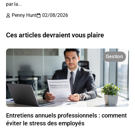
par la...
Penny Hunt
02/08/2026
Ces articles devraient vous plaire
Gestion
Entretiens annuels professionnels : comment
éviter le stress des employés