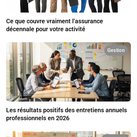
Ce que couvre vraiment l’assurance
décennale pour votre activité
Gestion
Les résultats positifs des entretiens annuels
professionnels en 2026