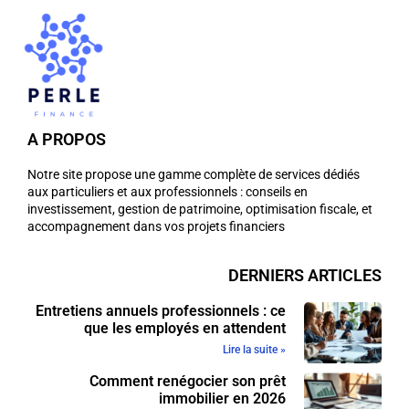
A PROPOS
Notre site propose une gamme complète de services dédiés
aux particuliers et aux professionnels : conseils en
investissement, gestion de patrimoine, optimisation fiscale, et
accompagnement dans vos projets financiers
DERNIERS ARTICLES
Entretiens annuels professionnels : ce
que les employés en attendent
Lire la suite »
Comment renégocier son prêt
immobilier en 2026