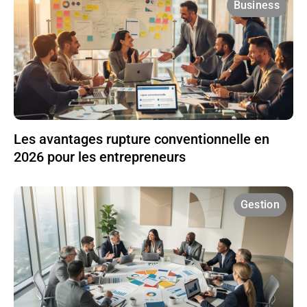
Business
Les avantages rupture conventionnelle en
2026 pour les entrepreneurs
Gestion