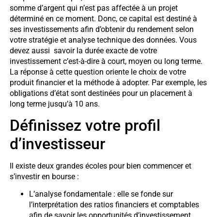
somme d’argent qui n’est pas affectée à un projet
déterminé en ce moment. Donc, ce capital est destiné à
ses investissements afin d’obtenir du rendement selon
votre stratégie et analyse technique des données. Vous
devez aussi savoir la durée exacte de votre
investissement c’est-à-dire à court, moyen ou long terme.
La réponse à cette question oriente le choix de votre
produit financier et la méthode à adopter. Par exemple, les
obligations d’état sont destinées pour un placement à
long terme jusqu’à 10 ans.
Définissez votre profil
d’investisseur
Il existe deux grandes écoles pour bien commencer et
s’investir en bourse :
L’analyse fondamentale : elle se fonde sur
l’interprétation des ratios financiers et comptables
afin de savoir les opportunités d’investissement