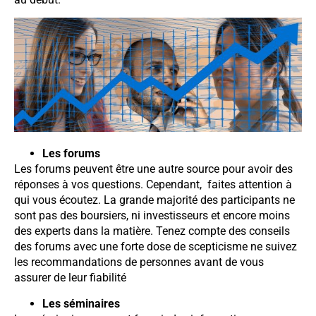
Les forums
Les forums peuvent être une autre source pour avoir des
réponses à vos questions. Cependant, faites attention à
qui vous écoutez. La grande majorité des participants ne
sont pas des boursiers, ni investisseurs et encore moins
des experts dans la matière. Tenez compte des conseils
des forums avec une forte dose de scepticisme ne suivez
les recommandations de personnes avant de vous
assurer de leur fiabilité
Les séminaires