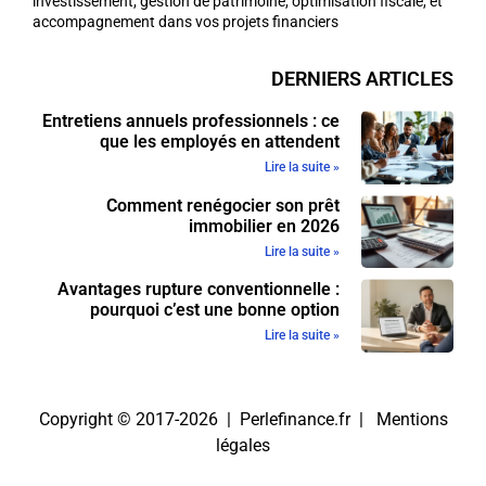
investissement, gestion de patrimoine, optimisation fiscale, et
accompagnement dans vos projets financiers
DERNIERS ARTICLES
Entretiens annuels professionnels : ce
que les employés en attendent
Lire la suite »
Comment renégocier son prêt
immobilier en 2026
Lire la suite »
Avantages rupture conventionnelle :
pourquoi c’est une bonne option
Lire la suite »
Copyright © 2017-2026 | Perlefinance.fr |
Mentions
légales