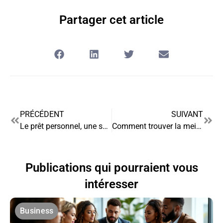
Partager cet article
PRÉCÉDENT
SUIVANT
Le prêt personnel, une solution de crédit avantageuse
Comment trouver la meilleure assurance ?
Publications qui pourraient vous
intéresser
Business