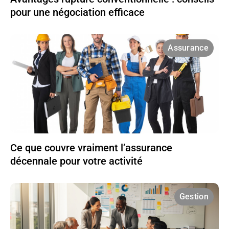
pour une négociation efficace
Assurance
Ce que couvre vraiment l’assurance
décennale pour votre activité
Gestion