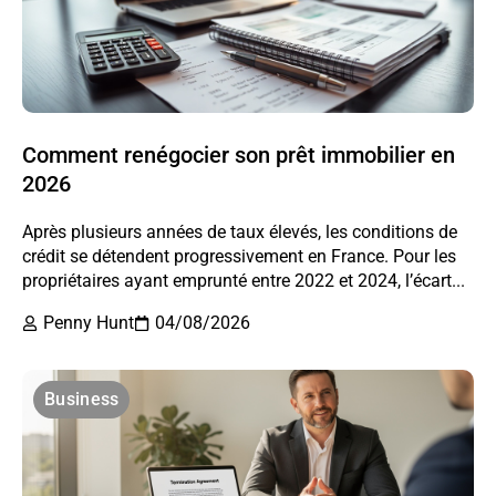
Comment renégocier son prêt immobilier en
2026
Après plusieurs années de taux élevés, les conditions de
crédit se détendent progressivement en France. Pour les
propriétaires ayant emprunté entre 2022 et 2024, l’écart...
Penny Hunt
04/08/2026
Business