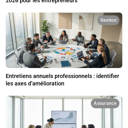
2026 pour les entrepreneurs
Gestion
Entretiens annuels professionnels : identifier
les axes d’amélioration
Assurance