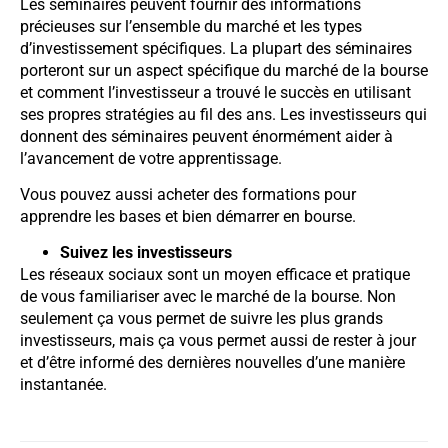
Les séminaires peuvent fournir des informations
précieuses sur l’ensemble du marché et les types
d’investissement spécifiques. La plupart des séminaires
porteront sur un aspect spécifique du marché de la bourse
et comment l’investisseur a trouvé le succès en utilisant
ses propres stratégies au fil des ans. Les investisseurs qui
donnent des séminaires peuvent énormément aider à
l’avancement de votre apprentissage.
Vous pouvez aussi acheter des formations pour
apprendre les bases et bien démarrer en bourse.
Suivez les investisseurs
Les réseaux sociaux sont un moyen efficace et pratique
de vous familiariser avec le marché de la bourse. Non
seulement ça vous permet de suivre les plus grands
investisseurs, mais ça vous permet aussi de rester à jour
et d’être informé des dernières nouvelles d’une manière
instantanée.