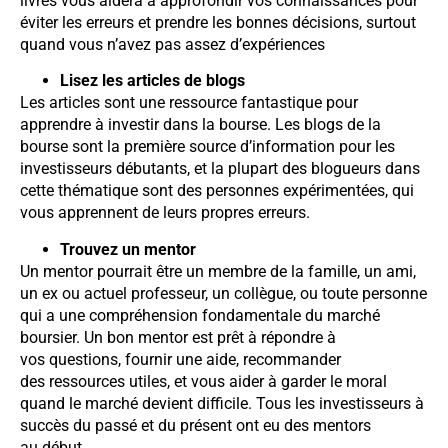
livres vous aidera à approfondir vos connaissances pour
éviter les erreurs et prendre les bonnes décisions, surtout
quand vous n’avez pas assez d’expériences
Lisez les articles de blogs
Les articles sont une ressource fantastique pour
apprendre à investir dans la bourse. Les blogs de la
bourse sont la première source d’information pour les
investisseurs débutants, et la plupart des blogueurs dans
cette thématique sont des personnes expérimentées, qui
vous apprennent de leurs propres erreurs.
Trouvez un mentor
Un mentor pourrait être un membre de la famille, un ami,
un ex ou actuel professeur, un collègue, ou toute personne
qui a une compréhension fondamentale du marché
boursier. Un bon mentor est prêt à répondre à
vos questions, fournir une aide, recommander
des ressources utiles, et vous aider à garder le moral
quand le marché devient difficile. Tous les investisseurs à
succès du passé et du présent ont eu des mentors
au début.