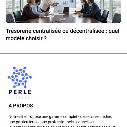
Trésorerie centralisée ou décentralisée : quel
modèle choisir ?
A PROPOS
Notre site propose une gamme complète de services dédiés
aux particuliers et aux professionnels : conseils en