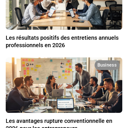
Les résultats positifs des entretiens annuels
professionnels en 2026
Business
Les avantages rupture conventionnelle en