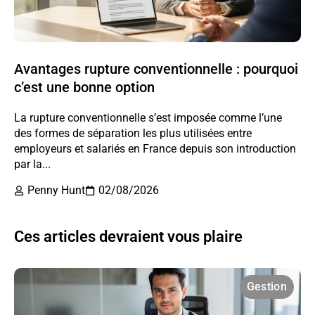
Avantages rupture conventionnelle : pourquoi
c’est une bonne option
La rupture conventionnelle s’est imposée comme l’une
des formes de séparation les plus utilisées entre
employeurs et salariés en France depuis son introduction
par la...
Penny Hunt
02/08/2026
Ces articles devraient vous plaire
Gestion