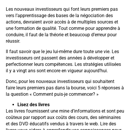
Les nouveaux investisseurs qui font leurs premiers pas
vers l’apprentissage des bases de la négociation des
actions, devraient avoir accès à de multiples sources et
une formation de qualité. Tout comme pour apprendre à
conduire, il faut de la théorie et beaucoup d’erreur pour
réussir.
Il faut savoir que le jeu lui-même dure toute une vie. Les
investisseurs ont passent des années à développer et
perfectionner leurs compétences. Les stratégies utilisées
il y a vingt ans sont encore en vigueur aujourd’hui.
Donc, pour les nouveaux investisseurs qui souhaitent
faire leurs premiers pas dans la bourse, voici 5 réponses à
la question « Comment puis-je commencer? »
Lisez des livres
Les livres fournissent une mine d’informations et sont peu
coûteux par rapport aux coûts des cours, des séminaires
et des DVD éducatifs vendus à travers le web. Lire des