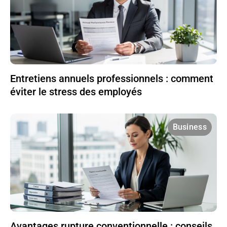
Entretiens annuels professionnels : comment
éviter le stress des employés
Business
Avantages rupture conventionnelle : conseils