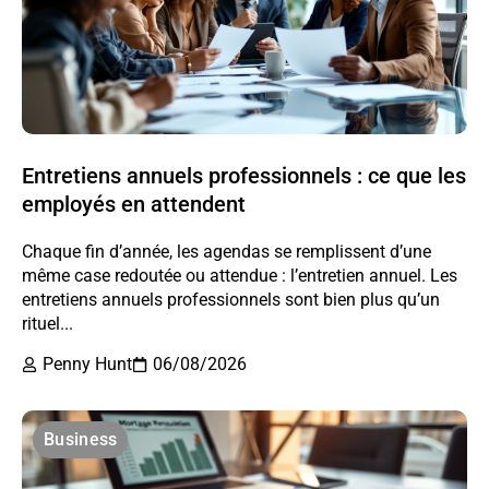
Entretiens annuels professionnels : ce que les
employés en attendent
Chaque fin d’année, les agendas se remplissent d’une
même case redoutée ou attendue : l’entretien annuel. Les
entretiens annuels professionnels sont bien plus qu’un
rituel...
Penny Hunt
06/08/2026
Business