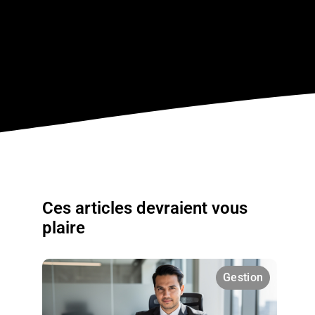
Ces articles devraient vous
plaire
Gestion