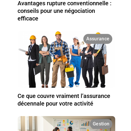
Avantages rupture conventionnelle :
conseils pour une négociation
efficace
Assurance
Ce que couvre vraiment l’assurance
décennale pour votre activité
Gestion