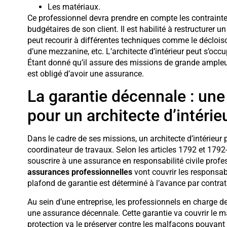
Les matériaux.
Ce professionnel devra prendre en compte les contrainte
budgétaires de son client. Il est habilité à restructurer 
peut recourir à différentes techniques comme le déclois
d’une mezzanine, etc. L’architecte d’intérieur peut s’occu
Étant donné qu’il assure des missions de grande ampleur 
est obligé d’avoir une assurance.
La garantie décennale : un
pour un architecte d’intérie
Dans le cadre de ses missions, un architecte d’intérieur
coordinateur de travaux. Selon les articles 1792 et 1792-
souscrire à une assurance en responsabilité civile profes
assurances professionnelles
vont couvrir les responsabili
plafond de garantie est déterminé à l’avance par contrat
Au sein d’une entreprise, les professionnels en charge d
une assurance décennale. Cette garantie va couvrir le ma
protection va le préserver contre les malfaçons pouvant a