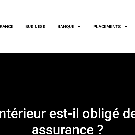
RANCE
BUSINESS
BANQUE
PLACEMENTS
ntérieur est-il obligé 
assurance ?