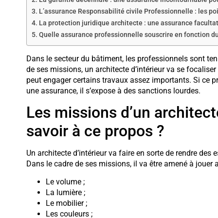
L’assurance Responsabilité civile Professionnelle : les poi
La protection juridique architecte : une assurance facultat
Quelle assurance professionnelle souscrire en fonction du
Dans le secteur du bâtiment, les professionnels sont te
de ses missions, un architecte d’intérieur va se focaliser
peut engager certains travaux assez importants. Si ce p
une assurance, il s’expose à des sanctions lourdes.
Les missions d’un architecte 
savoir à ce propos ?
Un architecte d’intérieur va faire en sorte de rendre des 
Dans le cadre de ses missions, il va être amené à jouer a
Le volume ;
La lumière ;
Le mobilier ;
Les couleurs ;