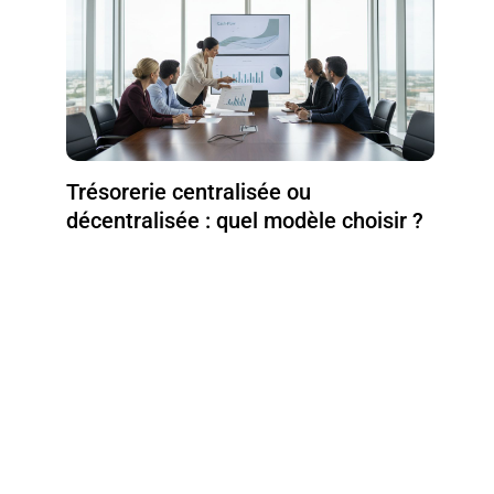
Trésorerie centralisée ou
décentralisée : quel modèle choisir ?