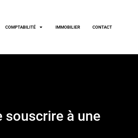
COMPTABILITÉ
IMMOBILIER
CONTACT
de souscrire à une