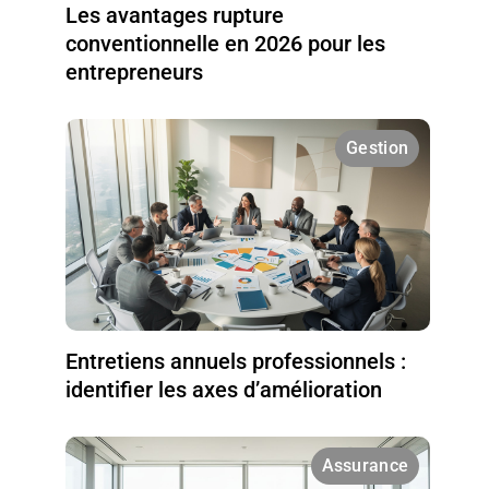
Les avantages rupture
conventionnelle en 2026 pour les
entrepreneurs
Gestion
Entretiens annuels professionnels :
identifier les axes d’amélioration
Assurance