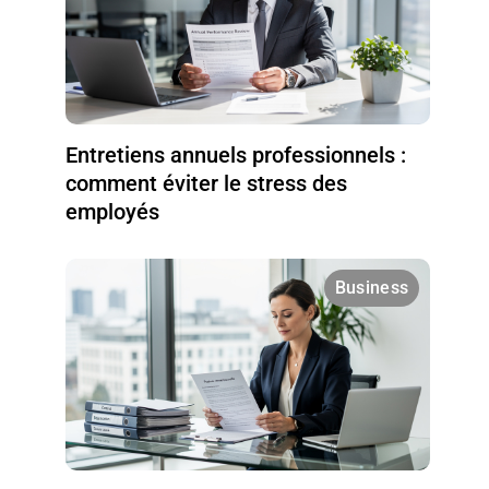
Entretiens annuels professionnels :
comment éviter le stress des
employés
Business