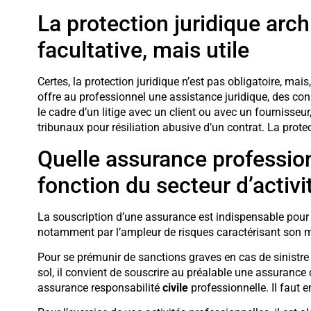
La protection juridique arch
facultative, mais utile
Certes, la protection juridique n’est pas obligatoire, mai
offre au professionnel une assistance juridique, des co
le cadre d’un litige avec un client ou avec un fournisseur,
tribunaux pour résiliation abusive d’un contrat. La protec
Quelle assurance profession
fonction du secteur d’activi
La souscription d’une assurance est indispensable pour un
notamment par l’ampleur de risques caractérisant son m
Pour se prémunir de sanctions graves en cas de sinist
sol, il convient de souscrire au préalable une assurance 
assurance responsabilité
civile
professionnelle. Il faut 