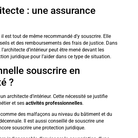
itecte : une assurance
s, il est tout de même recommandé d’y souscrire. Elle
nseils et des remboursements des frais de justice. Dans
 l’architecte d’intérieur peut être mené devant les
tion juridique pour l’aider dans ce type de situation.
nelle souscrire en
té ?
 architecte d’intérieur. Cette nécessité se justifie
étier et ses
activités professionnelles
.
re comme des malfaçons au niveau du bâtiment et du
décennale. Il est aussi conseillé de souscrire une
encore souscrire une protection juridique.