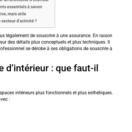
nts essentiels à savoir
ive, mais utile
 secteur d’activité ?
nus légalement de souscrire à une assurance. En raison
 sur des détails plus conceptuels et plus techniques. Il
rofessionnel se dérobe à ses obligations de souscrire à
d’intérieur : que faut-il
espaces intérieurs plus fonctionnels et plus esthétiques.
vec :