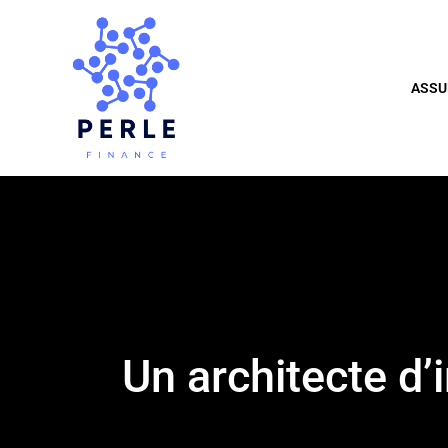
ASSU
Un architecte d’i