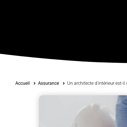
Accueil
Assurance
Un architecte d’intérieur est-i