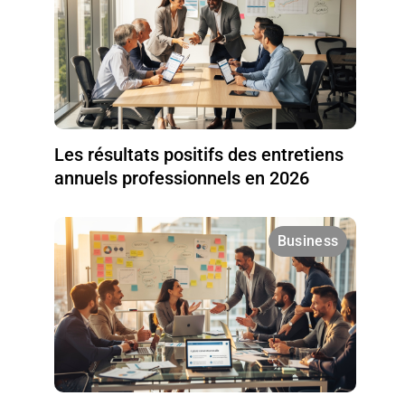
Les résultats positifs des entretiens
annuels professionnels en 2026
Business