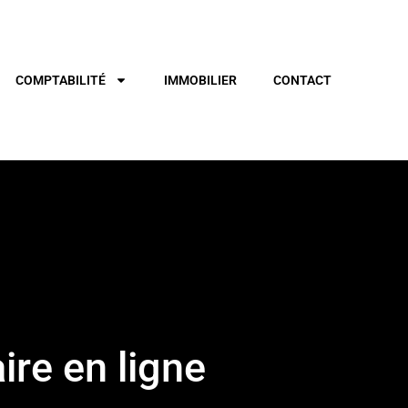
COMPTABILITÉ
IMMOBILIER
CONTACT
re en ligne