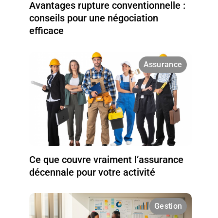
Avantages rupture conventionnelle :
conseils pour une négociation
efficace
Assurance
Ce que couvre vraiment l’assurance
décennale pour votre activité
Gestion