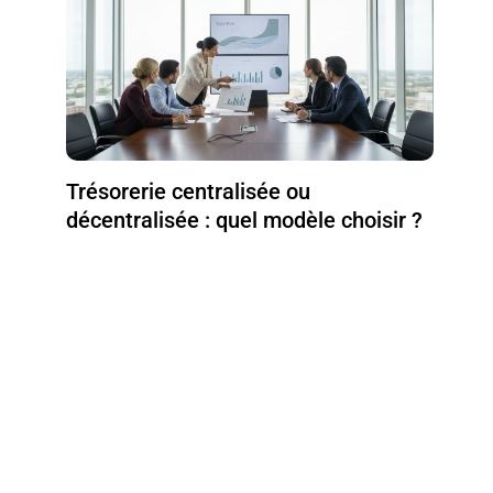
Trésorerie centralisée ou
décentralisée : quel modèle choisir ?