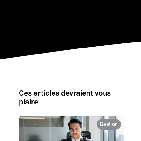
Ces articles devraient vous
plaire
Gestion