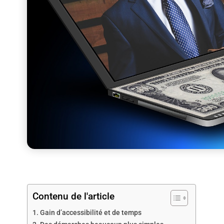
Contenu de l'article
Gain d’accessibilité et de temps