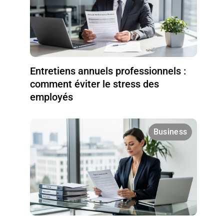
Entretiens annuels professionnels :
comment éviter le stress des
employés
Business