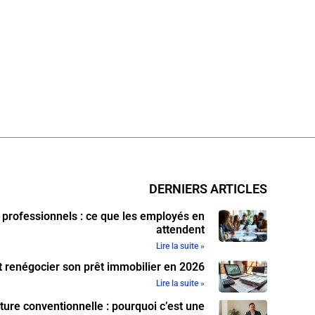
DERNIERS ARTICLES
 professionnels : ce que les employés en
attendent
Lire la suite »
renégocier son prêt immobilier en 2026
Lire la suite »
ure conventionnelle : pourquoi c’est une