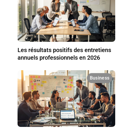
Les résultats positifs des entretiens
annuels professionnels en 2026
Business