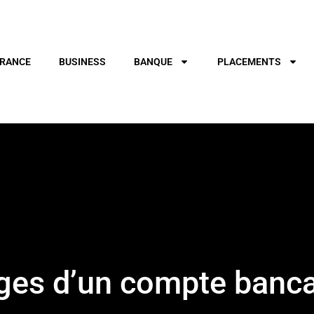
RANCE
BUSINESS
BANQUE
PLACEMENTS
ges d’un compte bancai