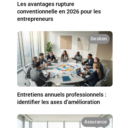
Les avantages rupture
conventionnelle en 2026 pour les
entrepreneurs
Gestion
Entretiens annuels professionnels :
identifier les axes d’amélioration
Assurance