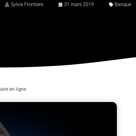
Sylvie Frontiere
31 mars 2019
Banque
ire en ligne