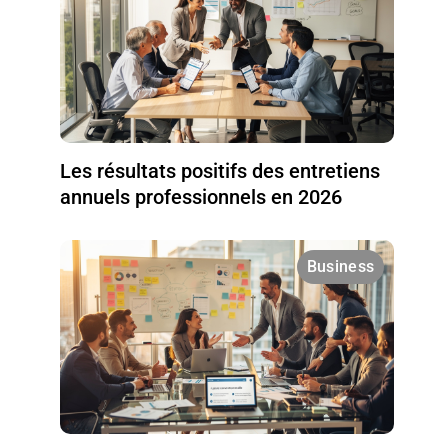
Les résultats positifs des entretiens
annuels professionnels en 2026
Business