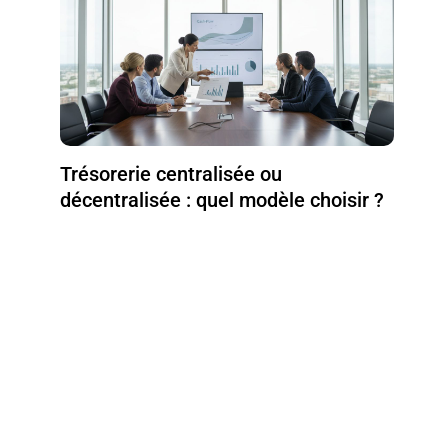
Trésorerie centralisée ou
décentralisée : quel modèle choisir ?