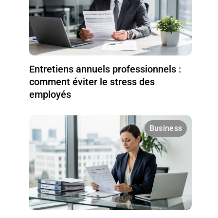
Entretiens annuels professionnels :
comment éviter le stress des
employés
Business