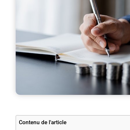
Contenu de l'article