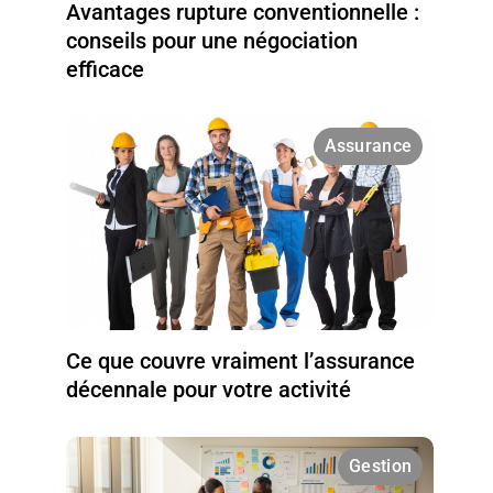
Avantages rupture conventionnelle :
conseils pour une négociation
efficace
Assurance
Ce que couvre vraiment l’assurance
décennale pour votre activité
Gestion