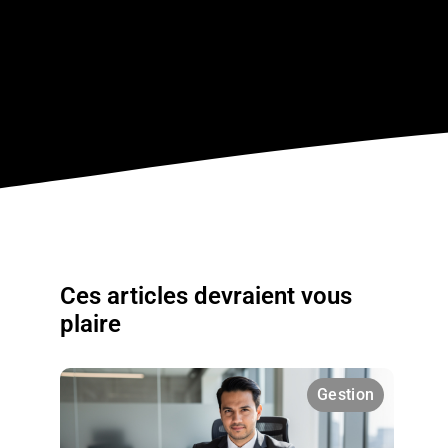
Ces articles devraient vous
plaire
Gestion