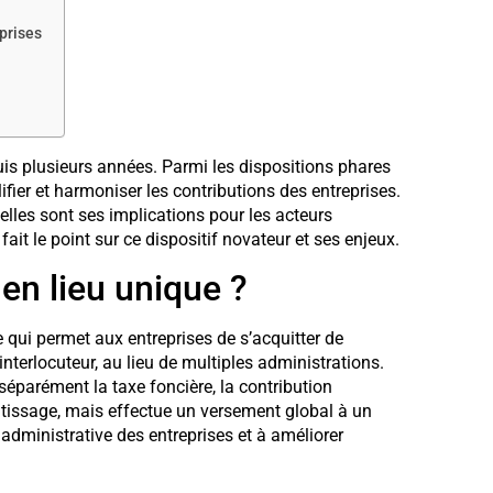
prises
puis plusieurs années. Parmi les dispositions phares
ifier et harmoniser les contributions des entreprises.
elles sont ses implications pour les acteurs
 fait le point sur ce dispositif novateur et ses enjeux.
en lieu unique ?
 qui permet aux entreprises de s’acquitter de
interlocuteur, au lieu de multiples administrations.
 séparément la taxe foncière, la contribution
ntissage, mais effectue un versement global à un
 administrative des entreprises et à améliorer