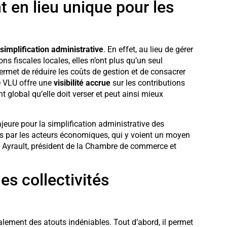
 en lieu unique pour les
simplification administrative
. En effet, au lieu de gérer
ns fiscales locales, elles n’ont plus qu’un seul
rmet de réduire les coûts de gestion et de consacrer
le VLU offre une
visibilité accrue
sur les contributions
t global qu’elle doit verser et peut ainsi mieux
eure pour la simplification administrative des
s par les acteurs économiques, qui y voient un moyen
c Ayrault, président de la Chambre de commerce et
es collectivités
également des atouts indéniables. Tout d’abord, il permet