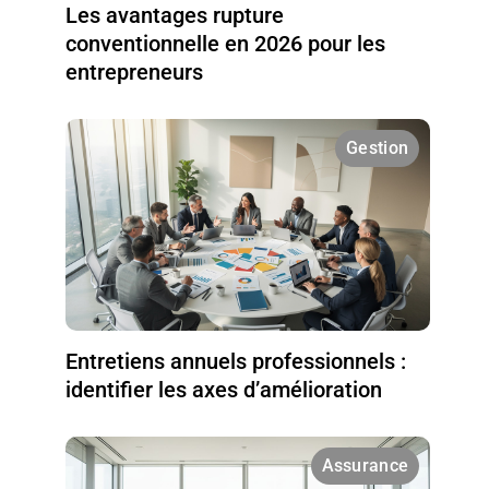
Les avantages rupture
conventionnelle en 2026 pour les
entrepreneurs
Gestion
Entretiens annuels professionnels :
identifier les axes d’amélioration
Assurance