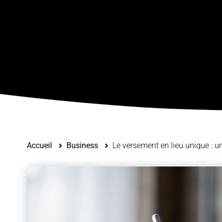
Accueil
Business
Le versement en lieu unique : un