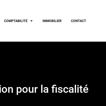
COMPTABILITÉ
IMMOBILIER
CONTACT
on pour la fiscalité