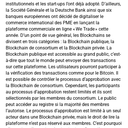
institutionnels et les start-ups l’ont déjà adopté. D’ailleurs,
la Société Générale et la Deutsche Bank ainsi que six
banques européennes ont décidé de digitaliser le
commerce international des PME en lançant la
plateforme commerciale en ligne « We Trade » cette
année. D’un point de vue général, les Blockchains se
divisent en trois catégories : la Blockchain publique, la
Blockchain de consortium et la Blockchain privée. La
Blockchain publique est accessible au grand public, c’est-
à-dire que tout le monde peut envoyer des transactions
sur cette plateforme. Les utilisateurs pourront participer à
la vérification des transactions comme pour le Bitcoin. Il
est possible de contrôler le processus d’approbation avec
la Blockchain de consortium. Cependant, les participants
au processus d’approbation restent limités et ils sont
sélectionnés par les membres du consortium. Le public
peut accéder au registre si la majorité des membres
l’autorise. Le processus d’approbation est limité à un seul
acteur dans une Blockchain privée, mais le droit de lire la
plateforme n’est pas réservé aux membres. C’est pourquoi