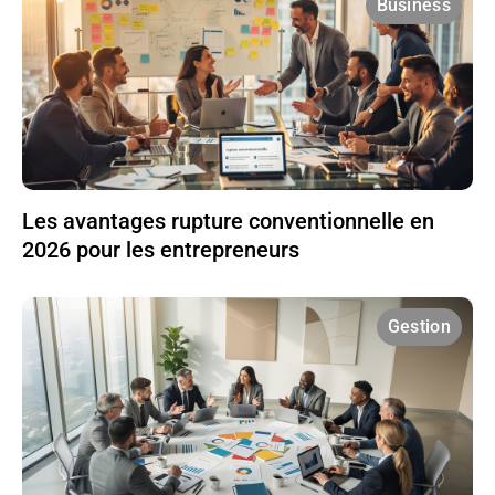
Business
Les avantages rupture conventionnelle en
2026 pour les entrepreneurs
Gestion