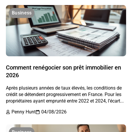
Business
Comment renégocier son prêt immobilier en
2026
Après plusieurs années de taux élevés, les conditions de
crédit se détendent progressivement en France. Pour les
propriétaires ayant emprunté entre 2022 et 2024, l’écart...
Penny Hunt
04/08/2026