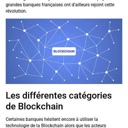
grandes banques françaises ont d’ailleurs rejoint cette
révolution.
Les différentes catégories
de Blockchain
Certaines banques hésitent encore à utiliser la
technologie de la Blockchain alors que les acteurs