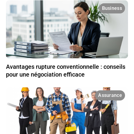
Business
Avantages rupture conventionnelle : conseils
pour une négociation efficace
Assurance