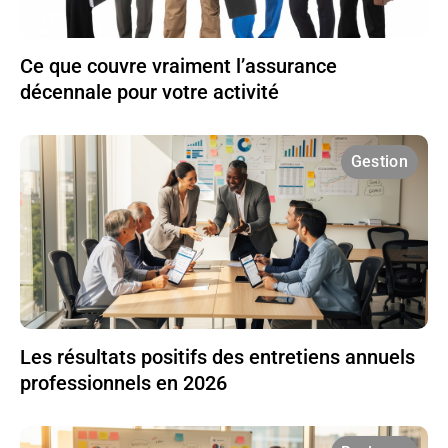
Ce que couvre vraiment l’assurance
décennale pour votre activité
Gestion
Les résultats positifs des entretiens annuels
professionnels en 2026