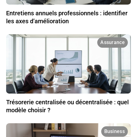
Entretiens annuels professionnels : identifier
les axes d’amélioration
Assurance
Trésorerie centralisée ou décentralisée : quel
modèle choisir ?
Business