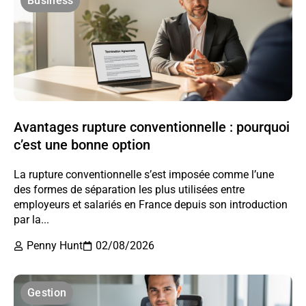
Business
Avantages rupture conventionnelle : pourquoi
c’est une bonne option
La rupture conventionnelle s’est imposée comme l’une
des formes de séparation les plus utilisées entre
employeurs et salariés en France depuis son introduction
par la...
Penny Hunt
02/08/2026
Gestion