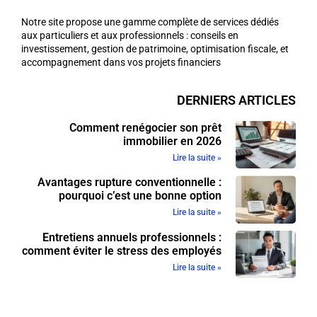
Notre site propose une gamme complète de services dédiés
aux particuliers et aux professionnels : conseils en
investissement, gestion de patrimoine, optimisation fiscale, et
accompagnement dans vos projets financiers
DERNIERS ARTICLES
Comment renégocier son prêt
immobilier en 2026
Lire la suite »
Avantages rupture conventionnelle :
pourquoi c’est une bonne option
Lire la suite »
Entretiens annuels professionnels :
comment éviter le stress des employés
Lire la suite »