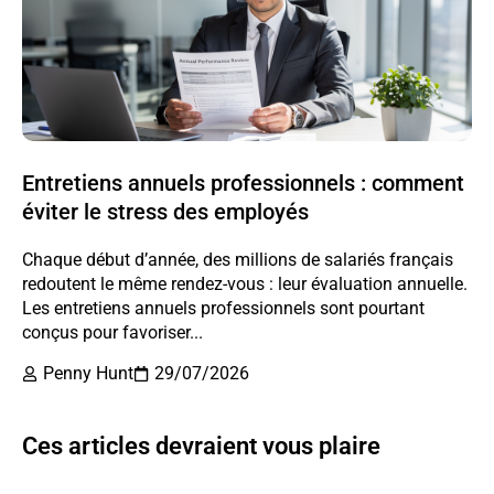
Entretiens annuels professionnels : comment
éviter le stress des employés
Chaque début d’année, des millions de salariés français
redoutent le même rendez-vous : leur évaluation annuelle.
Les entretiens annuels professionnels sont pourtant
conçus pour favoriser...
Penny Hunt
29/07/2026
Ces articles devraient vous plaire