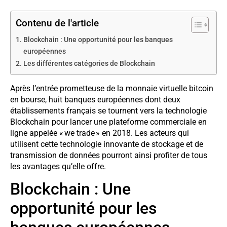
Contenu de l'article
Blockchain : Une opportunité pour les banques
européennes
Les différentes catégories de Blockchain
Après l’entrée prometteuse de la monnaie virtuelle bitcoin
en bourse, huit banques européennes dont deux
établissements français se tournent vers la technologie
Blockchain pour lancer une plateforme commerciale en
ligne appelée « we trade » en 2018. Les acteurs qui
utilisent cette technologie innovante de stockage et de
transmission de données pourront ainsi profiter de tous
les avantages qu’elle offre.
Blockchain : Une
opportunité pour les