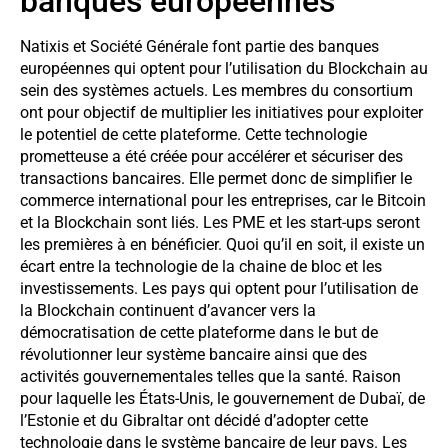
banques européennes
Natixis et Société Générale font partie des banques
européennes qui optent pour l’utilisation du Blockchain au
sein des systèmes actuels. Les membres du consortium
ont pour objectif de multiplier les initiatives pour exploiter
le potentiel de cette plateforme. Cette technologie
prometteuse a été créée pour accélérer et sécuriser des
transactions bancaires. Elle permet donc de simplifier le
commerce international pour les entreprises, car le Bitcoin
et la Blockchain sont liés. Les PME et les start-ups seront
les premières à en bénéficier. Quoi qu’il en soit, il existe un
écart entre la technologie de la chaine de bloc et les
investissements. Les pays qui optent pour l’utilisation de
la Blockchain continuent d’avancer vers la
démocratisation de cette plateforme dans le but de
révolutionner leur système bancaire ainsi que des
activités gouvernementales telles que la santé. Raison
pour laquelle les États-Unis, le gouvernement de Dubaï, de
l’Estonie et du Gibraltar ont décidé d’adopter cette
technologie dans le système bancaire de leur pays. Les