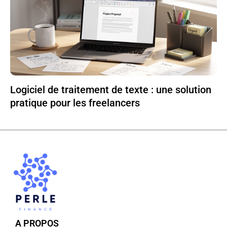
Logiciel de traitement de texte : une solution
pratique pour les freelancers
A PROPOS