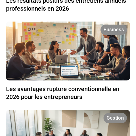
Les résultats positifs des entretiens annuels
professionnels en 2026
Business
Les avantages rupture conventionnelle en
2026 pour les entrepreneurs
Gestion