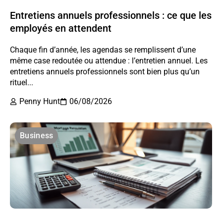
Entretiens annuels professionnels : ce que les
employés en attendent
Chaque fin d’année, les agendas se remplissent d’une
même case redoutée ou attendue : l’entretien annuel. Les
entretiens annuels professionnels sont bien plus qu’un
rituel...
Penny Hunt
06/08/2026
Business