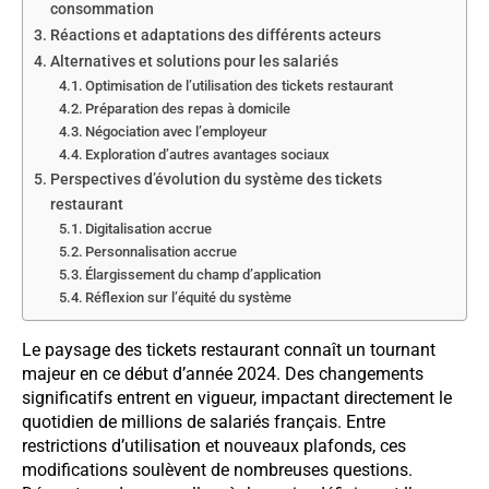
consommation
Réactions et adaptations des différents acteurs
Alternatives et solutions pour les salariés
Optimisation de l’utilisation des tickets restaurant
Préparation des repas à domicile
Négociation avec l’employeur
Exploration d’autres avantages sociaux
Perspectives d’évolution du système des tickets
restaurant
Digitalisation accrue
Personnalisation accrue
Élargissement du champ d’application
Réflexion sur l’équité du système
Le paysage des tickets restaurant connaît un tournant
majeur en ce début d’année 2024. Des changements
significatifs entrent en vigueur, impactant directement le
quotidien de millions de salariés français. Entre
restrictions d’utilisation et nouveaux plafonds, ces
modifications soulèvent de nombreuses questions.