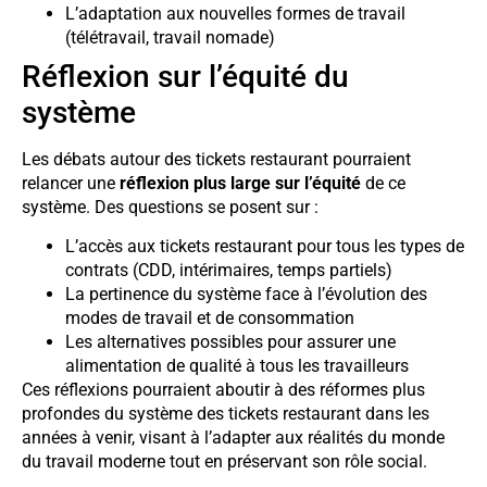
L’adaptation aux nouvelles formes de travail
(télétravail, travail nomade)
Réflexion sur l’équité du
système
Les débats autour des tickets restaurant pourraient
relancer une
réflexion plus large sur l’équité
de ce
système. Des questions se posent sur :
L’accès aux tickets restaurant pour tous les types de
contrats (CDD, intérimaires, temps partiels)
La pertinence du système face à l’évolution des
modes de travail et de consommation
Les alternatives possibles pour assurer une
alimentation de qualité à tous les travailleurs
Ces réflexions pourraient aboutir à des réformes plus
profondes du système des tickets restaurant dans les
années à venir, visant à l’adapter aux réalités du monde
du travail moderne tout en préservant son rôle social.