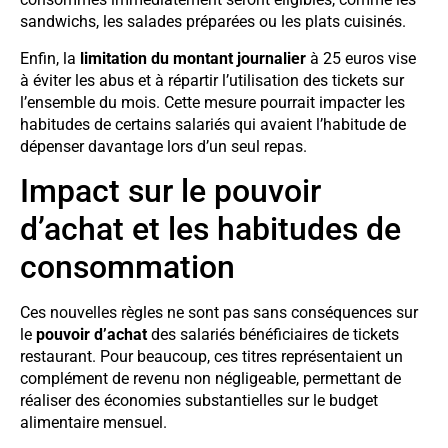
sandwichs, les salades préparées ou les plats cuisinés.
Enfin, la
limitation du montant journalier
à 25 euros vise
à éviter les abus et à répartir l’utilisation des tickets sur
l’ensemble du mois. Cette mesure pourrait impacter les
habitudes de certains salariés qui avaient l’habitude de
dépenser davantage lors d’un seul repas.
Impact sur le pouvoir
d’achat et les habitudes de
consommation
Ces nouvelles règles ne sont pas sans conséquences sur
le
pouvoir d’achat
des salariés bénéficiaires de tickets
restaurant. Pour beaucoup, ces titres représentaient un
complément de revenu non négligeable, permettant de
réaliser des économies substantielles sur le budget
alimentaire mensuel.