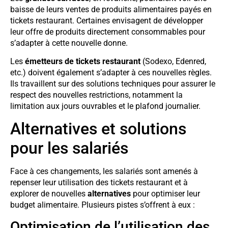
baisse de leurs ventes de produits alimentaires payés en
tickets restaurant. Certaines envisagent de développer
leur offre de produits directement consommables pour
s’adapter à cette nouvelle donne.
Les
émetteurs de tickets restaurant
(Sodexo, Edenred,
etc.) doivent également s’adapter à ces nouvelles règles.
Ils travaillent sur des solutions techniques pour assurer le
respect des nouvelles restrictions, notamment la
limitation aux jours ouvrables et le plafond journalier.
Alternatives et solutions
pour les salariés
Face à ces changements, les salariés sont amenés à
repenser leur utilisation des tickets restaurant et à
explorer de nouvelles
alternatives
pour optimiser leur
budget alimentaire. Plusieurs pistes s’offrent à eux :
Optimisation de l’utilisation des