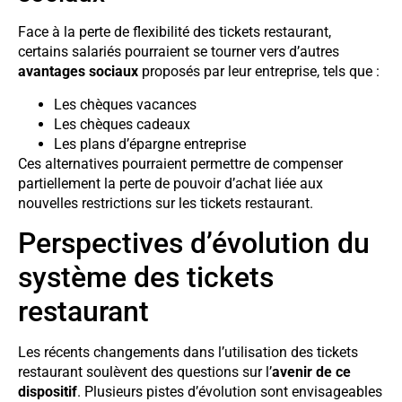
Face à la perte de flexibilité des tickets restaurant,
certains salariés pourraient se tourner vers d’autres
avantages sociaux
proposés par leur entreprise, tels que :
Les chèques vacances
Les chèques cadeaux
Les plans d’épargne entreprise
Ces alternatives pourraient permettre de compenser
partiellement la perte de pouvoir d’achat liée aux
nouvelles restrictions sur les tickets restaurant.
Perspectives d’évolution du
système des tickets
restaurant
Les récents changements dans l’utilisation des tickets
restaurant soulèvent des questions sur l’
avenir de ce
dispositif
. Plusieurs pistes d’évolution sont envisageables