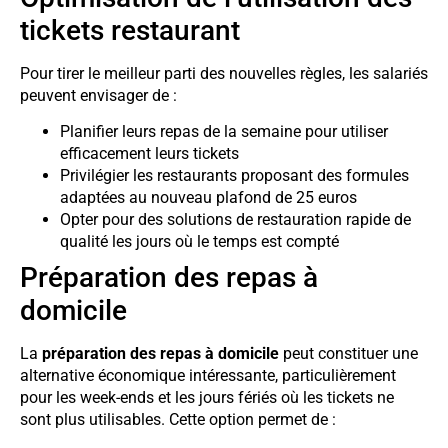
tickets restaurant
Pour tirer le meilleur parti des nouvelles règles, les salariés
peuvent envisager de :
Planifier leurs repas de la semaine pour utiliser
efficacement leurs tickets
Privilégier les restaurants proposant des formules
adaptées au nouveau plafond de 25 euros
Opter pour des solutions de restauration rapide de
qualité les jours où le temps est compté
Préparation des repas à
domicile
La
préparation des repas à domicile
peut constituer une
alternative économique intéressante, particulièrement
pour les week-ends et les jours fériés où les tickets ne
sont plus utilisables. Cette option permet de :