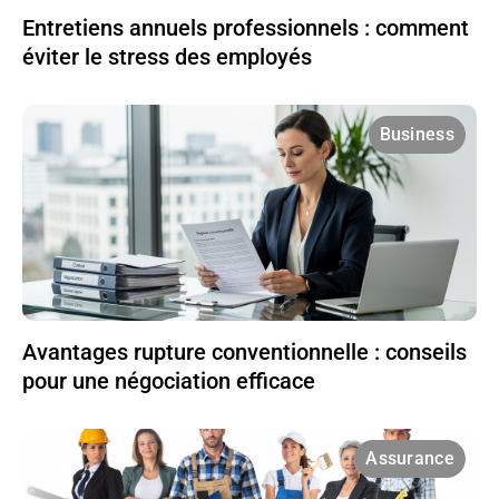
Entretiens annuels professionnels : comment
éviter le stress des employés
Business
Avantages rupture conventionnelle : conseils
pour une négociation efficace
Assurance