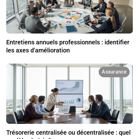
Entretiens annuels professionnels : identifier
les axes d’amélioration
Assurance
Trésorerie centralisée ou décentralisée : quel