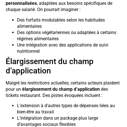
personnalisées
, adaptées aux besoins spécifiques de
chaque salarié. On pourrait imaginer :
Des forfaits modulables selon les habitudes
alimentaires
Des options végétariennes ou adaptées à certains
régimes alimentaires
Une intégration avec des applications de suivi
nutritionnel
Élargissement du champ
d’application
Malgré les restrictions actuelles, certains acteurs plaident
pour un
élargissement du champ d’application
des
tickets restaurant. Des pistes évoquées incluent :
L’extension à d’autres types de dépenses liées au
bien-être au travail
L’intégration dans un package plus large
d’avantages sociaux flexibles