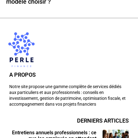
modèle choisir ?
A PROPOS
Notre site propose une gamme complète de services dédiés
aux particuliers et aux professionnels : conseils en
investissement, gestion de patrimoine, optimisation fiscale, et
accompagnement dans vos projets financiers
DERNIERS ARTICLES
Entretiens annuels professionnels : ce