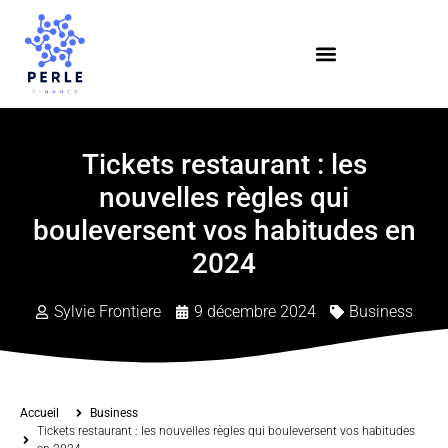
Tickets restaurant : les
nouvelles règles qui
bouleversent vos habitudes en
2024
Sylvie Frontiere
9 décembre 2024
Business
Accueil
Business
Tickets restaurant : les nouvelles règles qui bouleversent vos habitudes