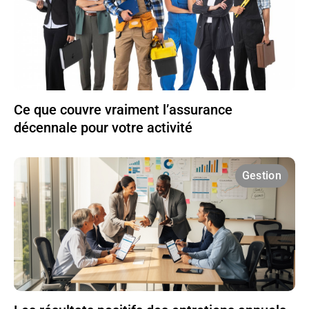
Ce que couvre vraiment l’assurance
décennale pour votre activité
Gestion