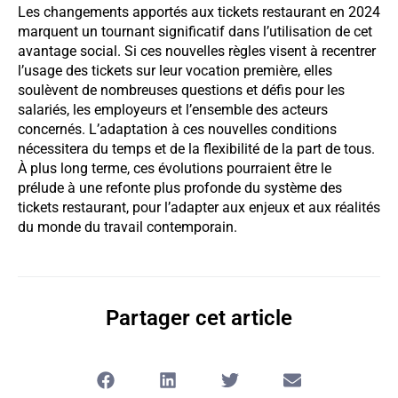
Les changements apportés aux tickets restaurant en 2024
marquent un tournant significatif dans l’utilisation de cet
avantage social. Si ces nouvelles règles visent à recentrer
l’usage des tickets sur leur vocation première, elles
soulèvent de nombreuses questions et défis pour les
salariés, les employeurs et l’ensemble des acteurs
concernés. L’adaptation à ces nouvelles conditions
nécessitera du temps et de la flexibilité de la part de tous.
À plus long terme, ces évolutions pourraient être le
prélude à une refonte plus profonde du système des
tickets restaurant, pour l’adapter aux enjeux et aux réalités
du monde du travail contemporain.
Partager cet article