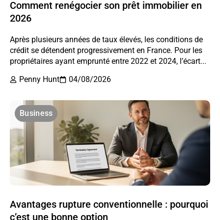
Comment renégocier son prêt immobilier en
2026
Après plusieurs années de taux élevés, les conditions de
crédit se détendent progressivement en France. Pour les
propriétaires ayant emprunté entre 2022 et 2024, l’écart...
Penny Hunt
04/08/2026
Business
Avantages rupture conventionnelle : pourquoi
c’est une bonne option