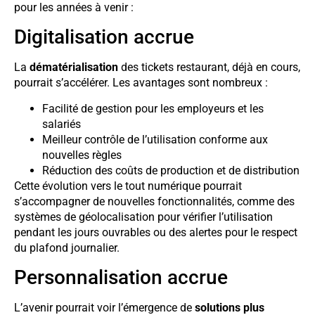
pour les années à venir :
Digitalisation accrue
La
dématérialisation
des tickets restaurant, déjà en cours,
pourrait s’accélérer. Les avantages sont nombreux :
Facilité de gestion pour les employeurs et les
salariés
Meilleur contrôle de l’utilisation conforme aux
nouvelles règles
Réduction des coûts de production et de distribution
Cette évolution vers le tout numérique pourrait
s’accompagner de nouvelles fonctionnalités, comme des
systèmes de géolocalisation pour vérifier l’utilisation
pendant les jours ouvrables ou des alertes pour le respect
du plafond journalier.
Personnalisation accrue
L’avenir pourrait voir l’émergence de
solutions plus