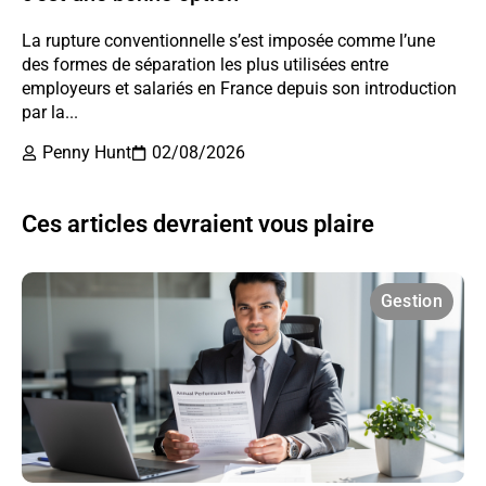
La rupture conventionnelle s’est imposée comme l’une
des formes de séparation les plus utilisées entre
employeurs et salariés en France depuis son introduction
par la...
Penny Hunt
02/08/2026
Ces articles devraient vous plaire
Gestion