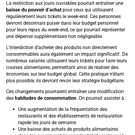
La restriction aux jours ouvrables pourrait entraîner une
baisse du pouvoir d’achat
pour ceux qui utilisaient
régulièrement leurs tickets le week-end. Ces personnes
devront désormais puiser dans leur budget personnel
pour leurs repas du week-end, ce qui pourrait représenter
une dépense supplémentaire non négligeable.
L’interdiction d’acheter des produits non directement
consommables aura également un impact significatif. De
nombreux salariés utilisaient leurs tickets pour faire leurs
courses alimentaires, permettant ainsi de réaliser des
économies sur leur budget global. Cette pratique n’étant
plus possible, ils devront revoir leur stratégie budgétaire.
Ces changements pourraient entraîner une modification
des
habitudes de consommation
. On pourrait assister à :
Une augmentation de la fréquentation des
restaurants et des établissements de restauration
rapide les jours de semaine
Une baisse des achats de produits alimentaires