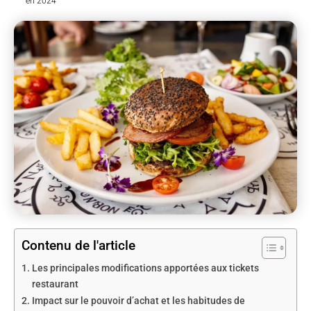
en 2024
Contenu de l'article
Les principales modifications apportées aux tickets
restaurant
Impact sur le pouvoir d’achat et les habitudes de