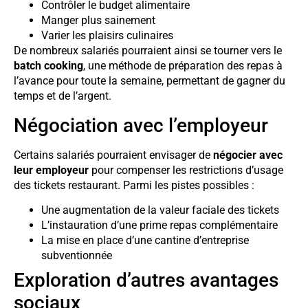
Contrôler le budget alimentaire
Manger plus sainement
Varier les plaisirs culinaires
De nombreux salariés pourraient ainsi se tourner vers le
batch cooking
, une méthode de préparation des repas à
l’avance pour toute la semaine, permettant de gagner du
temps et de l’argent.
Négociation avec l’employeur
Certains salariés pourraient envisager de
négocier avec
leur employeur
pour compenser les restrictions d’usage
des tickets restaurant. Parmi les pistes possibles :
Une augmentation de la valeur faciale des tickets
L’instauration d’une prime repas complémentaire
La mise en place d’une cantine d’entreprise
subventionnée
Exploration d’autres avantages
sociaux