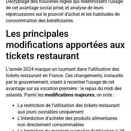
Décryptage des nouvelles règles qui redéfinissent l’usage
de cet avantage social prisé, et analyse de leurs
répercussions sur le pouvoir d’achat et les habitudes de
consommation des bénéficiaires.
Les principales
modifications apportées aux
tickets restaurant
L’année 2024 marque un tournant dans l’utilisation des
tickets restaurant en France. Ces changements, instaurés
par le gouvernement, visent à recentrer l’usage de cet
avantage sur sa vocation première : le repas du midi des
salariés. Parmi les
modifications majeures
, on note :
La restriction de l’utilisation des tickets restaurant
aux jours ouvrables uniquement
L’interdiction d’acheter des produits alimentaires
non directement consommables