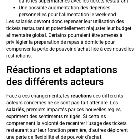
dans les supermarchés avec les tickets restaurant
Une possible augmentation des dépenses
personnelles pour l’alimentation le week-end
Les salariés devront donc repenser leur utilisation des
tickets restaurant et potentiellement réajuster leur budget
alimentaire global. Certains pourraient être amenés à
privilégier la préparation de repas à domicile pour
compenser la perte de pouvoir d’achat liée à ces nouvelles
restrictions.
Réactions et adaptations
des différents acteurs
Face à ces changements, les
réactions
des différents
acteurs concernés ne se sont pas fait attendre. Les
salariés
, premiers impactés par ces nouvelles règles,
expriment des sentiments mitigés. Si certains
comprennent la volonté de recentrer l’usage des tickets
restaurant sur leur fonction première, d’autres déplorent
une perte de flexibilité et de pouvoir d’achat.