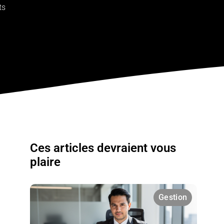
ts
Ces articles devraient vous
plaire
Gestion