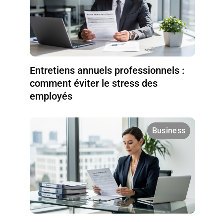
Entretiens annuels professionnels :
comment éviter le stress des
employés
Business