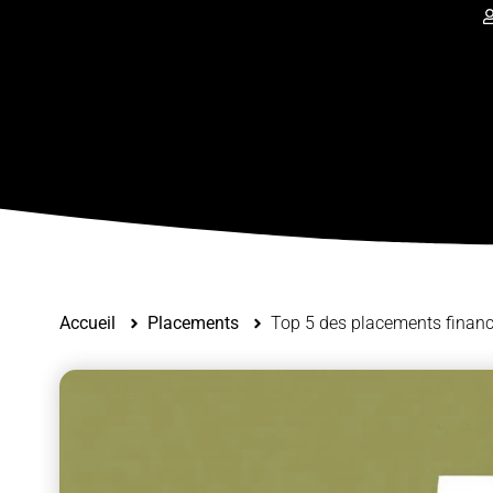
Accueil
Placements
Top 5 des placements financ