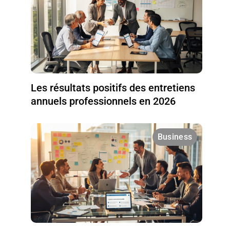
Les résultats positifs des entretiens
annuels professionnels en 2026
Business