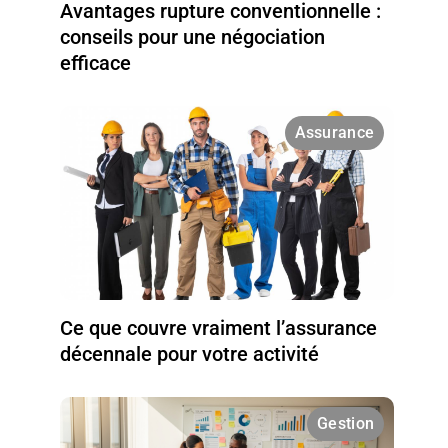
Avantages rupture conventionnelle :
conseils pour une négociation
efficace
Assurance
Ce que couvre vraiment l’assurance
décennale pour votre activité
Gestion