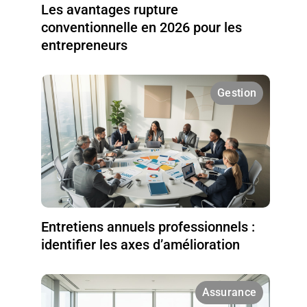
Les avantages rupture
conventionnelle en 2026 pour les
entrepreneurs
Gestion
Entretiens annuels professionnels :
identifier les axes d’amélioration
Assurance