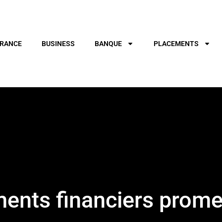
RANCE
BUSINESS
BANQUE
PLACEMENTS
ments financiers prome