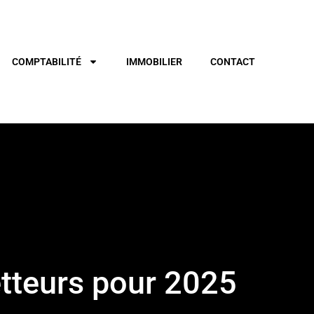
COMPTABILITÉ
IMMOBILIER
CONTACT
tteurs pour 2025