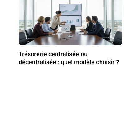
Trésorerie centralisée ou
décentralisée : quel modèle choisir ?