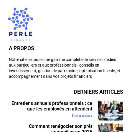
A PROPOS
Notre site propose une gamme complète de services dédiés
aux particuliers et aux professionnels : conseils en
investissement, gestion de patrimoine, optimisation fiscale, et
accompagnement dans vos projets financiers
DERNIERS ARTICLES
Entretiens annuels professionnels : ce
que les employés en attendent
Lire la suite »
Comment renégocier son prêt
immobilier en 2026