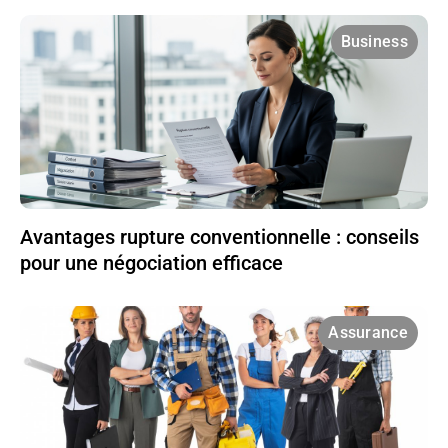
Business
Avantages rupture conventionnelle : conseils
pour une négociation efficace
Assurance