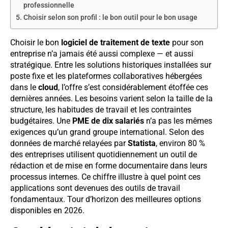
professionnelle
Choisir selon son profil : le bon outil pour le bon usage
Choisir le bon
logiciel de traitement de texte
pour son
entreprise n’a jamais été aussi complexe — et aussi
stratégique. Entre les solutions historiques installées sur
poste fixe et les plateformes collaboratives hébergées
dans le
cloud
, l’offre s’est considérablement étoffée ces
dernières années. Les besoins varient selon la taille de la
structure, les habitudes de travail et les contraintes
budgétaires. Une
PME de dix salariés
n’a pas les mêmes
exigences qu’un grand groupe international. Selon des
données de marché relayées par
Statista
, environ 80 %
des entreprises utilisent quotidiennement un outil de
rédaction et de mise en forme documentaire dans leurs
processus internes. Ce chiffre illustre à quel point ces
applications sont devenues des outils de travail
fondamentaux. Tour d’horizon des meilleures options
disponibles en 2026.