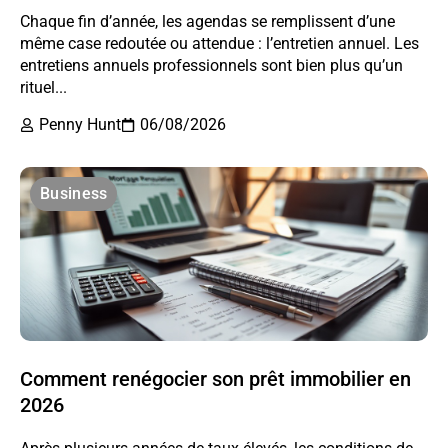
Chaque fin d’année, les agendas se remplissent d’une
même case redoutée ou attendue : l’entretien annuel. Les
entretiens annuels professionnels sont bien plus qu’un
rituel...
Penny Hunt
06/08/2026
Business
Comment renégocier son prêt immobilier en
2026