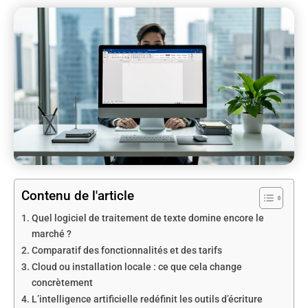
Contenu de l'article
Quel logiciel de traitement de texte domine encore le
marché ?
Comparatif des fonctionnalités et des tarifs
Cloud ou installation locale : ce que cela change
concrètement
L’intelligence artificielle redéfinit les outils d’écriture