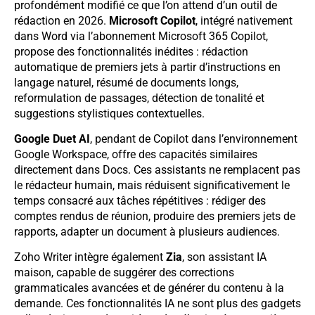
profondément modifié ce que l’on attend d’un outil de
rédaction en 2026.
Microsoft Copilot
, intégré nativement
dans Word via l’abonnement Microsoft 365 Copilot,
propose des fonctionnalités inédites : rédaction
automatique de premiers jets à partir d’instructions en
langage naturel, résumé de documents longs,
reformulation de passages, détection de tonalité et
suggestions stylistiques contextuelles.
Google Duet AI
, pendant de Copilot dans l’environnement
Google Workspace, offre des capacités similaires
directement dans Docs. Ces assistants ne remplacent pas
le rédacteur humain, mais réduisent significativement le
temps consacré aux tâches répétitives : rédiger des
comptes rendus de réunion, produire des premiers jets de
rapports, adapter un document à plusieurs audiences.
Zoho Writer intègre également
Zia
, son assistant IA
maison, capable de suggérer des corrections
grammaticales avancées et de générer du contenu à la
demande. Ces fonctionnalités IA ne sont plus des gadgets