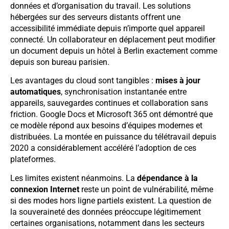
données et d’organisation du travail. Les solutions
hébergées sur des serveurs distants offrent une
accessibilité immédiate depuis n’importe quel appareil
connecté. Un collaborateur en déplacement peut modifier
un document depuis un hôtel à Berlin exactement comme
depuis son bureau parisien.
Les avantages du cloud sont tangibles :
mises à jour
automatiques
, synchronisation instantanée entre
appareils, sauvegardes continues et collaboration sans
friction. Google Docs et Microsoft 365 ont démontré que
ce modèle répond aux besoins d’équipes modernes et
distribuées. La montée en puissance du télétravail depuis
2020 a considérablement accéléré l’adoption de ces
plateformes.
Les limites existent néanmoins. La
dépendance à la
connexion Internet
reste un point de vulnérabilité, même
si des modes hors ligne partiels existent. La question de
la souveraineté des données préoccupe légitimement
certaines organisations, notamment dans les secteurs