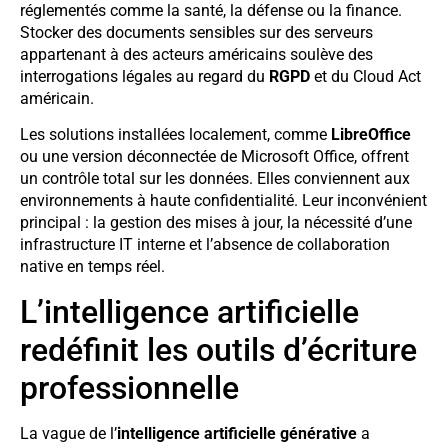
réglementés comme la santé, la défense ou la finance.
Stocker des documents sensibles sur des serveurs
appartenant à des acteurs américains soulève des
interrogations légales au regard du
RGPD
et du Cloud Act
américain.
Les solutions installées localement, comme
LibreOffice
ou une version déconnectée de Microsoft Office, offrent
un contrôle total sur les données. Elles conviennent aux
environnements à haute confidentialité. Leur inconvénient
principal : la gestion des mises à jour, la nécessité d’une
infrastructure IT interne et l’absence de collaboration
native en temps réel.
L’intelligence artificielle
redéfinit les outils d’écriture
professionnelle
La vague de l’
intelligence artificielle générative
a