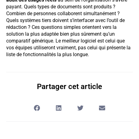
payant. Quels types de documents sont produits ?
Combien de personnes collaborent simultanément ?
Quels systèmes tiers doivent s’interfacer avec l’outil de
rédaction ? Ces questions simples orientent vers la
solution la plus adaptée bien plus sûrement qu’un
comparatif générique. Le meilleur logiciel est celui que
vos équipes utiliseront vraiment, pas celui qui présente la
liste de fonctionnalités la plus longue.
Partager cet article