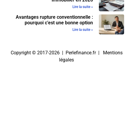
Lire la suite »
Avantages rupture conventionnelle :
pourquoi c’est une bonne option
Lire la suite »
Copyright © 2017-2026 | Perlefinance.fr |
Mentions
légales