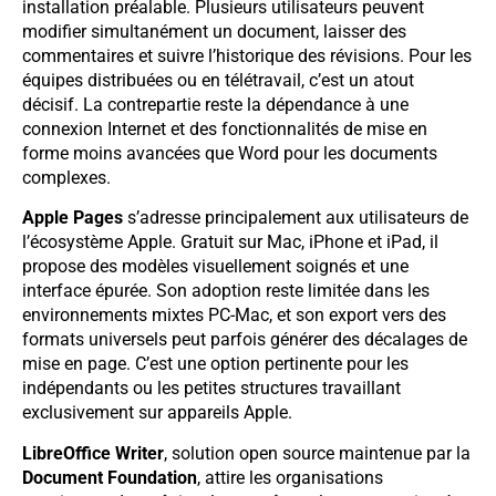
installation préalable. Plusieurs utilisateurs peuvent
modifier simultanément un document, laisser des
commentaires et suivre l’historique des révisions. Pour les
équipes distribuées ou en télétravail, c’est un atout
décisif. La contrepartie reste la dépendance à une
connexion Internet et des fonctionnalités de mise en
forme moins avancées que Word pour les documents
complexes.
Apple Pages
s’adresse principalement aux utilisateurs de
l’écosystème Apple. Gratuit sur Mac, iPhone et iPad, il
propose des modèles visuellement soignés et une
interface épurée. Son adoption reste limitée dans les
environnements mixtes PC-Mac, et son export vers des
formats universels peut parfois générer des décalages de
mise en page. C’est une option pertinente pour les
indépendants ou les petites structures travaillant
exclusivement sur appareils Apple.
LibreOffice Writer
, solution open source maintenue par la
Document Foundation
, attire les organisations