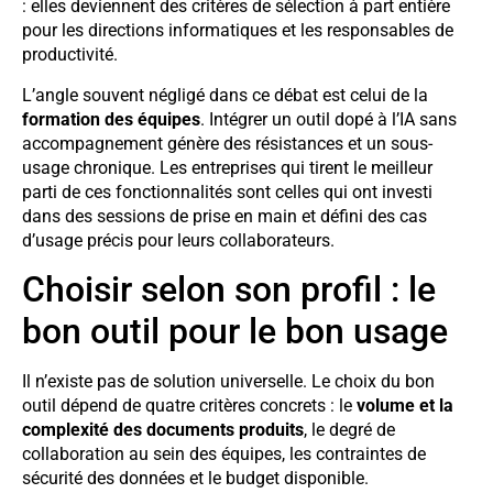
: elles deviennent des critères de sélection à part entière
pour les directions informatiques et les responsables de
productivité.
L’angle souvent négligé dans ce débat est celui de la
formation des équipes
. Intégrer un outil dopé à l’IA sans
accompagnement génère des résistances et un sous-
usage chronique. Les entreprises qui tirent le meilleur
parti de ces fonctionnalités sont celles qui ont investi
dans des sessions de prise en main et défini des cas
d’usage précis pour leurs collaborateurs.
Choisir selon son profil : le
bon outil pour le bon usage
Il n’existe pas de solution universelle. Le choix du bon
outil dépend de quatre critères concrets : le
volume et la
complexité des documents produits
, le degré de
collaboration au sein des équipes, les contraintes de
sécurité des données et le budget disponible.