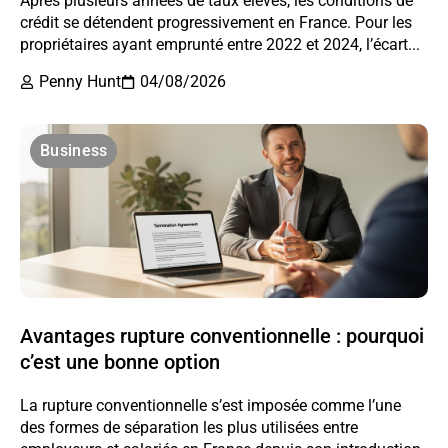
Après plusieurs années de taux élevés, les conditions de
crédit se détendent progressivement en France. Pour les
propriétaires ayant emprunté entre 2022 et 2024, l’écart...
Penny Hunt
04/08/2026
Business
Avantages rupture conventionnelle : pourquoi
c’est une bonne option
La rupture conventionnelle s’est imposée comme l’une
des formes de séparation les plus utilisées entre