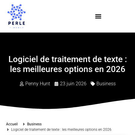
Logiciel de traitement de texte :
les meilleures options en 2026
Penny Hunt
23 juin 2026
Business
Accueil
Business
Logiciel de traitement de texte : les meilleures options en 2026