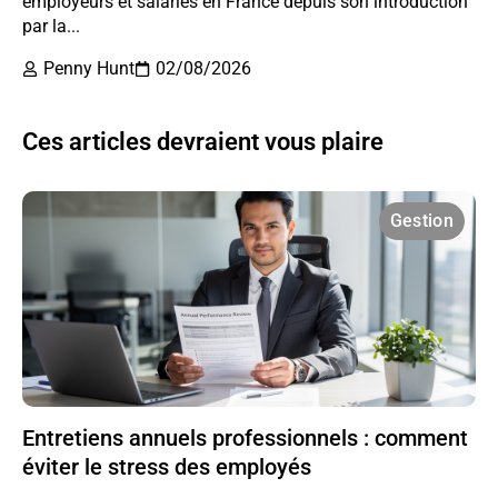
employeurs et salariés en France depuis son introduction
par la...
Penny Hunt
02/08/2026
Ces articles devraient vous plaire
Gestion
Entretiens annuels professionnels : comment
éviter le stress des employés