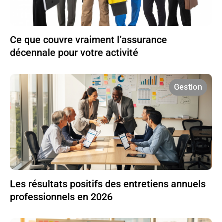
Ce que couvre vraiment l’assurance
décennale pour votre activité
Gestion
Les résultats positifs des entretiens annuels
professionnels en 2026