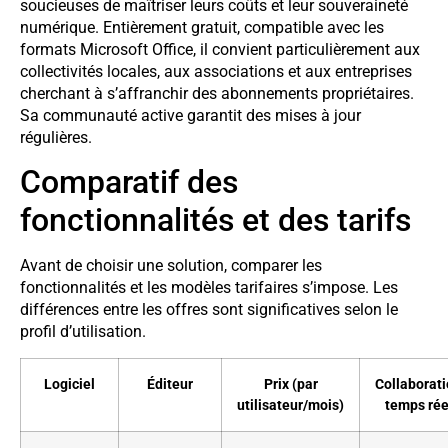
soucieuses de maîtriser leurs coûts et leur souveraineté
numérique. Entièrement gratuit, compatible avec les
formats Microsoft Office, il convient particulièrement aux
collectivités locales, aux associations et aux entreprises
cherchant à s’affranchir des abonnements propriétaires.
Sa communauté active garantit des mises à jour
régulières.
Comparatif des
fonctionnalités et des tarifs
Avant de choisir une solution, comparer les
fonctionnalités et les modèles tarifaires s’impose. Les
différences entre les offres sont significatives selon le
profil d’utilisation.
Logiciel
Éditeur
Prix (par
Collaborat
utilisateur/mois)
temps rée