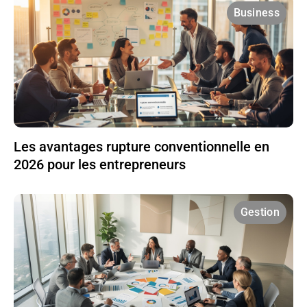
Business
Les avantages rupture conventionnelle en
2026 pour les entrepreneurs
Gestion