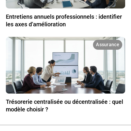
Entretiens annuels professionnels : identifier
les axes d’amélioration
Assurance
Trésorerie centralisée ou décentralisée : quel
modèle choisir ?