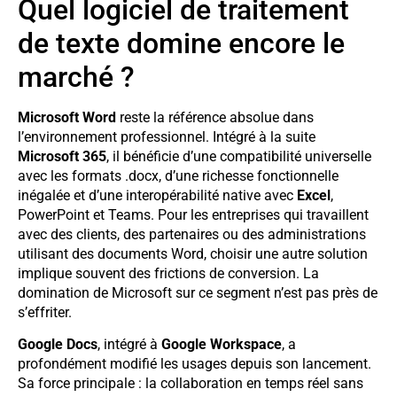
Quel logiciel de traitement
de texte domine encore le
marché ?
Microsoft Word
reste la référence absolue dans
l’environnement professionnel. Intégré à la suite
Microsoft 365
, il bénéficie d’une compatibilité universelle
avec les formats .docx, d’une richesse fonctionnelle
inégalée et d’une interopérabilité native avec
Excel
,
PowerPoint et Teams. Pour les entreprises qui travaillent
avec des clients, des partenaires ou des administrations
utilisant des documents Word, choisir une autre solution
implique souvent des frictions de conversion. La
domination de Microsoft sur ce segment n’est pas près de
s’effriter.
Google Docs
, intégré à
Google Workspace
, a
profondément modifié les usages depuis son lancement.
Sa force principale : la collaboration en temps réel sans