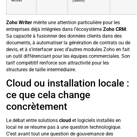
Writer
(suite)
Zoho Writer
mérite une attention particulière pour les
entreprises déjà intégrées dans l’écosystème
Zoho CRM
.
Sa capacité à fusionner des données clients dans des
documents, à automatiser la génération de contrats ou de
devis, et à s’interfacer avec d’autres modules Zoho en fait
un outil différenciant pour les équipes commerciales. Son
tarif compétitif renforce son attractivité pour les
structures de taille intermédiaire.
Cloud ou installation locale :
ce que cela change
concrètement
Le débat entre solutions
cloud
et logiciels installés en
local ne se résume pas à une question technologique.
C’est avant tout une question de gouvernance des