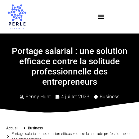
Portage salarial : une solution
efficace contre la solitude
professionnelle des
entrepreneurs
Penny Hunt
4 juillet 2023
Business
Accueil
Business
Portage salarial : une solution efficace contre la solitude professionnelle