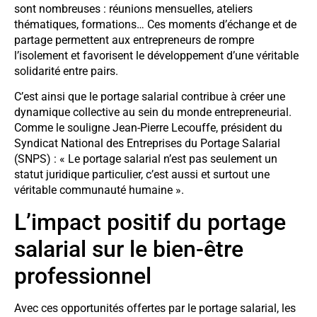
sont nombreuses : réunions mensuelles, ateliers
thématiques, formations… Ces moments d’échange et de
partage permettent aux entrepreneurs de rompre
l’isolement et favorisent le développement d’une véritable
solidarité entre pairs.
C’est ainsi que le portage salarial contribue à créer une
dynamique collective au sein du monde entrepreneurial.
Comme le souligne Jean-Pierre Lecouffe, président du
Syndicat National des Entreprises du Portage Salarial
(SNPS) : « Le portage salarial n’est pas seulement un
statut juridique particulier, c’est aussi et surtout une
véritable communauté humaine ».
L’impact positif du portage
salarial sur le bien-être
professionnel
Avec ces opportunités offertes par le portage salarial, les