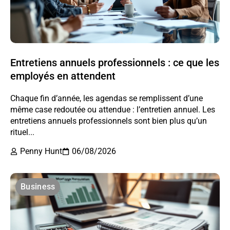
Entretiens annuels professionnels : ce que les
employés en attendent
Chaque fin d’année, les agendas se remplissent d’une
même case redoutée ou attendue : l’entretien annuel. Les
entretiens annuels professionnels sont bien plus qu’un
rituel...
Penny Hunt
06/08/2026
Business