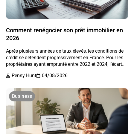
Comment renégocier son prêt immobilier en
2026
Après plusieurs années de taux élevés, les conditions de
crédit se détendent progressivement en France. Pour les
propriétaires ayant emprunté entre 2022 et 2024, l’écart...
Penny Hunt
04/08/2026
Business