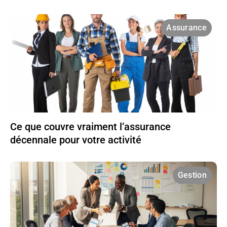
Assurance
Ce que couvre vraiment l’assurance
décennale pour votre activité
Gestion