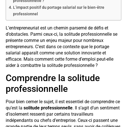
professionnelle ?
L’impact positif du portage salarial sur le bien-être
professionnel
L’entrepreneuriat est un chemin parsemé de défis et
d’obstacles. Parmi ceux-ci, la solitude professionnelle se
présente comme un enjeu majeur pour nombreux
entrepreneurs. C’est dans ce contexte que le portage
salarial apparaît comme une solution innovante et
efficace. Mais comment cette forme d’emploi peut-elle
aider à combattre la solitude professionnelle ?
Comprendre la solitude
professionnelle
Pour bien cerner le sujet, il est essentiel de comprendre ce
qu’est la
solitude professionnelle
. Il s’agit d’un sentiment
d’isolement ressenti par certains travailleurs
indépendants ou chefs d’entreprise. Ceux-ci passent une
grande partie de leur temps seuls, sans avoir de collègues