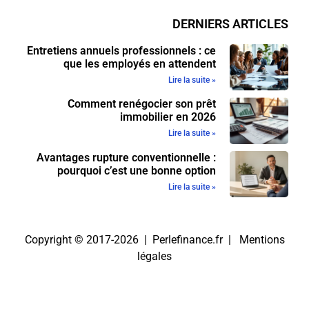
DERNIERS ARTICLES
Entretiens annuels professionnels : ce
que les employés en attendent
Lire la suite »
Comment renégocier son prêt
immobilier en 2026
Lire la suite »
Avantages rupture conventionnelle :
pourquoi c’est une bonne option
Lire la suite »
Copyright © 2017-2026 | Perlefinance.fr |
Mentions
légales