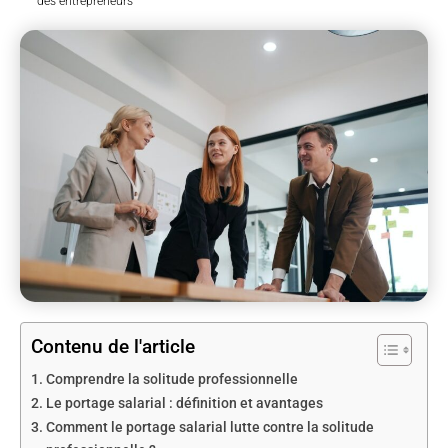
des entrepreneurs
Contenu de l'article
Comprendre la solitude professionnelle
Le portage salarial : définition et avantages
Comment le portage salarial lutte contre la solitude