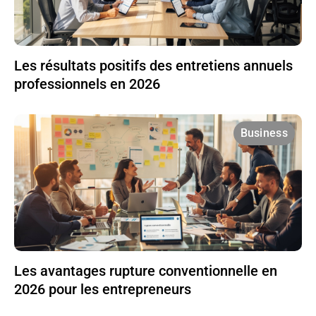
Les résultats positifs des entretiens annuels
professionnels en 2026
Business
Les avantages rupture conventionnelle en
2026 pour les entrepreneurs