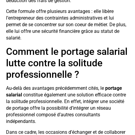
déduction des frais de gestion.
Cette formule offre plusieurs avantages : elle libère
l’entrepreneur des contraintes administratives et lui
permet de se concentrer sur son coeur de métier. De plus,
elle lui offre une sécurité financière grâce au statut de
salarié.
Comment le portage salarial
lutte contre la solitude
professionnelle ?
Au-delà des avantages précédemment cités, le
portage
salarial
constitue également une solution efficace contre
la solitude professionnelle. En effet, intégrer une société
de portage offre la possibilité d’intégrer un réseau
professionnel composé d’autres consultants
indépendants.
Dans ce cadre, les occasions d’échanger et de collaborer