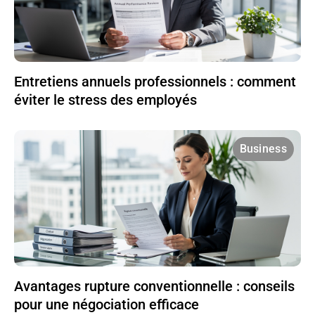
Entretiens annuels professionnels : comment
éviter le stress des employés
Business
Avantages rupture conventionnelle : conseils
pour une négociation efficace