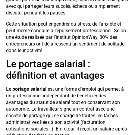
avec qui partager leurs succès, échecs ou simplement
discuter pendant les pauses.
Cette situation peut engendrer du stress, de l’anxiété et
peut même conduire à l’épuisement professionnel. Selon
une étude réalisée par l’institut OpinionWay, 30% des
entrepreneurs ont déjà ressenti un sentiment de solitude
dans leur activité.
Le portage salarial :
définition et avantages
Le
portage salarial
est une forme d’emploi qui permet à
un professionnel indépendant de bénéficier des
avantages du statut de salarié tout en conservant son
autonomie. Le travailleur signe un contrat avec une
société de portage qui se charge de toutes les tâches
administratives liées à son activité (facturation,
cotisations sociales…). En retour, il reçoit un salaire après