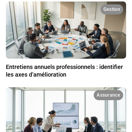
Gestion
Entretiens annuels professionnels : identifier
les axes d’amélioration
Assurance