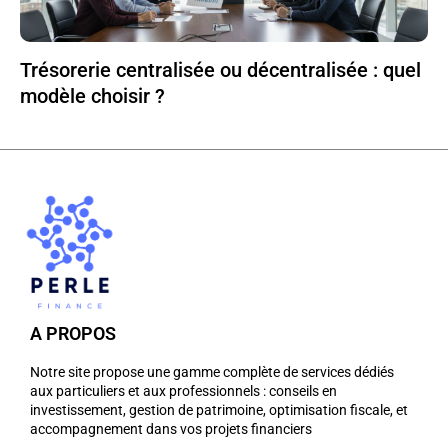
Trésorerie centralisée ou décentralisée : quel
modèle choisir ?
A PROPOS
Notre site propose une gamme complète de services dédiés
aux particuliers et aux professionnels : conseils en
investissement, gestion de patrimoine, optimisation fiscale, et
accompagnement dans vos projets financiers