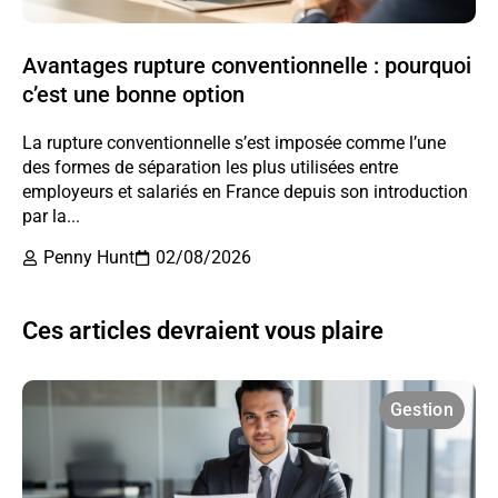
Avantages rupture conventionnelle : pourquoi
c’est une bonne option
La rupture conventionnelle s’est imposée comme l’une
des formes de séparation les plus utilisées entre
employeurs et salariés en France depuis son introduction
par la...
Penny Hunt
02/08/2026
Ces articles devraient vous plaire
Gestion