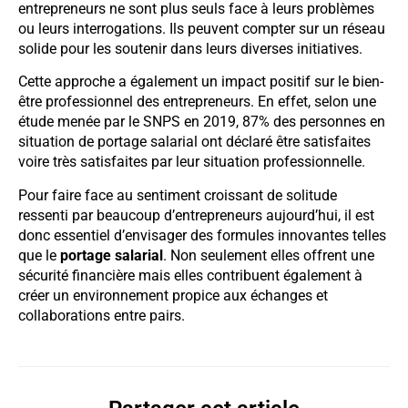
entrepreneurs ne sont plus seuls face à leurs problèmes
ou leurs interrogations. Ils peuvent compter sur un réseau
solide pour les soutenir dans leurs diverses initiatives.
Cette approche a également un impact positif sur le bien-
être professionnel des entrepreneurs. En effet, selon une
étude menée par le SNPS en 2019, 87% des personnes en
situation de portage salarial ont déclaré être satisfaites
voire très satisfaites par leur situation professionnelle.
Pour faire face au sentiment croissant de solitude
ressenti par beaucoup d’entrepreneurs aujourd’hui, il est
donc essentiel d’envisager des formules innovantes telles
que le
portage salarial
. Non seulement elles offrent une
sécurité financière mais elles contribuent également à
créer un environnement propice aux échanges et
collaborations entre pairs.