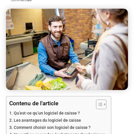
Contenu de l'article
Qu’est-ce qu’un logiciel de caisse ?
Les avantages du logiciel de caisse
Comment choisir son logiciel de caisse ?