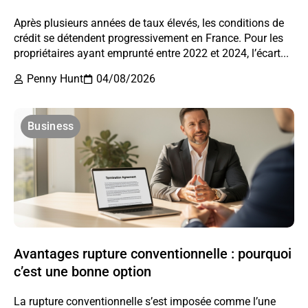
Après plusieurs années de taux élevés, les conditions de
crédit se détendent progressivement en France. Pour les
propriétaires ayant emprunté entre 2022 et 2024, l’écart...
Penny Hunt
04/08/2026
Business
Avantages rupture conventionnelle : pourquoi
c’est une bonne option
La rupture conventionnelle s’est imposée comme l’une