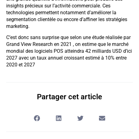
insights précieux sur l’activité commerciale. Ces
technologies permettent notamment d’améliorer la
segmentation clientèle ou encore d’affiner les stratégies
marketing.
C’est donc sans surprise que selon une étude réalisée par
Grand View Research en 2021 , on estime que le marché
mondial des logiciels POS atteindra 42 milliards USD d’ici
2027 avec un taux annuel croissant estimé à 10% entre
2020 et 2027
Partager cet article