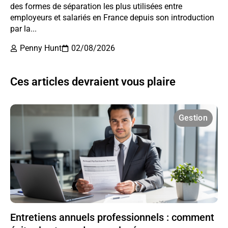
des formes de séparation les plus utilisées entre
employeurs et salariés en France depuis son introduction
par la...
Penny Hunt
02/08/2026
Ces articles devraient vous plaire
Gestion
Entretiens annuels professionnels : comment