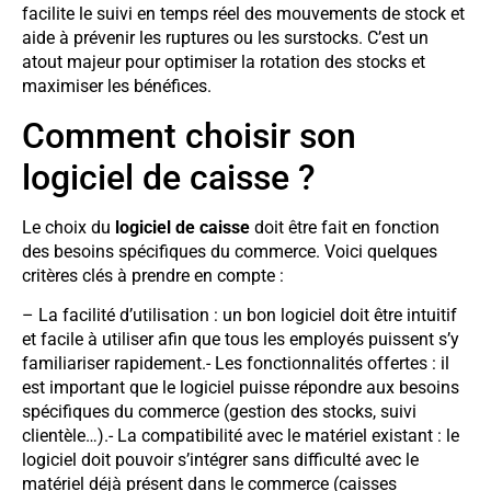
facilite le suivi en temps réel des mouvements de stock et
aide à prévenir les ruptures ou les surstocks. C’est un
atout majeur pour optimiser la rotation des stocks et
maximiser les bénéfices.
Comment choisir son
logiciel de caisse ?
Le choix du
logiciel de caisse
doit être fait en fonction
des besoins spécifiques du commerce. Voici quelques
critères clés à prendre en compte :
– La facilité d’utilisation : un bon logiciel doit être intuitif
et facile à utiliser afin que tous les employés puissent s’y
familiariser rapidement.- Les fonctionnalités offertes : il
est important que le logiciel puisse répondre aux besoins
spécifiques du commerce (gestion des stocks, suivi
clientèle…).- La compatibilité avec le matériel existant : le
logiciel doit pouvoir s’intégrer sans difficulté avec le
matériel déjà présent dans le commerce (caisses