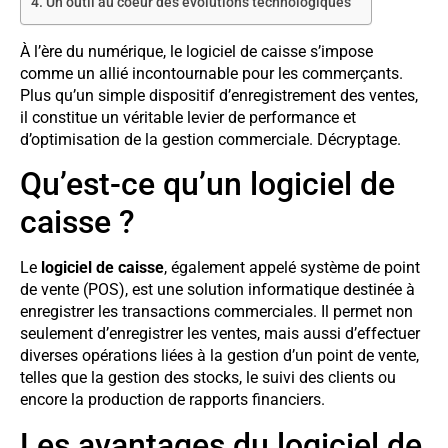
Un outil au coeur des évolutions technologiques
À l’ère du numérique, le logiciel de caisse s’impose
comme un allié incontournable pour les commerçants.
Plus qu’un simple dispositif d’enregistrement des ventes,
il constitue un véritable levier de performance et
d’optimisation de la gestion commerciale. Décryptage.
Qu’est-ce qu’un logiciel de
caisse ?
Le
logiciel de caisse
, également appelé système de point
de vente (POS), est une solution informatique destinée à
enregistrer les transactions commerciales. Il permet non
seulement d’enregistrer les ventes, mais aussi d’effectuer
diverses opérations liées à la gestion d’un point de vente,
telles que la gestion des stocks, le suivi des clients ou
encore la production de rapports financiers.
Les avantages du logiciel de