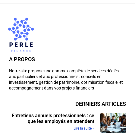
A PROPOS
Notre site propose une gamme complète de services dédiés
aux particuliers et aux professionnels : conseils en
investissement, gestion de patrimoine, optimisation fiscale, et
accompagnement dans vos projets financiers
DERNIERS ARTICLES
Entretiens annuels professionnels : ce
que les employés en attendent
Lire la suite »