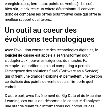
enregistreuses, terminaux points de vente…).- Le coût :
bien sûr, le prix reste un critère déterminant. Il convient
donc de comparer les offres pour trouver celle qui offre le
meilleur rapport qualité-prix.
Un outil au coeur des
évolutions technologiques
Avec l’évolution constante des technologies digitales, le
logiciel de caisse
est appelé à se transformer pour
s’adapter aux nouvelles exigences du marché. Par
exemple, l’apparition du cloud computing a permis
l’émergence des solutions SaaS (Software as a Service)
qui offrent une grande flexibilité et permettent une gestion
centralisée des points de vente depuis n’importe quel
endroit.
D’autre part, avec l’avènement du Big Data et du Machine
Learning, ces outils ont désormais la capacité d’analyser
une grande quantité d’informations pour produire des