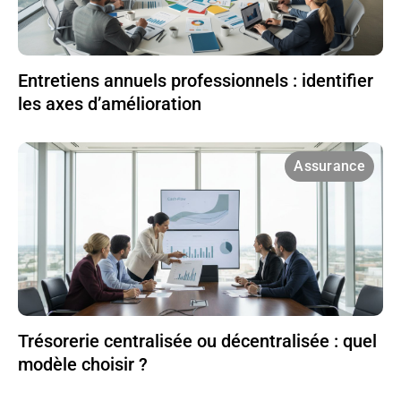
Entretiens annuels professionnels : identifier
les axes d’amélioration
Assurance
Trésorerie centralisée ou décentralisée : quel
modèle choisir ?