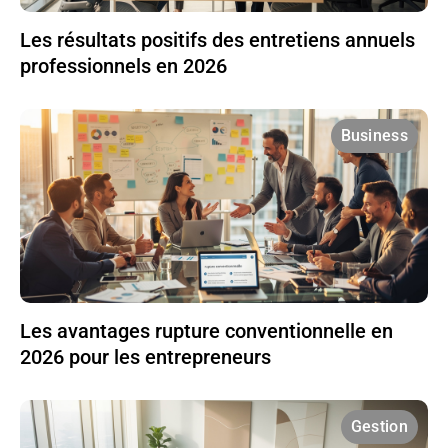
Les résultats positifs des entretiens annuels
professionnels en 2026
Business
Les avantages rupture conventionnelle en
2026 pour les entrepreneurs
Gestion