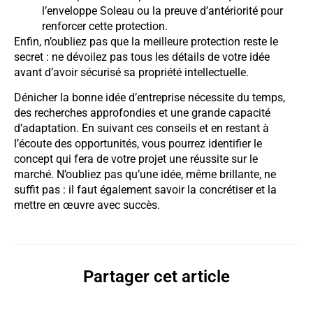
l’enveloppe Soleau ou la preuve d’antériorité pour
renforcer cette protection.
Enfin, n’oubliez pas que la meilleure protection reste le
secret : ne dévoilez pas tous les détails de votre idée
avant d’avoir sécurisé sa propriété intellectuelle.
Dénicher la bonne idée d’entreprise nécessite du temps,
des recherches approfondies et une grande capacité
d’adaptation. En suivant ces conseils et en restant à
l’écoute des opportunités, vous pourrez identifier le
concept qui fera de votre projet une réussite sur le
marché. N’oubliez pas qu’une idée, même brillante, ne
suffit pas : il faut également savoir la concrétiser et la
mettre en œuvre avec succès.
Partager cet article