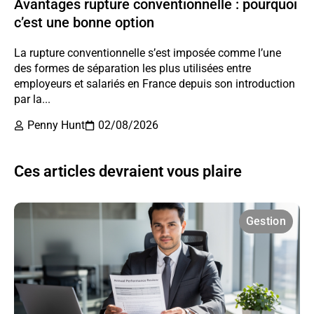
Avantages rupture conventionnelle : pourquoi
c’est une bonne option
La rupture conventionnelle s’est imposée comme l’une
des formes de séparation les plus utilisées entre
employeurs et salariés en France depuis son introduction
par la...
Penny Hunt
02/08/2026
Ces articles devraient vous plaire
Gestion