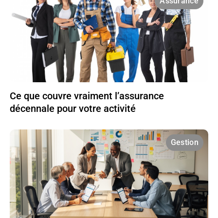
Assurance
Ce que couvre vraiment l’assurance
décennale pour votre activité
Gestion