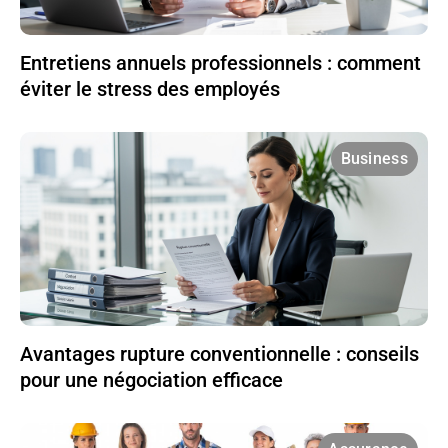
Entretiens annuels professionnels : comment
éviter le stress des employés
Business
Avantages rupture conventionnelle : conseils
pour une négociation efficace