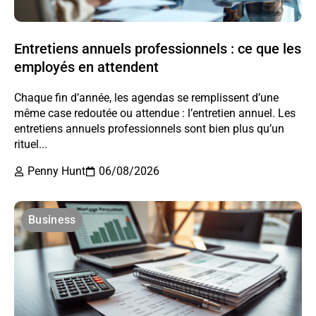
Entretiens annuels professionnels : ce que les
employés en attendent
Chaque fin d’année, les agendas se remplissent d’une
même case redoutée ou attendue : l’entretien annuel. Les
entretiens annuels professionnels sont bien plus qu’un
rituel...
Penny Hunt
06/08/2026
Business