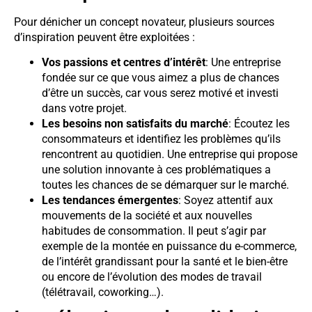
Pour dénicher un concept novateur, plusieurs sources
d’inspiration peuvent être exploitées :
Vos passions et centres d’intérêt
: Une entreprise
fondée sur ce que vous aimez a plus de chances
d’être un succès, car vous serez motivé et investi
dans votre projet.
Les besoins non satisfaits du marché
: Écoutez les
consommateurs et identifiez les problèmes qu’ils
rencontrent au quotidien. Une entreprise qui propose
une solution innovante à ces problématiques a
toutes les chances de se démarquer sur le marché.
Les tendances émergentes
: Soyez attentif aux
mouvements de la société et aux nouvelles
habitudes de consommation. Il peut s’agir par
exemple de la montée en puissance du e-commerce,
de l’intérêt grandissant pour la santé et le bien-être
ou encore de l’évolution des modes de travail
(télétravail, coworking…).