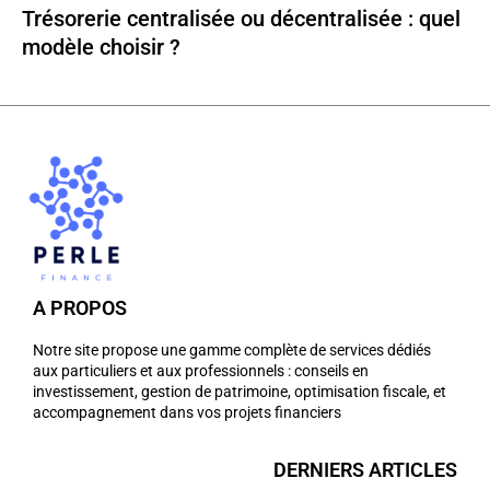
Trésorerie centralisée ou décentralisée : quel
modèle choisir ?
A PROPOS
Notre site propose une gamme complète de services dédiés
aux particuliers et aux professionnels : conseils en
investissement, gestion de patrimoine, optimisation fiscale, et
accompagnement dans vos projets financiers
DERNIERS ARTICLES