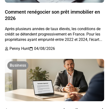
Comment renégocier son prêt immobilier en
2026
Après plusieurs années de taux élevés, les conditions de
crédit se détendent progressivement en France. Pour les
propriétaires ayant emprunté entre 2022 et 2024, l’écart...
Penny Hunt
04/08/2026
Business