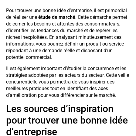
Pour trouver une bonne idée d’entreprise, il est primordial
de réaliser une
étude de marché
. Cette démarche permet
de cerner les besoins et attentes des consommateurs,
d’identifier les tendances du marché et de repérer les
niches inexploitées. En analysant minutieusement ces
informations, vous pourrez définir un produit ou service
répondant à une demande réelle et disposant d’un
potentiel commercial.
Il est également important d’étudier la concurrence et les
stratégies adoptées par les acteurs du secteur. Cette veille
concurrentielle vous permettra de vous inspirer des
meilleures pratiques tout en identifiant des axes
d’amélioration pour vous différencier sur le marché.
Les sources d’inspiration
pour trouver une bonne idée
d’entreprise