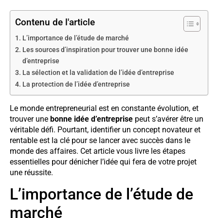
Contenu de l'article
L’importance de l’étude de marché
Les sources d’inspiration pour trouver une bonne idée
d’entreprise
La sélection et la validation de l’idée d’entreprise
La protection de l’idée d’entreprise
Le monde entrepreneurial est en constante évolution, et
trouver une
bonne idée d’entreprise
peut s’avérer être un
véritable défi. Pourtant, identifier un concept novateur et
rentable est la clé pour se lancer avec succès dans le
monde des affaires. Cet article vous livre les étapes
essentielles pour dénicher l’idée qui fera de votre projet
une réussite.
L’importance de l’étude de
marché