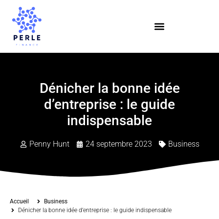
Dénicher la bonne idée
d’entreprise : le guide
indispensable
Penny Hunt
24 septembre 2023
Business
Accueil
Business
Dénicher la bonne idée d’entreprise : le guide indispensable