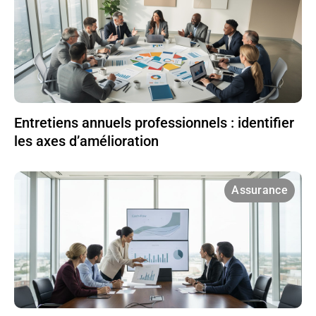
Entretiens annuels professionnels : identifier
les axes d’amélioration
Assurance