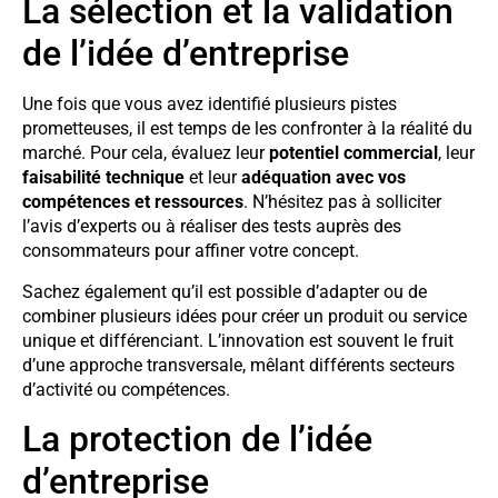
La sélection et la validation
de l’idée d’entreprise
Une fois que vous avez identifié plusieurs pistes
prometteuses, il est temps de les confronter à la réalité du
marché. Pour cela, évaluez leur
potentiel commercial
, leur
faisabilité technique
et leur
adéquation avec vos
compétences et ressources
. N’hésitez pas à solliciter
l’avis d’experts ou à réaliser des tests auprès des
consommateurs pour affiner votre concept.
Sachez également qu’il est possible d’adapter ou de
combiner plusieurs idées pour créer un produit ou service
unique et différenciant. L’innovation est souvent le fruit
d’une approche transversale, mêlant différents secteurs
d’activité ou compétences.
La protection de l’idée
d’entreprise