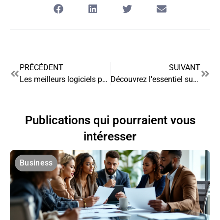
PRÉCÉDENT
SUIVANT
Les meilleurs logiciels pour élaborer son prototype de site web
Découvrez l’essentiel sur les comparateurs de crédit !
Publications qui pourraient vous
intéresser
Business