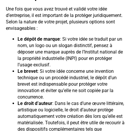
Une fois que vous avez trouvé et validé votre idée
d’entreprise, il est important de la protéger juridiquement.
Selon la nature de votre projet, plusieurs options sont
envisageables :
Le dépôt de marque
: Si votre idée se traduit par un
nom, un logo ou un slogan distinctif, pensez à
déposer une marque auprès de l’Institut national de
la propriété industrielle (INPI) pour en protéger
l’usage exclusif.
Le brevet
: Si votre idée concerne une invention
technique ou un procédé industriel, le dépôt d’un
brevet est indispensable pour protéger votre
innovation et éviter qu’elle ne soit copiée par la
concurrence.
Le droit d’auteur
: Dans le cas d’une œuvre littéraire,
artistique ou logicielle, le droit d’auteur protège
automatiquement votre création dès lors qu’elle est
matérialisée. Toutefois, il peut être utile de recourir à
des dispositifs complémentaires tels que