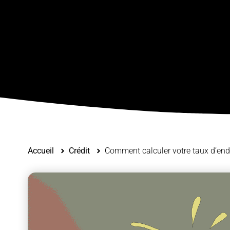
Accueil
Crédit
Comment calculer votre taux d’end