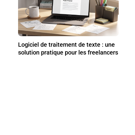
Logiciel de traitement de texte : une
solution pratique pour les freelancers