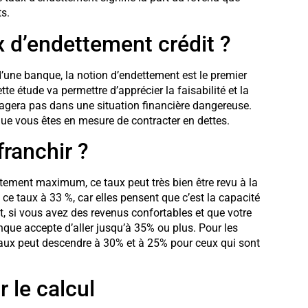
s.
x d’endettement crédit ?
une banque, la notion d’endettement est le premier
te étude va permettre d’apprécier la faisabilité et la
engagera pas dans une situation financière dangereuse.
que vous êtes en mesure de contracter en dettes.
franchir ?
tement maximum, ce taux peut très bien être revu à la
ce taux à 33 %, car elles pensent que c’est la capacité
 si vous avez des revenus confortables et que votre
banque accepte d’aller jusqu’à 35% ou plus. Pour les
aux peut descendre à 30% et à 25% pour ceux qui sont
 le calcul