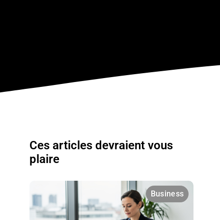
Ces articles devraient vous
plaire
Business