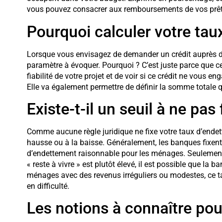
vous pouvez consacrer aux remboursements de vos prêt
Pourquoi calculer votre tau
Lorsque vous envisagez de demander un crédit auprès d’
paramètre à évoquer. Pourquoi ? C’est juste parce que cet
fiabilité de votre projet et de voir si ce crédit ne vous 
Elle va également permettre de définir la somme totale 
Existe-t-il un seuil à ne pas 
Comme aucune règle juridique ne fixe votre taux d’endet
hausse ou à la baisse. Généralement, les banques fixent 
d’endettement raisonnable pour les ménages. Seulement,
« reste à vivre » est plutôt élevé, il est possible que la 
ménages avec des revenus irréguliers ou modestes, ce t
en difficulté.
Les notions à connaître pour