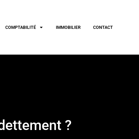
COMPTABILITÉ
IMMOBILIER
CONTACT
dettement ?