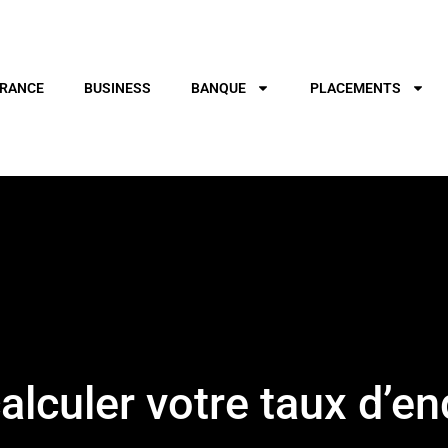
RANCE
BUSINESS
BANQUE
PLACEMENTS
lculer votre taux d’en