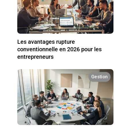
Les avantages rupture
conventionnelle en 2026 pour les
entrepreneurs
Gestion