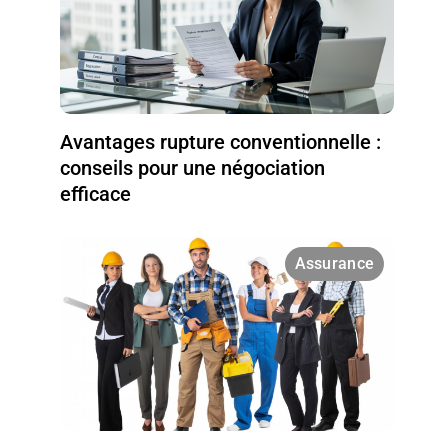
Avantages rupture conventionnelle :
conseils pour une négociation
efficace
Assurance