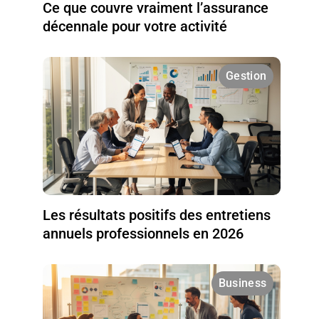
Ce que couvre vraiment l’assurance
décennale pour votre activité
Gestion
Les résultats positifs des entretiens
annuels professionnels en 2026
Business