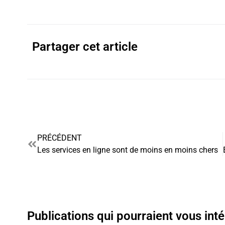
Partager cet article
PRÉCÉDENT
Les services en ligne sont de moins en moins chers
Publications qui pourraient vous int