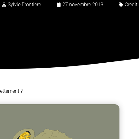
Sylvie Frontiere
27 novembre 2018
Crédit
ettement ?