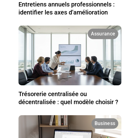
Entretiens annuels professionnels :
identifier les axes d’amélioration
Assurance
Trésorerie centralisée ou
décentralisée : quel modèle choisir ?
Business