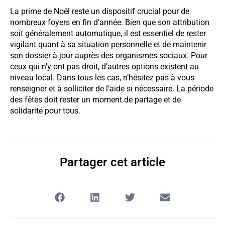
La prime de Noël reste un dispositif crucial pour de
nombreux foyers en fin d’année. Bien que son attribution
soit généralement automatique, il est essentiel de rester
vigilant quant à sa situation personnelle et de maintenir
son dossier à jour auprès des organismes sociaux. Pour
ceux qui n’y ont pas droit, d’autres options existent au
niveau local. Dans tous les cas, n’hésitez pas à vous
renseigner et à solliciter de l’aide si nécessaire. La période
des fêtes doit rester un moment de partage et de
solidarité pour tous.
Partager cet article