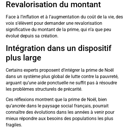
Revalorisation du montant
Face à l’inflation et à l’augmentation du coût de la vie, des
voix s’élèvent pour demander une revalorisation
significative du montant de la prime, qui n’a que peu
évolué depuis sa création.
Intégration dans un dispositif
plus large
Certains experts proposent d’intégrer la prime de Noël
dans un système plus global de lutte contre la pauvreté,
arguant qu’une aide ponctuelle ne suffit pas à résoudre
les problèmes structurels de précarité.
Ces réflexions montrent que la prime de Noël, bien
qu’ancrée dans le paysage social français, pourrait
connaître des évolutions dans les années à venir pour
mieux répondre aux besoins des populations les plus
fragiles.