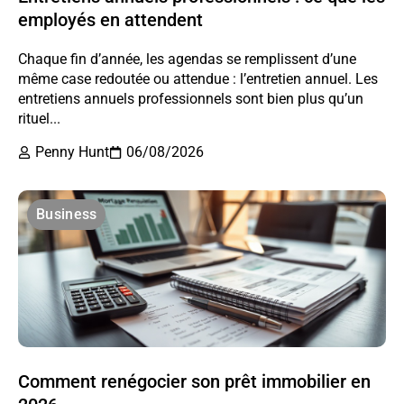
employés en attendent
Chaque fin d’année, les agendas se remplissent d’une
même case redoutée ou attendue : l’entretien annuel. Les
entretiens annuels professionnels sont bien plus qu’un
rituel...
Penny Hunt
06/08/2026
Business
Comment renégocier son prêt immobilier en