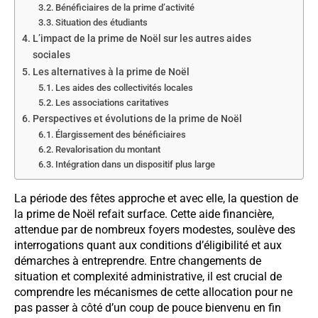
Bénéficiaires de la prime d’activité
Situation des étudiants
L’impact de la prime de Noël sur les autres aides
sociales
Les alternatives à la prime de Noël
Les aides des collectivités locales
Les associations caritatives
Perspectives et évolutions de la prime de Noël
Élargissement des bénéficiaires
Revalorisation du montant
Intégration dans un dispositif plus large
La période des fêtes approche et avec elle, la question de
la prime de Noël refait surface. Cette aide financière,
attendue par de nombreux foyers modestes, soulève des
interrogations quant aux conditions d’éligibilité et aux
démarches à entreprendre. Entre changements de
situation et complexité administrative, il est crucial de
comprendre les mécanismes de cette allocation pour ne
pas passer à côté d’un coup de pouce bienvenu en fin