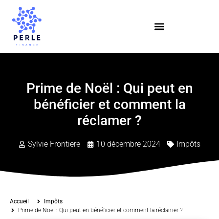
Prime de Noël : Qui peut en
bénéficier et comment la
réclamer ?
Sylvie Frontiere
10 décembre 2024
Impôts
Accueil
Impôts
Prime de Noël : Qui peut en bénéficier et comment la réclamer ?