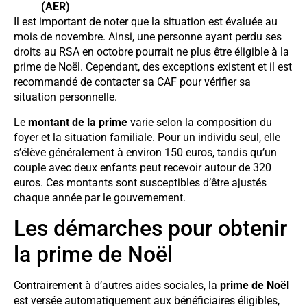
(AER)
Il est important de noter que la situation est évaluée au
mois de novembre. Ainsi, une personne ayant perdu ses
droits au RSA en octobre pourrait ne plus être éligible à la
prime de Noël. Cependant, des exceptions existent et il est
recommandé de contacter sa CAF pour vérifier sa
situation personnelle.
Le
montant de la prime
varie selon la composition du
foyer et la situation familiale. Pour un individu seul, elle
s’élève généralement à environ 150 euros, tandis qu’un
couple avec deux enfants peut recevoir autour de 320
euros. Ces montants sont susceptibles d’être ajustés
chaque année par le gouvernement.
Les démarches pour obtenir
la prime de Noël
Contrairement à d’autres aides sociales, la
prime de Noël
est versée automatiquement aux bénéficiaires éligibles,