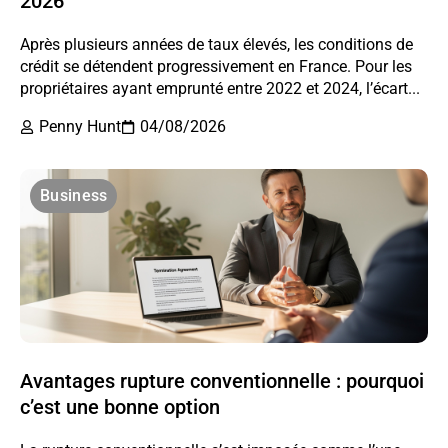
2026
Après plusieurs années de taux élevés, les conditions de
crédit se détendent progressivement en France. Pour les
propriétaires ayant emprunté entre 2022 et 2024, l’écart...
Penny Hunt
04/08/2026
Business
Avantages rupture conventionnelle : pourquoi
c’est une bonne option