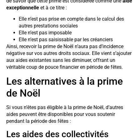
de savoir que cette prime est considérée comme une
aide
exceptionnelle
et à ce titre :
Elle n’est pas prise en compte dans le calcul des
autres prestations sociales
Elle n’est pas imposable
Elle n’est pas saisissable par les créanciers
Ainsi, recevoir la prime de Noël n’aura pas d’incidence
négative sur vos autres droits sociaux. Elle vient s’ajouter
aux aides existantes sans les diminuer, offrant un
véritable coup de pouce financier en période de fêtes.
Les alternatives à la prime
de Noël
Si vous n’êtes pas éligible à la prime de Noël, d’autres
aides peuvent être disponibles pour vous soutenir
pendant la période des fêtes :
Les aides des collectivités