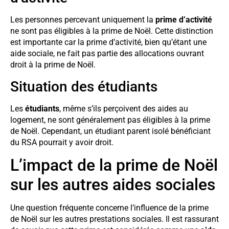
Les personnes percevant uniquement la
prime d’activité
ne sont pas éligibles à la prime de Noël. Cette distinction
est importante car la prime d’activité, bien qu’étant une
aide sociale, ne fait pas partie des allocations ouvrant
droit à la prime de Noël.
Situation des étudiants
Les
étudiants
, même s’ils perçoivent des aides au
logement, ne sont généralement pas éligibles à la prime
de Noël. Cependant, un étudiant parent isolé bénéficiant
du RSA pourrait y avoir droit.
L’impact de la prime de Noël
sur les autres aides sociales
Une question fréquente concerne l’influence de la prime
de Noël sur les autres prestations sociales. Il est rassurant