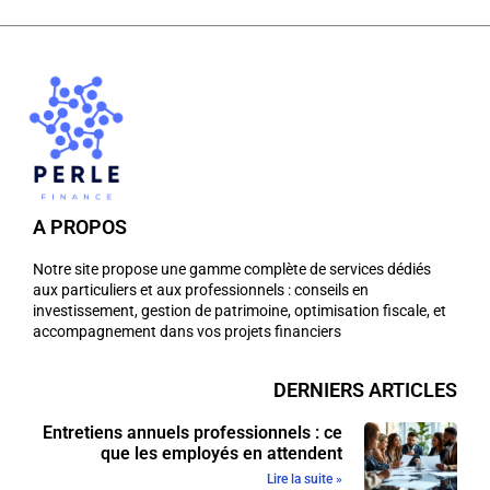
A PROPOS
Notre site propose une gamme complète de services dédiés
aux particuliers et aux professionnels : conseils en
investissement, gestion de patrimoine, optimisation fiscale, et
accompagnement dans vos projets financiers
DERNIERS ARTICLES
Entretiens annuels professionnels : ce
que les employés en attendent
Lire la suite »