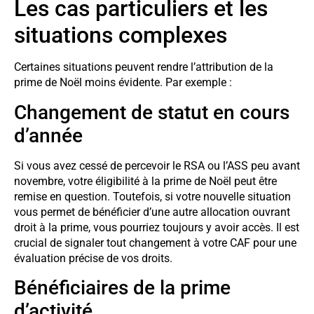
Les cas particuliers et les
situations complexes
Certaines situations peuvent rendre l’attribution de la
prime de Noël moins évidente. Par exemple :
Changement de statut en cours
d’année
Si vous avez cessé de percevoir le RSA ou l’ASS peu avant
novembre, votre éligibilité à la prime de Noël peut être
remise en question. Toutefois, si votre nouvelle situation
vous permet de bénéficier d’une autre allocation ouvrant
droit à la prime, vous pourriez toujours y avoir accès. Il est
crucial de signaler tout changement à votre CAF pour une
évaluation précise de vos droits.
Bénéficiaires de la prime
d’activité