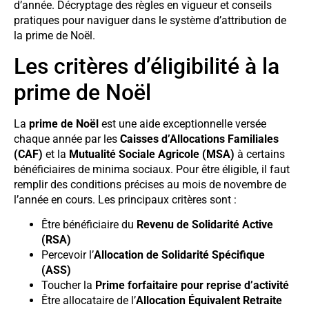
d’année. Décryptage des règles en vigueur et conseils
pratiques pour naviguer dans le système d’attribution de
la prime de Noël.
Les critères d’éligibilité à la
prime de Noël
La
prime de Noël
est une aide exceptionnelle versée
chaque année par les
Caisses d’Allocations Familiales
(CAF)
et la
Mutualité Sociale Agricole (MSA)
à certains
bénéficiaires de minima sociaux. Pour être éligible, il faut
remplir des conditions précises au mois de novembre de
l’année en cours. Les principaux critères sont :
Être bénéficiaire du
Revenu de Solidarité Active
(RSA)
Percevoir l’
Allocation de Solidarité Spécifique
(ASS)
Toucher la
Prime forfaitaire pour reprise d’activité
Être allocataire de l’
Allocation Équivalent Retraite