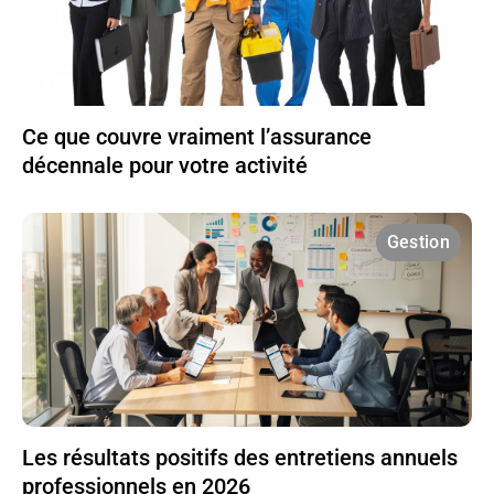
Ce que couvre vraiment l’assurance
décennale pour votre activité
Gestion
Les résultats positifs des entretiens annuels
professionnels en 2026