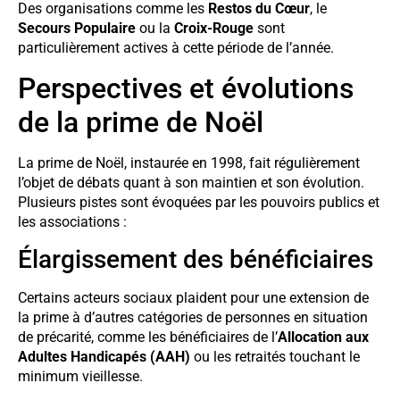
Des organisations comme les
Restos du Cœur
, le
Secours Populaire
ou la
Croix-Rouge
sont
particulièrement actives à cette période de l’année.
Perspectives et évolutions
de la prime de Noël
La prime de Noël, instaurée en 1998, fait régulièrement
l’objet de débats quant à son maintien et son évolution.
Plusieurs pistes sont évoquées par les pouvoirs publics et
les associations :
Élargissement des bénéficiaires
Certains acteurs sociaux plaident pour une extension de
la prime à d’autres catégories de personnes en situation
de précarité, comme les bénéficiaires de l’
Allocation aux
Adultes Handicapés (AAH)
ou les retraités touchant le
minimum vieillesse.