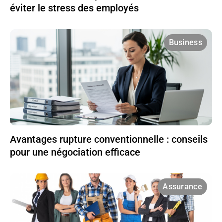
éviter le stress des employés
Business
Avantages rupture conventionnelle : conseils
pour une négociation efficace
Assurance