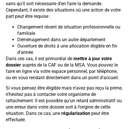
sans qu’il soit nécessaire d’en faire la demande.
Cependant, il existe des situations où une action de votre
part peut être requise :
Changement récent de situation professionnelle ou
familiale
Déménagement dans un autre département
Ouverture de droits à une allocation éligible en fin
d’année
Dans ces cas, il est primordial de
mettre à jour votre
dossier
auprès de la CAF ou de la MSA. Vous pouvez le
faire en ligne via votre espace personnel, par téléphone,
ou en vous rendant directement dans un point d’accueil.
Si vous pensez être éligible mais n’avez pas reçu la prime,
n’hésitez pas à contacter votre organisme de
rattachement. Il est possible qu’un retard administratif ou
une erreur dans votre dossier soit à l’origine de cette
situation. Dans ce cas, une
régularisation
peut être
effectuée.