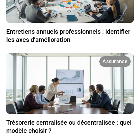
Entretiens annuels professionnels : identifier
les axes d’amélioration
Assurance
Trésorerie centralisée ou décentralisée : quel
modèle choisir ?