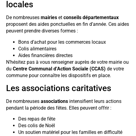
locales
De nombreuses
mairies
et
conseils départementaux
proposent des aides ponctuelles en fin d’année. Ces aides
peuvent prendre diverses formes :
Bons d’achat pour les commerces locaux
Colis alimentaires
Aides financières directes
N’hésitez pas à vous renseigner auprès de votre mairie ou
du
Centre Communal d’Action Sociale (CCAS)
de votre
commune pour connaître les dispositifs en place.
Les associations caritatives
De nombreuses
associations
intensifient leurs actions
pendant la période des fêtes. Elles peuvent offrir :
Des repas de fête
Des colis de Noël
Un soutien matériel pour les familles en difficulté