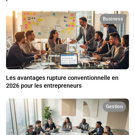
Business
Les avantages rupture conventionnelle en
2026 pour les entrepreneurs
Gestion