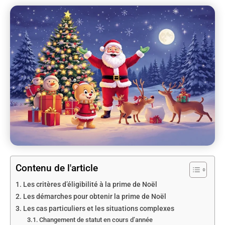
Contenu de l'article
Les critères d’éligibilité à la prime de Noël
Les démarches pour obtenir la prime de Noël
Les cas particuliers et les situations complexes
Changement de statut en cours d’année