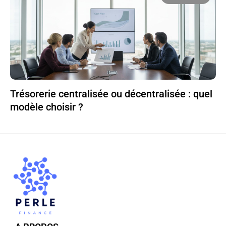
Trésorerie centralisée ou décentralisée : quel
modèle choisir ?