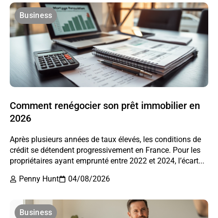
Business
Comment renégocier son prêt immobilier en
2026
Après plusieurs années de taux élevés, les conditions de
crédit se détendent progressivement en France. Pour les
propriétaires ayant emprunté entre 2022 et 2024, l’écart...
Penny Hunt
04/08/2026
Business