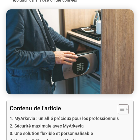
révolution dans la gestion des données
Contenu de l'article
MyArkevia : un allié précieux pour les professionnels
Sécurité maximale avec MyArkevia
Une solution flexible et personnalisable