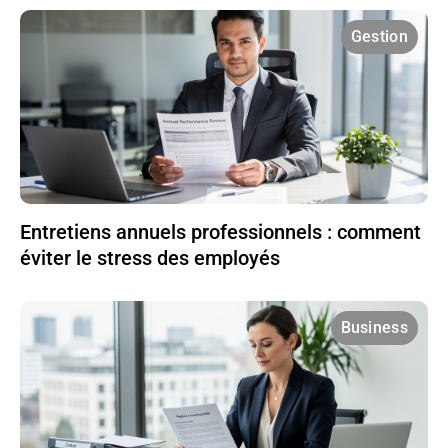
Gestion
Entretiens annuels professionnels : comment
éviter le stress des employés
Business