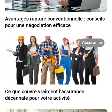
Avantages rupture conventionnelle : conseils
pour une négociation efficace
Assurance
Ce que couvre vraiment l’assurance
décennale pour votre activité