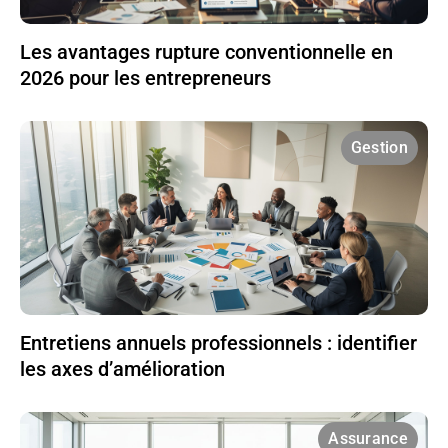
Les avantages rupture conventionnelle en
2026 pour les entrepreneurs
Gestion
Entretiens annuels professionnels : identifier
les axes d’amélioration
Assurance