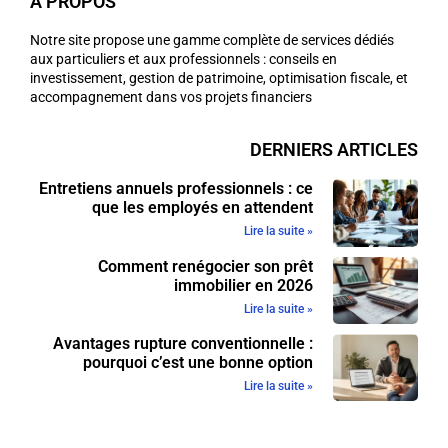
A PROPOS
Notre site propose une gamme complète de services dédiés
aux particuliers et aux professionnels : conseils en
investissement, gestion de patrimoine, optimisation fiscale, et
accompagnement dans vos projets financiers
DERNIERS ARTICLES
Entretiens annuels professionnels : ce
que les employés en attendent
Lire la suite »
Comment renégocier son prêt
immobilier en 2026
Lire la suite »
Avantages rupture conventionnelle :
pourquoi c’est une bonne option
Lire la suite »