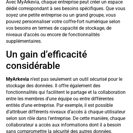
Avec MyArkevia, chaque entreprise peut créer un espace
dédié correspondant à ses besoins spécifiques. Que vous
soyez une petite entreprise ou un grand groupe, vous
pouvez personnaliser votre coffre-fort numérique selon
vos besoins en termes de capacité de stockage, de
niveaux d’accès ou encore de fonctionnalités
supplémentaires.
Un gain d’efficacité
considérable
MyArkevia
n’est pas seulement un outil sécurisé pour le
stockage des données. Il offre également des
fonctionnalités qui facilitent le partage et la collaboration
entre les membres d’une équipe ou entre différentes
entités d’une entreprise. Par exemple, il est possible
d’attribuer différents niveaux d’accès à chaque utilisateur
selon son rôle dans l’entreprise. De cette manière, chaque
collaborateur a accès aux informations dont il a besoin
sans compromettre la sécurité des autres données.