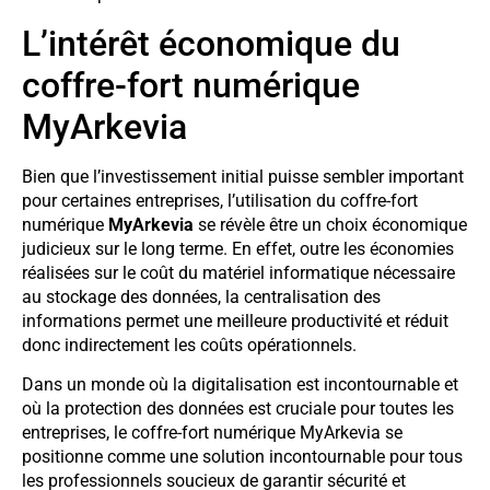
L’intérêt économique du
coffre-fort numérique
MyArkevia
Bien que l’investissement initial puisse sembler important
pour certaines entreprises, l’utilisation du coffre-fort
numérique
MyArkevia
se révèle être un choix économique
judicieux sur le long terme. En effet, outre les économies
réalisées sur le coût du matériel informatique nécessaire
au stockage des données, la centralisation des
informations permet une meilleure productivité et réduit
donc indirectement les coûts opérationnels.
Dans un monde où la digitalisation est incontournable et
où la protection des données est cruciale pour toutes les
entreprises, le coffre-fort numérique MyArkevia se
positionne comme une solution incontournable pour tous
les professionnels soucieux de garantir sécurité et