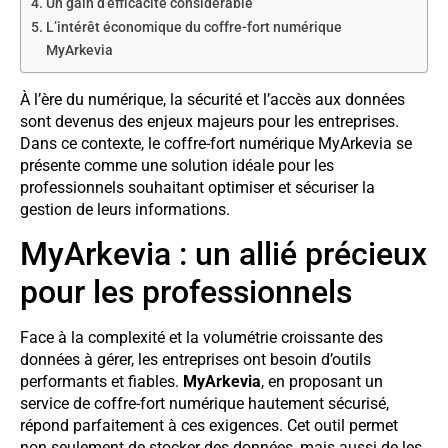
Un gain d’efficacité considérable
L’intérêt économique du coffre-fort numérique
MyArkevia
À l’ère du numérique, la sécurité et l’accès aux données
sont devenus des enjeux majeurs pour les entreprises.
Dans ce contexte, le coffre-fort numérique MyArkevia se
présente comme une solution idéale pour les
professionnels souhaitant optimiser et sécuriser la
gestion de leurs informations.
MyArkevia : un allié précieux
pour les professionnels
Face à la complexité et la volumétrie croissante des
données à gérer, les entreprises ont besoin d’outils
performants et fiables.
MyArkevia
, en proposant un
service de coffre-fort numérique hautement sécurisé,
répond parfaitement à ces exigences. Cet outil permet
non seulement de stocker des données, mais aussi de les