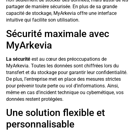
partager de manière sécurisée. En plus de sa grande
capacité de stockage, MyArkevia offre une interface
intuitive qui facilite son utilisation.
Sécurité maximale avec
MyArkevia
La sécurité
est au cœur des préoccupations de
MyArkevia. Toutes les données sont chiffrées lors du
transfert et du stockage pour garantir leur confidentialité.
De plus, l’entreprise met en place des mesures strictes
pour prévenir toute perte ou vol d’informations. Ainsi,
même en cas d’incident technique ou cybernétique, vos
données restent protégées.
Une solution flexible et
personnalisable