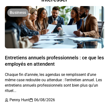
Business
Entretiens annuels professionnels : ce que les
employés en attendent
Chaque fin d’année, les agendas se remplissent d’une
même case redoutée ou attendue : l’entretien annuel. Les
entretiens annuels professionnels sont bien plus qu’un
rituel...
Penny Hunt
06/08/2026