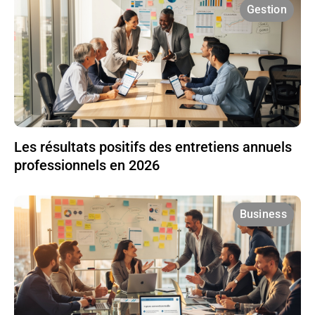
Gestion
Les résultats positifs des entretiens annuels
professionnels en 2026
Business