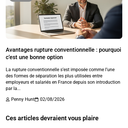
Avantages rupture conventionnelle : pourquoi
c’est une bonne option
La rupture conventionnelle s’est imposée comme l’une
des formes de séparation les plus utilisées entre
employeurs et salariés en France depuis son introduction
par la...
Penny Hunt
02/08/2026
Ces articles devraient vous plaire