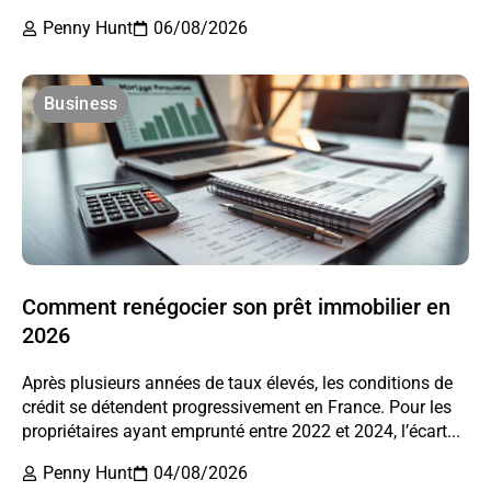
Penny Hunt
06/08/2026
Business
Comment renégocier son prêt immobilier en
2026
Après plusieurs années de taux élevés, les conditions de
crédit se détendent progressivement en France. Pour les
propriétaires ayant emprunté entre 2022 et 2024, l’écart...
Penny Hunt
04/08/2026