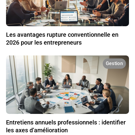
Les avantages rupture conventionnelle en
2026 pour les entrepreneurs
Gestion
Entretiens annuels professionnels : identifier
les axes d’amélioration