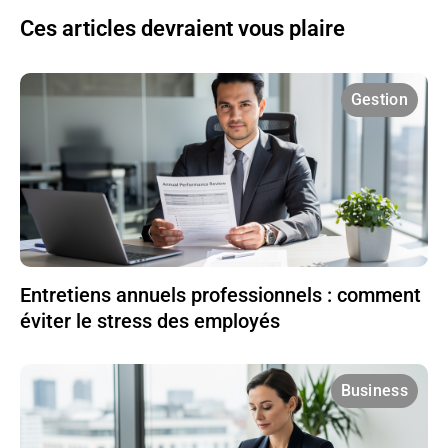
Ces articles devraient vous plaire
Gestion
Entretiens annuels professionnels : comment
éviter le stress des employés
Business