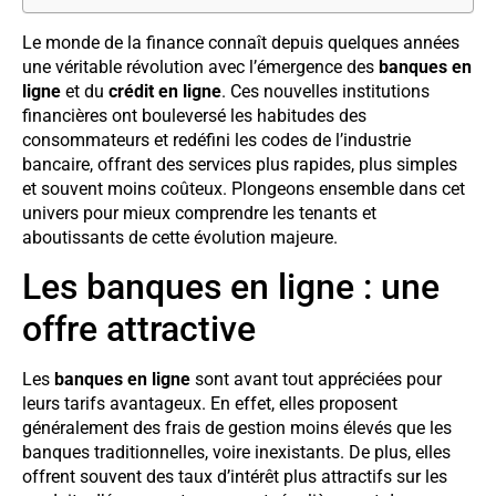
Le monde de la finance connaît depuis quelques années
une véritable révolution avec l’émergence des
banques en
ligne
et du
crédit en ligne
. Ces nouvelles institutions
financières ont bouleversé les habitudes des
consommateurs et redéfini les codes de l’industrie
bancaire, offrant des services plus rapides, plus simples
et souvent moins coûteux. Plongeons ensemble dans cet
univers pour mieux comprendre les tenants et
aboutissants de cette évolution majeure.
Les banques en ligne : une
offre attractive
Les
banques en ligne
sont avant tout appréciées pour
leurs tarifs avantageux. En effet, elles proposent
généralement des frais de gestion moins élevés que les
banques traditionnelles, voire inexistants. De plus, elles
offrent souvent des taux d’intérêt plus attractifs sur les