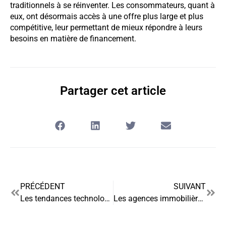
traditionnels à se réinventer. Les consommateurs, quant à
eux, ont désormais accès à une offre plus large et plus
compétitive, leur permettant de mieux répondre à leurs
besoins en matière de financement.
Partager cet article
PRÉCÉDENT
SUIVANT
Les tendances technologiques dans l’industrie des culottes menstruelles
Les agences immobilières et la gestion des risques financiers dans le secteur immobilier