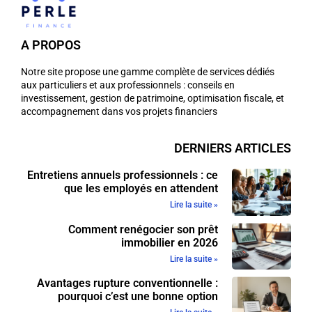
A PROPOS
Notre site propose une gamme complète de services dédiés
aux particuliers et aux professionnels : conseils en
investissement, gestion de patrimoine, optimisation fiscale, et
accompagnement dans vos projets financiers
DERNIERS ARTICLES
Entretiens annuels professionnels : ce
que les employés en attendent
Lire la suite »
Comment renégocier son prêt
immobilier en 2026
Lire la suite »
Avantages rupture conventionnelle :
pourquoi c’est une bonne option