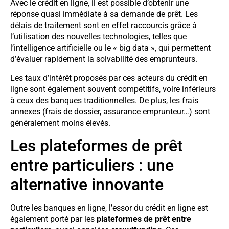
Avec le crédit en ligne, il est possible d’obtenir une
réponse quasi immédiate à sa demande de prêt. Les
délais de traitement sont en effet raccourcis grâce à
l’utilisation des nouvelles technologies, telles que
l’intelligence artificielle ou le « big data », qui permettent
d’évaluer rapidement la solvabilité des emprunteurs.
Les taux d’intérêt proposés par ces acteurs du crédit en
ligne sont également souvent compétitifs, voire inférieurs
à ceux des banques traditionnelles. De plus, les frais
annexes (frais de dossier, assurance emprunteur…) sont
généralement moins élevés.
Les plateformes de prêt
entre particuliers : une
alternative innovante
Outre les banques en ligne, l’essor du crédit en ligne est
également porté par les
plateformes de prêt entre