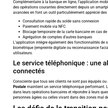
Complémentaire à la banque en ligne, l’application mob
des opérations courantes directement depuis un smartpho
avancées en font un outil particulièrement apprécié des u
Consultation rapide du solde sans connexion
Paiement mobile via NFC
Blocage temporaire de la carte bancaire en cas de 
Agrégation de comptes d’autres banques
L’application intègre également des fonctionnalités de s
biométrique (empreinte digitale ou reconnaissance facia
utilisateurs.
Le service téléphonique : une a
connectés
Consciente que tous ses clients ne sont pas équipés ou 
Postale
maintient un service téléphonique performant. Le
dans leurs opérations bancaires et répondre à leurs quest
personnes âgées ou celles vivant dans des zones mal des