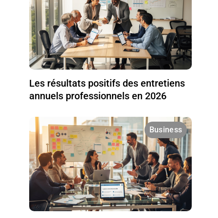
Les résultats positifs des entretiens
annuels professionnels en 2026
Business