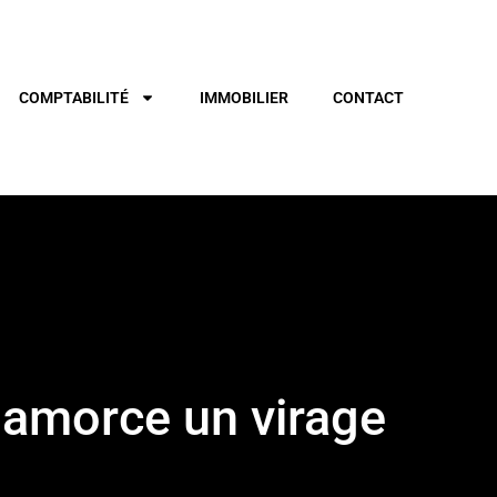
COMPTABILITÉ
IMMOBILIER
CONTACT
 amorce un virage