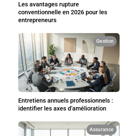
Les avantages rupture
conventionnelle en 2026 pour les
entrepreneurs
Gestion
Entretiens annuels professionnels :
identifier les axes d’amélioration
Assurance