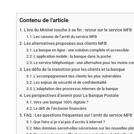
Contenu de l'article
L’ère du Minitel touche à sa fin : retour sur le service MFB
Les raisons de l’arrêt du service MFB
Les alternatives proposées aux clients MFB
La banque en ligne : une solution complète et accessible
L’application mobile : la banque dans la poche
Le service téléphonique : une alternative pour les moins c
Les défis de la transition pour les clients et la banque
L’accompagnement des clients les plus vulnérables
Les enjeux de sécurité et de confidentialité
L’adaptation des processus internes de la banque
Les perspectives d’avenir pour La Banque Postale
Vers une banque 100% digitale ?
Le défi de l’inclusion financière
FAQ : Les questions fréquentes sur l’arrêt du service MFB
Que faire si je n’ai pas d’accès à internet ?
Mes données seront-elles sécurisées sur les nouvelles pl