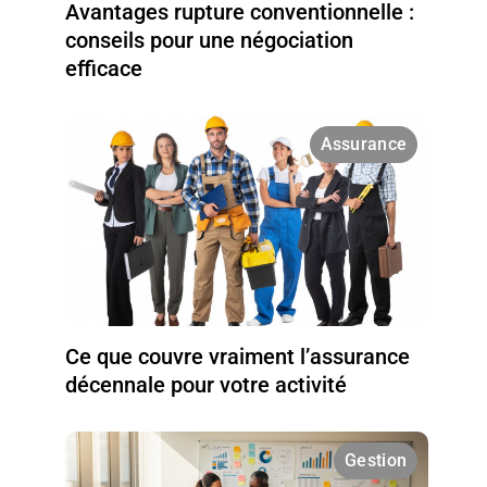
Avantages rupture conventionnelle :
conseils pour une négociation
efficace
Assurance
Ce que couvre vraiment l’assurance
décennale pour votre activité
Gestion