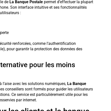
ile de
La Banque Postale
permet d’effectuer la plupart
ne. Son interface intuitive et ses fonctionnalités
tilisateurs :
perte
écurité renforcées, comme l’authentification
le), pour garantir la protection des données des
lternative pour les moins
à l’aise avec les solutions numériques,
La Banque
s conseillers sont formés pour guider les utilisateurs
ions. Ce service est particulièrement utile pour les
servies par internet.