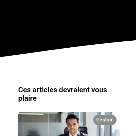
Ces articles devraient vous
plaire
Gestion