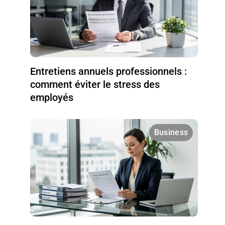
Entretiens annuels professionnels :
comment éviter le stress des
employés
Business