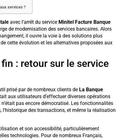
eaux services ?
tale
avec l’arrêt du service
Minitel Facture Banque
 large de modernisation des services bancaires. Alors
changement, il ouvre la voie à des solutions plus
de cette évolution et les alternatives proposées aux
fin : retour sur le service
til prisé par de nombreux clients de
La Banque
it aux utilisateurs d’effectuer diverses opérations
 n’était pas encore démocratisé. Les fonctionnalités
, l’historique des transactions, et même la réalisation
ilisation et son accessibilité, particulièrement
velles technologies. Pour de nombreux Français,