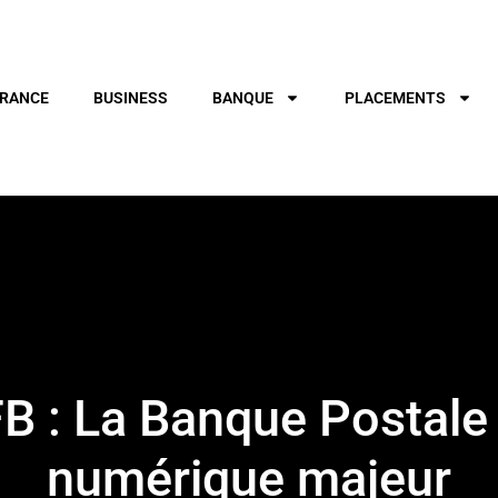
RANCE
BUSINESS
BANQUE
PLACEMENTS
FB : La Banque Postale
numérique majeur