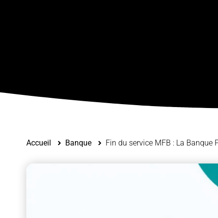
Accueil
Banque
Fin du service MFB : La Banque 