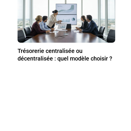
Trésorerie centralisée ou
décentralisée : quel modèle choisir ?