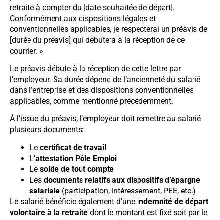
retraite à compter du [date souhaitée de départ].
Conformément aux dispositions légales et
conventionnelles applicables, je respecterai un préavis de
[durée du préavis] qui débutera à la réception de ce
courrier. »
Le préavis débute à la réception de cette lettre par
l’employeur. Sa durée dépend de l’ancienneté du salarié
dans l’entreprise et des dispositions conventionnelles
applicables, comme mentionné précédemment.
À l’issue du préavis, l’employeur doit remettre au salarié
plusieurs documents:
Le
certificat de travail
L’
attestation Pôle Emploi
Le
solde de tout compte
Les
documents relatifs aux dispositifs d’épargne
salariale
(participation, intéressement, PEE, etc.)
Le salarié bénéficie également d’une
indemnité de départ
volontaire à la retraite
dont le montant est fixé soit par le