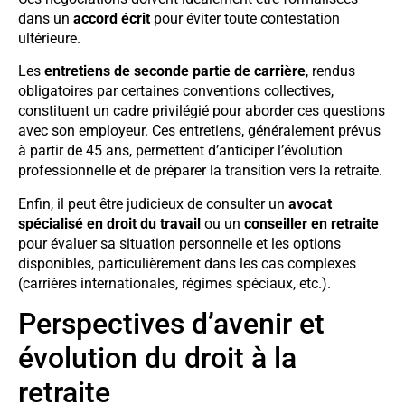
dans un
accord écrit
pour éviter toute contestation
ultérieure.
Les
entretiens de seconde partie de carrière
, rendus
obligatoires par certaines conventions collectives,
constituent un cadre privilégié pour aborder ces questions
avec son employeur. Ces entretiens, généralement prévus
à partir de 45 ans, permettent d’anticiper l’évolution
professionnelle et de préparer la transition vers la retraite.
Enfin, il peut être judicieux de consulter un
avocat
spécialisé en droit du travail
ou un
conseiller en retraite
pour évaluer sa situation personnelle et les options
disponibles, particulièrement dans les cas complexes
(carrières internationales, régimes spéciaux, etc.).
Perspectives d’avenir et
évolution du droit à la
retraite