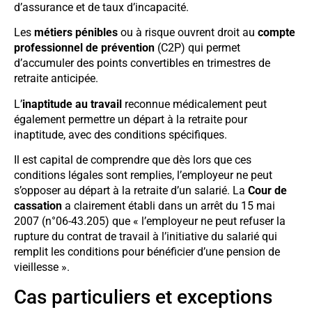
d’assurance et de taux d’incapacité.
Les
métiers pénibles
ou à risque ouvrent droit au
compte
professionnel de prévention
(C2P) qui permet
d’accumuler des points convertibles en trimestres de
retraite anticipée.
L’
inaptitude au travail
reconnue médicalement peut
également permettre un départ à la retraite pour
inaptitude, avec des conditions spécifiques.
Il est capital de comprendre que dès lors que ces
conditions légales sont remplies, l’employeur ne peut
s’opposer au départ à la retraite d’un salarié. La
Cour de
cassation
a clairement établi dans un arrêt du 15 mai
2007 (n°06-43.205) que « l’employeur ne peut refuser la
rupture du contrat de travail à l’initiative du salarié qui
remplit les conditions pour bénéficier d’une pension de
vieillesse ».
Cas particuliers et exceptions