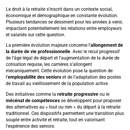
Le droit à la retraite s’inscrit dans un contexte social,
économique et démographique en constante évolution.
Plusieurs tendances se dessinent pour les années à venir,
impactant potentiellement les relations entre employeurs
et salariés sur cette question.
La première évolution majeure concerne l’
allongement de
la durée de vie professionnelle
. Avec le recul progressif
de l’âge légal de départ et l’augmentation de la durée de
cotisation requise, les carrières s’allongent
mécaniquement. Cette évolution pose la question de
l’
employabilité des seniors
et de l’adaptation des postes
de travail au vieillissement de la population active.
Des initiatives comme la
retraite progressive
ou le
mécénat de compétences
se développent pour proposer
des alternatives au « tout ou rien » du départ à la retraite
traditionnel. Ces dispositifs permettent une transition plus
souple entre activité et retraite, tout en valorisant
l’expérience des seniors.