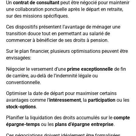
Un
contrat de consultant
peut être négocié pour maintenir
une collaboration ponctuelle après le départ en retraite,
sur des missions spécifiques.
Ces dispositifs présentent l’avantage de ménager une
transition douce tout en permettant au salarié de
commencer à bénéficier de ses droits à pension.
Sur le plan financier, plusieurs optimisations peuvent être
envisagées:
Négocier le versement d’une
prime exceptionnelle
de fin
de carrière, au-delà de l’indemnité légale ou
conventionnelle.
Optimiser la date de départ pour maximiser certains
avantages comme l’
intéressement
, la
participation
ou les
stock-options
.
Planifier la liquidation des droits accumulés sur le
compte
épargne-temps
ou les
plans d’épargne entreprise
.
Ces négociations doivent idéalement être formalisées