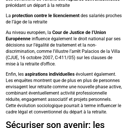
précédant un départ à la retraite
La
protection contre le licenciement
des salariés proches
de l’âge de la retraite
Au niveau européen, la
Cour de Justice de l’Union
Européenne
influence également le droit national par ses
décisions sur l’égalité de traitement et la non-
discrimination, comme l’illustre l’arrêt Palacios de la Villa
(CJUE, 16 octobre 2007, C-411/05) sur les clauses de
mise à la retraite d’office.
Enfin, les
aspirations individuelles
évoluent également.
Les enquêtes montrent que de plus en plus de personnes
envisagent leur retraite comme une nouvelle phase active,
combinant éventuellement activité professionnelle
réduite, engagement associatif et projets personnels.
Cette évolution sociologique pourrait à terme influencer le
cadre légal et conventionnel du départ à la retraite.
Sécuriser son avenir: les