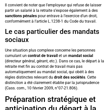
Il convient de noter que l’employeur qui refuse de laisser
partir un salarié à la retraite s’expose également à des
sanctions pénales
pour entrave à l’exercice d’un droit,
conformément à l’article L.1238-1 du Code du travail.
Le cas particulier des mandats
sociaux
Une situation plus complexe concerne les personnes
cumulant un
contrat de travail
et un
mandat social
(directeur général, gérant, etc.). Dans ce cas, le départ à la
retraite met fin au contrat de travail mais pas
automatiquement au mandat social, qui obéit à des
règles distinctes relevant du
droit des sociétés
. Cette
distinction a été clairement établie par la jurisprudence
(Cass. com., 10 février 2009, n°07-21.806).
Préparation stratégique et
anticipation du départ à la