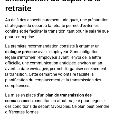
retraite
Au-delà des aspects purement juridiques, une préparation
stratégique du départ à la retraite permet d’éviter les
conflits et de faciliter la transition, tant pour le salarié que
pour l’entreprise.
La première recommandation consiste à entamer un
dialogue précoce
avec l’employeur. Sans obligation
légale d’informer l’employeur avant l’envoi de la lettre
officielle, une communication anticipée, environ un an
avant la date envisagée, permet d’organiser sereinement
la transition. Cette démarche volontaire facilite la
planification du remplacement et la transmission des
compétences.
La mise en place d’un
plan de transmission des
connaissances
constitue un atout majeur pour négocier
des conditions de départ favorables. Ce plan peut prendre
différentes formes: