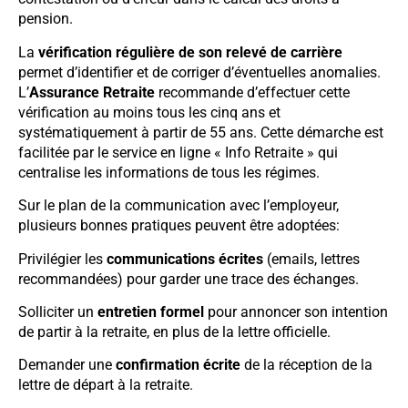
pension.
La
vérification régulière de son relevé de carrière
permet d’identifier et de corriger d’éventuelles anomalies.
L’
Assurance Retraite
recommande d’effectuer cette
vérification au moins tous les cinq ans et
systématiquement à partir de 55 ans. Cette démarche est
facilitée par le service en ligne « Info Retraite » qui
centralise les informations de tous les régimes.
Sur le plan de la communication avec l’employeur,
plusieurs bonnes pratiques peuvent être adoptées:
Privilégier les
communications écrites
(emails, lettres
recommandées) pour garder une trace des échanges.
Solliciter un
entretien formel
pour annoncer son intention
de partir à la retraite, en plus de la lettre officielle.
Demander une
confirmation écrite
de la réception de la
lettre de départ à la retraite.