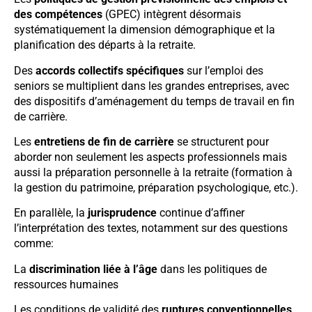
des compétences
(GPEC) intègrent désormais
systématiquement la dimension démographique et la
planification des départs à la retraite.
Des
accords collectifs spécifiques
sur l’emploi des
seniors se multiplient dans les grandes entreprises, avec
des dispositifs d’aménagement du temps de travail en fin
de carrière.
Les
entretiens de fin de carrière
se structurent pour
aborder non seulement les aspects professionnels mais
aussi la préparation personnelle à la retraite (formation à
la gestion du patrimoine, préparation psychologique, etc.).
En parallèle, la
jurisprudence
continue d’affiner
l’interprétation des textes, notamment sur des questions
comme:
La
discrimination liée à l’âge
dans les politiques de
ressources humaines
Les conditions de validité des
ruptures conventionnelles