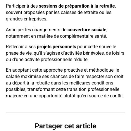
Participer à des
sessions de préparation à la retraite
,
souvent proposées par les caisses de retraite ou les
grandes entreprises.
Anticiper les changements de
couverture sociale
,
notamment en matière de complémentaire santé.
Réfléchir à ses
projets personnels
pour cette nouvelle
phase de vie, qu’il s’agisse d’activités bénévoles, de loisirs
ou d’une activité professionnelle réduite.
En adoptant cette approche proactive et méthodique, le
salarié maximise ses chances de faire respecter son droit
au départ à la retraite dans les meilleures conditions
possibles, transformant cette transition professionnelle
majeure en une opportunité plutôt qu’en source de conflit.
Partager cet article