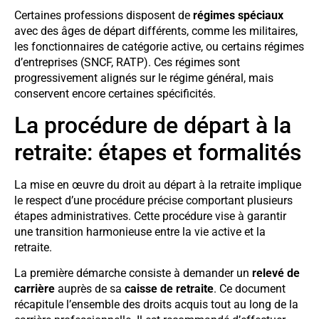
Certaines professions disposent de
régimes spéciaux
avec des âges de départ différents, comme les militaires,
les fonctionnaires de catégorie active, ou certains régimes
d’entreprises (SNCF, RATP). Ces régimes sont
progressivement alignés sur le régime général, mais
conservent encore certaines spécificités.
La procédure de départ à la
retraite: étapes et formalités
La mise en œuvre du droit au départ à la retraite implique
le respect d’une procédure précise comportant plusieurs
étapes administratives. Cette procédure vise à garantir
une transition harmonieuse entre la vie active et la
retraite.
La première démarche consiste à demander un
relevé de
carrière
auprès de sa
caisse de retraite
. Ce document
récapitule l’ensemble des droits acquis tout au long de la