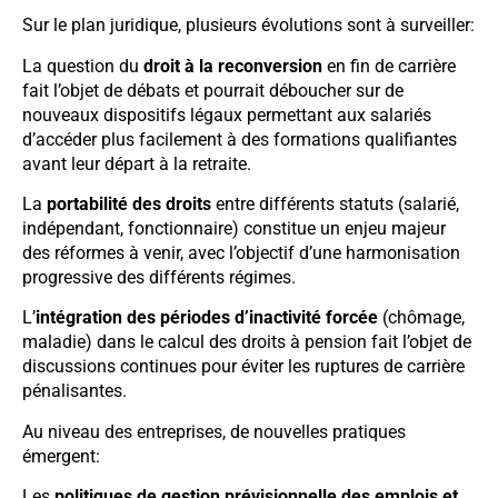
Sur le plan juridique, plusieurs évolutions sont à surveiller:
La question du
droit à la reconversion
en fin de carrière
fait l’objet de débats et pourrait déboucher sur de
nouveaux dispositifs légaux permettant aux salariés
d’accéder plus facilement à des formations qualifiantes
avant leur départ à la retraite.
La
portabilité des droits
entre différents statuts (salarié,
indépendant, fonctionnaire) constitue un enjeu majeur
des réformes à venir, avec l’objectif d’une harmonisation
progressive des différents régimes.
L’
intégration des périodes d’inactivité forcée
(chômage,
maladie) dans le calcul des droits à pension fait l’objet de
discussions continues pour éviter les ruptures de carrière
pénalisantes.
Au niveau des entreprises, de nouvelles pratiques
émergent:
Les
politiques de gestion prévisionnelle des emplois et