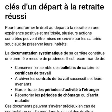
clés d’un départ à la retraite
réussi
Pour transformer le droit au départ à la retraite en une
expérience positive et maîtrisée, plusieurs actions
concrètes peuvent être mises en œuvre par les salariés
soucieux de préserver leurs intérêts.
La
documentation systématique
de sa carrière constitue
une première mesure de prudence. Il est recommandé de:
Conserver l’ensemble des
bulletins de salaire
et
certificats de travail
Archiver les
contrats de travail
successifs et leurs
avenants
Garder trace des
périodes d’activité à l’étranger
Répertorier les
périodes de chômage
ou d’
arrêt
maladie
Ces documents peuvent s’avérer précieux en cas de
contestation ou d’erreur dans le calcul des droits à