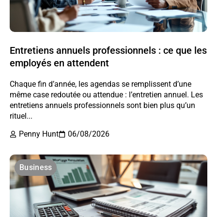
Entretiens annuels professionnels : ce que les
employés en attendent
Chaque fin d’année, les agendas se remplissent d’une
même case redoutée ou attendue : l’entretien annuel. Les
entretiens annuels professionnels sont bien plus qu’un
rituel...
Penny Hunt
06/08/2026
Business