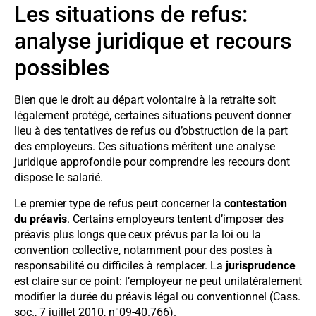
Les situations de refus:
analyse juridique et recours
possibles
Bien que le droit au départ volontaire à la retraite soit
légalement protégé, certaines situations peuvent donner
lieu à des tentatives de refus ou d’obstruction de la part
des employeurs. Ces situations méritent une analyse
juridique approfondie pour comprendre les recours dont
dispose le salarié.
Le premier type de refus peut concerner la
contestation
du préavis
. Certains employeurs tentent d’imposer des
préavis plus longs que ceux prévus par la loi ou la
convention collective, notamment pour des postes à
responsabilité ou difficiles à remplacer. La
jurisprudence
est claire sur ce point: l’employeur ne peut unilatéralement
modifier la durée du préavis légal ou conventionnel (Cass.
soc., 7 juillet 2010, n°09-40.766).