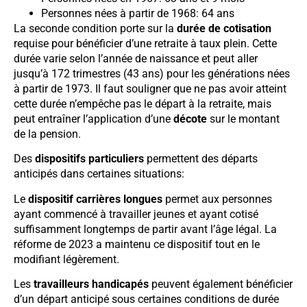
Personnes nées à partir de 1968: 64 ans
La seconde condition porte sur la
durée de cotisation
requise pour bénéficier d’une retraite à taux plein. Cette
durée varie selon l’année de naissance et peut aller
jusqu’à 172 trimestres (43 ans) pour les générations nées
à partir de 1973. Il faut souligner que ne pas avoir atteint
cette durée n’empêche pas le départ à la retraite, mais
peut entraîner l’application d’une
décote
sur le montant
de la pension.
Des
dispositifs particuliers
permettent des départs
anticipés dans certaines situations:
Le
dispositif carrières longues
permet aux personnes
ayant commencé à travailler jeunes et ayant cotisé
suffisamment longtemps de partir avant l’âge légal. La
réforme de 2023 a maintenu ce dispositif tout en le
modifiant légèrement.
Les
travailleurs handicapés
peuvent également bénéficier
d’un départ anticipé sous certaines conditions de durée