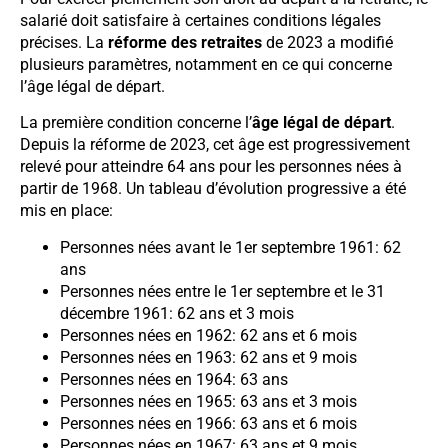
salarié doit satisfaire à certaines conditions légales
précises. La
réforme des retraites
de 2023 a modifié
plusieurs paramètres, notamment en ce qui concerne
l’âge légal de départ.
La première condition concerne l’
âge légal de départ
.
Depuis la réforme de 2023, cet âge est progressivement
relevé pour atteindre 64 ans pour les personnes nées à
partir de 1968. Un tableau d’évolution progressive a été
mis en place:
Personnes nées avant le 1er septembre 1961: 62
ans
Personnes nées entre le 1er septembre et le 31
décembre 1961: 62 ans et 3 mois
Personnes nées en 1962: 62 ans et 6 mois
Personnes nées en 1963: 62 ans et 9 mois
Personnes nées en 1964: 63 ans
Personnes nées en 1965: 63 ans et 3 mois
Personnes nées en 1966: 63 ans et 6 mois
Personnes nées en 1967: 63 ans et 9 mois