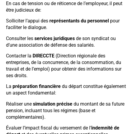
En cas de tension ou de réticence de l’employeur, il peut
être judicieux de:
Solliciter l’appui des
représentants du personnel
pour
faciliter le dialogue.
Consulter les
services juridiques
de son syndicat ou
d’une association de défense des salariés.
Contacter la
DIRECCTE
(Direction régionale des
entreprises, de la concurrence, de la consommation, du
travail et de l’emploi) pour obtenir des informations sur
ses droits.
La
préparation financière
du départ constitue également
un aspect fondamental:
Réaliser une
simulation précise
du montant de sa future
pension, incluant tous les régimes (base et
complémentaires).
Évaluer l’impact fiscal du versement de l’
indemnité de