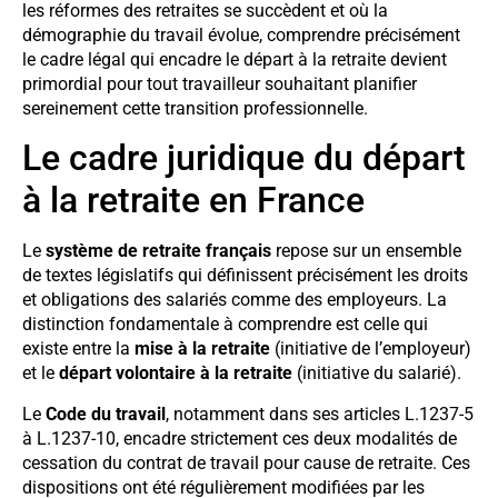
les réformes des retraites se succèdent et où la
démographie du travail évolue, comprendre précisément
le cadre légal qui encadre le départ à la retraite devient
primordial pour tout travailleur souhaitant planifier
sereinement cette transition professionnelle.
Le cadre juridique du départ
à la retraite en France
Le
système de retraite français
repose sur un ensemble
de textes législatifs qui définissent précisément les droits
et obligations des salariés comme des employeurs. La
distinction fondamentale à comprendre est celle qui
existe entre la
mise à la retraite
(initiative de l’employeur)
et le
départ volontaire à la retraite
(initiative du salarié).
Le
Code du travail
, notamment dans ses articles L.1237-5
à L.1237-10, encadre strictement ces deux modalités de
cessation du contrat de travail pour cause de retraite. Ces
dispositions ont été régulièrement modifiées par les