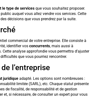
 le type de services
que vous souhaitez proposer.
 le public auquel vous allez vendre vos services. Cette
e des décisions que vous prendrez par la suite.
arché
tiel commercial de votre entreprise. Elle consiste à
ité, identifier vos
concurrents
, mais aussi à
s. Cette analyse approfondie vous permettra d’ajuster
difficultés que vous pourriez rencontrer.
 de l’entreprise
ut juridique
adapté. Les options sont nombreuses :
nsabilité limitée (SARL), etc. Chaque statut présente
 de fiscalité, de responsabilité et de gestion
er et, si nécessaire, de consulter un expert pour vous