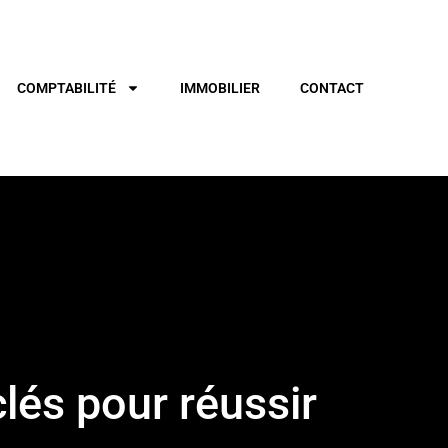
COMPTABILITÉ
IMMOBILIER
CONTACT
clés pour réussir