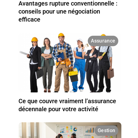
Avantages rupture conventionnelle :
conseils pour une négociation
efficace
Assurance
Ce que couvre vraiment l’assurance
décennale pour votre activité
Gestion