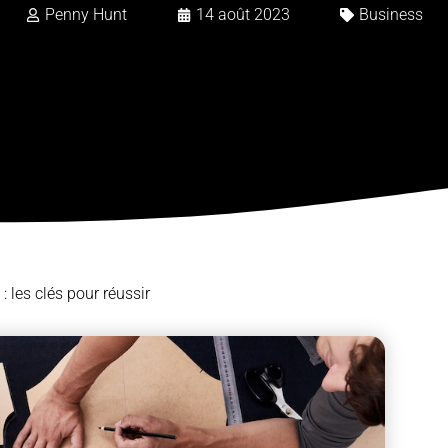
Penny Hunt
14 août 2023
Business
: les clés pour réussir