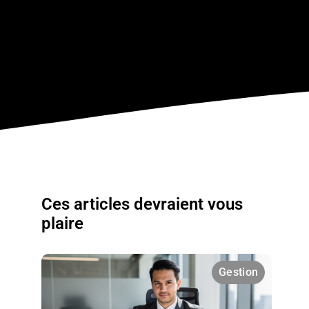
Ces articles devraient vous
plaire
Gestion