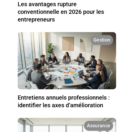
Les avantages rupture
conventionnelle en 2026 pour les
entrepreneurs
Gestion
Entretiens annuels professionnels :
identifier les axes d’amélioration
Assurance