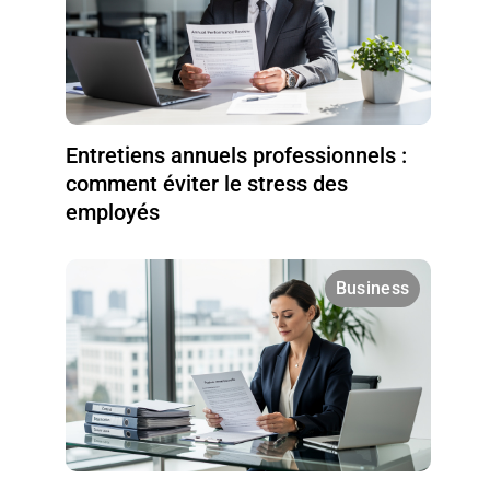
Entretiens annuels professionnels :
comment éviter le stress des
employés
Business