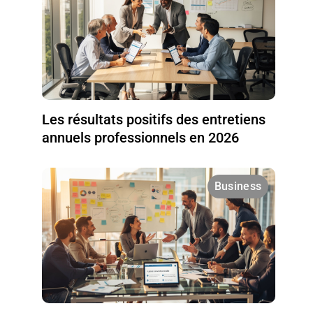
Les résultats positifs des entretiens
annuels professionnels en 2026
Business