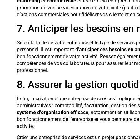
marketing et commerciale
efficace. Cela comprend not
promotion de vos services auprès de votre cible (publicit
d’actions commerciales pour fidéliser vos clients et en 
7. Anticiper les besoins e
Selon la taille de votre entreprise et le type de services
personnel. Il est important d’
anticiper ces besoins en a
bon fonctionnement de votre activité. Pensez également
compétences de vos collaborateurs pour assurer leur 
professionnel.
8. Assurer la gestion quotid
Enfin, la création d’une entreprise de services implique
administratives : comptabilité, facturation, gestion des st
système d’organisation efficace
, notamment en utilisan
bon fonctionnement de l’entreprise et vous permettre de
activité.
Créer une entreprise de services est un projet passionnant