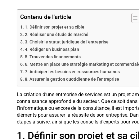
Contenu de l'article
1. Définir son projet et sa cible
2. Réaliser une étude de marché
3. Choisir le statut juridique de l’entreprise
4. Rédiger un business plan
5. Trouver des financements
6. Mettre en place une stratégie marketing et commercial
7. Anticiper les besoins en ressources humaines
8. Assurer la gestion quotidienne de l’entreprise
La création d’une entreprise de services est un projet a
connaissance approfondie du secteur. Que ce soit dans l
l’informatique ou encore de la consultance, il est import
éléments pour assurer la réussite de son entreprise. Dans
étapes à suivre, ainsi que les conseils d’experts pour vo
1. Définir son projet et sa ci