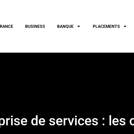
RANCE
BUSINESS
BANQUE
PLACEMENTS
rise de services : les 