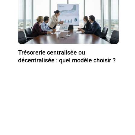
Trésorerie centralisée ou
décentralisée : quel modèle choisir ?