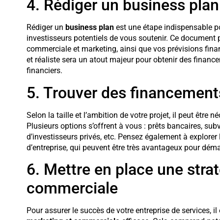
4. Rédiger un business plan
Rédiger un
business plan
est une étape indispensable pou
investisseurs potentiels de vous soutenir. Ce document pr
commerciale et marketing, ainsi que vos prévisions fina
et réaliste sera un atout majeur pour obtenir des finan
financiers.
5. Trouver des financement
Selon la taille et l’ambition de votre projet, il peut être
Plusieurs options s’offrent à vous : prêts bancaires, su
d’investisseurs privés, etc. Pensez également à explorer 
d’entreprise, qui peuvent être très avantageux pour démar
6. Mettre en place une stra
commerciale
Pour assurer le succès de votre entreprise de services, i