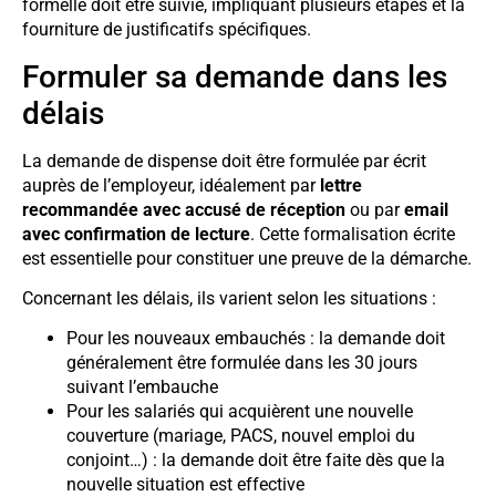
formelle doit être suivie, impliquant plusieurs étapes et la
fourniture de justificatifs spécifiques.
Formuler sa demande dans les
délais
La demande de dispense doit être formulée par écrit
auprès de l’employeur, idéalement par
lettre
recommandée avec accusé de réception
ou par
email
avec confirmation de lecture
. Cette formalisation écrite
est essentielle pour constituer une preuve de la démarche.
Concernant les délais, ils varient selon les situations :
Pour les nouveaux embauchés : la demande doit
généralement être formulée dans les 30 jours
suivant l’embauche
Pour les salariés qui acquièrent une nouvelle
couverture (mariage, PACS, nouvel emploi du
conjoint…) : la demande doit être faite dès que la
nouvelle situation est effective