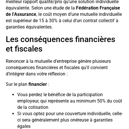
meilleur rapport qualité/prix qu’une solution individuelle
équivalente. Selon une étude de la
Fédération Française
de l’Assurance
, le coût moyen d’une mutuelle individuelle
est supérieur de 15 à 30% à celui d’un contrat collectif à
garanties équivalentes.
Les conséquences financières
et fiscales
Renoncer à la mutuelle d’entreprise génère plusieurs
conséquences financières et fiscales qu’il convient
d’intégrer dans votre réflexion :
Sur le plan
financier
:
Vous perdez le bénéfice de la participation
employeur, qui représente au minimum 50% du coût
de la cotisation
Si vous optez pour une couverture individuelle, celle-
ci sera généralement plus onéreuse à garanties
égales