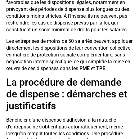
favorables que les dispositions légales, notamment en
prévoyant des périodes de dispense plus longues ou des
conditions moins strictes. À l’inverse, ils ne peuvent pas
restreindre les cas de dispense prévus par la loi, qui
constituent un socle minimal de droits pour les salariés.
Les entreprises de moins de 50 salariés peuvent appliquer
directement les dispositions de leur convention collective
en matière de protection sociale complémentaire, sans
négociation interne spécifique, ce qui simplifie la mise en
œuvre de ces dispenses dans les
PME
et
TPE
.
La procédure de demande
de dispense : démarches et
justificatifs
Bénéficier d’une dispense d’adhésion à la mutuelle
d’entreprise ne s’obtient pas automatiquement, même
lorsqu’on remplit toutes les conditions. Une procédure