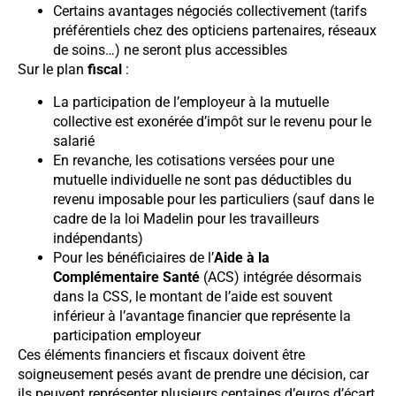
Certains avantages négociés collectivement (tarifs
préférentiels chez des opticiens partenaires, réseaux
de soins…) ne seront plus accessibles
Sur le plan
fiscal
:
La participation de l’employeur à la mutuelle
collective est exonérée d’impôt sur le revenu pour le
salarié
En revanche, les cotisations versées pour une
mutuelle individuelle ne sont pas déductibles du
revenu imposable pour les particuliers (sauf dans le
cadre de la loi Madelin pour les travailleurs
indépendants)
Pour les bénéficiaires de l’
Aide à la
Complémentaire Santé
(ACS) intégrée désormais
dans la CSS, le montant de l’aide est souvent
inférieur à l’avantage financier que représente la
participation employeur
Ces éléments financiers et fiscaux doivent être
soigneusement pesés avant de prendre une décision, car
ils peuvent représenter plusieurs centaines d’euros d’écart