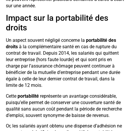
sur une année.
Impact sur la portabilité des
droits
Un aspect souvent négligé concerne la
portabilité des
droits
à la complémentaire santé en cas de rupture du
contrat de travail. Depuis 2014, les salariés qui quittent
leur entreprise (hors faute lourde) et qui sont pris en
charge par l’assurance chômage peuvent continuer à
bénéficier de la mutuelle d’entreprise pendant une durée
égale à celle de leur dernier contrat de travail, dans la
limite de 12 mois.
Cette
portabilité
représente un avantage considérable,
puisqu’elle permet de conserver une couverture santé de
qualité sans aucun coût pendant la période de recherche
d’emploi, souvent synonyme de baisse de revenus.
Or, les salariés ayant obtenu une dispense d’adhésion ne