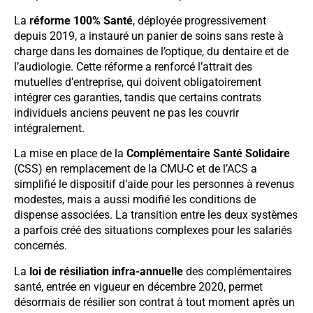
La
réforme 100% Santé
, déployée progressivement
depuis 2019, a instauré un panier de soins sans reste à
charge dans les domaines de l’optique, du dentaire et de
l’audiologie. Cette réforme a renforcé l’attrait des
mutuelles d’entreprise, qui doivent obligatoirement
intégrer ces garanties, tandis que certains contrats
individuels anciens peuvent ne pas les couvrir
intégralement.
La mise en place de la
Complémentaire Santé Solidaire
(CSS) en remplacement de la CMU-C et de l’ACS a
simplifié le dispositif d’aide pour les personnes à revenus
modestes, mais a aussi modifié les conditions de
dispense associées. La transition entre les deux systèmes
a parfois créé des situations complexes pour les salariés
concernés.
La
loi de résiliation infra-annuelle
des complémentaires
santé, entrée en vigueur en décembre 2020, permet
désormais de résilier son contrat à tout moment après un