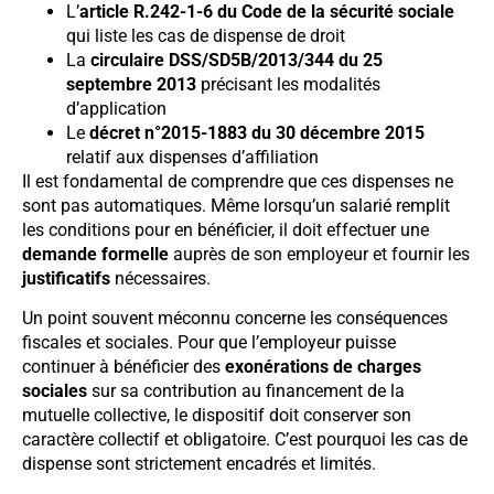
L’
article R.242-1-6 du Code de la sécurité sociale
qui liste les cas de dispense de droit
La
circulaire DSS/SD5B/2013/344 du 25
septembre 2013
précisant les modalités
d’application
Le
décret n°2015-1883 du 30 décembre 2015
relatif aux dispenses d’affiliation
Il est fondamental de comprendre que ces dispenses ne
sont pas automatiques. Même lorsqu’un salarié remplit
les conditions pour en bénéficier, il doit effectuer une
demande formelle
auprès de son employeur et fournir les
justificatifs
nécessaires.
Un point souvent méconnu concerne les conséquences
fiscales et sociales. Pour que l’employeur puisse
continuer à bénéficier des
exonérations de charges
sociales
sur sa contribution au financement de la
mutuelle collective, le dispositif doit conserver son
caractère collectif et obligatoire. C’est pourquoi les cas de
dispense sont strictement encadrés et limités.