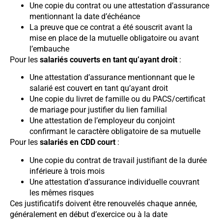
Une copie du contrat ou une attestation d’assurance
mentionnant la date d’échéance
La preuve que ce contrat a été souscrit avant la
mise en place de la mutuelle obligatoire ou avant
l’embauche
Pour les
salariés couverts en tant qu’ayant droit
:
Une attestation d’assurance mentionnant que le
salarié est couvert en tant qu’ayant droit
Une copie du livret de famille ou du PACS/certificat
de mariage pour justifier du lien familial
Une attestation de l’employeur du conjoint
confirmant le caractère obligatoire de sa mutuelle
Pour les
salariés en CDD court
:
Une copie du contrat de travail justifiant de la durée
inférieure à trois mois
Une attestation d’assurance individuelle couvrant
les mêmes risques
Ces justificatifs doivent être renouvelés chaque année,
généralement en début d’exercice ou à la date