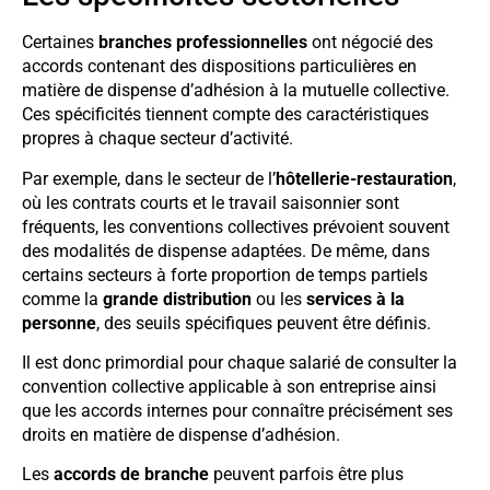
Certaines
branches professionnelles
ont négocié des
accords contenant des dispositions particulières en
matière de dispense d’adhésion à la mutuelle collective.
Ces spécificités tiennent compte des caractéristiques
propres à chaque secteur d’activité.
Par exemple, dans le secteur de l’
hôtellerie-restauration
,
où les contrats courts et le travail saisonnier sont
fréquents, les conventions collectives prévoient souvent
des modalités de dispense adaptées. De même, dans
certains secteurs à forte proportion de temps partiels
comme la
grande distribution
ou les
services à la
personne
, des seuils spécifiques peuvent être définis.
Il est donc primordial pour chaque salarié de consulter la
convention collective applicable à son entreprise ainsi
que les accords internes pour connaître précisément ses
droits en matière de dispense d’adhésion.
Les
accords de branche
peuvent parfois être plus