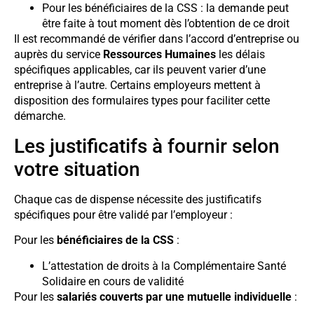
Pour les bénéficiaires de la CSS : la demande peut
être faite à tout moment dès l’obtention de ce droit
Il est recommandé de vérifier dans l’accord d’entreprise ou
auprès du service
Ressources Humaines
les délais
spécifiques applicables, car ils peuvent varier d’une
entreprise à l’autre. Certains employeurs mettent à
disposition des formulaires types pour faciliter cette
démarche.
Les justificatifs à fournir selon
votre situation
Chaque cas de dispense nécessite des justificatifs
spécifiques pour être validé par l’employeur :
Pour les
bénéficiaires de la CSS
:
L’attestation de droits à la Complémentaire Santé
Solidaire en cours de validité
Pour les
salariés couverts par une mutuelle individuelle
: