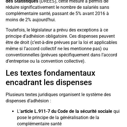
des Statistiques
(DREES), cette mesure a permis de
réduire significativement le nombre de salariés sans
complémentaire santé, passant de 5% avant 2016 à
moins de 2% aujourd’hui.
Toutefois, le législateur a prévu des exceptions à ce
principe d’adhésion obligatoire. Ces dispenses peuvent
être de droit (c’est-à-dire prévues par la loi et applicables
même si l’accord collectif ne les mentionne pas) ou
conventionnelles (prévues spécifiquement dans l’accord
d’entreprise ou la convention collective).
Les textes fondamentaux
encadrant les dispenses
Plusieurs textes juridiques organisent le système des
dispenses d’adhésion :
L’
article L.911-7 du Code de la sécurité sociale
qui
pose le principe de la généralisation de la
complémentaire santé