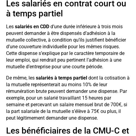
Les salariés en contrat court ou
à temps partiel
Les
salariés en CDD
d’une durée inférieure à trois mois
peuvent demander à être dispensés d’adhésion à la
mutuelle collective, à condition qu’ils justifient bénéficier
d’une couverture individuelle pour les mêmes risques.
Cette dispense s’explique par le caractère temporaire de
leur emploi, qui rendrait peu pertinent l’adhésion à une
mutuelle d’entreprise pour une courte période.
De même, les
salariés à temps partiel
dont la cotisation à
la mutuelle représenterait au moins 10% de leur
rémunération brute peuvent demander une dispense. Par
exemple, pour un salarié travaillant 15 heures par
semaine et percevant un salaire mensuel brut de 700€, si
la part salariale de la mutuelle s’élève à 75€ ou plus, il
peut légitimement demander une dispense.
Les bénéficiaires de la CMU-C et