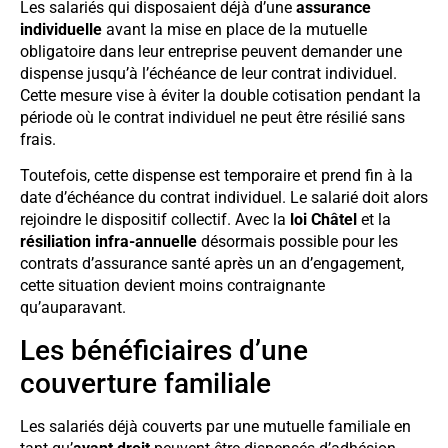
Les salariés qui disposaient déjà d’une
assurance
individuelle
avant la mise en place de la mutuelle
obligatoire dans leur entreprise peuvent demander une
dispense jusqu’à l’échéance de leur contrat individuel.
Cette mesure vise à éviter la double cotisation pendant la
période où le contrat individuel ne peut être résilié sans
frais.
Toutefois, cette dispense est temporaire et prend fin à la
date d’échéance du contrat individuel. Le salarié doit alors
rejoindre le dispositif collectif. Avec la
loi Châtel
et la
résiliation infra-annuelle
désormais possible pour les
contrats d’assurance santé après un an d’engagement,
cette situation devient moins contraignante
qu’auparavant.
Les bénéficiaires d’une
couverture familiale
Les salariés déjà couverts par une mutuelle familiale en