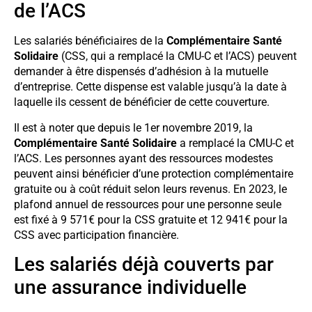
de l’ACS
Les salariés bénéficiaires de la
Complémentaire Santé
Solidaire
(CSS, qui a remplacé la CMU-C et l’ACS) peuvent
demander à être dispensés d’adhésion à la mutuelle
d’entreprise. Cette dispense est valable jusqu’à la date à
laquelle ils cessent de bénéficier de cette couverture.
Il est à noter que depuis le 1er novembre 2019, la
Complémentaire Santé Solidaire
a remplacé la CMU-C et
l’ACS. Les personnes ayant des ressources modestes
peuvent ainsi bénéficier d’une protection complémentaire
gratuite ou à coût réduit selon leurs revenus. En 2023, le
plafond annuel de ressources pour une personne seule
est fixé à 9 571€ pour la CSS gratuite et 12 941€ pour la
CSS avec participation financière.
Les salariés déjà couverts par
une assurance individuelle