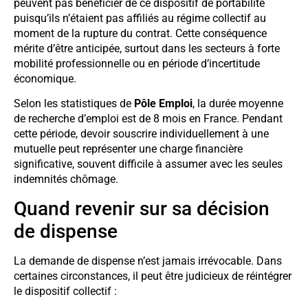
peuvent pas bénéficier de ce dispositif de portabilité
puisqu’ils n’étaient pas affiliés au régime collectif au
moment de la rupture du contrat. Cette conséquence
mérite d’être anticipée, surtout dans les secteurs à forte
mobilité professionnelle ou en période d’incertitude
économique.
Selon les statistiques de
Pôle Emploi
, la durée moyenne
de recherche d’emploi est de 8 mois en France. Pendant
cette période, devoir souscrire individuellement à une
mutuelle peut représenter une charge financière
significative, souvent difficile à assumer avec les seules
indemnités chômage.
Quand revenir sur sa décision
de dispense
La demande de dispense n’est jamais irrévocable. Dans
certaines circonstances, il peut être judicieux de réintégrer
le dispositif collectif :