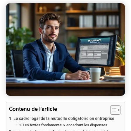
Contenu de l'article
Le cadre légal de la mutuelle obligatoire en entreprise
Les textes fondamentaux encadrant les dispenses