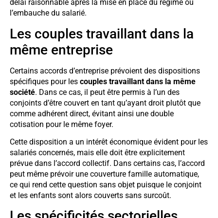
délai raisonnable après la mise en place du régime ou
l’embauche du salarié.
Les couples travaillant dans la
même entreprise
Certains accords d’entreprise prévoient des dispositions
spécifiques pour les
couples travaillant dans la même
société
. Dans ce cas, il peut être permis à l’un des
conjoints d’être couvert en tant qu’ayant droit plutôt que
comme adhérent direct, évitant ainsi une double
cotisation pour le même foyer.
Cette disposition a un intérêt économique évident pour les
salariés concernés, mais elle doit être explicitement
prévue dans l’accord collectif. Dans certains cas, l’accord
peut même prévoir une couverture famille automatique,
ce qui rend cette question sans objet puisque le conjoint
et les enfants sont alors couverts sans surcoût.
Les spécificités sectorielles