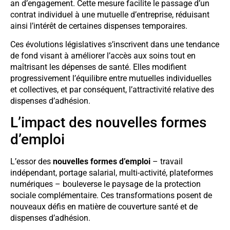
an d’engagement. Cette mesure facilite le passage d’un
contrat individuel à une mutuelle d’entreprise, réduisant
ainsi l’intérêt de certaines dispenses temporaires.
Ces évolutions législatives s’inscrivent dans une tendance
de fond visant à améliorer l’accès aux soins tout en
maîtrisant les dépenses de santé. Elles modifient
progressivement l’équilibre entre mutuelles individuelles
et collectives, et par conséquent, l’attractivité relative des
dispenses d’adhésion.
L’impact des nouvelles formes
d’emploi
L’essor des
nouvelles formes d’emploi
– travail
indépendant, portage salarial, multi-activité, plateformes
numériques – bouleverse le paysage de la protection
sociale complémentaire. Ces transformations posent de
nouveaux défis en matière de couverture santé et de
dispenses d’adhésion.