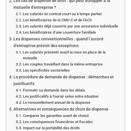
Les cas de dispense de droit : qui peut échapper à la
mutuelle d’entreprise ?
Les salariés en contrat court ou à temps partiel
Les bénéficiaires de la CMU-C et de l’ACS
Les salariés déjà couverts par une assurance individuelle
Les bénéficiaires d’une couverture familiale
Les dispenses conventionnelles : quand l’accord
d’entreprise prévoit des exceptions
Les salariés présents avant la mise en place de la
mutuelle
Les couples travaillant dans la même entreprise
Les spécificités sectorielles
La procédure de demande de dispense : démarches et
justificatifs
Formuler sa demande dans les délais
Les justificatifs à fournir selon votre situation
Le renouvellement annuel de la dispense
Alternatives et conséquences du choix de dispense
Comparer les garanties avant de choisir
Les conséquences financières et fiscales
Impact sur la portabilité des droits