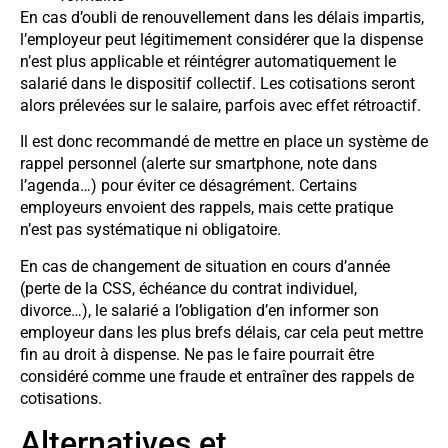
En cas d’oubli de renouvellement dans les délais impartis,
l’employeur peut légitimement considérer que la dispense
n’est plus applicable et réintégrer automatiquement le
salarié dans le dispositif collectif. Les cotisations seront
alors prélevées sur le salaire, parfois avec effet rétroactif.
Il est donc recommandé de mettre en place un système de
rappel personnel (alerte sur smartphone, note dans
l’agenda…) pour éviter ce désagrément. Certains
employeurs envoient des rappels, mais cette pratique
n’est pas systématique ni obligatoire.
En cas de changement de situation en cours d’année
(perte de la CSS, échéance du contrat individuel,
divorce…), le salarié a l’obligation d’en informer son
employeur dans les plus brefs délais, car cela peut mettre
fin au droit à dispense. Ne pas le faire pourrait être
considéré comme une fraude et entraîner des rappels de
cotisations.
Alternatives et