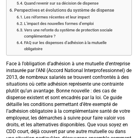
Quand revenir sur sa décision de dispense
Perspectives et évolutions du système de dispense
Les réformes récentes et leur impact
L’impact des nouvelles formes d’emploi
Vers une refonte du système de protection sociale
complémentaire ?
FAQ sur les dispenses d’adhésion à la mutuelle
obligatoire
Face à l’obligation d’adhésion à une mutuelle d’entreprise
instaurée par l’ANI (Accord National Interprofessionnel) de
2013, de nombreux salariés se trouvent confrontés à des
situations où cette adhésion représente une contrainte
plutôt qu’un avantage. Bonne nouvelle : des cas de
dispense existent et sont encadrés par la loi. Ce guide
détaille les conditions permettant d’être exempté de
l’adhésion obligatoire à la complémentaire santé de votre
employeur, les démarches à suivre pour faire valoir vos
droits, et les alternatives disponibles. Que vous soyez en
CDD court, déjà couvert par une autre mutuelle ou dans