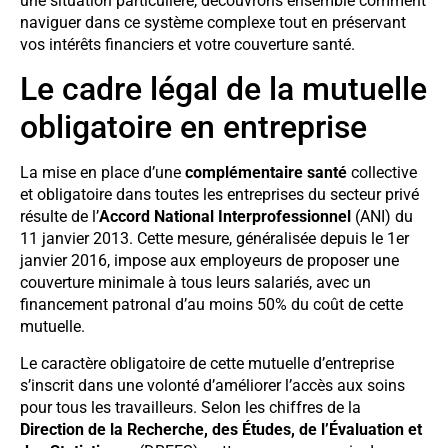
une situation particulière, découvrons ensemble comment
naviguer dans ce système complexe tout en préservant
vos intérêts financiers et votre couverture santé.
Le cadre légal de la mutuelle
obligatoire en entreprise
La mise en place d’une
complémentaire santé
collective
et obligatoire dans toutes les entreprises du secteur privé
résulte de l’
Accord National Interprofessionnel
(ANI) du
11 janvier 2013. Cette mesure, généralisée depuis le 1er
janvier 2016, impose aux employeurs de proposer une
couverture minimale à tous leurs salariés, avec un
financement patronal d’au moins 50% du coût de cette
mutuelle.
Le caractère obligatoire de cette mutuelle d’entreprise
s’inscrit dans une volonté d’améliorer l’accès aux soins
pour tous les travailleurs. Selon les chiffres de la
Direction de la Recherche, des Études, de l’Évaluation et