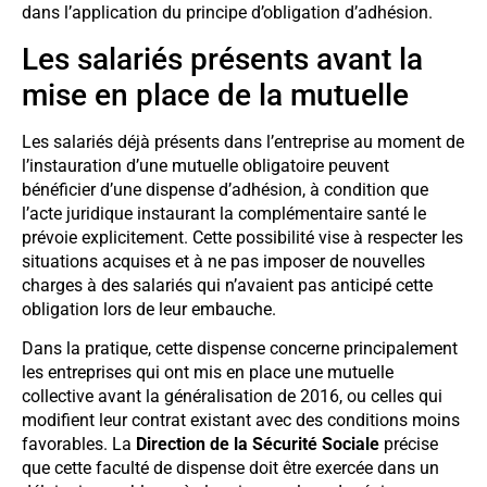
dans l’application du principe d’obligation d’adhésion.
Les salariés présents avant la
mise en place de la mutuelle
Les salariés déjà présents dans l’entreprise au moment de
l’instauration d’une mutuelle obligatoire peuvent
bénéficier d’une dispense d’adhésion, à condition que
l’acte juridique instaurant la complémentaire santé le
prévoie explicitement. Cette possibilité vise à respecter les
situations acquises et à ne pas imposer de nouvelles
charges à des salariés qui n’avaient pas anticipé cette
obligation lors de leur embauche.
Dans la pratique, cette dispense concerne principalement
les entreprises qui ont mis en place une mutuelle
collective avant la généralisation de 2016, ou celles qui
modifient leur contrat existant avec des conditions moins
favorables. La
Direction de la Sécurité Sociale
précise
que cette faculté de dispense doit être exercée dans un