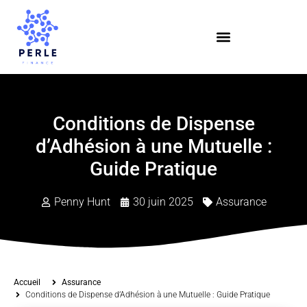
Conditions de Dispense
d’Adhésion à une Mutuelle :
Guide Pratique
Penny Hunt
30 juin 2025
Assurance
Accueil
Assurance
Conditions de Dispense d’Adhésion à une Mutuelle : Guide Pratique