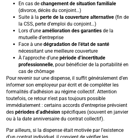
En cas de
changement de situation familiale
(divorce, décès du conjoint…)
Suite à la
perte de la couverture alternative
(fin de
la CSS, perte d’emploi du conjoint…)
Lors d’une
amélioration des garanties
de la
mutuelle d’entreprise
Face à une
dégradation de l’état de santé
nécessitant une meilleure couverture
À l’approche d’une
période d’incertitude
professionnelle
, pour bénéficier de la portabilité en
cas de chômage
Pour revenir sur une dispense, il suffit généralement d’en
informer son employeur par écrit et de compléter les
formalités d’adhésion au régime collectif. Attention
toutefois, ce retour n’est pas toujours possible
immédiatement : certains accords d’entreprise prévoient
des
périodes d’adhésion
spécifiques (souvent en janvier
ou à la date anniversaire du contrat collectif).
Par ailleurs, si la dispense était motivée par l’existence
d’un contrat individuel, il convient de vérifier les