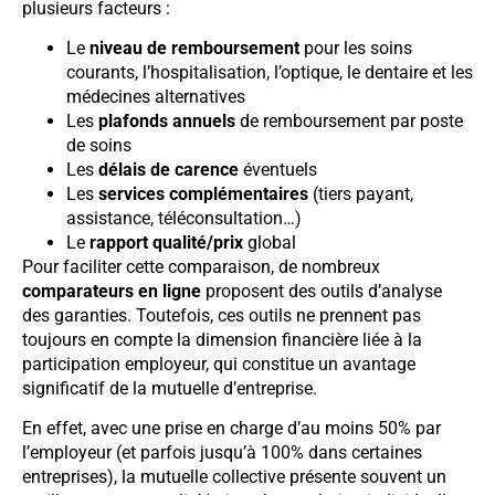
plusieurs facteurs :
Le
niveau de remboursement
pour les soins
courants, l’hospitalisation, l’optique, le dentaire et les
médecines alternatives
Les
plafonds annuels
de remboursement par poste
de soins
Les
délais de carence
éventuels
Les
services complémentaires
(tiers payant,
assistance, téléconsultation…)
Le
rapport qualité/prix
global
Pour faciliter cette comparaison, de nombreux
comparateurs en ligne
proposent des outils d’analyse
des garanties. Toutefois, ces outils ne prennent pas
toujours en compte la dimension financière liée à la
participation employeur, qui constitue un avantage
significatif de la mutuelle d’entreprise.
En effet, avec une prise en charge d’au moins 50% par
l’employeur (et parfois jusqu’à 100% dans certaines
entreprises), la mutuelle collective présente souvent un