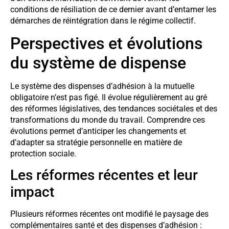
conditions de résiliation de ce dernier avant d’entamer les
démarches de réintégration dans le régime collectif.
Perspectives et évolutions
du système de dispense
Le système des dispenses d’adhésion à la mutuelle
obligatoire n’est pas figé. Il évolue régulièrement au gré
des réformes législatives, des tendances sociétales et des
transformations du monde du travail. Comprendre ces
évolutions permet d’anticiper les changements et
d’adapter sa stratégie personnelle en matière de
protection sociale.
Les réformes récentes et leur
impact
Plusieurs réformes récentes ont modifié le paysage des
complémentaires santé et des dispenses d’adhésion :