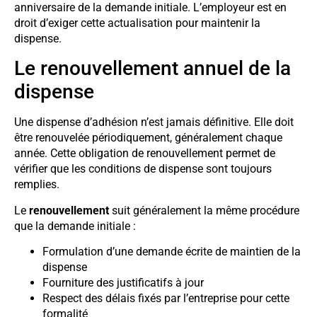
anniversaire de la demande initiale. L’employeur est en
droit d’exiger cette actualisation pour maintenir la
dispense.
Le renouvellement annuel de la
dispense
Une dispense d’adhésion n’est jamais définitive. Elle doit
être renouvelée périodiquement, généralement chaque
année. Cette obligation de renouvellement permet de
vérifier que les conditions de dispense sont toujours
remplies.
Le
renouvellement
suit généralement la même procédure
que la demande initiale :
Formulation d’une demande écrite de maintien de la
dispense
Fourniture des justificatifs à jour
Respect des délais fixés par l’entreprise pour cette
formalité