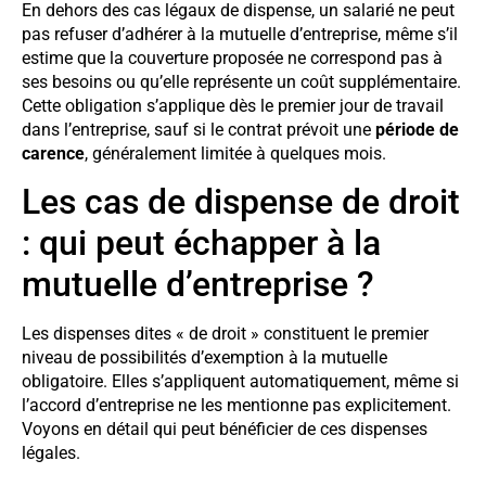
En dehors des cas légaux de dispense, un salarié ne peut
pas refuser d’adhérer à la mutuelle d’entreprise, même s’il
estime que la couverture proposée ne correspond pas à
ses besoins ou qu’elle représente un coût supplémentaire.
Cette obligation s’applique dès le premier jour de travail
dans l’entreprise, sauf si le contrat prévoit une
période de
carence
, généralement limitée à quelques mois.
Les cas de dispense de droit
: qui peut échapper à la
mutuelle d’entreprise ?
Les dispenses dites « de droit » constituent le premier
niveau de possibilités d’exemption à la mutuelle
obligatoire. Elles s’appliquent automatiquement, même si
l’accord d’entreprise ne les mentionne pas explicitement.
Voyons en détail qui peut bénéficier de ces dispenses
légales.