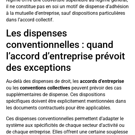
il ne constitue pas en soi un motif de dispense d’adhésion
à la mutuelle d’entreprise, sauf dispositions particulières
dans l’accord collectif.
Les dispenses
conventionnelles : quand
l’accord d’entreprise prévoit
des exceptions
Au-delà des dispenses de droit, les
accords d’entreprise
ou les
conventions collectives
peuvent prévoir des cas
supplémentaires de dispense. Ces dispositions
spécifiques doivent être explicitement mentionnées dans
les documents contractuels pour être applicables.
Ces dispenses conventionnelles permettent d’adapter le
système aux spécificités de chaque secteur d’activité ou
de chaque entreprise. Elles offrent une certaine souplesse