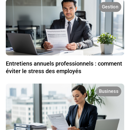
Gestion
Entretiens annuels professionnels : comment
éviter le stress des employés
Business