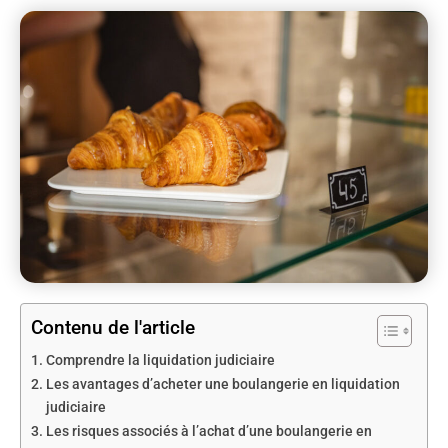
Contenu de l'article
Comprendre la liquidation judiciaire
Les avantages d’acheter une boulangerie en liquidation
judiciaire
Les risques associés à l’achat d’une boulangerie en