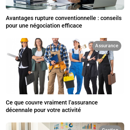
Avantages rupture conventionnelle : conseils
pour une négociation efficace
Assurance
Ce que couvre vraiment l’assurance
décennale pour votre activité