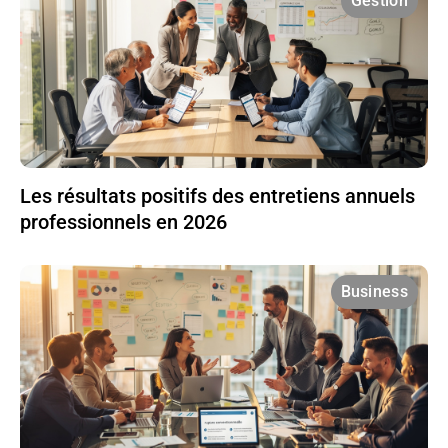
Gestion
Les résultats positifs des entretiens annuels
professionnels en 2026
Business