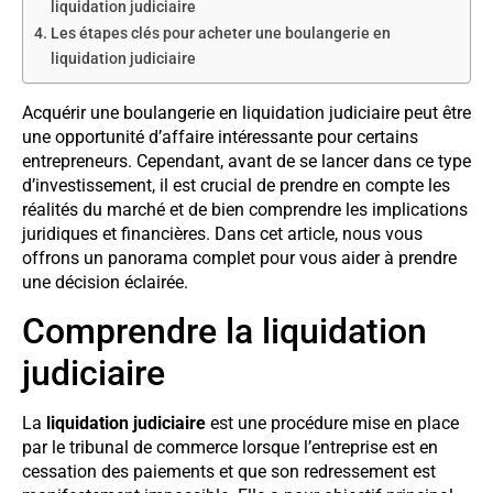
liquidation judiciaire
Les étapes clés pour acheter une boulangerie en
liquidation judiciaire
Acquérir une boulangerie en liquidation judiciaire peut être
une opportunité d’affaire intéressante pour certains
entrepreneurs. Cependant, avant de se lancer dans ce type
d’investissement, il est crucial de prendre en compte les
réalités du marché et de bien comprendre les implications
juridiques et financières. Dans cet article, nous vous
offrons un panorama complet pour vous aider à prendre
une décision éclairée.
Comprendre la liquidation
judiciaire
La
liquidation judiciaire
est une procédure mise en place
par le tribunal de commerce lorsque l’entreprise est en
cessation des paiements et que son redressement est