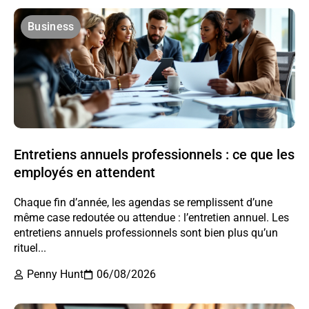
Business
Entretiens annuels professionnels : ce que les
employés en attendent
Chaque fin d’année, les agendas se remplissent d’une
même case redoutée ou attendue : l’entretien annuel. Les
entretiens annuels professionnels sont bien plus qu’un
rituel...
Penny Hunt
06/08/2026