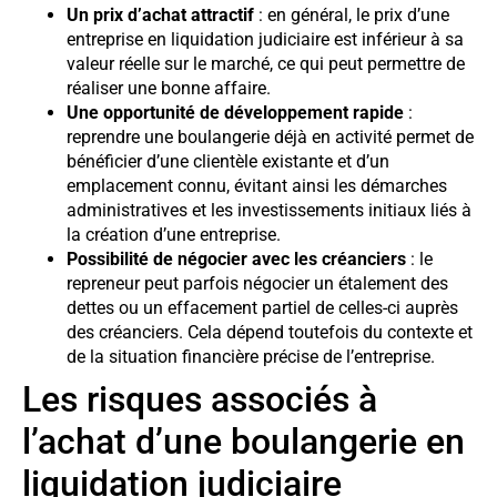
Un prix d’achat attractif
: en général, le prix d’une
entreprise en liquidation judiciaire est inférieur à sa
valeur réelle sur le marché, ce qui peut permettre de
réaliser une bonne affaire.
Une opportunité de développement rapide
:
reprendre une boulangerie déjà en activité permet de
bénéficier d’une clientèle existante et d’un
emplacement connu, évitant ainsi les démarches
administratives et les investissements initiaux liés à
la création d’une entreprise.
Possibilité de négocier avec les créanciers
: le
repreneur peut parfois négocier un étalement des
dettes ou un effacement partiel de celles-ci auprès
des créanciers. Cela dépend toutefois du contexte et
de la situation financière précise de l’entreprise.
Les risques associés à
l’achat d’une boulangerie en
liquidation judiciaire