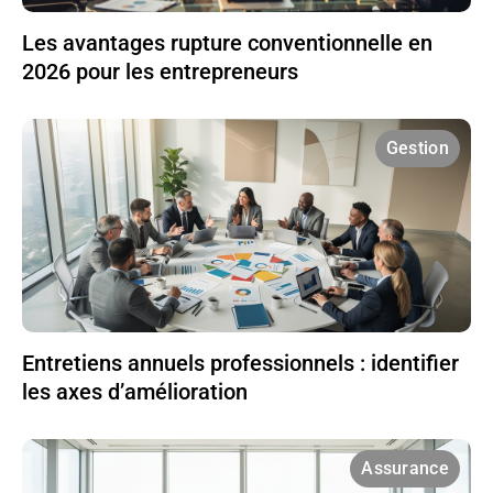
Les avantages rupture conventionnelle en
2026 pour les entrepreneurs
Gestion
Entretiens annuels professionnels : identifier
les axes d’amélioration
Assurance