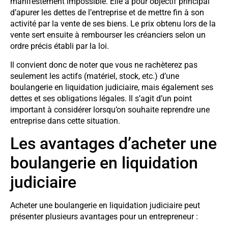
manifestement impossible. Elle a pour objectif principal
d’apurer les dettes de l’entreprise et de mettre fin à son
activité par la vente de ses biens. Le prix obtenu lors de la
vente sert ensuite à rembourser les créanciers selon un
ordre précis établi par la loi.
Il convient donc de noter que vous ne rachèterez pas
seulement les actifs (matériel, stock, etc.) d’une
boulangerie en liquidation judiciaire, mais également ses
dettes et ses obligations légales. Il s’agit d’un point
important à considérer lorsqu’on souhaite reprendre une
entreprise dans cette situation.
Les avantages d’acheter une
boulangerie en liquidation
judiciaire
Acheter une boulangerie en liquidation judiciaire peut
présenter plusieurs avantages pour un entrepreneur :