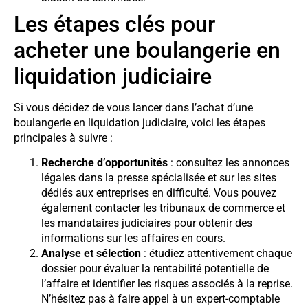
Les étapes clés pour
acheter une boulangerie en
liquidation judiciaire
Si vous décidez de vous lancer dans l’achat d’une
boulangerie en liquidation judiciaire, voici les étapes
principales à suivre :
Recherche d’opportunités
: consultez les annonces
légales dans la presse spécialisée et sur les sites
dédiés aux entreprises en difficulté. Vous pouvez
également contacter les tribunaux de commerce et
les mandataires judiciaires pour obtenir des
informations sur les affaires en cours.
Analyse et sélection
: étudiez attentivement chaque
dossier pour évaluer la rentabilité potentielle de
l’affaire et identifier les risques associés à la reprise.
N’hésitez pas à faire appel à un expert-comptable