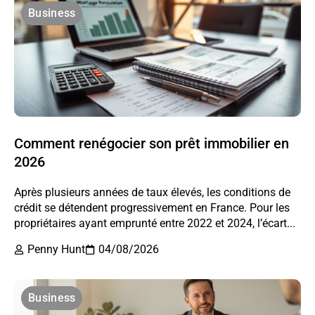
Business
Comment renégocier son prêt immobilier en
2026
Après plusieurs années de taux élevés, les conditions de
crédit se détendent progressivement en France. Pour les
propriétaires ayant emprunté entre 2022 et 2024, l’écart...
Penny Hunt
04/08/2026
Business