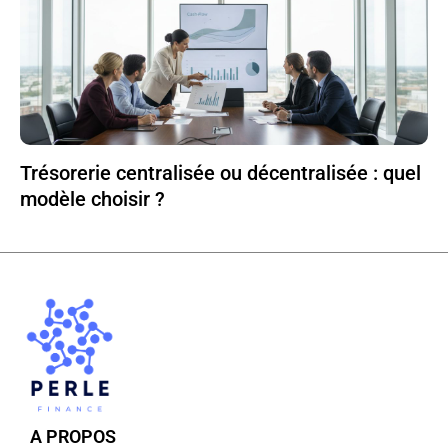
Trésorerie centralisée ou décentralisée : quel
modèle choisir ?
A PROPOS