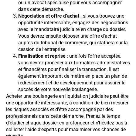
ou un avocat spécialisé pour vous accompagner
dans cette démarche.
Négociation et offre d’achat
: si vous trouvez une
opportunité intéressante, engagez des négociations
avec le mandataire judiciaire en charge du dossier.
Vous devrez ensuite déposer une offre d’achat
auprès du tribunal de commerce, qui statuera sur la
cession de l’entreprise.
Finalisation et reprise
: une fois l’offre acceptée,
vous devrez procéder aux formalités administratives
et financières pour finaliser la transaction. Il est
également important de mettre en place un plan de
redressement et de développement pour assurer le
succès de votre nouvelle boulangerie.
Acheter une boulangerie en liquidation judiciaire peut être
une opportunité intéressante, à condition de bien mesurer
les risques associés et d’être accompagné par des
professionnels dans cette démarche. Prenez le temps
d’étudier chaque dossier en profondeur et n’hésitez pas à
solliciter l’aide d’experts pour maximiser vos chances de