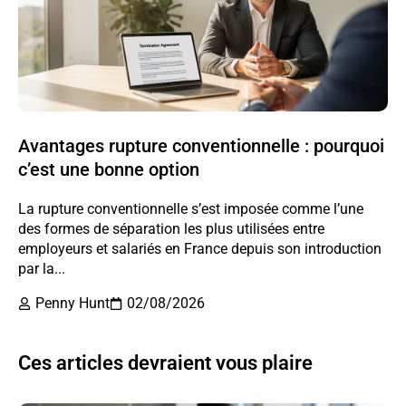
Avantages rupture conventionnelle : pourquoi
c’est une bonne option
La rupture conventionnelle s’est imposée comme l’une
des formes de séparation les plus utilisées entre
employeurs et salariés en France depuis son introduction
par la...
Penny Hunt
02/08/2026
Ces articles devraient vous plaire