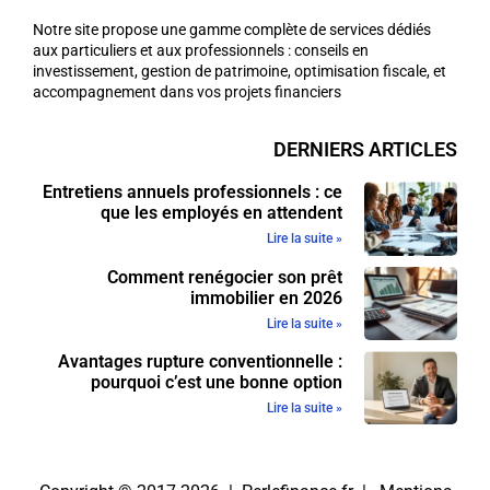
Notre site propose une gamme complète de services dédiés
aux particuliers et aux professionnels : conseils en
investissement, gestion de patrimoine, optimisation fiscale, et
accompagnement dans vos projets financiers
DERNIERS ARTICLES
Entretiens annuels professionnels : ce
que les employés en attendent
Lire la suite »
Comment renégocier son prêt
immobilier en 2026
Lire la suite »
Avantages rupture conventionnelle :
pourquoi c’est une bonne option
Lire la suite »