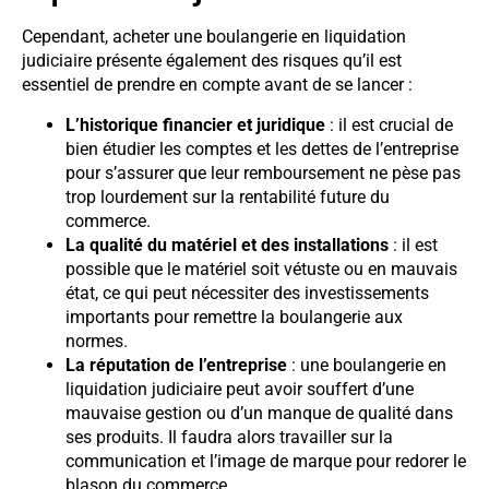
Cependant, acheter une boulangerie en liquidation
judiciaire présente également des risques qu’il est
essentiel de prendre en compte avant de se lancer :
L’historique financier et juridique
: il est crucial de
bien étudier les comptes et les dettes de l’entreprise
pour s’assurer que leur remboursement ne pèse pas
trop lourdement sur la rentabilité future du
commerce.
La qualité du matériel et des installations
: il est
possible que le matériel soit vétuste ou en mauvais
état, ce qui peut nécessiter des investissements
importants pour remettre la boulangerie aux
normes.
La réputation de l’entreprise
: une boulangerie en
liquidation judiciaire peut avoir souffert d’une
mauvaise gestion ou d’un manque de qualité dans
ses produits. Il faudra alors travailler sur la
communication et l’image de marque pour redorer le
blason du commerce.