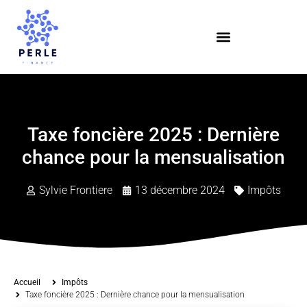
Taxe foncière 2025 : Dernière
chance pour la mensualisation
Sylvie Frontiere
13 décembre 2024
Impôts
Accueil
Impôts
Taxe foncière 2025 : Dernière chance pour la mensualisation