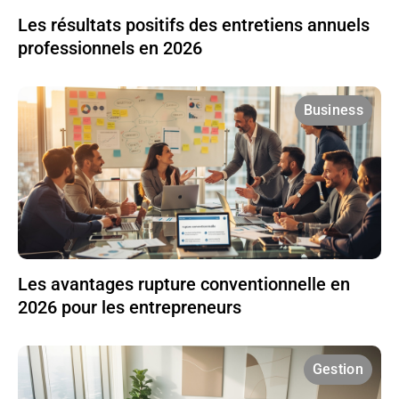
Les résultats positifs des entretiens annuels
professionnels en 2026
Business
Les avantages rupture conventionnelle en
2026 pour les entrepreneurs
Gestion