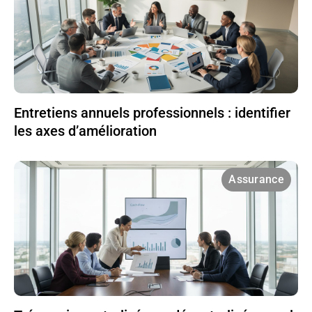
Entretiens annuels professionnels : identifier
les axes d’amélioration
Assurance