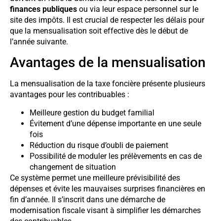
finances publiques
ou via leur espace personnel sur le
site des impôts. Il est crucial de respecter les délais pour
que la mensualisation soit effective dès le début de
l’année suivante.
Avantages de la mensualisation
La mensualisation de la taxe foncière présente plusieurs
avantages pour les contribuables :
Meilleure gestion du budget familial
Évitement d’une dépense importante en une seule
fois
Réduction du risque d’oubli de paiement
Possibilité de moduler les prélèvements en cas de
changement de situation
Ce système permet une meilleure prévisibilité des
dépenses et évite les mauvaises surprises financières en
fin d’année. Il s’inscrit dans une démarche de
modernisation fiscale visant à simplifier les démarches