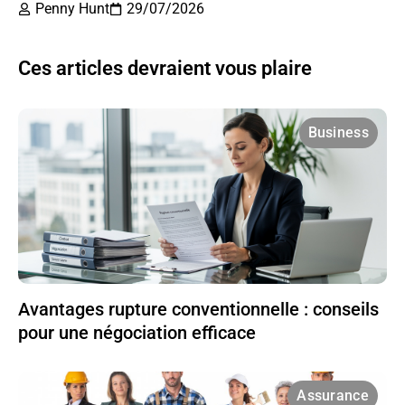
Penny Hunt
29/07/2026
Ces articles devraient vous plaire
Business
Avantages rupture conventionnelle : conseils
pour une négociation efficace
Assurance