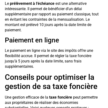
Le
prélèvement à l’échéance
est une alternative
intéressante. Il permet de bénéficier d’un délai
supplémentaire par rapport au paiement classique, tout
en évitant les contraintes de la mensualisation. Le
montant est prélevé 10 jours après la date limite de
paiement.
Paiement en ligne
Le paiement en ligne via le site des impôts offre une
flexibilité accrue. Il permet de régler la taxe foncière
jusqu’à 5 jours après la date limite, sans frais
supplémentaires.
Conseils pour optimiser la
gestion de sa taxe foncière
Une gestion efficace de la
taxe foncière
peut permettre
aux propriétaires de réaliser des économies
substantielles. Voici quelques conseils pratiques :