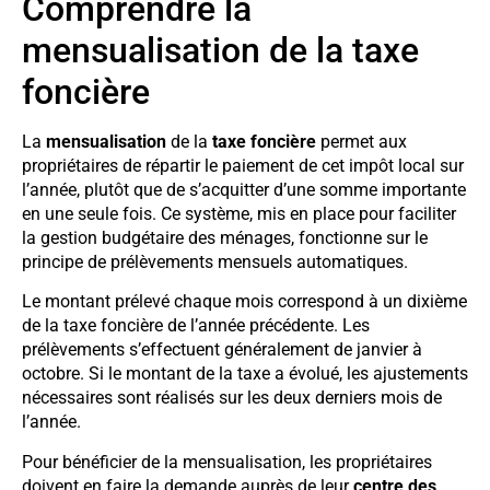
Comprendre la
mensualisation de la taxe
foncière
La
mensualisation
de la
taxe foncière
permet aux
propriétaires de répartir le paiement de cet impôt local sur
l’année, plutôt que de s’acquitter d’une somme importante
en une seule fois. Ce système, mis en place pour faciliter
la gestion budgétaire des ménages, fonctionne sur le
principe de prélèvements mensuels automatiques.
Le montant prélevé chaque mois correspond à un dixième
de la taxe foncière de l’année précédente. Les
prélèvements s’effectuent généralement de janvier à
octobre. Si le montant de la taxe a évolué, les ajustements
nécessaires sont réalisés sur les deux derniers mois de
l’année.
Pour bénéficier de la mensualisation, les propriétaires
doivent en faire la demande auprès de leur
centre des