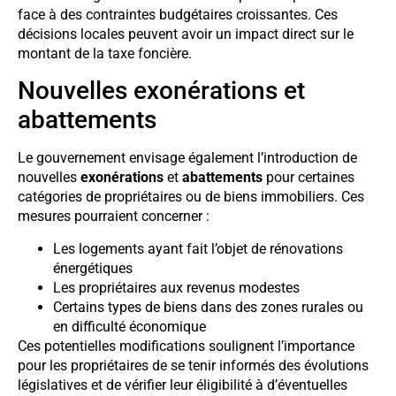
face à des contraintes budgétaires croissantes. Ces
décisions locales peuvent avoir un impact direct sur le
montant de la taxe foncière.
Nouvelles exonérations et
abattements
Le gouvernement envisage également l’introduction de
nouvelles
exonérations
et
abattements
pour certaines
catégories de propriétaires ou de biens immobiliers. Ces
mesures pourraient concerner :
Les logements ayant fait l’objet de rénovations
énergétiques
Les propriétaires aux revenus modestes
Certains types de biens dans des zones rurales ou
en difficulté économique
Ces potentielles modifications soulignent l’importance
pour les propriétaires de se tenir informés des évolutions
législatives et de vérifier leur éligibilité à d’éventuelles