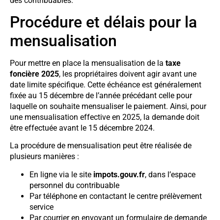
des contribuables.
Procédure et délais pour la
mensualisation
Pour mettre en place la mensualisation de la
taxe
foncière 2025
, les propriétaires doivent agir avant une
date limite spécifique. Cette échéance est généralement
fixée au 15 décembre de l’année précédant celle pour
laquelle on souhaite mensualiser le paiement. Ainsi, pour
une mensualisation effective en 2025, la demande doit
être effectuée avant le 15 décembre 2024.
La procédure de mensualisation peut être réalisée de
plusieurs manières :
En ligne via le site
impots.gouv.fr
, dans l’espace
personnel du contribuable
Par téléphone en contactant le centre prélèvement
service
Par courrier en envoyant un formulaire de demande