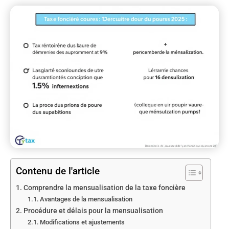
Contenu de l'article
Comprendre la mensualisation de la taxe foncière
Avantages de la mensualisation
Procédure et délais pour la mensualisation
Modifications et ajustements