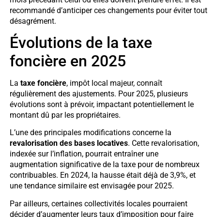
recommandé d’anticiper ces changements pour éviter tout
désagrément.
Évolutions de la taxe
foncière en 2025
La
taxe foncière
, impôt local majeur, connaît
régulièrement des ajustements. Pour 2025, plusieurs
évolutions sont à prévoir, impactant potentiellement le
montant dû par les propriétaires.
L’une des principales modifications concerne la
revalorisation des bases locatives
. Cette revalorisation,
indexée sur l’inflation, pourrait entraîner une
augmentation significative de la taxe pour de nombreux
contribuables. En 2024, la hausse était déjà de 3,9%, et
une tendance similaire est envisagée pour 2025.
Par ailleurs, certaines collectivités locales pourraient
décider d’augmenter leurs taux d’imposition pour faire