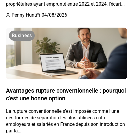
propriétaires ayant emprunté entre 2022 et 2024, l’écart...
Penny Hunt
04/08/2026
Business
Avantages rupture conventionnelle : pourquoi
c’est une bonne option
La rupture conventionnelle s’est imposée comme l’une
des formes de séparation les plus utilisées entre
employeurs et salariés en France depuis son introduction
par la...