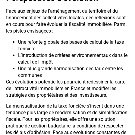
Face aux enjeux de l’aménagement du territoire et du
financement des collectivités locales, des réflexions sont
en cours pour faire évoluer la fiscalité immobilière. Parmi
les pistes envisagées :
Une refonte globale des bases de calcul de la taxe
foncière
L’introduction de critères environnementaux dans le
calcul de l’impôt
Une plus grande harmonisation des taux entre les
communes
Ces évolutions potentielles pourraient redessiner la carte
de l’attractivité immobilière en France et modifier les
stratégies des propriétaires et des investisseurs.
La mensualisation de la taxe foncière s’inscrit dans une
tendance plus large de modernisation et de simplification
fiscale. Pour les propriétaires, elle offre une solution
pratique de gestion budgétaire, à condition de respecter
les délais d’adhésion. Face aux évolutions constantes de