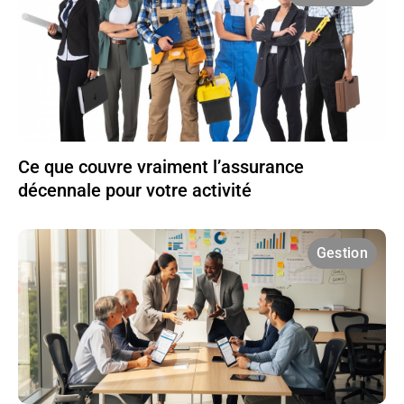
Ce que couvre vraiment l’assurance
décennale pour votre activité
Gestion