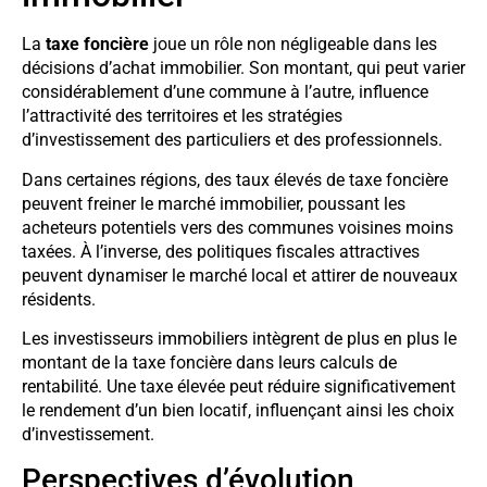
La
taxe foncière
joue un rôle non négligeable dans les
décisions d’achat immobilier. Son montant, qui peut varier
considérablement d’une commune à l’autre, influence
l’attractivité des territoires et les stratégies
d’investissement des particuliers et des professionnels.
Dans certaines régions, des taux élevés de taxe foncière
peuvent freiner le marché immobilier, poussant les
acheteurs potentiels vers des communes voisines moins
taxées. À l’inverse, des politiques fiscales attractives
peuvent dynamiser le marché local et attirer de nouveaux
résidents.
Les investisseurs immobiliers intègrent de plus en plus le
montant de la taxe foncière dans leurs calculs de
rentabilité. Une taxe élevée peut réduire significativement
le rendement d’un bien locatif, influençant ainsi les choix
d’investissement.
Perspectives d’évolution