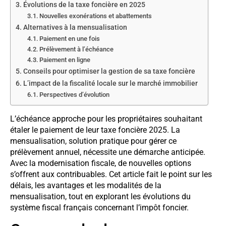
Évolutions de la taxe foncière en 2025
Nouvelles exonérations et abattements
Alternatives à la mensualisation
Paiement en une fois
Prélèvement à l’échéance
Paiement en ligne
Conseils pour optimiser la gestion de sa taxe foncière
L’impact de la fiscalité locale sur le marché immobilier
Perspectives d’évolution
L’échéance approche pour les propriétaires souhaitant
étaler le paiement de leur taxe foncière 2025. La
mensualisation, solution pratique pour gérer ce
prélèvement annuel, nécessite une démarche anticipée.
Avec la modernisation fiscale, de nouvelles options
s’offrent aux contribuables. Cet article fait le point sur les
délais, les avantages et les modalités de la
mensualisation, tout en explorant les évolutions du
système fiscal français concernant l’impôt foncier.