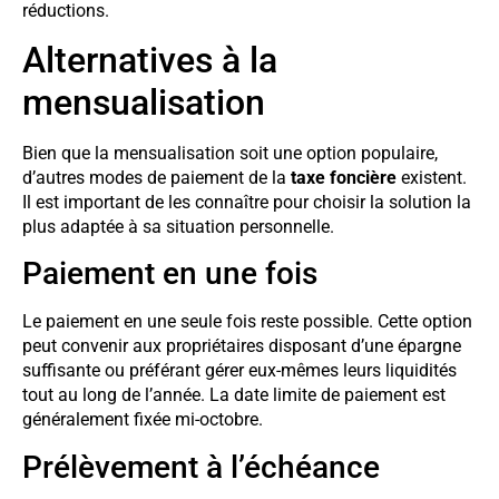
réductions.
Alternatives à la
mensualisation
Bien que la mensualisation soit une option populaire,
d’autres modes de paiement de la
taxe foncière
existent.
Il est important de les connaître pour choisir la solution la
plus adaptée à sa situation personnelle.
Paiement en une fois
Le paiement en une seule fois reste possible. Cette option
peut convenir aux propriétaires disposant d’une épargne
suffisante ou préférant gérer eux-mêmes leurs liquidités
tout au long de l’année. La date limite de paiement est
généralement fixée mi-octobre.
Prélèvement à l’échéance