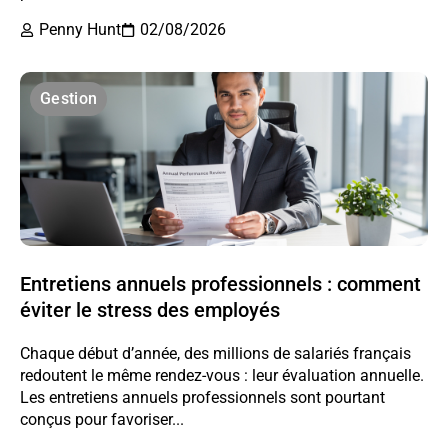
Penny Hunt
02/08/2026
Gestion
Entretiens annuels professionnels : comment
éviter le stress des employés
Chaque début d’année, des millions de salariés français
redoutent le même rendez-vous : leur évaluation annuelle.
Les entretiens annuels professionnels sont pourtant
conçus pour favoriser...