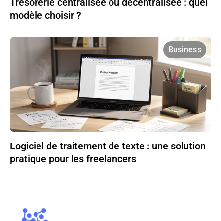
Trésorerie centralisée ou décentralisée : quel
modèle choisir ?
Business
Logiciel de traitement de texte : une solution
pratique pour les freelancers