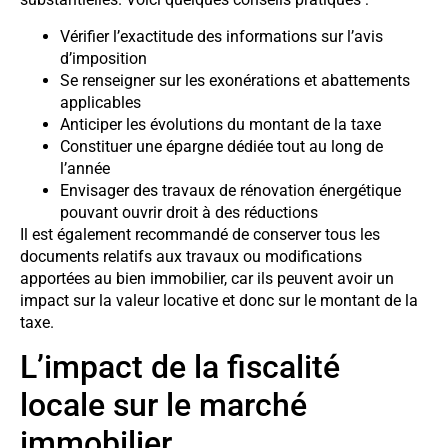
Vérifier l’exactitude des informations sur l’avis
d’imposition
Se renseigner sur les exonérations et abattements
applicables
Anticiper les évolutions du montant de la taxe
Constituer une épargne dédiée tout au long de
l’année
Envisager des travaux de rénovation énergétique
pouvant ouvrir droit à des réductions
Il est également recommandé de conserver tous les
documents relatifs aux travaux ou modifications
apportées au bien immobilier, car ils peuvent avoir un
impact sur la valeur locative et donc sur le montant de la
taxe.
L’impact de la fiscalité
locale sur le marché
immobilier