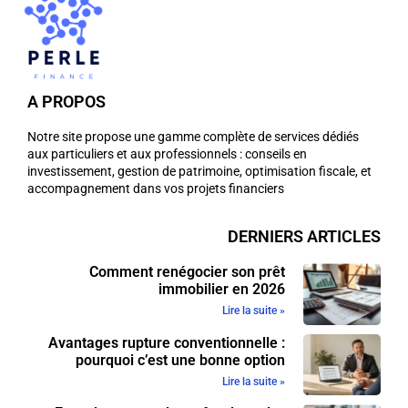
A PROPOS
Notre site propose une gamme complète de services dédiés
aux particuliers et aux professionnels : conseils en
investissement, gestion de patrimoine, optimisation fiscale, et
accompagnement dans vos projets financiers
DERNIERS ARTICLES
Comment renégocier son prêt
immobilier en 2026
Lire la suite »
Avantages rupture conventionnelle :
pourquoi c’est une bonne option
Lire la suite »