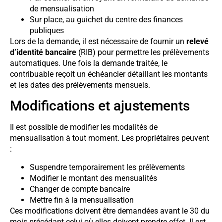
de mensualisation
Sur place, au guichet du centre des finances
publiques
Lors de la demande, il est nécessaire de fournir un
relevé
d’identité bancaire
(RIB) pour permettre les prélèvements
automatiques. Une fois la demande traitée, le
contribuable reçoit un échéancier détaillant les montants
et les dates des prélèvements mensuels.
Modifications et ajustements
Il est possible de modifier les modalités de
mensualisation à tout moment. Les propriétaires peuvent
:
Suspendre temporairement les prélèvements
Modifier le montant des mensualités
Changer de compte bancaire
Mettre fin à la mensualisation
Ces modifications doivent être demandées avant le 30 du
mois précédant celui où elles doivent prendre effet. Il est