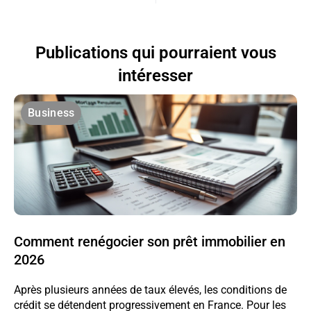
Publications qui pourraient vous
intéresser
Business
Comment renégocier son prêt immobilier en
2026
Après plusieurs années de taux élevés, les conditions de
crédit se détendent progressivement en France. Pour les