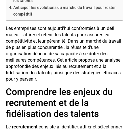
les talents
Anticiper les évolutions du marché du travail pour rester
compétitif
Les entreprises sont aujourd’hui confrontées à un défi
majeur : attirer et retenir les talents pour assurer leur
compétitivité et leur pérennité. Dans un marché du travail
de plus en plus concurrentiel, la réussite d’une
organisation dépend de sa capacité à se doter des
meilleures compétences. Cet article propose une analyse
approfondie des enjeux liés au recrutement et à la
fidélisation des talents, ainsi que des stratégies efficaces
pour y parvenir.
Comprendre les enjeux du
recrutement et de la
fidélisation des talents
Le
recrutement
consiste à identifier, attirer et sélectionner