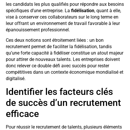
les candidats les plus qualifiés pour répondre aux besoins
spécifiques d’une entreprise. La
fidélisation
, quant à elle,
vise à conserver ces collaborateurs sur le long terme en
leur offrant un environnement de travail favorable à leur
épanouissement professionnel.
Ces deux notions sont étroitement liées : un bon
recrutement permet de faciliter la fidélisation, tandis
qu’une forte capacité à fidéliser constitue un atout majeur
pour attirer de nouveaux talents. Les entreprises doivent
donc relever ce double défi avec succès pour rester
compétitives dans un contexte économique mondialisé et
digitalisé.
Identifier les facteurs clés
de succès d’un recrutement
efficace
Pour réussir le recrutement de talents, plusieurs éléments