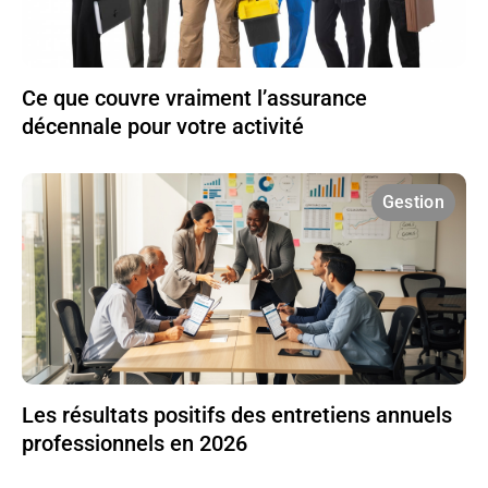
Ce que couvre vraiment l’assurance
décennale pour votre activité
Gestion
Les résultats positifs des entretiens annuels
professionnels en 2026