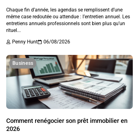
Chaque fin d’année, les agendas se remplissent d’une
même case redoutée ou attendue : l’entretien annuel. Les
entretiens annuels professionnels sont bien plus qu’un
rituel...
Penny Hunt
06/08/2026
Business
Comment renégocier son prêt immobilier en
2026