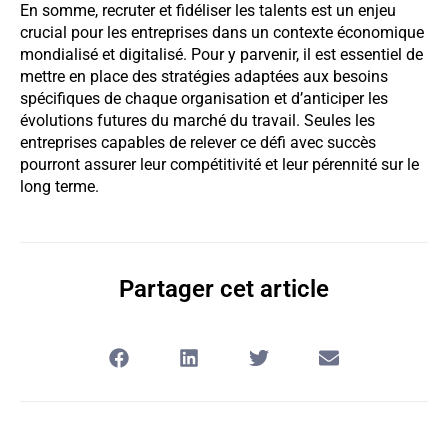
En somme, recruter et fidéliser les talents est un enjeu
crucial pour les entreprises dans un contexte économique
mondialisé et digitalisé. Pour y parvenir, il est essentiel de
mettre en place des stratégies adaptées aux besoins
spécifiques de chaque organisation et d’anticiper les
évolutions futures du marché du travail. Seules les
entreprises capables de relever ce défi avec succès
pourront assurer leur compétitivité et leur pérennité sur le
long terme.
Partager cet article