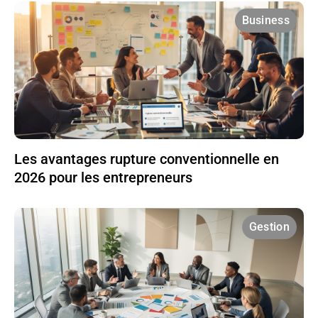
Business
Les avantages rupture conventionnelle en
2026 pour les entrepreneurs
Gestion