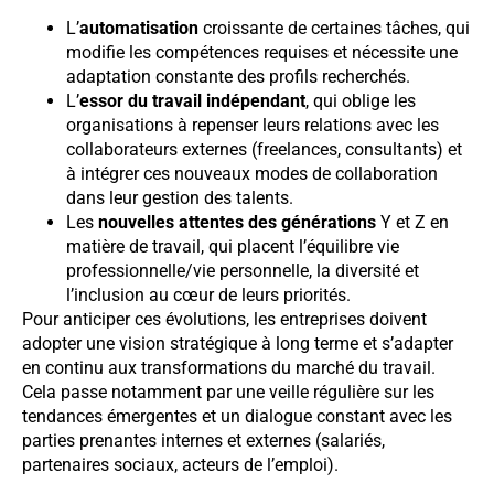
L’
automatisation
croissante de certaines tâches, qui
modifie les compétences requises et nécessite une
adaptation constante des profils recherchés.
L’
essor du travail indépendant
, qui oblige les
organisations à repenser leurs relations avec les
collaborateurs externes (freelances, consultants) et
à intégrer ces nouveaux modes de collaboration
dans leur gestion des talents.
Les
nouvelles attentes des générations
Y et Z en
matière de travail, qui placent l’équilibre vie
professionnelle/vie personnelle, la diversité et
l’inclusion au cœur de leurs priorités.
Pour anticiper ces évolutions, les entreprises doivent
adopter une vision stratégique à long terme et s’adapter
en continu aux transformations du marché du travail.
Cela passe notamment par une veille régulière sur les
tendances émergentes et un dialogue constant avec les
parties prenantes internes et externes (salariés,
partenaires sociaux, acteurs de l’emploi).