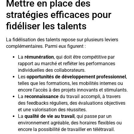
Mettre en place des
stratégies efficaces pour
fidéliser les talents
La fidélisation des talents repose sur plusieurs leviers
complémentaires. Parmi eux figurent :
La
rémunération
, qui doit être compétitive par
rapport au marché et refléter les performances
individuelles des collaborateurs.
Les
opportunités de développement professionnel
,
telles que les formations, les mobilités internes ou
encore l’accès à des projets innovants et stimulants.
La
reconnaissance
du travail accompli, à travers
des feedbacks réguliers, des évaluations objectives
et une valorisation des réussites.
La
qualité de vie au travail
, qui passe par un
environnement agréable, des horaires flexibles ou
encore la possibilité de travailler en télétravail.