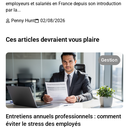
employeurs et salariés en France depuis son introduction
par la...
Penny Hunt
02/08/2026
Ces articles devraient vous plaire
Gestion
Entretiens annuels professionnels : comment
éviter le stress des employés