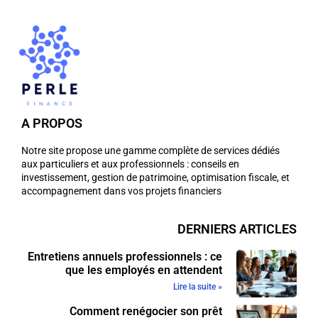
A PROPOS
Notre site propose une gamme complète de services dédiés
aux particuliers et aux professionnels : conseils en
investissement, gestion de patrimoine, optimisation fiscale, et
accompagnement dans vos projets financiers
DERNIERS ARTICLES
Entretiens annuels professionnels : ce
que les employés en attendent
Lire la suite »
Comment renégocier son prêt