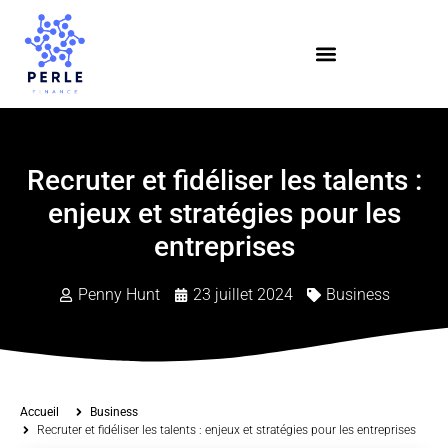
Recruter et fidéliser les talents :
enjeux et stratégies pour les
entreprises
Penny Hunt
23 juillet 2024
Business
Accueil
Business
Recruter et fidéliser les talents : enjeux et stratégies pour les entreprises