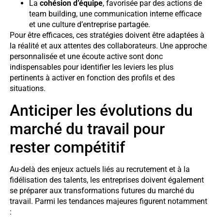
La
cohésion d’équipe
, favorisée par des actions de
team building, une communication interne efficace
et une culture d’entreprise partagée.
Pour être efficaces, ces stratégies doivent être adaptées à
la réalité et aux attentes des collaborateurs. Une approche
personnalisée et une écoute active sont donc
indispensables pour identifier les leviers les plus
pertinents à activer en fonction des profils et des
situations.
Anticiper les évolutions du
marché du travail pour
rester compétitif
Au-delà des enjeux actuels liés au recrutement et à la
fidélisation des talents, les entreprises doivent également
se préparer aux transformations futures du marché du
travail. Parmi les tendances majeures figurent notamment
: