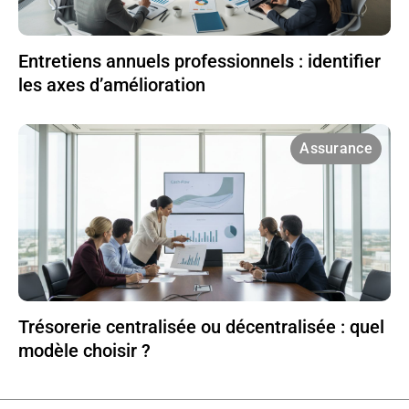
Entretiens annuels professionnels : identifier
les axes d’amélioration
Assurance
Trésorerie centralisée ou décentralisée : quel
modèle choisir ?