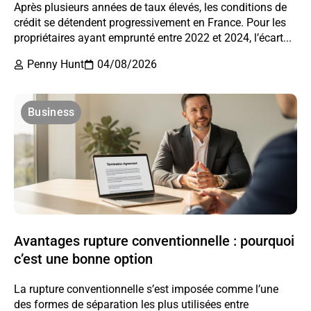
Après plusieurs années de taux élevés, les conditions de
crédit se détendent progressivement en France. Pour les
propriétaires ayant emprunté entre 2022 et 2024, l’écart...
Penny Hunt
04/08/2026
Business
Avantages rupture conventionnelle : pourquoi
c’est une bonne option
La rupture conventionnelle s’est imposée comme l’une
des formes de séparation les plus utilisées entre