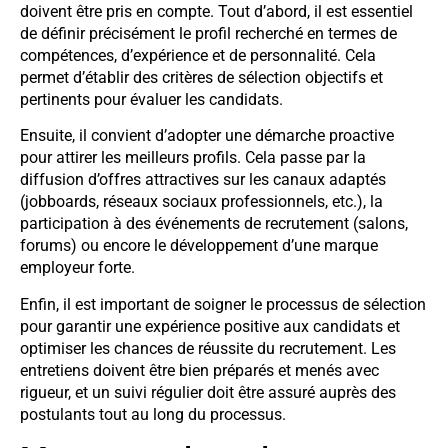
doivent être pris en compte. Tout d’abord, il est essentiel
de définir précisément le profil recherché en termes de
compétences, d’expérience et de personnalité. Cela
permet d’établir des critères de sélection objectifs et
pertinents pour évaluer les candidats.
Ensuite, il convient d’adopter une démarche proactive
pour attirer les meilleurs profils. Cela passe par la
diffusion d’offres attractives sur les canaux adaptés
(jobboards, réseaux sociaux professionnels, etc.), la
participation à des événements de recrutement (salons,
forums) ou encore le développement d’une marque
employeur forte.
Enfin, il est important de soigner le processus de sélection
pour garantir une expérience positive aux candidats et
optimiser les chances de réussite du recrutement. Les
entretiens doivent être bien préparés et menés avec
rigueur, et un suivi régulier doit être assuré auprès des
postulants tout au long du processus.