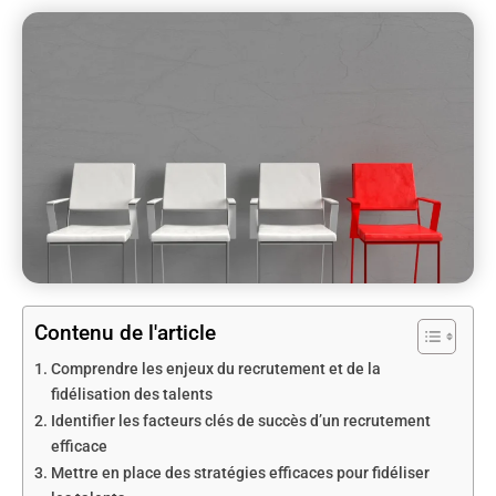
Contenu de l'article
Comprendre les enjeux du recrutement et de la
fidélisation des talents
Identifier les facteurs clés de succès d’un recrutement
efficace
Mettre en place des stratégies efficaces pour fidéliser