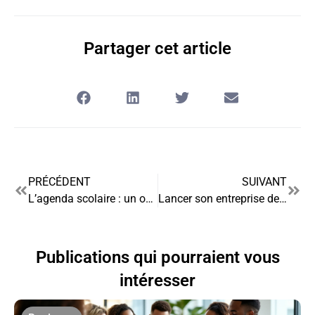
Partager cet article
PRÉCÉDENT
SUIVANT
L’agenda scolaire : un outil stratégique pour les entreprises
Lancer son entreprise de location de minibus : un guide complet pour les entrepreneurs ambitieux
Publications qui pourraient vous
intéresser