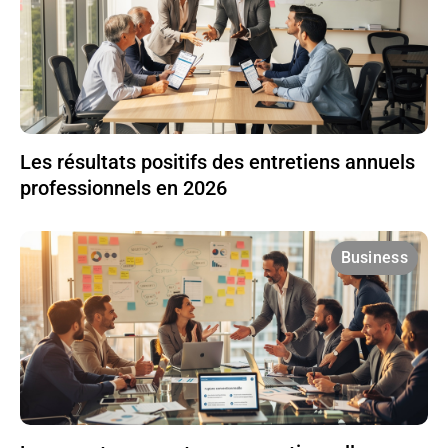
Les résultats positifs des entretiens annuels
professionnels en 2026
Business