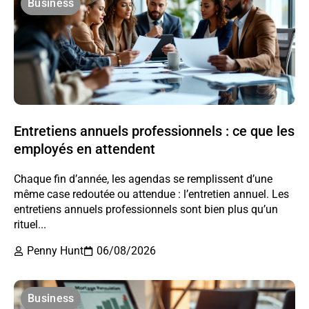
Business
Entretiens annuels professionnels : ce que les
employés en attendent
Chaque fin d’année, les agendas se remplissent d’une
même case redoutée ou attendue : l’entretien annuel. Les
entretiens annuels professionnels sont bien plus qu’un
rituel...
Penny Hunt
06/08/2026
Business