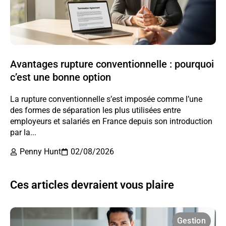
Avantages rupture conventionnelle : pourquoi
c’est une bonne option
La rupture conventionnelle s’est imposée comme l’une
des formes de séparation les plus utilisées entre
employeurs et salariés en France depuis son introduction
par la...
Penny Hunt
02/08/2026
Ces articles devraient vous plaire
Gestion