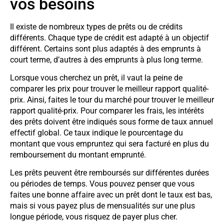
vos besoins
Il existe de nombreux types de prêts ou de crédits
différents. Chaque type de crédit est adapté à un objectif
différent. Certains sont plus adaptés à des emprunts à
court terme, d’autres à des emprunts à plus long terme.
Lorsque vous cherchez un prêt, il vaut la peine de
comparer les prix pour trouver le meilleur rapport qualité-
prix. Ainsi, faites le tour du marché pour trouver le meilleur
rapport qualité-prix. Pour comparer les frais, les intérêts
des prêts doivent être indiqués sous forme de taux annuel
effectif global. Ce taux indique le pourcentage du
montant que vous empruntez qui sera facturé en plus du
remboursement du montant emprunté.
Les prêts peuvent être remboursés sur différentes durées
ou périodes de temps. Vous pouvez penser que vous
faites une bonne affaire avec un prêt dont le taux est bas,
mais si vous payez plus de mensualités sur une plus
longue période, vous risquez de payer plus cher.