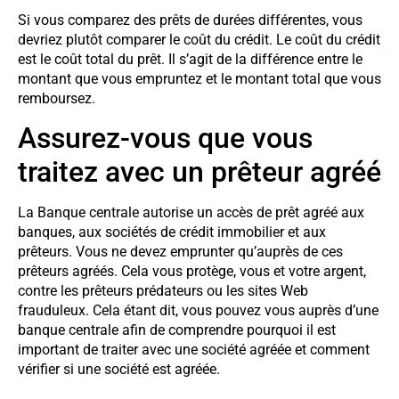
Si vous comparez des prêts de durées différentes, vous
devriez plutôt comparer le coût du crédit. Le coût du crédit
est le coût total du prêt. Il s’agit de la différence entre le
montant que vous empruntez et le montant total que vous
remboursez.
Assurez-vous que vous
traitez avec un prêteur agréé
La Banque centrale autorise un accès de prêt agréé aux
banques, aux sociétés de crédit immobilier et aux
prêteurs. Vous ne devez emprunter qu’auprès de ces
prêteurs agréés. Cela vous protège, vous et votre argent,
contre les prêteurs prédateurs ou les sites Web
frauduleux. Cela étant dit, vous pouvez vous auprès d’une
banque centrale afin de comprendre pourquoi il est
important de traiter avec une société agréée et comment
vérifier si une société est agréée.