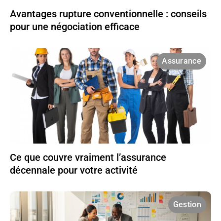
Avantages rupture conventionnelle : conseils
pour une négociation efficace
Assurance
Ce que couvre vraiment l’assurance
décennale pour votre activité
Gestion