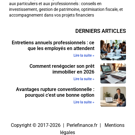
aux particuliers et aux professionnels : conseils en
investissement, gestion de patrimoine, optimisation fiscale, et
accompagnement dans vos projets financiers
DERNIERS ARTICLES
Entretiens annuels professionnels : ce
que les employés en attendent
Lire la suite »
Comment renégocier son prêt
immobilier en 2026
Lire la suite »
Avantages rupture conventionnelle :
pourquoi c’est une bonne option
Lire la suite »
Copyright © 2017-2026 | Perlefinance.fr |
Mentions
légales