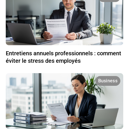
Entretiens annuels professionnels : comment
éviter le stress des employés
Business