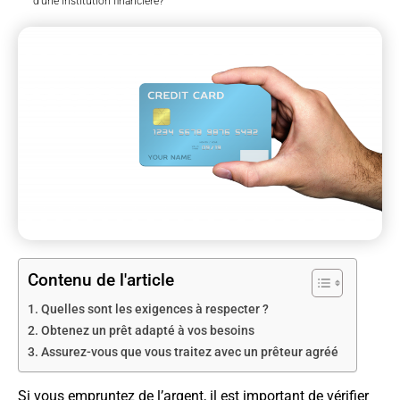
d’une institution financière?
Contenu de l'article
Quelles sont les exigences à respecter ?
Obtenez un prêt adapté à vos besoins
Assurez-vous que vous traitez avec un prêteur agréé
Si vous empruntez de l’argent, il est important de vérifier