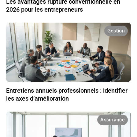
Les avantages rupture conventionnelle en
2026 pour les entrepreneurs
Gestion
Entretiens annuels professionnels : identifier
les axes d’amélioration
Assurance