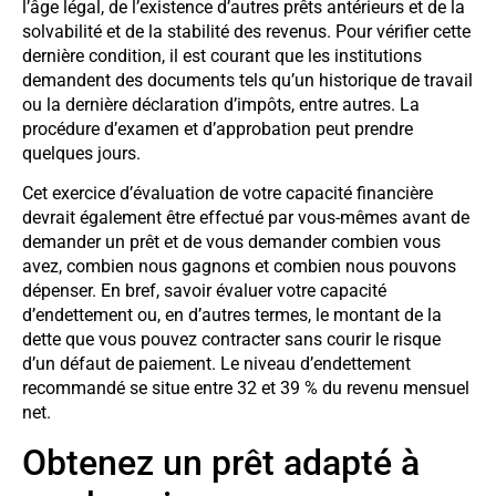
l’âge légal, de l’existence d’autres prêts antérieurs et de la
solvabilité et de la stabilité des revenus. Pour vérifier cette
dernière condition, il est courant que les institutions
demandent des documents tels qu’un historique de travail
ou la dernière déclaration d’impôts, entre autres. La
procédure d’examen et d’approbation peut prendre
quelques jours.
Cet exercice d’évaluation de votre capacité financière
devrait également être effectué par vous-mêmes avant de
demander un prêt et de vous demander combien vous
avez, combien nous gagnons et combien nous pouvons
dépenser. En bref, savoir évaluer votre capacité
d’endettement ou, en d’autres termes, le montant de la
dette que vous pouvez contracter sans courir le risque
d’un défaut de paiement. Le niveau d’endettement
recommandé se situe entre 32 et 39 % du revenu mensuel
net.
Obtenez un prêt adapté à