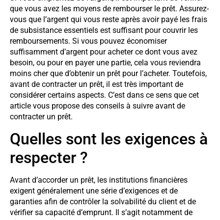
que vous avez les moyens de rembourser le prêt. Assurez-
vous que l’argent qui vous reste après avoir payé les frais
de subsistance essentiels est suffisant pour couvrir les
remboursements. Si vous pouvez économiser
suffisamment d’argent pour acheter ce dont vous avez
besoin, ou pour en payer une partie, cela vous reviendra
moins cher que d’obtenir un prêt pour l’acheter. Toutefois,
avant de contracter un prêt, il est très important de
considérer certains aspects. C’est dans ce sens que cet
article vous propose des conseils à suivre avant de
contracter un prêt.
Quelles sont les exigences à
respecter ?
Avant d’accorder un prêt, les institutions financières
exigent généralement une série d’exigences et de
garanties afin de contrôler la solvabilité du client et de
vérifier sa capacité d’emprunt. Il s’agit notamment de