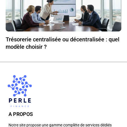
Trésorerie centralisée ou décentralisée : quel
modèle choisir ?
A PROPOS
Notre site propose une gamme complète de services dédiés