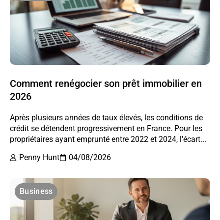
Comment renégocier son prêt immobilier en
2026
Après plusieurs années de taux élevés, les conditions de
crédit se détendent progressivement en France. Pour les
propriétaires ayant emprunté entre 2022 et 2024, l’écart...
Penny Hunt
04/08/2026
Business