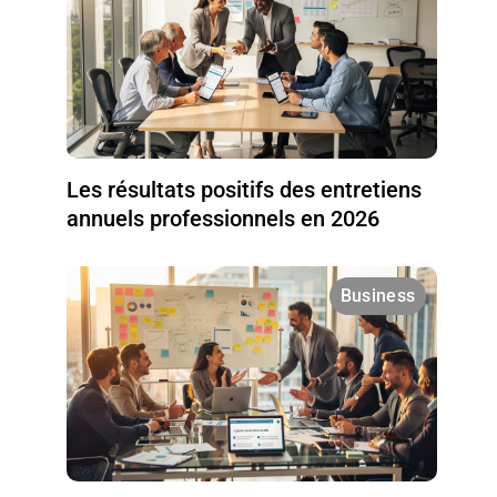
Les résultats positifs des entretiens
annuels professionnels en 2026
Business