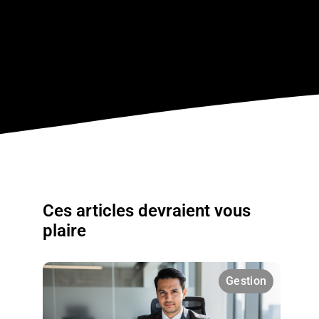
Ces articles devraient vous
plaire
Gestion