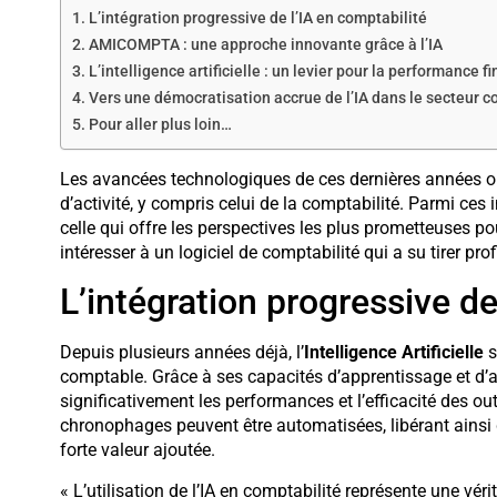
L’intégration progressive de l’IA en comptabilité
AMICOMPTA : une approche innovante grâce à l’IA
L’intelligence artificielle : un levier pour la performance f
Vers une démocratisation accrue de l’IA dans le secteur c
Pour aller plus loin…
Les avancées technologiques de ces dernières années o
d’activité, y compris celui de la comptabilité. Parmi ces in
celle qui offre les perspectives les plus prometteuses pou
intéresser à un logiciel de comptabilité qui a su tirer pr
L’intégration progressive de
Depuis plusieurs années déjà, l’
Intelligence Artificielle
s
comptable. Grâce à ses capacités d’apprentissage et d’ad
significativement les performances et l’efficacité des out
chronophages peuvent être automatisées, libérant ainsi 
forte valeur ajoutée.
« L’utilisation de l’IA en comptabilité représente une vér