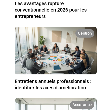
Les avantages rupture
conventionnelle en 2026 pour les
entrepreneurs
Gestion
Entretiens annuels professionnels :
identifier les axes d’amélioration
Assurance