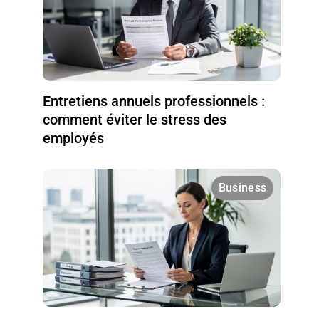
Entretiens annuels professionnels :
comment éviter le stress des
employés
Business