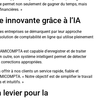
lle permet non seulement de gagner du temps, mais
financières. »
innovante grâce à l’IA
ines entreprises se démarquent par leur approche
 solution de comptabilité en ligne qui utilise pleinement
AMICOMPTA est capable d’enregistrer et de traiter
 outre, son système intelligent permet de détecter
 corrections appropriées.
ffrir à nos clients un service rapide, fiable et
AMICOMPTA. « Notre objectif est de simplifier le travail
et intuitifs. »
n levier pour la