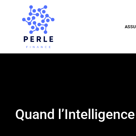
ASSU
Quand l’Intelligence 