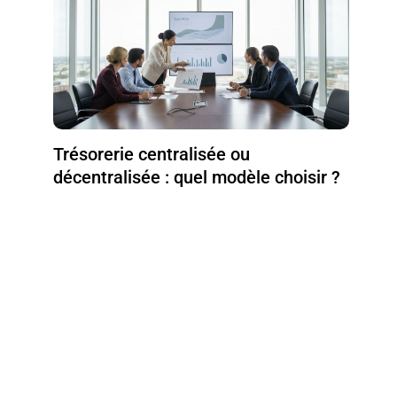
Trésorerie centralisée ou
décentralisée : quel modèle choisir ?