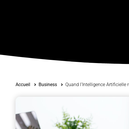
Accueil
Business
Quand l’Intelligence Artificiell