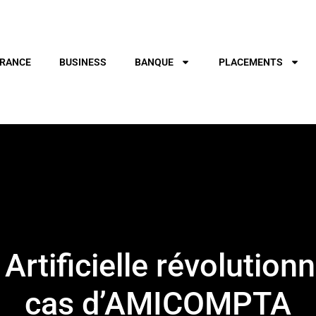
RANCE
BUSINESS
BANQUE
PLACEMENTS
Artificielle révolutionn
cas d’AMICOMPTA