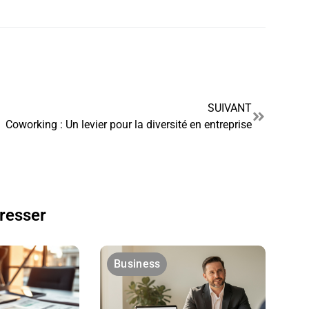
SUIVANT
Coworking : Un levier pour la diversité en entreprise
éresser
Business