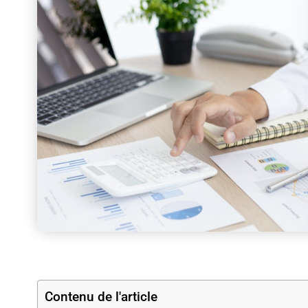
Contenu de l'article