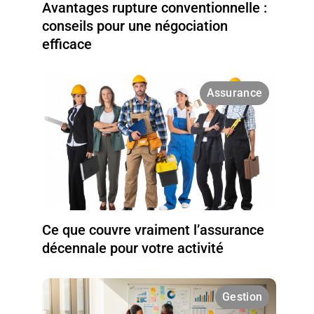
Avantages rupture conventionnelle :
conseils pour une négociation
efficace
Assurance
Ce que couvre vraiment l’assurance
décennale pour votre activité
Gestion