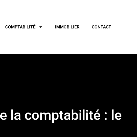
COMPTABILITÉ
IMMOBILIER
CONTACT
e la comptabilité : le