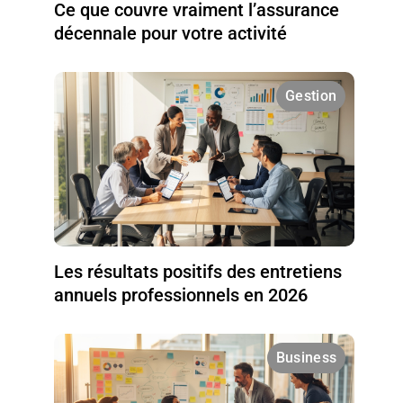
Ce que couvre vraiment l’assurance
décennale pour votre activité
Gestion
Les résultats positifs des entretiens
annuels professionnels en 2026
Business