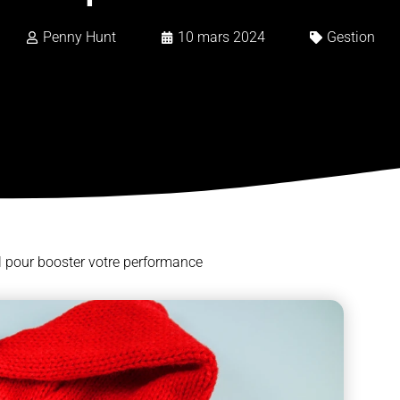
Penny Hunt
10 mars 2024
Gestion
l pour booster votre performance