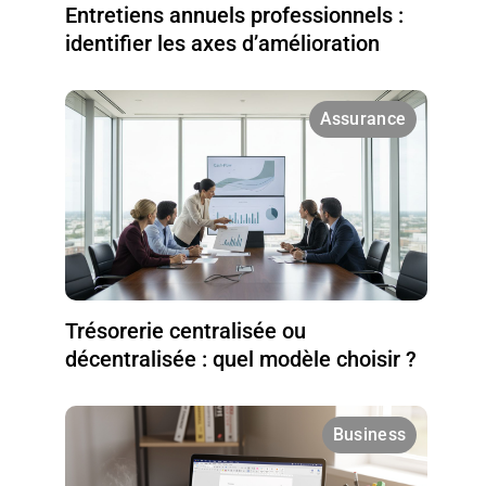
Entretiens annuels professionnels :
identifier les axes d’amélioration
Assurance
Trésorerie centralisée ou
décentralisée : quel modèle choisir ?
Business