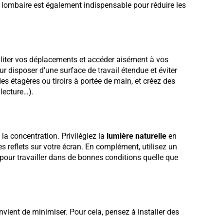
lombaire est également indispensable pour réduire les
ciliter vos déplacements et accéder aisément à vos
r disposer d’une surface de travail étendue et éviter
 étagères ou tiroirs à portée de main, et créez des
 lecture…).
 la concentration. Privilégiez la
lumière naturelle
en
es reflets sur votre écran. En complément, utilisez un
 pour travailler dans de bonnes conditions quelle que
convient de minimiser. Pour cela, pensez à installer des