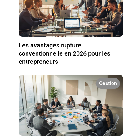
Les avantages rupture
conventionnelle en 2026 pour les
entrepreneurs
Gestion