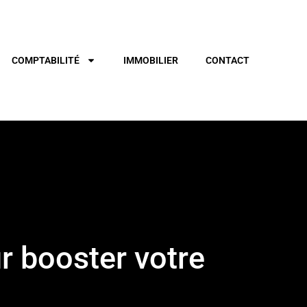
COMPTABILITÉ
IMMOBILIER
CONTACT
r booster votre