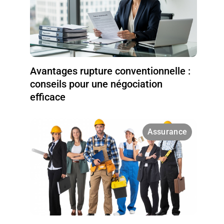
Avantages rupture conventionnelle :
conseils pour une négociation
efficace
Assurance