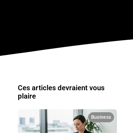
Ces articles devraient vous
plaire
Business