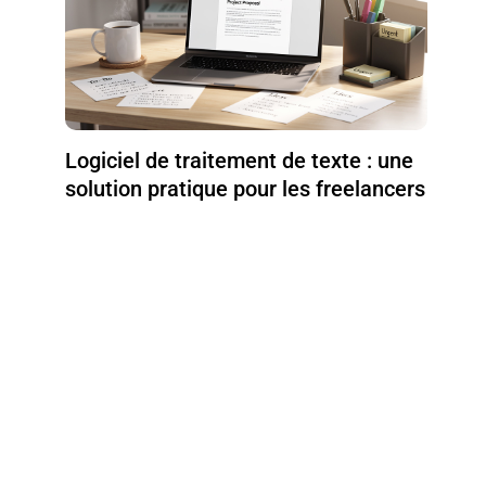
Logiciel de traitement de texte : une
solution pratique pour les freelancers