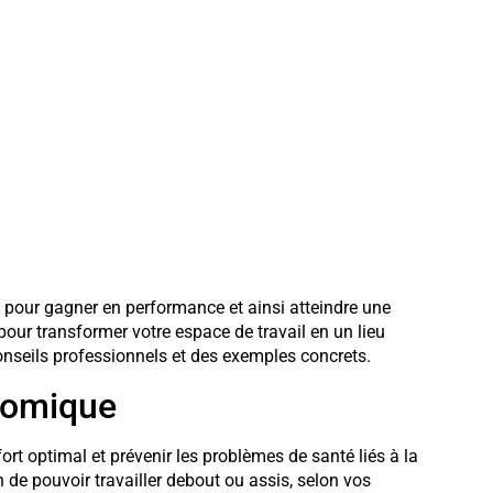
pour gagner en performance et ainsi atteindre une
 pour transformer votre espace de travail en un lieu
 conseils professionnels et des exemples concrets.
onomique
ort optimal et prévenir les problèmes de santé liés à la
n de pouvoir travailler debout ou assis, selon vos