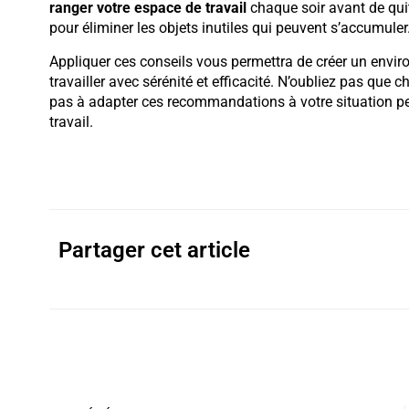
ranger votre espace de travail
chaque soir avant de quit
pour éliminer les objets inutiles qui peuvent s’accumuler
Appliquer ces conseils vous permettra de créer un envi
travailler avec sérénité et efficacité. N’oubliez pas que 
pas à adapter ces recommandations à votre situation pers
travail.
Partager cet article