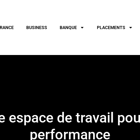
RANCE
BUSINESS
BANQUE
PLACEMENTS
e espace de travail pou
performance