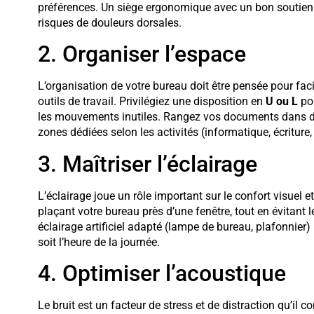
préférences. Un siège ergonomique avec un bon soutien 
risques de douleurs dorsales.
2. Organiser l’espace
L’organisation de votre bureau doit être pensée pour fa
outils de travail. Privilégiez une disposition en
U ou L
pou
les mouvements inutiles. Rangez vos documents dans des
zones dédiées selon les activités (informatique, écriture,
3. Maîtriser l’éclairage
L’éclairage joue un rôle important sur le confort visuel et
plaçant votre bureau près d’une fenêtre, tout en évitant l
éclairage artificiel adapté (lampe de bureau, plafonnier)
soit l’heure de la journée.
4. Optimiser l’acoustique
Le bruit est un facteur de stress et de distraction qu’il 