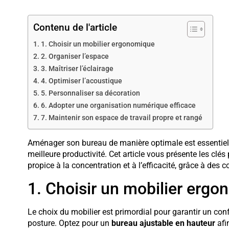
Contenu de l'article
1. Choisir un mobilier ergonomique
2. Organiser l’espace
3. Maîtriser l’éclairage
4. Optimiser l’acoustique
5. Personnaliser sa décoration
6. Adopter une organisation numérique efficace
7. Maintenir son espace de travail propre et rangé
Aménager son bureau de manière optimale est essentiel 
meilleure productivité. Cet article vous présente les clés
propice à la concentration et à l’efficacité, grâce à des
1. Choisir un mobilier erg
Le choix du mobilier est primordial pour garantir un conf
posture. Optez pour un
bureau ajustable en hauteur
afi