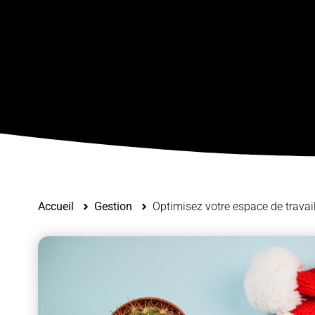
Accueil
Gestion
Optimisez votre espace de travai