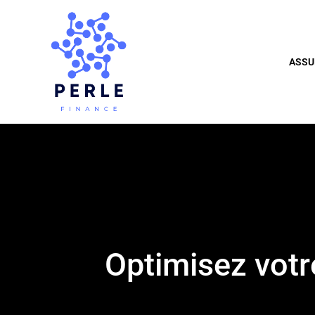
ASSU
Optimisez votr