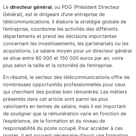
Le
directeur général
, ou PDG (Président Directeur
Général), est le dirigeant d’une entreprise de
télécommunications. Il élabore la stratégie globale de
l’entreprise, coordonne les activités des différents
départements et prend les décisions importantes
concernant les investissements, les partenariats ou les
acquisitions. Le salaire moyen pour un directeur général
se situe entre 80 000 et 150 000 euros par an, voire
plus selon la taille et la notoriété de l’entreprise.
En résumé, le secteur des télécommunications offre de
nombreuses opportunités professionnelles pour ceux
qui cherchent des postes bien rémunérés. Les métiers
présentés dans cet article sont parmi les plus
valorisants en termes de salaire, mais il est important
de souligner que la rémunération varie en fonction de
l’expérience, de la formation et du niveau de
responsabilité du poste occupé. Pour accéder à ces
postes, il est souvent nécessaire d’avoir une formation