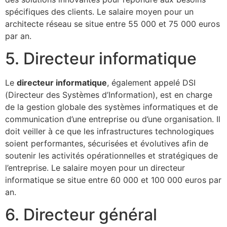
spécifiques des clients. Le salaire moyen pour un
architecte réseau se situe entre 55 000 et 75 000 euros
par an.
5. Directeur informatique
Le
directeur informatique
, également appelé DSI
(Directeur des Systèmes d’Information), est en charge
de la gestion globale des systèmes informatiques et de
communication d’une entreprise ou d’une organisation. Il
doit veiller à ce que les infrastructures technologiques
soient performantes, sécurisées et évolutives afin de
soutenir les activités opérationnelles et stratégiques de
l’entreprise. Le salaire moyen pour un directeur
informatique se situe entre 60 000 et 100 000 euros par
an.
6. Directeur général