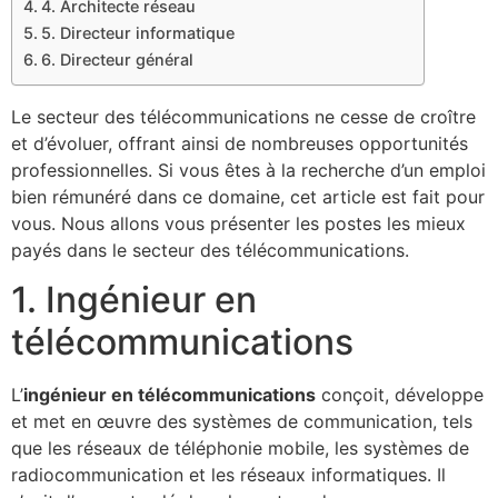
4. Architecte réseau
5. Directeur informatique
6. Directeur général
Le secteur des télécommunications ne cesse de croître
et d’évoluer, offrant ainsi de nombreuses opportunités
professionnelles. Si vous êtes à la recherche d’un emploi
bien rémunéré dans ce domaine, cet article est fait pour
vous. Nous allons vous présenter les postes les mieux
payés dans le secteur des télécommunications.
1. Ingénieur en
télécommunications
L’
ingénieur en télécommunications
conçoit, développe
et met en œuvre des systèmes de communication, tels
que les réseaux de téléphonie mobile, les systèmes de
radiocommunication et les réseaux informatiques. Il