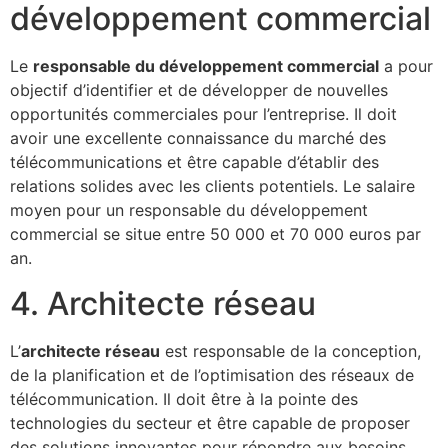
développement commercial
Le
responsable du développement commercial
a pour
objectif d’identifier et de développer de nouvelles
opportunités commerciales pour l’entreprise. Il doit
avoir une excellente connaissance du marché des
télécommunications et être capable d’établir des
relations solides avec les clients potentiels. Le salaire
moyen pour un responsable du développement
commercial se situe entre 50 000 et 70 000 euros par
an.
4. Architecte réseau
L’
architecte réseau
est responsable de la conception,
de la planification et de l’optimisation des réseaux de
télécommunication. Il doit être à la pointe des
technologies du secteur et être capable de proposer
des solutions innovantes pour répondre aux besoins