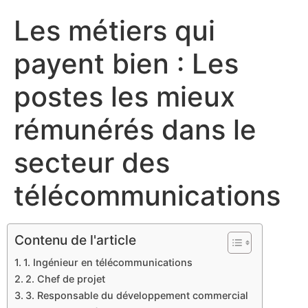
Les métiers qui
payent bien : Les
postes les mieux
rémunérés dans le
secteur des
télécommunications
Contenu de l'article
1. Ingénieur en télécommunications
2. Chef de projet
3. Responsable du développement commercial