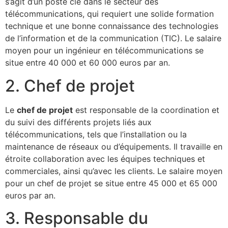
s’agit d’un poste clé dans le secteur des
télécommunications, qui requiert une solide formation
technique et une bonne connaissance des technologies
de l’information et de la communication (TIC). Le salaire
moyen pour un ingénieur en télécommunications se
situe entre 40 000 et 60 000 euros par an.
2. Chef de projet
Le
chef de projet
est responsable de la coordination et
du suivi des différents projets liés aux
télécommunications, tels que l’installation ou la
maintenance de réseaux ou d’équipements. Il travaille en
étroite collaboration avec les équipes techniques et
commerciales, ainsi qu’avec les clients. Le salaire moyen
pour un chef de projet se situe entre 45 000 et 65 000
euros par an.
3. Responsable du