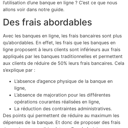
l’utilisation d’une banque en ligne ? C’est ce que nous
allons voir dans notre guide.
Des frais abordables
Avec les banques en ligne, les frais bancaires sont plus
qu’abordables. En effet, les frais que les banques en
ligne proposent à leurs clients sont inférieurs aux frais
appliqués par les banques traditionnelles et permettent
aux clients de réduire de 50% leurs frais bancaires. Cela
s’explique par :
L’absence d’agence physique de la banque en
ligne,
L’absence de majoration pour les différentes
opérations courantes réalisées en ligne,
La réduction des contraintes administratives.
Des points qui permettent de réduire au maximum les
dépenses de la banque. Et donc de proposer des frais