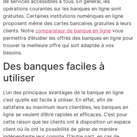
de services accessibles à tous. En général, les
opérations courantes sur les banques en ligne sont
gratuites. Certaines institutions numériques en ligne
proposent même des cartes bancaires gratuites à leurs
clients. Notre
comparateur de banque en ligne
vous
permettra d’étudier les offres des banques en ligne pour
trouver la meilleure offre qui soit adaptée à vos
besoins.
Des banques faciles à
utiliser
L’un des principaux avantages de la banque en ligne
c’est qu’elle est facile à utiliser. En effet, afin de
satisfaire au maximum leurs clientèles, les banques en
ligne se veulent d’être rapides et efficaces. C’est pour
cette raison que les clients ont à disposition un espace
client où ils ont la possibilité de gérer de manière
indépendante leur compte. D’autre part, en cas de