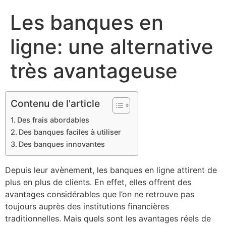
Les banques en
ligne: une alternative
très avantageuse
Contenu de l'article
Des frais abordables
Des banques faciles à utiliser
Des banques innovantes
Depuis leur avènement, les banques en ligne attirent de
plus en plus de clients. En effet, elles offrent des
avantages considérables que l’on ne retrouve pas
toujours auprès des institutions financières
traditionnelles. Mais quels sont les avantages réels de