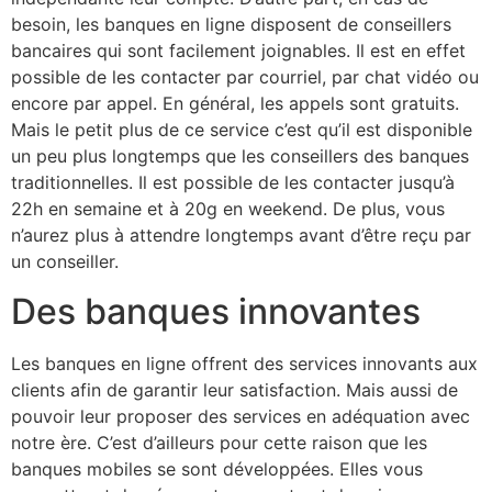
besoin, les banques en ligne disposent de conseillers
bancaires qui sont facilement joignables. Il est en effet
possible de les contacter par courriel, par chat vidéo ou
encore par appel. En général, les appels sont gratuits.
Mais le petit plus de ce service c’est qu’il est disponible
un peu plus longtemps que les conseillers des banques
traditionnelles. Il est possible de les contacter jusqu’à
22h en semaine et à 20g en weekend. De plus, vous
n’aurez plus à attendre longtemps avant d’être reçu par
un conseiller.
Des banques innovantes
Les banques en ligne offrent des services innovants aux
clients afin de garantir leur satisfaction. Mais aussi de
pouvoir leur proposer des services en adéquation avec
notre ère. C’est d’ailleurs pour cette raison que les
banques mobiles se sont développées. Elles vous