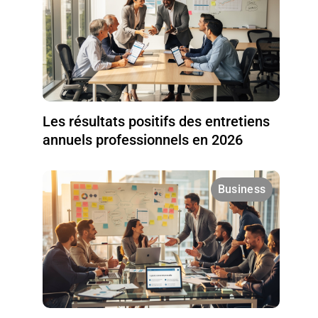
Les résultats positifs des entretiens
annuels professionnels en 2026
Business