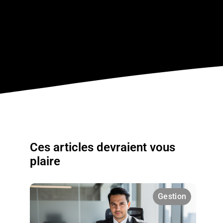
Ces articles devraient vous
plaire
Gestion