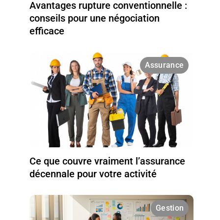
Avantages rupture conventionnelle :
conseils pour une négociation
efficace
Assurance
Ce que couvre vraiment l’assurance
décennale pour votre activité
Gestion