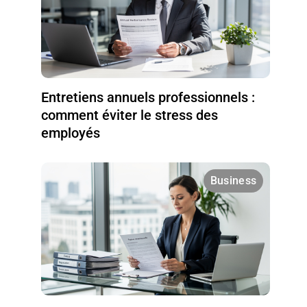
Entretiens annuels professionnels :
comment éviter le stress des
employés
Business