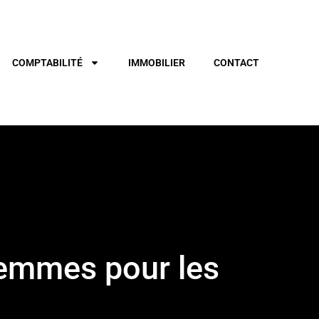
COMPTABILITÉ
IMMOBILIER
CONTACT
femmes pour les