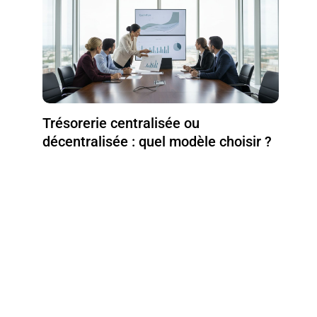
Trésorerie centralisée ou
décentralisée : quel modèle choisir ?