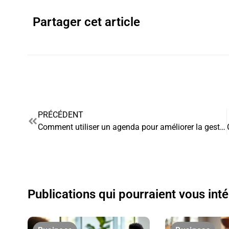
Partager cet article
PRÉCÉDENT
Comment utiliser un agenda pour améliorer la gestion des stocks
Publications qui pourraient vous int