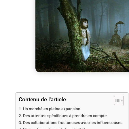
Contenu de l'article
Un marché en pleine expansion
Des attentes spécifiques à prendre en compte
Des collaborations fructueuses avec les influenceuses