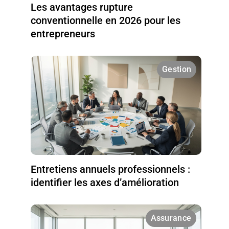
Les avantages rupture
conventionnelle en 2026 pour les
entrepreneurs
Gestion
Entretiens annuels professionnels :
identifier les axes d’amélioration
Assurance