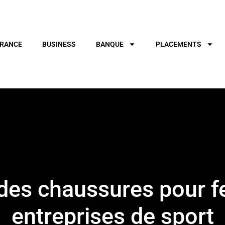
RANCE
BUSINESS
BANQUE
PLACEMENTS
des chaussures pour 
entreprises de sport