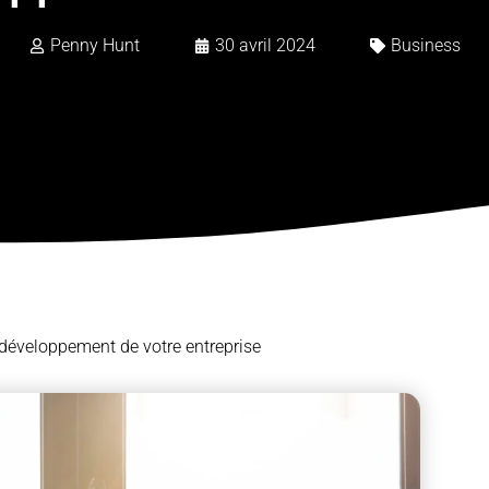
Penny Hunt
30 avril 2024
Business
e développement de votre entreprise