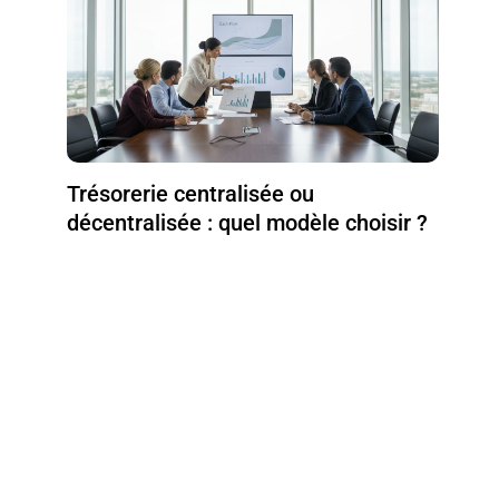
Trésorerie centralisée ou
décentralisée : quel modèle choisir ?