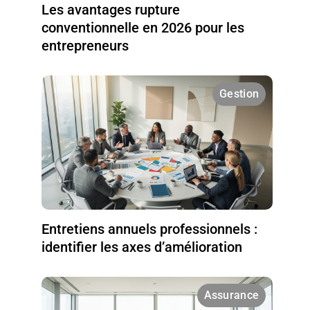
Les avantages rupture
conventionnelle en 2026 pour les
entrepreneurs
Gestion
Entretiens annuels professionnels :
identifier les axes d’amélioration
Assurance