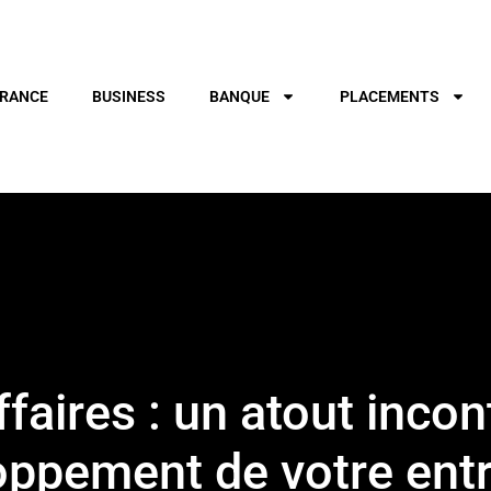
RANCE
BUSINESS
BANQUE
PLACEMENTS
ffaires : un atout incon
oppement de votre entr