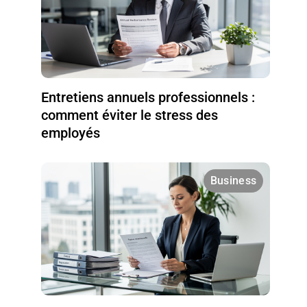
Entretiens annuels professionnels :
comment éviter le stress des
employés
Business