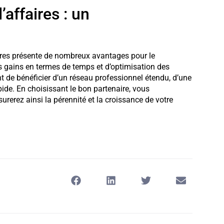
’affaires : un
faires présente de nombreux avantages pour le
s gains en termes de temps et d’optimisation des
t de bénéficier d’un réseau professionnel étendu, d’une
pide. En choisissant le bon partenaire, vous
rerez ainsi la pérennité et la croissance de votre