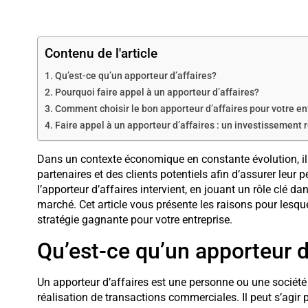
Contenu de l'article
Qu’est-ce qu’un apporteur d’affaires?
Pourquoi faire appel à un apporteur d’affaires?
Comment choisir le bon apporteur d’affaires pour votre en
Faire appel à un apporteur d’affaires : un investissement 
Dans un contexte économique en constante évolution, il e
partenaires et des clients potentiels afin d’assurer leur 
l’apporteur d’affaires intervient, en jouant un rôle clé da
marché. Cet article vous présente les raisons pour lesque
stratégie gagnante pour votre entreprise.
Qu’est-ce qu’un apporteur d
Un apporteur d’affaires est une personne ou une société q
réalisation de transactions commerciales. Il peut s’agir 