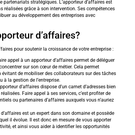
partenariats stratégiques. L’apporteur d’affaires est
s réalisées grâce à son intervention. Ses compétences
tribuer au développement des entreprises avec
porteur d’affaires?
ffaires pour soutenir la croissance de votre entreprise :
ire appel à un apporteur d’affaires permet de déléguer
 concentrer sur son cœur de métier. Cela permet
 évitant de mobiliser des collaborateurs sur des tâches
 à la gestion de l’entreprise.
pporteur d’affaires dispose d’un carnet d’adresses bien
éalisées. Faire appel à ses services, c’est profiter de
tiels ou partenaires d’affaires auxquels vous n’auriez
d’affaires est un expert dans son domaine et possède
el il évolue. Il est donc en mesure de vous apporter
vité, et ainsi vous aider à identifier les opportunités