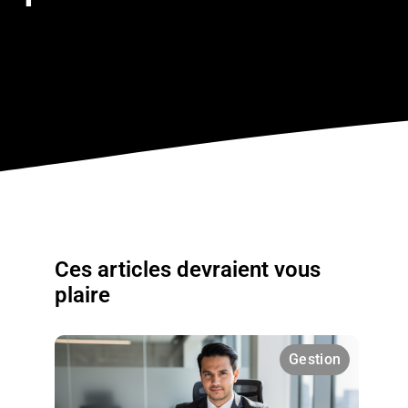
Ces articles devraient vous
plaire
Gestion