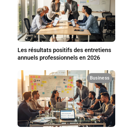
Les résultats positifs des entretiens
annuels professionnels en 2026
Business