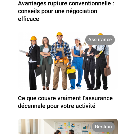
Avantages rupture conventionnelle :
conseils pour une négociation
efficace
Assurance
Ce que couvre vraiment l’assurance
décennale pour votre activité
Gestion