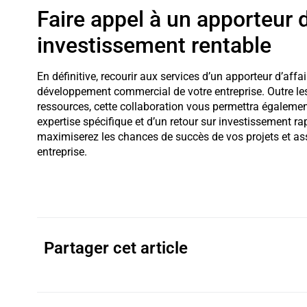
Faire appel à un apporteur d
investissement rentable
En définitive, recourir aux services d’un apporteur d’af
développement commercial de votre entreprise. Outre le
ressources, cette collaboration vous permettra égalemen
expertise spécifique et d’un retour sur investissement ra
maximiserez les chances de succès de vos projets et assu
entreprise.
Partager cet article