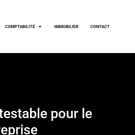
COMPTABILITÉ
IMMOBILIER
CONTACT
testable pour le
eprise