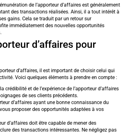
émunération de l’apporteur d’affaires est généralement
 des transactions réalisées. Ainsi, il a tout intérêt à
s gains. Cela se traduit par un retour sur
profite immédiatement des nouvelles opportunités
.
orteur d’affaires pour
orteur d’affaires, il est important de choisir celui qui
ctivité. Voici quelques éléments à prendre en compte :
 crédibilité et de l’expérience de l’apporteur d’affaires
moignages de ses clients précédents.
teur d’affaires ayant une bonne connaissance du
e vous proposer des opportunités adaptées à vos
r d’affaires doit être capable de mener des
clure des transactions intéressantes. Ne négligez pas