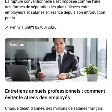
La rupture conventionnelle s’est imposée comme l’une
des formes de séparation les plus utilisées entre
employeurs et salariés en France depuis son introduction
par la...
Penny Hunt
02/08/2026
Gestion
Entretiens annuels professionnels : comment
éviter le stress des employés
Chaque début d’année, des millions de salariés français