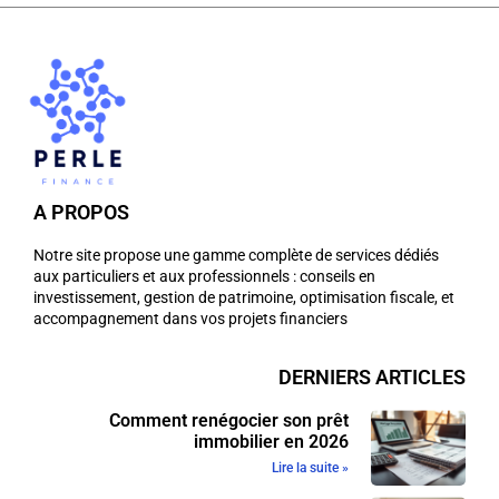
A PROPOS
Notre site propose une gamme complète de services dédiés
aux particuliers et aux professionnels : conseils en
investissement, gestion de patrimoine, optimisation fiscale, et
accompagnement dans vos projets financiers
DERNIERS ARTICLES
Comment renégocier son prêt
immobilier en 2026
Lire la suite »