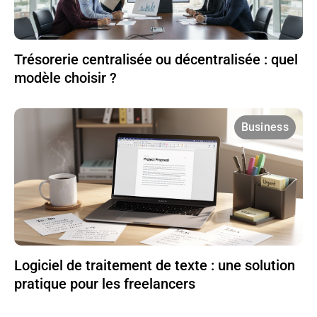
Trésorerie centralisée ou décentralisée : quel
modèle choisir ?
Business
Logiciel de traitement de texte : une solution
pratique pour les freelancers