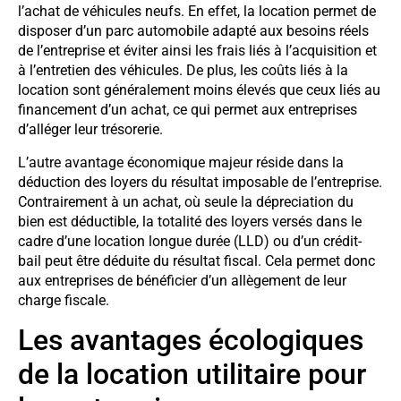
l’achat de véhicules neufs. En effet, la location permet de
disposer d’un parc automobile adapté aux besoins réels
de l’entreprise et éviter ainsi les frais liés à l’acquisition et
à l’entretien des véhicules. De plus, les coûts liés à la
location sont généralement moins élevés que ceux liés au
financement d’un achat, ce qui permet aux entreprises
d’alléger leur trésorerie.
L’autre avantage économique majeur réside dans la
déduction des loyers du résultat imposable de l’entreprise.
Contrairement à un achat, où seule la dépreciation du
bien est déductible, la totalité des loyers versés dans le
cadre d’une location longue durée (LLD) ou d’un crédit-
bail peut être déduite du résultat fiscal. Cela permet donc
aux entreprises de bénéficier d’un allègement de leur
charge fiscale.
Les avantages écologiques
de la location utilitaire pour