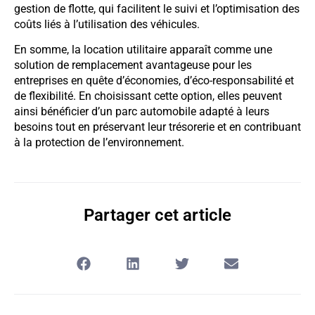
gestion de flotte, qui facilitent le suivi et l’optimisation des
coûts liés à l’utilisation des véhicules.
En somme, la location utilitaire apparaît comme une
solution de remplacement avantageuse pour les
entreprises en quête d’économies, d’éco-responsabilité et
de flexibilité. En choisissant cette option, elles peuvent
ainsi bénéficier d’un parc automobile adapté à leurs
besoins tout en préservant leur trésorerie et en contribuant
à la protection de l’environnement.
Partager cet article