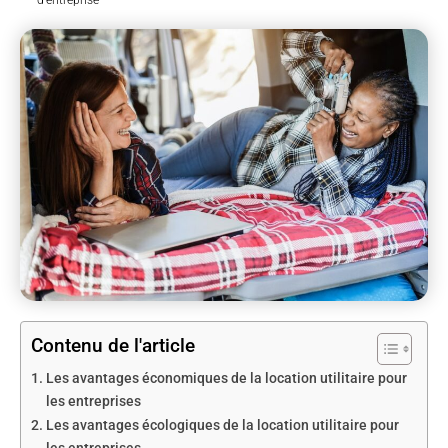
Contenu de l'article
Les avantages économiques de la location utilitaire pour
les entreprises
Les avantages écologiques de la location utilitaire pour