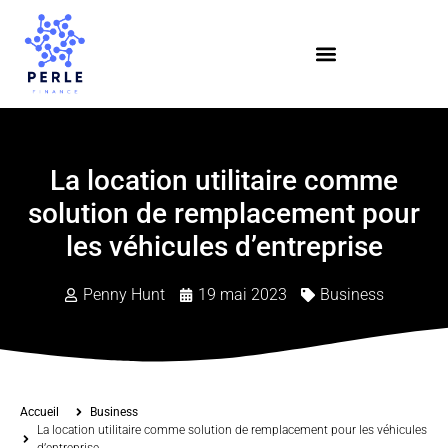
La location utilitaire comme
solution de remplacement pour
les véhicules d’entreprise
Penny Hunt
19 mai 2023
Business
Accueil
Business
La location utilitaire comme solution de remplacement pour les véhicules
d’entreprise