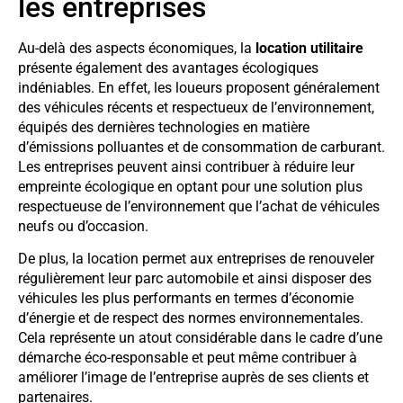
les entreprises
Au-delà des aspects économiques, la
location utilitaire
présente également des avantages écologiques
indéniables. En effet, les loueurs proposent généralement
des véhicules récents et respectueux de l’environnement,
équipés des dernières technologies en matière
d’émissions polluantes et de consommation de carburant.
Les entreprises peuvent ainsi contribuer à réduire leur
empreinte écologique en optant pour une solution plus
respectueuse de l’environnement que l’achat de véhicules
neufs ou d’occasion.
De plus, la location permet aux entreprises de renouveler
régulièrement leur parc automobile et ainsi disposer des
véhicules les plus performants en termes d’économie
d’énergie et de respect des normes environnementales.
Cela représente un atout considérable dans le cadre d’une
démarche éco-responsable et peut même contribuer à
améliorer l’image de l’entreprise auprès de ses clients et
partenaires.