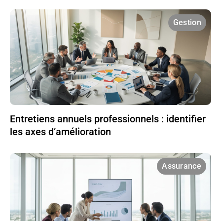
Gestion
Entretiens annuels professionnels : identifier
les axes d’amélioration
Assurance