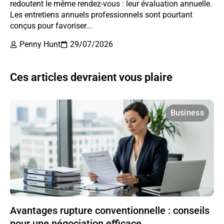
redoutent le même rendez-vous : leur évaluation annuelle.
Les entretiens annuels professionnels sont pourtant
conçus pour favoriser...
Penny Hunt
29/07/2026
Ces articles devraient vous plaire
Business
Avantages rupture conventionnelle : conseils
pour une négociation efficace