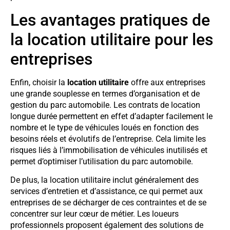
Les avantages pratiques de
la location utilitaire pour les
entreprises
Enfin, choisir la
location utilitaire
offre aux entreprises
une grande souplesse en termes d’organisation et de
gestion du parc automobile. Les contrats de location
longue durée permettent en effet d’adapter facilement le
nombre et le type de véhicules loués en fonction des
besoins réels et évolutifs de l’entreprise. Cela limite les
risques liés à l’immobilisation de véhicules inutilisés et
permet d’optimiser l’utilisation du parc automobile.
De plus, la location utilitaire inclut généralement des
services d’entretien et d’assistance, ce qui permet aux
entreprises de se décharger de ces contraintes et de se
concentrer sur leur cœur de métier. Les loueurs
professionnels proposent également des solutions de