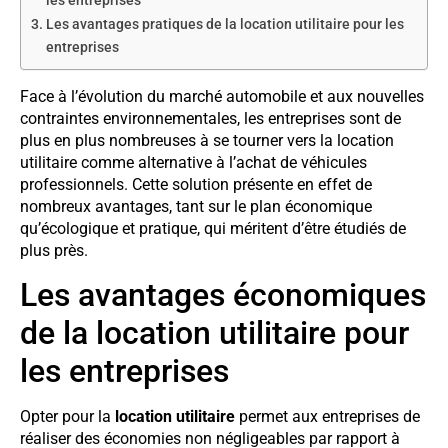
les entreprises
Les avantages pratiques de la location utilitaire pour les
entreprises
Face à l’évolution du marché automobile et aux nouvelles
contraintes environnementales, les entreprises sont de
plus en plus nombreuses à se tourner vers la location
utilitaire comme alternative à l’achat de véhicules
professionnels. Cette solution présente en effet de
nombreux avantages, tant sur le plan économique
qu’écologique et pratique, qui méritent d’être étudiés de
plus près.
Les avantages économiques
de la location utilitaire pour
les entreprises
Opter pour la
location utilitaire
permet aux entreprises de
réaliser des économies non négligeables par rapport à