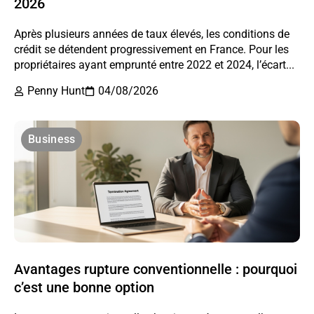
2026
Après plusieurs années de taux élevés, les conditions de
crédit se détendent progressivement en France. Pour les
propriétaires ayant emprunté entre 2022 et 2024, l’écart...
Penny Hunt
04/08/2026
Business
Avantages rupture conventionnelle : pourquoi
c’est une bonne option