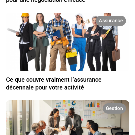
Assurance
Ce que couvre vraiment l’assurance
décennale pour votre activité
Gestion