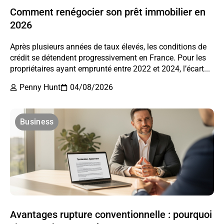
Comment renégocier son prêt immobilier en
2026
Après plusieurs années de taux élevés, les conditions de
crédit se détendent progressivement en France. Pour les
propriétaires ayant emprunté entre 2022 et 2024, l’écart...
Penny Hunt
04/08/2026
Business
Avantages rupture conventionnelle : pourquoi