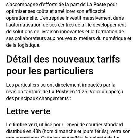
s’accompagne d’efforts de la part de
La Poste
pour
optimiser ses coûts et améliorer son efficacité
opérationnelle. L’entreprise investit massivement dans
l’automatisation de ses centres de tri, le développement
de solutions de livraison innovantes et la formation de
ses collaborateurs aux nouveaux métiers du numérique et
de la logistique.
Détail des nouveaux tarifs
pour les particuliers
Les particuliers seront directement impactés par la
révision tarifaire de
La Poste
en 2025. Voici un aperçu
des principaux changements :
Lettre verte
Le
timbre vert
, utilisé pour l’envoi de courrier standard
distribué en 48h (hors dimanche et jours fériés), verra son