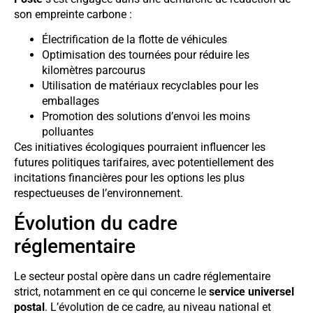
son empreinte carbone :
Électrification de la flotte de véhicules
Optimisation des tournées pour réduire les
kilomètres parcourus
Utilisation de matériaux recyclables pour les
emballages
Promotion des solutions d’envoi les moins
polluantes
Ces initiatives écologiques pourraient influencer les
futures politiques tarifaires, avec potentiellement des
incitations financières pour les options les plus
respectueuses de l’environnement.
Évolution du cadre
réglementaire
Le secteur postal opère dans un cadre réglementaire
strict, notamment en ce qui concerne le
service universel
postal
. L’évolution de ce cadre, au niveau national et