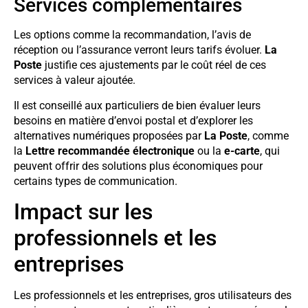
Services complémentaires
Les options comme la recommandation, l’avis de
réception ou l’assurance verront leurs tarifs évoluer.
La
Poste
justifie ces ajustements par le coût réel de ces
services à valeur ajoutée.
Il est conseillé aux particuliers de bien évaluer leurs
besoins en matière d’envoi postal et d’explorer les
alternatives numériques proposées par
La Poste
, comme
la
Lettre recommandée électronique
ou la
e-carte
, qui
peuvent offrir des solutions plus économiques pour
certains types de communication.
Impact sur les
professionnels et les
entreprises
Les professionnels et les entreprises, gros utilisateurs des