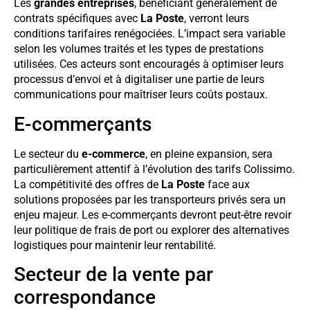
Les
grandes entreprises
, bénéficiant généralement de
contrats spécifiques avec
La Poste
, verront leurs
conditions tarifaires renégociées. L’impact sera variable
selon les volumes traités et les types de prestations
utilisées. Ces acteurs sont encouragés à optimiser leurs
processus d’envoi et à digitaliser une partie de leurs
communications pour maîtriser leurs coûts postaux.
E-commerçants
Le secteur du
e-commerce
, en pleine expansion, sera
particulièrement attentif à l’évolution des tarifs Colissimo.
La compétitivité des offres de
La Poste
face aux
solutions proposées par les transporteurs privés sera un
enjeu majeur. Les e-commerçants devront peut-être revoir
leur politique de frais de port ou explorer des alternatives
logistiques pour maintenir leur rentabilité.
Secteur de la vente par
correspondance