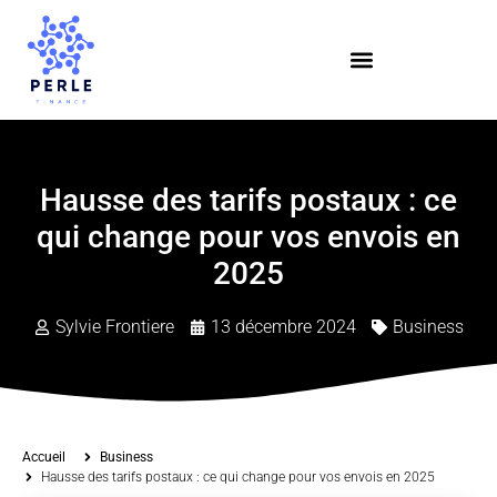
Hausse des tarifs postaux : ce
qui change pour vos envois en
2025
Sylvie Frontiere
13 décembre 2024
Business
Accueil
Business
Hausse des tarifs postaux : ce qui change pour vos envois en 2025