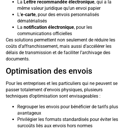
La
Lettre recommandée électronique
, qui a la
même valeur juridique qu’un envoi papier
L’
e-carte
, pour des envois personnalisés
dématérialisés
La
notification électronique
, pour les
communications officielles
Ces solutions permettent non seulement de réduire les
coûts d’affranchissement, mais aussi d’accélérer les
délais de transmission et de faciliter l’archivage des
documents.
Optimisation des envois
Pour les entreprises et les particuliers qui ne peuvent se
passer totalement d’envois physiques, plusieurs
techniques d’optimisation sont envisageables :
Regrouper les envois pour bénéficier de tarifs plus
avantageux
Privilégier les formats standardisés pour éviter les
surcoûts liés aux envois hors normes