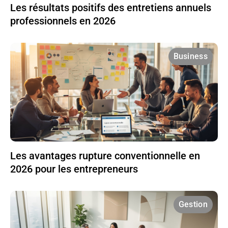
Les résultats positifs des entretiens annuels
professionnels en 2026
Business
Les avantages rupture conventionnelle en
2026 pour les entrepreneurs
Gestion