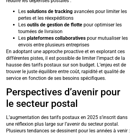
réduire les dépenses postales :
Les
solutions de tracking
avancées pour limiter les
pertes et les réexpéditions
Les
outils de gestion de flotte
pour optimiser les
tournées de livraison
Les
plateformes collaboratives
pour mutualiser les
envois entre plusieurs entreprises
En adoptant une approche proactive et en explorant ces
différentes pistes, il est possible de limiter l’impact de la
hausse des tarifs postaux sur son budget. L’enjeu est de
trouver le juste équilibre entre coût, rapidité et qualité de
service en fonction de ses besoins spécifiques.
Perspectives d’avenir pour
le secteur postal
L’augmentation des tarifs postaux en 2025 s’inscrit dans
une réflexion plus large sur l’avenir du secteur postal.
Plusieurs tendances se dessinent pour les années à venir :