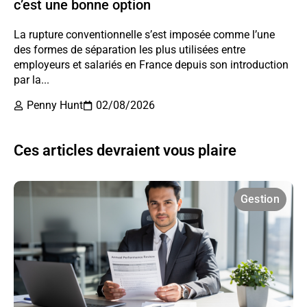
c’est une bonne option
La rupture conventionnelle s’est imposée comme l’une
des formes de séparation les plus utilisées entre
employeurs et salariés en France depuis son introduction
par la...
Penny Hunt
02/08/2026
Ces articles devraient vous plaire
Gestion