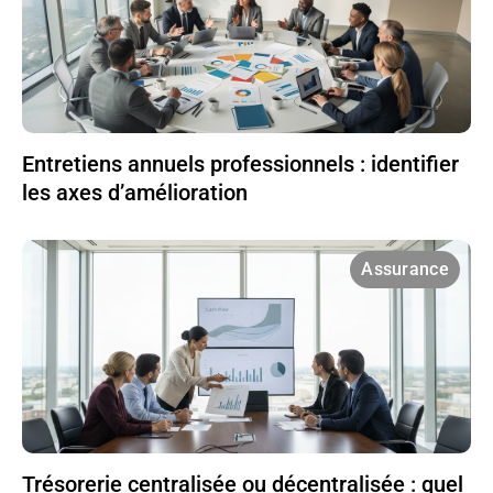
Entretiens annuels professionnels : identifier
les axes d’amélioration
Assurance
Trésorerie centralisée ou décentralisée : quel