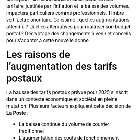
tarifaire, justifiée par l’inflation et la baisse des volumes,
impactera particuliers comme professionnels. Timbre
vert, Lettre prioritaire, Colissimo : quelles augmentations
attendre ? Quelles alternatives pour maîtriser son budget
postal ? Décryptage des changements à venir et conseils
pour s’adapter à cette nouvelle donne.
Les raisons de
l’augmentation des tarifs
postaux
La hausse des tarifs postaux prévue pour 2025 s’inscrit
dans un contexte économique et sociétal en pleine
mutation. Plusieurs facteurs expliquent cette décision de
La Poste
:
La baisse continue du volume de courrier
traditionnel
L’augmentation des coûts de fonctionnement