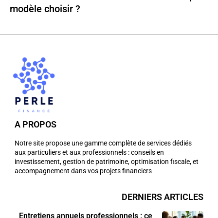
modèle choisir ?
A PROPOS
Notre site propose une gamme complète de services dédiés
aux particuliers et aux professionnels : conseils en
investissement, gestion de patrimoine, optimisation fiscale, et
accompagnement dans vos projets financiers
DERNIERS ARTICLES
Entretiens annuels professionnels : ce