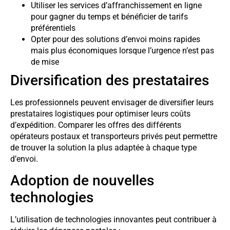
Utiliser les services d’affranchissement en ligne
pour gagner du temps et bénéficier de tarifs
préférentiels
Opter pour des solutions d’envoi moins rapides
mais plus économiques lorsque l’urgence n’est pas
de mise
Diversification des prestataires
Les professionnels peuvent envisager de diversifier leurs
prestataires logistiques pour optimiser leurs coûts
d’expédition. Comparer les offres des différents
opérateurs postaux et transporteurs privés peut permettre
de trouver la solution la plus adaptée à chaque type
d’envoi.
Adoption de nouvelles
technologies
L’utilisation de technologies innovantes peut contribuer à