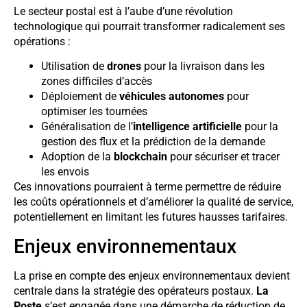
Le secteur postal est à l’aube d’une révolution
technologique qui pourrait transformer radicalement ses
opérations :
Utilisation de
drones
pour la livraison dans les
zones difficiles d’accès
Déploiement de
véhicules autonomes
pour
optimiser les tournées
Généralisation de l’
intelligence artificielle
pour la
gestion des flux et la prédiction de la demande
Adoption de la
blockchain
pour sécuriser et tracer
les envois
Ces innovations pourraient à terme permettre de réduire
les coûts opérationnels et d’améliorer la qualité de service,
potentiellement en limitant les futures hausses tarifaires.
Enjeux environnementaux
La prise en compte des enjeux environnementaux devient
centrale dans la stratégie des opérateurs postaux.
La
Poste
s’est engagée dans une démarche de réduction de