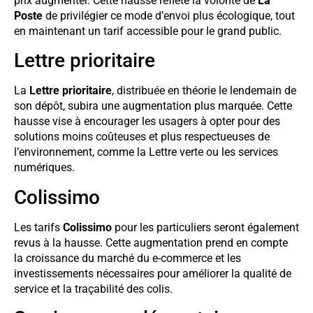
prix augmenter. Cette hausse reflète la volonté de
La
Poste
de privilégier ce mode d’envoi plus écologique, tout
en maintenant un tarif accessible pour le grand public.
Lettre prioritaire
La
Lettre prioritaire
, distribuée en théorie le lendemain de
son dépôt, subira une augmentation plus marquée. Cette
hausse vise à encourager les usagers à opter pour des
solutions moins coûteuses et plus respectueuses de
l’environnement, comme la Lettre verte ou les services
numériques.
Colissimo
Les tarifs
Colissimo
pour les particuliers seront également
revus à la hausse. Cette augmentation prend en compte
la croissance du marché du e-commerce et les
investissements nécessaires pour améliorer la qualité de
service et la traçabilité des colis.