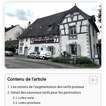
Contenu de l'article
Les raisons de l’augmentation des tarifs postaux
Détail des nouveaux tarifs pour les particuliers
Lettre verte
Lettre prioritaire