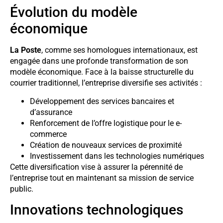
Évolution du modèle
économique
La Poste
, comme ses homologues internationaux, est
engagée dans une profonde transformation de son
modèle économique. Face à la baisse structurelle du
courrier traditionnel, l’entreprise diversifie ses activités :
Développement des services bancaires et
d’assurance
Renforcement de l’offre logistique pour le e-
commerce
Création de nouveaux services de proximité
Investissement dans les technologies numériques
Cette diversification vise à assurer la pérennité de
l’entreprise tout en maintenant sa mission de service
public.
Innovations technologiques