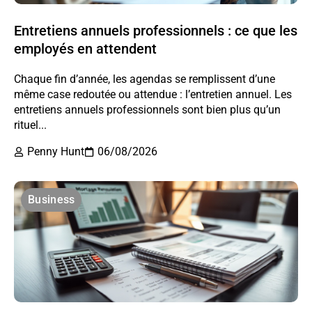
Entretiens annuels professionnels : ce que les
employés en attendent
Chaque fin d’année, les agendas se remplissent d’une
même case redoutée ou attendue : l’entretien annuel. Les
entretiens annuels professionnels sont bien plus qu’un
rituel...
Penny Hunt
06/08/2026
Business