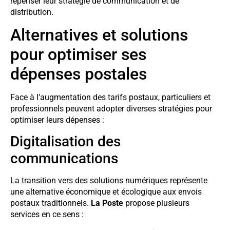
repenser leur stratégie de communication et de
distribution.
Alternatives et solutions
pour optimiser ses
dépenses postales
Face à l’augmentation des tarifs postaux, particuliers et
professionnels peuvent adopter diverses stratégies pour
optimiser leurs dépenses :
Digitalisation des
communications
La transition vers des solutions numériques représente
une alternative économique et écologique aux envois
postaux traditionnels.
La Poste
propose plusieurs
services en ce sens :