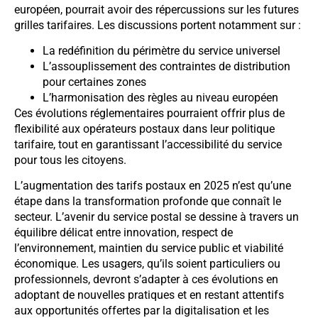
européen, pourrait avoir des répercussions sur les futures
grilles tarifaires. Les discussions portent notamment sur :
La redéfinition du périmètre du service universel
L’assouplissement des contraintes de distribution
pour certaines zones
L’harmonisation des règles au niveau européen
Ces évolutions réglementaires pourraient offrir plus de
flexibilité aux opérateurs postaux dans leur politique
tarifaire, tout en garantissant l’accessibilité du service
pour tous les citoyens.
L’augmentation des tarifs postaux en 2025 n’est qu’une
étape dans la transformation profonde que connaît le
secteur. L’avenir du service postal se dessine à travers un
équilibre délicat entre innovation, respect de
l’environnement, maintien du service public et viabilité
économique. Les usagers, qu’ils soient particuliers ou
professionnels, devront s’adapter à ces évolutions en
adoptant de nouvelles pratiques et en restant attentifs
aux opportunités offertes par la digitalisation et les