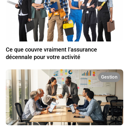
Ce que couvre vraiment l’assurance
décennale pour votre activité
Gestion