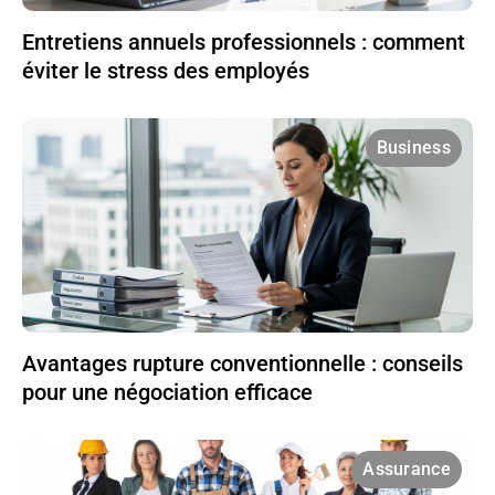
Entretiens annuels professionnels : comment
éviter le stress des employés
Business
Avantages rupture conventionnelle : conseils
pour une négociation efficace
Assurance