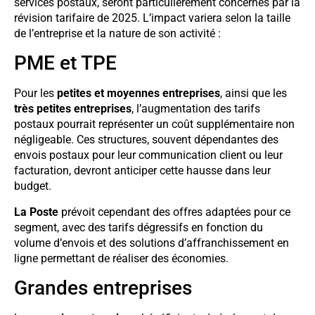
services postaux, seront particulièrement concernés par la
révision tarifaire de 2025. L’impact variera selon la taille
de l’entreprise et la nature de son activité :
PME et TPE
Pour les
petites et moyennes entreprises
, ainsi que les
très petites entreprises
, l’augmentation des tarifs
postaux pourrait représenter un coût supplémentaire non
négligeable. Ces structures, souvent dépendantes des
envois postaux pour leur communication client ou leur
facturation, devront anticiper cette hausse dans leur
budget.
La Poste
prévoit cependant des offres adaptées pour ce
segment, avec des tarifs dégressifs en fonction du
volume d’envois et des solutions d’affranchissement en
ligne permettant de réaliser des économies.
Grandes entreprises