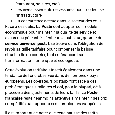
(carburant, salaires, etc.)
Les investissements nécessaires pour moderniser
l’infrastructure
La concurrence accrue dans le secteur des colis
Face à ces défis,
La Poste
doit adapter son modèle
économique pour maintenir la qualité de service et
assurer sa pérennité. L’entreprise publique, garante du
service universel postal
, se trouve dans l’obligation de
revoir sa grille tarifaire pour compenser la baisse
structurelle du courrier, tout en finançant sa
transformation numérique et écologique.
Cette évolution tarifaire s’inscrit également dans une
tendance de fond observée dans de nombreux pays
européens. Les opérateurs postaux font face à des
problématiques similaires et ont, pour la plupart, déjà
procédé à des ajustements de leurs tarifs.
La Poste
française
reste néanmoins attentive à maintenir des prix
compétitifs par rapport à ses homologues européens.
Il est important de noter que cette hausse des tarifs