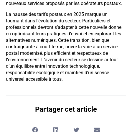
nouveaux services proposés par les opérateurs postaux.
La hausse des tarifs postaux en 2025 marque un
tournant dans l’évolution du secteur. Particuliers et
professionnels devront s’adapter à cette nouvelle donne
en optimisant leurs pratiques d’envoi et en explorant les
alternatives numériques. Cette transition, bien que
contraignante à court terme, ouvre la voie à un service
postal modernisé, plus efficient et respectueux de
l’environnement. L’avenir du secteur se dessine autour
d’un équilibre entre innovation technologique,
responsabilité écologique et maintien d’un service
universel accessible à tous.
Partager cet article