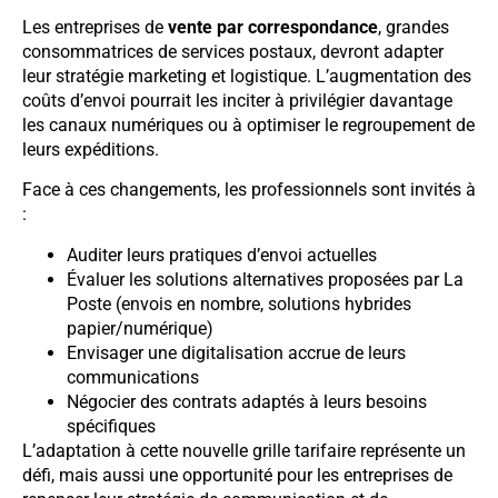
Les entreprises de
vente par correspondance
, grandes
consommatrices de services postaux, devront adapter
leur stratégie marketing et logistique. L’augmentation des
coûts d’envoi pourrait les inciter à privilégier davantage
les canaux numériques ou à optimiser le regroupement de
leurs expéditions.
Face à ces changements, les professionnels sont invités à
:
Auditer leurs pratiques d’envoi actuelles
Évaluer les solutions alternatives proposées par La
Poste (envois en nombre, solutions hybrides
papier/numérique)
Envisager une digitalisation accrue de leurs
communications
Négocier des contrats adaptés à leurs besoins
spécifiques
L’adaptation à cette nouvelle grille tarifaire représente un
défi, mais aussi une opportunité pour les entreprises de