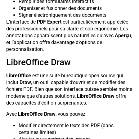
Remplir des formulaires interactifs
Organiser et fusionner des documents
Signer électroniquement des documents
L’interface de
PDF Expert
est particulièrement appréciée
des professionnels pour sa clarté et son ergonomie. Les
annotations apparaissent plus naturelles qu’avec
Aperçu
,
et l’application offre davantage d’options de
personnalisation.
LibreOffice Draw
LibreOffice
est une suite bureautique open source qui
inclut
Draw
, un outil capable d’ouvrir et de modifier des
fichiers PDF. Bien que son interface puisse sembler moins
moderne que d’autres solutions,
LibreOffice Draw
offre
des capacités d’édition surprenantes.
Avec
LibreOffice Draw
, vous pouvez:
Modifier directement le texte des PDF (dans
certaines limites)