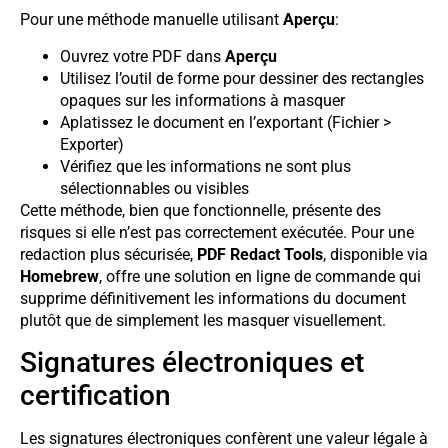
Pour une méthode manuelle utilisant
Aperçu
:
Ouvrez votre PDF dans
Aperçu
Utilisez l’outil de forme pour dessiner des rectangles
opaques sur les informations à masquer
Aplatissez le document en l’exportant (Fichier >
Exporter)
Vérifiez que les informations ne sont plus
sélectionnables ou visibles
Cette méthode, bien que fonctionnelle, présente des
risques si elle n’est pas correctement exécutée. Pour une
redaction plus sécurisée,
PDF Redact Tools
, disponible via
Homebrew
, offre une solution en ligne de commande qui
supprime définitivement les informations du document
plutôt que de simplement les masquer visuellement.
Signatures électroniques et
certification
Les signatures électroniques confèrent une valeur légale à