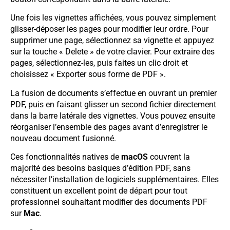
Une fois les vignettes affichées, vous pouvez simplement
glisser-déposer les pages pour modifier leur ordre. Pour
supprimer une page, sélectionnez sa vignette et appuyez
sur la touche « Delete » de votre clavier. Pour extraire des
pages, sélectionnez-les, puis faites un clic droit et
choisissez « Exporter sous forme de PDF ».
La fusion de documents s’effectue en ouvrant un premier
PDF, puis en faisant glisser un second fichier directement
dans la barre latérale des vignettes. Vous pouvez ensuite
réorganiser l’ensemble des pages avant d’enregistrer le
nouveau document fusionné.
Ces fonctionnalités natives de
macOS
couvrent la
majorité des besoins basiques d’édition PDF, sans
nécessiter l’installation de logiciels supplémentaires. Elles
constituent un excellent point de départ pour tout
professionnel souhaitant modifier des documents PDF
sur
Mac
.