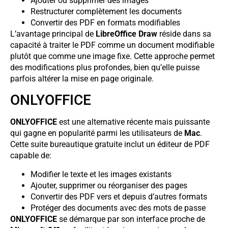
Ajouter ou supprimer des images
Restructurer complètement les documents
Convertir des PDF en formats modifiables
L’avantage principal de
LibreOffice Draw
réside dans sa
capacité à traiter le PDF comme un document modifiable
plutôt que comme une image fixe. Cette approche permet
des modifications plus profondes, bien qu’elle puisse
parfois altérer la mise en page originale.
ONLYOFFICE
ONLYOFFICE
est une alternative récente mais puissante
qui gagne en popularité parmi les utilisateurs de
Mac
.
Cette suite bureautique gratuite inclut un éditeur de PDF
capable de:
Modifier le texte et les images existants
Ajouter, supprimer ou réorganiser des pages
Convertir des PDF vers et depuis d’autres formats
Protéger des documents avec des mots de passe
ONLYOFFICE
se démarque par son interface proche de