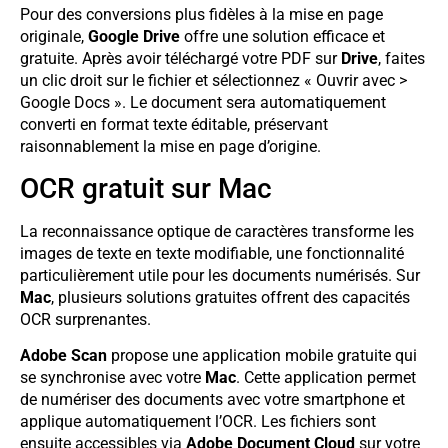
Pour des conversions plus fidèles à la mise en page
originale,
Google Drive
offre une solution efficace et
gratuite. Après avoir téléchargé votre PDF sur
Drive
, faites
un clic droit sur le fichier et sélectionnez « Ouvrir avec >
Google Docs ». Le document sera automatiquement
converti en format texte éditable, préservant
raisonnablement la mise en page d’origine.
OCR gratuit sur Mac
La reconnaissance optique de caractères transforme les
images de texte en texte modifiable, une fonctionnalité
particulièrement utile pour les documents numérisés. Sur
Mac
, plusieurs solutions gratuites offrent des capacités
OCR surprenantes.
Adobe Scan
propose une application mobile gratuite qui
se synchronise avec votre
Mac
. Cette application permet
de numériser des documents avec votre smartphone et
applique automatiquement l’OCR. Les fichiers sont
ensuite accessibles via
Adobe Document Cloud
sur votre