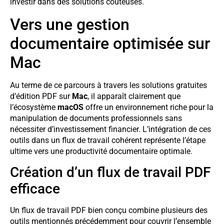
investir dans des solutions coûteuses.
Vers une gestion
documentaire optimisée sur
Mac
Au terme de ce parcours à travers les solutions gratuites
d’édition PDF sur
Mac
, il apparaît clairement que
l’écosystème
macOS
offre un environnement riche pour la
manipulation de documents professionnels sans
nécessiter d’investissement financier. L’intégration de ces
outils dans un flux de travail cohérent représente l’étape
ultime vers une productivité documentaire optimale.
Création d’un flux de travail PDF
efficace
Un flux de travail PDF bien conçu combine plusieurs des
outils mentionnés précédemment pour couvrir l’ensemble