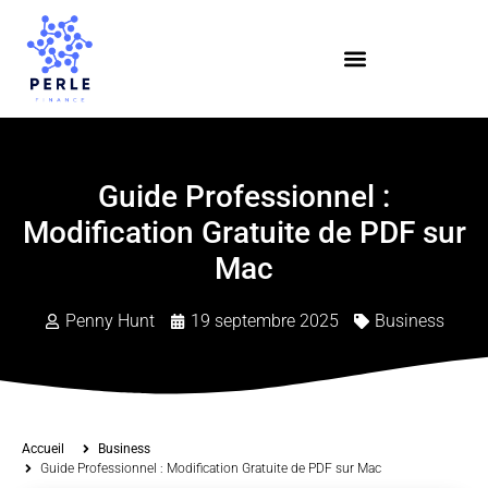
Guide Professionnel :
Modification Gratuite de PDF sur
Mac
Penny Hunt
19 septembre 2025
Business
Accueil
Business
Guide Professionnel : Modification Gratuite de PDF sur Mac