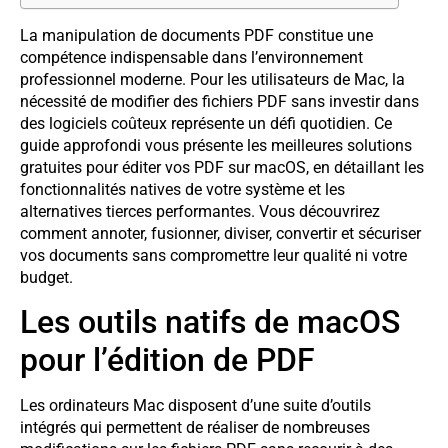
La manipulation de documents PDF constitue une
compétence indispensable dans l’environnement
professionnel moderne. Pour les utilisateurs de Mac, la
nécessité de modifier des fichiers PDF sans investir dans
des logiciels coûteux représente un défi quotidien. Ce
guide approfondi vous présente les meilleures solutions
gratuites pour éditer vos PDF sur macOS, en détaillant les
fonctionnalités natives de votre système et les
alternatives tierces performantes. Vous découvrirez
comment annoter, fusionner, diviser, convertir et sécuriser
vos documents sans compromettre leur qualité ni votre
budget.
Les outils natifs de macOS
pour l’édition de PDF
Les ordinateurs Mac disposent d’une suite d’outils
intégrés qui permettent de réaliser de nombreuses