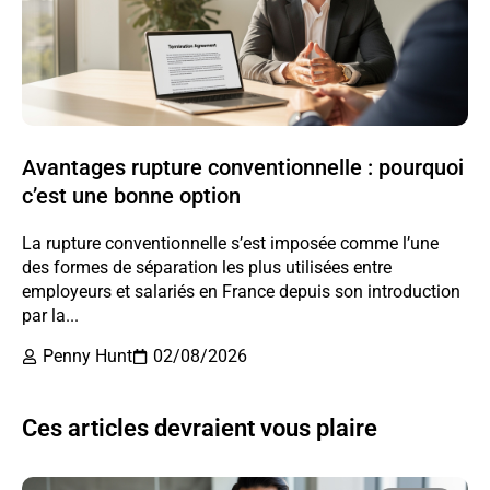
Avantages rupture conventionnelle : pourquoi
c’est une bonne option
La rupture conventionnelle s’est imposée comme l’une
des formes de séparation les plus utilisées entre
employeurs et salariés en France depuis son introduction
par la...
Penny Hunt
02/08/2026
Ces articles devraient vous plaire