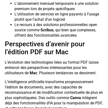
L’abonnement mensuel temporaire à une solution
premium lors de projets spécifiques
L’utilisation de services en ligne payants à l’usage
plutôt que l’achat d’un logiciel
Le recours à des solutions professionnelles open
source comme
Scribus
, qui bien que complexes,
offrent des fonctionnalités avancées
Perspectives d’avenir pour
l’édition PDF sur Mac
L’évolution des technologies liées au format PDF laisse
entrevoir des perspectives intéressantes pour les
utilisateurs de
Mac
. Plusieurs tendances se dessinent:
L’intelligence artificielle transforme progressivement
l’édition de documents, avec des capacités de
reconnaissance et de modification contextuelle de plus en
plus sophistiquées. Des outils comme
Canva
intègrent
déjà des fonctionnalités d’IA pour la manipulation de PDF,