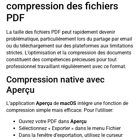
compression des fichiers
PDF
La taille des fichiers PDF peut rapidement devenir
problématique, particulièrement lors du partage par email
ou du téléchargement sur des plateformes aux limitations
strictes. L’optimisation et la compression des documents
constituent des compétences précieuses pour tout
professionnel travaillant régulièrement avec ce format.
Compression native avec
Aperçu
L’application
Aperçu
de
macOS
intègre une fonction de
compression simple mais efficace. Pour l’utiliser:
Ouvrez votre PDF dans
Aperçu
Sélectionnez « Exporter » dans le menu Fichier
Dans la fenêtre d’exportation, utilisez le curseur