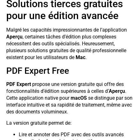
Solutions tierces gratuites
pour une édition avancée
Malgré les capacités impressionnantes de l’application
Aperçu
, certaines tâches d’édition plus complexes
nécessitent des outils spécialisés. Heureusement,
plusieurs solutions gratuites de qualité professionnelle
existent pour les utilisateurs de
Mac
.
PDF Expert Free
PDF Expert
propose une version gratuite qui offre des
fonctionnalités d’édition supérieures à celles d’
Aperçu
.
Cette application native pour
macOS
se distingue par son
interface intuitive et sa rapidité de traitement, même avec
des documents volumineux.
La version gratuite permet de:
Lire et annoter des PDF avec des outils avancés