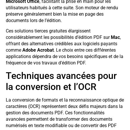
Microsoft Office
, facilitant la prise en main pour les
utilisateurs habitués à cette suite. Son moteur de rendu
préserve généralement bien la mise en page des
documents lors de l’édition.
Ces solutions tierces gratuites élargissent
considérablement les possibilités d’édition PDF sur
Mac
,
offrant des alternatives crédibles aux logiciels payants
comme
Adobe Acrobat
. Le choix entre ces différentes
applications dépendra de vos besoins spécifiques et de la
fréquence de vos travaux d’édition PDF.
Techniques avancées pour
la conversion et l’OCR
La conversion de formats et la reconnaissance optique de
caractères (OCR) représentent deux défis majeurs dans la
gestion des documents PDF. Ces fonctionnalités
avancées permettent de transformer des documents
numérisés en texte modifiable ou de convertir des PDF