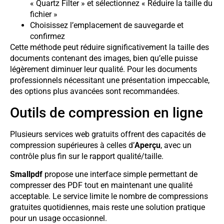
« Quartz Filter » et sélectionnez « Réduire la taille du
fichier »
Choisissez l’emplacement de sauvegarde et
confirmez
Cette méthode peut réduire significativement la taille des
documents contenant des images, bien qu’elle puisse
légèrement diminuer leur qualité. Pour les documents
professionnels nécessitant une présentation impeccable,
des options plus avancées sont recommandées.
Outils de compression en ligne
Plusieurs services web gratuits offrent des capacités de
compression supérieures à celles d’
Aperçu
, avec un
contrôle plus fin sur le rapport qualité/taille.
Smallpdf
propose une interface simple permettant de
compresser des PDF tout en maintenant une qualité
acceptable. Le service limite le nombre de compressions
gratuites quotidiennes, mais reste une solution pratique
pour un usage occasionnel.