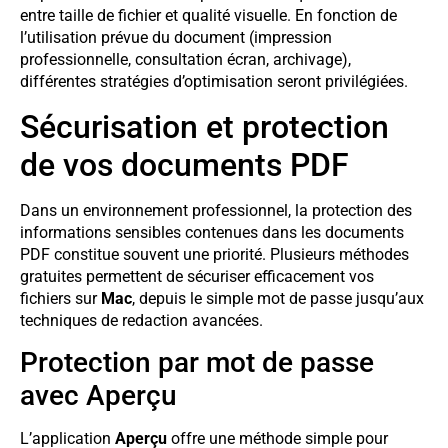
entre taille de fichier et qualité visuelle. En fonction de
l’utilisation prévue du document (impression
professionnelle, consultation écran, archivage),
différentes stratégies d’optimisation seront privilégiées.
Sécurisation et protection
de vos documents PDF
Dans un environnement professionnel, la protection des
informations sensibles contenues dans les documents
PDF constitue souvent une priorité. Plusieurs méthodes
gratuites permettent de sécuriser efficacement vos
fichiers sur
Mac
, depuis le simple mot de passe jusqu’aux
techniques de redaction avancées.
Protection par mot de passe
avec Aperçu
L’application
Aperçu
offre une méthode simple pour