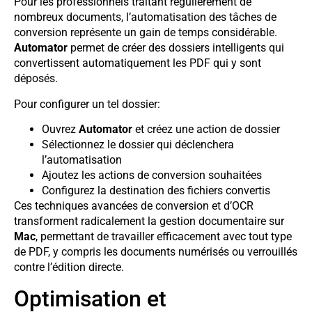
Pour les professionnels traitant régulièrement de
nombreux documents, l’automatisation des tâches de
conversion représente un gain de temps considérable.
Automator
permet de créer des dossiers intelligents qui
convertissent automatiquement les PDF qui y sont
déposés.
Pour configurer un tel dossier:
Ouvrez
Automator
et créez une action de dossier
Sélectionnez le dossier qui déclenchera
l’automatisation
Ajoutez les actions de conversion souhaitées
Configurez la destination des fichiers convertis
Ces techniques avancées de conversion et d’OCR
transforment radicalement la gestion documentaire sur
Mac
, permettant de travailler efficacement avec tout type
de PDF, y compris les documents numérisés ou verrouillés
contre l’édition directe.
Optimisation et