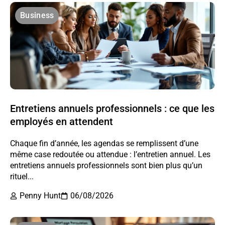
Business
Entretiens annuels professionnels : ce que les
employés en attendent
Chaque fin d’année, les agendas se remplissent d’une
même case redoutée ou attendue : l’entretien annuel. Les
entretiens annuels professionnels sont bien plus qu’un
rituel...
Penny Hunt
06/08/2026