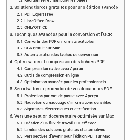
Réorganiser et manipuler les pages
Solutions tierces gratuites pour une édition avancée
PDF Expert Free
LibreOffice Draw
ONLYOFFICE
Techniques avancées pour la conversion et l’OCR
Convertir des PDF en formats éditables
OCR gratuit sur Mac
Automatisation des tâches de conversion
Optimisation et compression des fichiers PDF
Compression native avec Aperçu
Outils de compression en ligne
Optimisation avancée pour les professionnels
Sécurisation et protection de vos documents PDF
Protection par mot de passe avec Aperçu
Redaction et masquage d’informations sensibles
Signatures électroniques et certification
Vers une gestion documentaire optimisée sur Mac
Création d’un flux de travail PDF efficace
Limites des solutions gratuites et alternatives
Perspectives d’avenir pour l’édition PDF sur Mac