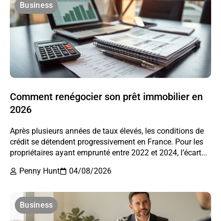
Business
Comment renégocier son prêt immobilier en
2026
Après plusieurs années de taux élevés, les conditions de
crédit se détendent progressivement en France. Pour les
propriétaires ayant emprunté entre 2022 et 2024, l’écart...
Penny Hunt
04/08/2026
Business