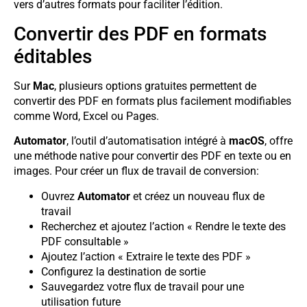
vers d’autres formats pour faciliter l’édition.
Convertir des PDF en formats
éditables
Sur
Mac
, plusieurs options gratuites permettent de
convertir des PDF en formats plus facilement modifiables
comme Word, Excel ou Pages.
Automator
, l’outil d’automatisation intégré à
macOS
, offre
une méthode native pour convertir des PDF en texte ou en
images. Pour créer un flux de travail de conversion:
Ouvrez
Automator
et créez un nouveau flux de
travail
Recherchez et ajoutez l’action « Rendre le texte des
PDF consultable »
Ajoutez l’action « Extraire le texte des PDF »
Configurez la destination de sortie
Sauvegardez votre flux de travail pour une
utilisation future