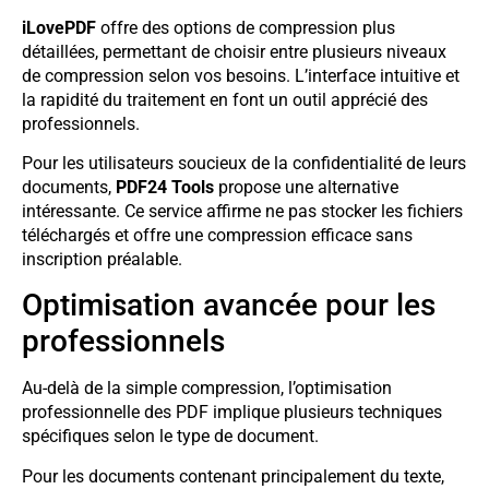
iLovePDF
offre des options de compression plus
détaillées, permettant de choisir entre plusieurs niveaux
de compression selon vos besoins. L’interface intuitive et
la rapidité du traitement en font un outil apprécié des
professionnels.
Pour les utilisateurs soucieux de la confidentialité de leurs
documents,
PDF24 Tools
propose une alternative
intéressante. Ce service affirme ne pas stocker les fichiers
téléchargés et offre une compression efficace sans
inscription préalable.
Optimisation avancée pour les
professionnels
Au-delà de la simple compression, l’optimisation
professionnelle des PDF implique plusieurs techniques
spécifiques selon le type de document.
Pour les documents contenant principalement du texte,