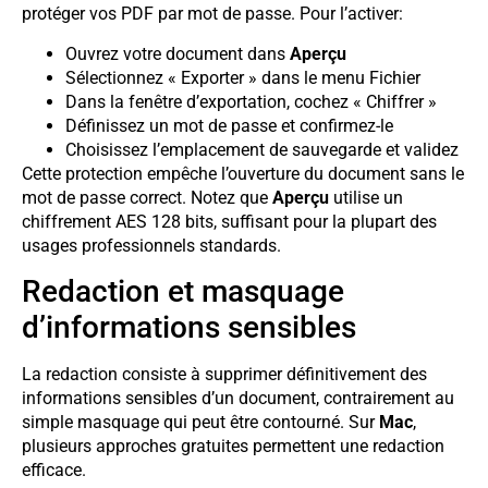
protéger vos PDF par mot de passe. Pour l’activer:
Ouvrez votre document dans
Aperçu
Sélectionnez « Exporter » dans le menu Fichier
Dans la fenêtre d’exportation, cochez « Chiffrer »
Définissez un mot de passe et confirmez-le
Choisissez l’emplacement de sauvegarde et validez
Cette protection empêche l’ouverture du document sans le
mot de passe correct. Notez que
Aperçu
utilise un
chiffrement AES 128 bits, suffisant pour la plupart des
usages professionnels standards.
Redaction et masquage
d’informations sensibles
La redaction consiste à supprimer définitivement des
informations sensibles d’un document, contrairement au
simple masquage qui peut être contourné. Sur
Mac
,
plusieurs approches gratuites permettent une redaction
efficace.