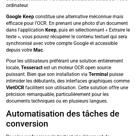
ordinateur.
Google Keep
constitue une alternative méconnue mais
efficace pour l’OCR. En prenant une photo d’un document
dans l’application
Keep
, puis en sélectionnant « Extraire le
texte », vous pouvez récupérer le contenu textuel qui sera
synchronisé avec votre compte Google et accessible
depuis votre
Mac
.
Pour les utilisateurs préférant une solution entièrement
locale,
Tesseract
est un moteur OCR open source
puissant. Bien que son installation via
Terminal
puisse
intimider les débutants, des interfaces graphiques comme
VietOCR
facilitent son utilisation. Cette solution offre une
précision remarquable, particulièrement pour les
documents techniques ou en plusieurs langues.
Automatisation des tâches de
conversion