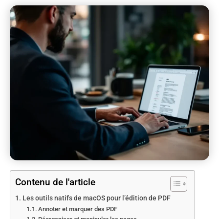
Contenu de l'article
Les outils natifs de macOS pour l’édition de PDF
Annoter et marquer des PDF