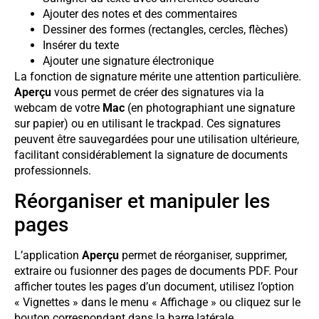
Ajouter des notes et des commentaires
Dessiner des formes (rectangles, cercles, flèches)
Insérer du texte
Ajouter une signature électronique
La fonction de signature mérite une attention particulière.
Aperçu
vous permet de créer des signatures via la
webcam de votre
Mac
(en photographiant une signature
sur papier) ou en utilisant le trackpad. Ces signatures
peuvent être sauvegardées pour une utilisation ultérieure,
facilitant considérablement la signature de documents
professionnels.
Réorganiser et manipuler les
pages
L’application
Aperçu
permet de réorganiser, supprimer,
extraire ou fusionner des pages de documents PDF. Pour
afficher toutes les pages d’un document, utilisez l’option
« Vignettes » dans le menu « Affichage » ou cliquez sur le
bouton correspondant dans la barre latérale.