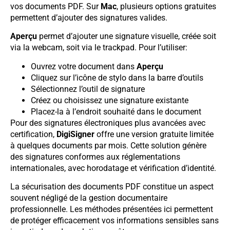
vos documents PDF. Sur
Mac
, plusieurs options gratuites
permettent d’ajouter des signatures valides.
Aperçu
permet d’ajouter une signature visuelle, créée soit
via la webcam, soit via le trackpad. Pour l’utiliser:
Ouvrez votre document dans
Aperçu
Cliquez sur l’icône de stylo dans la barre d’outils
Sélectionnez l’outil de signature
Créez ou choisissez une signature existante
Placez-la à l’endroit souhaité dans le document
Pour des signatures électroniques plus avancées avec
certification,
DigiSigner
offre une version gratuite limitée
à quelques documents par mois. Cette solution génère
des signatures conformes aux réglementations
internationales, avec horodatage et vérification d’identité.
La sécurisation des documents PDF constitue un aspect
souvent négligé de la gestion documentaire
professionnelle. Les méthodes présentées ici permettent
de protéger efficacement vos informations sensibles sans