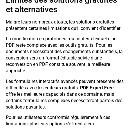
et alternatives
Malgré leurs nombreux atouts, les solutions gratuites
présentent certaines limitations qu’il convient d’identifier:
La modification en profondeur du contenu textuel d’un
PDF reste complexe avec les outils gratuits. Pour les
documents nécessitant des changements substantiels, la
conversion vers un format éditable suivie d’une
reconversion en PDF constitue souvent la meilleure
approche.
Les formulaires interactifs avancés peuvent présenter des
difficultés avec les éditeurs gratuits.
PDF Expert Free
offre les meilleures capacités dans ce domaine, mais
certains formulaires complexes nécessiteront parfois des
solutions payantes.
Pour les utilisateurs confrontés régulièrement à ces
limitations, plusieurs options s’offrent à eux: