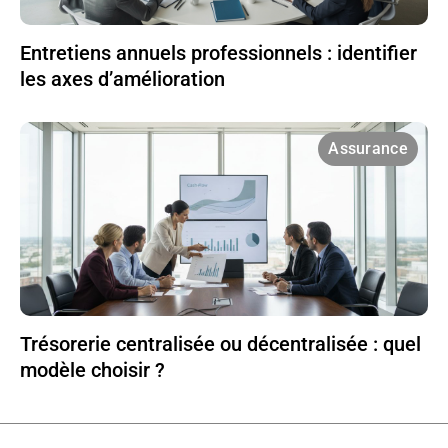
Entretiens annuels professionnels : identifier
les axes d’amélioration
Assurance
Trésorerie centralisée ou décentralisée : quel
modèle choisir ?