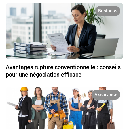
Business
Avantages rupture conventionnelle : conseils
pour une négociation efficace
Assurance