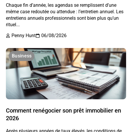
Chaque fin d’année, les agendas se remplissent d’une
même case redoutée ou attendue : l’entretien annuel. Les
entretiens annuels professionnels sont bien plus qu’un
rituel...
Penny Hunt
06/08/2026
Business
Comment renégocier son prêt immobilier en
2026
Après plusieurs années de taux élevés, les conditions de