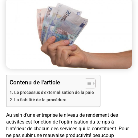
Contenu de l'article
Le processus d’externalisation de la paie
La fiabilité de la procédure
Au sein d’une entreprise le niveau de rendement des
activités est fonction de l’optimisation du temps à
l’intérieur de chacun des services qui la constituent. Pour
ne pas subir une mauvaise productivité beaucoup