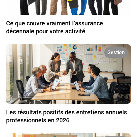
Ce que couvre vraiment l’assurance
décennale pour votre activité
Gestion
Les résultats positifs des entretiens annuels
professionnels en 2026