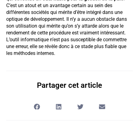
C’est un atout et un avantage certain au sein des
différentes sociétés qui mérite d’être intégré dans une
optique de développement. Il n’y a aucun obstacle dans
son utilisation qui mérite qu’on s’y attarde alors que le
rendement de cette procédure est vraiment intéressant.
L’outil informatique n’est pas susceptible de commettre
une erreur, elle se révèle donc à ce stade plus fiable que
les méthodes internes.
Partager cet article