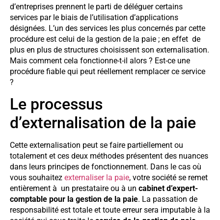
d’entreprises prennent le parti de déléguer certains
services par le biais de l’utilisation d’applications
désignées. L’un des services les plus concernés par cette
procédure est celui de la gestion de la paie ; en effet de
plus en plus de structures choisissent son externalisation.
Mais comment cela fonctionne-t-il alors ? Est-ce une
procédure fiable qui peut réellement remplacer ce service
?
Le processus
d’externalisation de la paie
Cette externalisation peut se faire partiellement ou
totalement et ces deux méthodes présentent des nuances
dans leurs principes de fonctionnement. Dans le cas où
vous souhaitez
externaliser la paie
, votre société se remet
entièrement à un prestataire ou à un
cabinet d’expert-
comptable pour la gestion de la paie
. La passation de
responsabilité est totale et toute erreur sera imputable à la