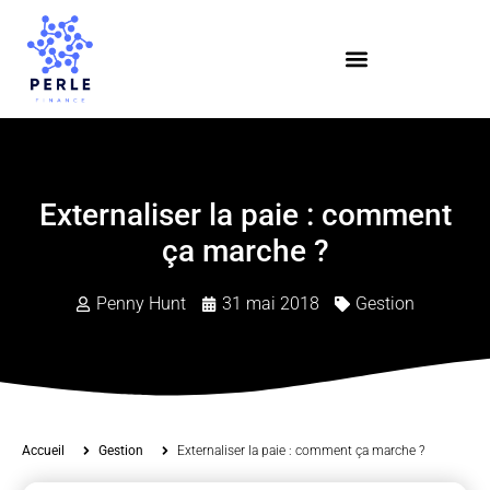
Externaliser la paie : comment
ça marche ?
Penny Hunt
31 mai 2018
Gestion
Accueil
Gestion
Externaliser la paie : comment ça marche ?