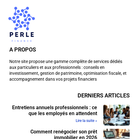
A PROPOS
Notre site propose une gamme complète de services dédiés
aux particuliers et aux professionnels : conseils en
investissement, gestion de patrimoine, optimisation fiscale, et
accompagnement dans vos projets financiers
DERNIERS ARTICLES
Entretiens annuels professionnels : ce
que les employés en attendent
Lire la suite »
Comment renégocier son prêt
immobilier en 2026