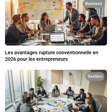
Business
Les avantages rupture conventionnelle en
2026 pour les entrepreneurs
Gestion