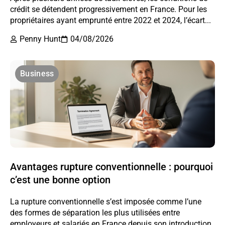
crédit se détendent progressivement en France. Pour les
propriétaires ayant emprunté entre 2022 et 2024, l’écart...
Penny Hunt
04/08/2026
Business
Avantages rupture conventionnelle : pourquoi
c’est une bonne option
La rupture conventionnelle s’est imposée comme l’une
des formes de séparation les plus utilisées entre
employeurs et salariés en France depuis son introduction