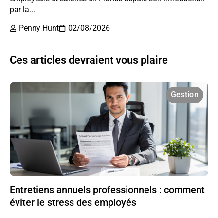
par la...
Penny Hunt
02/08/2026
Ces articles devraient vous plaire
Gestion
Entretiens annuels professionnels : comment
éviter le stress des employés