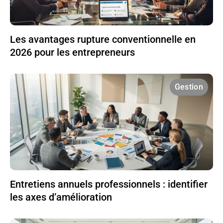
Les avantages rupture conventionnelle en
2026 pour les entrepreneurs
Gestion
Entretiens annuels professionnels : identifier
les axes d’amélioration