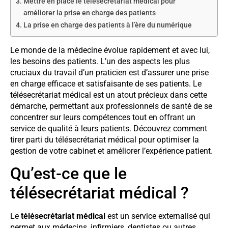
Mettre en place le télésecrétariat médical pour
améliorer la prise en charge des patients
La prise en charge des patients à l’ère du numérique
Le monde de la médecine évolue rapidement et avec lui,
les besoins des patients. L’un des aspects les plus
cruciaux du travail d’un praticien est d’assurer une prise
en charge efficace et satisfaisante de ses patients. Le
télésecrétariat médical est un atout précieux dans cette
démarche, permettant aux professionnels de santé de se
concentrer sur leurs compétences tout en offrant un
service de qualité à leurs patients. Découvrez comment
tirer parti du télésecrétariat médical pour optimiser la
gestion de votre cabinet et améliorer l’expérience patient.
Qu’est-ce que le
télésecrétariat médical ?
Le
télésecrétariat médical
est un service externalisé qui
permet aux médecins, infirmiers, dentistes ou autres