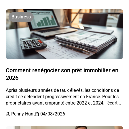
Business
Comment renégocier son prêt immobilier en
2026
Après plusieurs années de taux élevés, les conditions de
crédit se détendent progressivement en France. Pour les
propriétaires ayant emprunté entre 2022 et 2024, l’écart...
Penny Hunt
04/08/2026