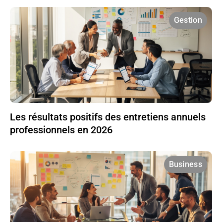
Gestion
Les résultats positifs des entretiens annuels
professionnels en 2026
Business