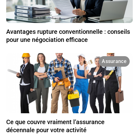
Avantages rupture conventionnelle : conseils
pour une négociation efficace
Assurance
Ce que couvre vraiment l’assurance
décennale pour votre activité