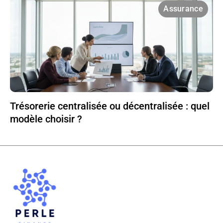
Assurance
Trésorerie centralisée ou décentralisée : quel
modèle choisir ?