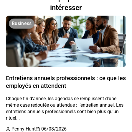
intéresser
Business
Entretiens annuels professionnels : ce que les
employés en attendent
Chaque fin d’année, les agendas se remplissent d’une
même case redoutée ou attendue : l’entretien annuel. Les
entretiens annuels professionnels sont bien plus qu’un
rituel...
Penny Hunt
06/08/2026