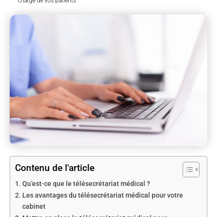
charge de vos patients
Contenu de l'article
Qu’est-ce que le télésecrétariat médical ?
Les avantages du télésecrétariat médical pour votre
cabinet