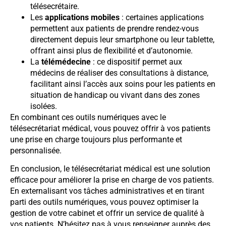
télésecrétaire.
Les
applications mobiles
: certaines applications
permettent aux patients de prendre rendez-vous
directement depuis leur smartphone ou leur tablette,
offrant ainsi plus de flexibilité et d’autonomie.
La
télémédecine
: ce dispositif permet aux
médecins de réaliser des consultations à distance,
facilitant ainsi l’accès aux soins pour les patients en
situation de handicap ou vivant dans des zones
isolées.
En combinant ces outils numériques avec le
télésecrétariat médical, vous pouvez offrir à vos patients
une prise en charge toujours plus performante et
personnalisée.
En conclusion, le télésecrétariat médical est une solution
efficace pour améliorer la prise en charge de vos patients.
En externalisant vos tâches administratives et en tirant
parti des outils numériques, vous pouvez optimiser la
gestion de votre cabinet et offrir un service de qualité à
vos patients. N’hésitez pas à vous renseigner auprès des