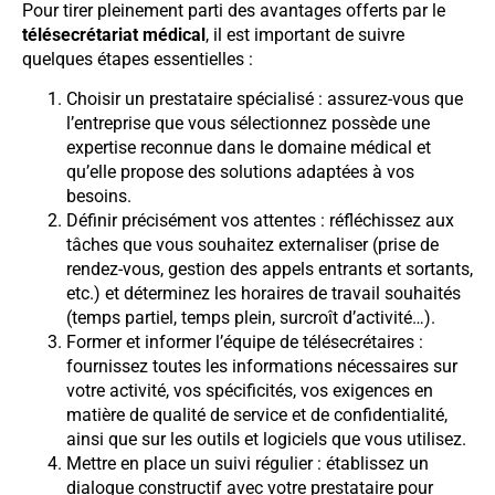
Pour tirer pleinement parti des avantages offerts par le
télésecrétariat médical
, il est important de suivre
quelques étapes essentielles :
Choisir un prestataire spécialisé : assurez-vous que
l’entreprise que vous sélectionnez possède une
expertise reconnue dans le domaine médical et
qu’elle propose des solutions adaptées à vos
besoins.
Définir précisément vos attentes : réfléchissez aux
tâches que vous souhaitez externaliser (prise de
rendez-vous, gestion des appels entrants et sortants,
etc.) et déterminez les horaires de travail souhaités
(temps partiel, temps plein, surcroît d’activité…).
Former et informer l’équipe de télésecrétaires :
fournissez toutes les informations nécessaires sur
votre activité, vos spécificités, vos exigences en
matière de qualité de service et de confidentialité,
ainsi que sur les outils et logiciels que vous utilisez.
Mettre en place un suivi régulier : établissez un
dialogue constructif avec votre prestataire pour