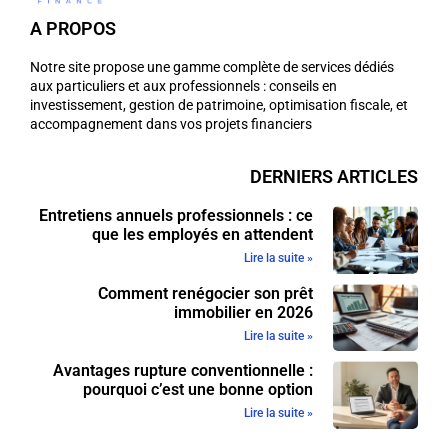
A PROPOS
Notre site propose une gamme complète de services dédiés
aux particuliers et aux professionnels : conseils en
investissement, gestion de patrimoine, optimisation fiscale, et
accompagnement dans vos projets financiers
DERNIERS ARTICLES
Entretiens annuels professionnels : ce
que les employés en attendent
Lire la suite »
Comment renégocier son prêt
immobilier en 2026
Lire la suite »
Avantages rupture conventionnelle :
pourquoi c’est une bonne option
Lire la suite »