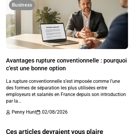
Business
Avantages rupture conventionnelle : pourquoi
c’est une bonne option
La rupture conventionnelle s’est imposée comme l’une
des formes de séparation les plus utilisées entre
employeurs et salariés en France depuis son introduction
par la...
Penny Hunt
02/08/2026
Ces articles devraient vous plaire