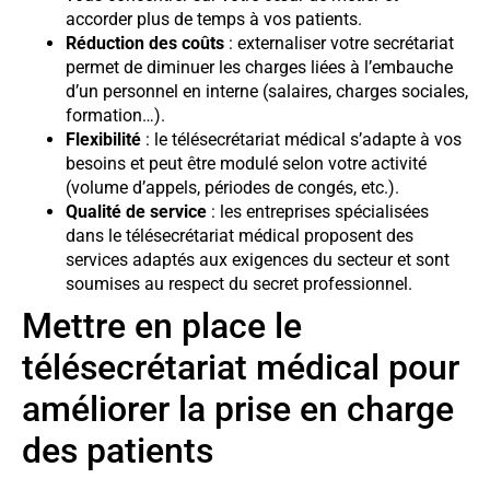
accorder plus de temps à vos patients.
Réduction des coûts
: externaliser votre secrétariat
permet de diminuer les charges liées à l’embauche
d’un personnel en interne (salaires, charges sociales,
formation…).
Flexibilité
: le télésecrétariat médical s’adapte à vos
besoins et peut être modulé selon votre activité
(volume d’appels, périodes de congés, etc.).
Qualité de service
: les entreprises spécialisées
dans le télésecrétariat médical proposent des
services adaptés aux exigences du secteur et sont
soumises au respect du secret professionnel.
Mettre en place le
télésecrétariat médical pour
améliorer la prise en charge
des patients