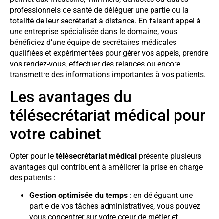
professionnels de santé de déléguer une partie ou la
totalité de leur secrétariat à distance. En faisant appel à
une entreprise spécialisée dans le domaine, vous
bénéficiez d’une équipe de secrétaires médicales
qualifiées et expérimentées pour gérer vos appels, prendre
vos rendez-vous, effectuer des relances ou encore
transmettre des informations importantes à vos patients.
Les avantages du
télésecrétariat médical pour
votre cabinet
Opter pour le
télésecrétariat médical
présente plusieurs
avantages qui contribuent à améliorer la prise en charge
des patients :
Gestion optimisée du temps
: en déléguant une
partie de vos tâches administratives, vous pouvez
vous concentrer sur votre cœur de métier et