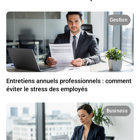
Gestion
Entretiens annuels professionnels : comment
éviter le stress des employés
Business