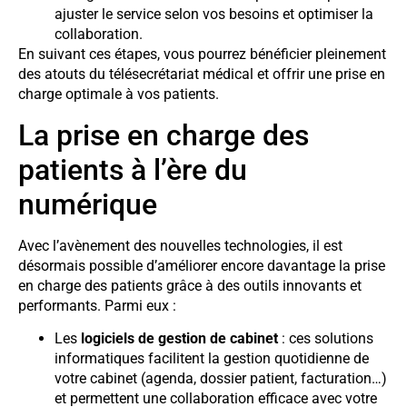
ajuster le service selon vos besoins et optimiser la
collaboration.
En suivant ces étapes, vous pourrez bénéficier pleinement
des atouts du télésecrétariat médical et offrir une prise en
charge optimale à vos patients.
La prise en charge des
patients à l’ère du
numérique
Avec l’avènement des nouvelles technologies, il est
désormais possible d’améliorer encore davantage la prise
en charge des patients grâce à des outils innovants et
performants. Parmi eux :
Les
logiciels de gestion de cabinet
: ces solutions
informatiques facilitent la gestion quotidienne de
votre cabinet (agenda, dossier patient, facturation…)
et permettent une collaboration efficace avec votre