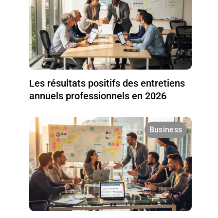
Les résultats positifs des entretiens
annuels professionnels en 2026
Business