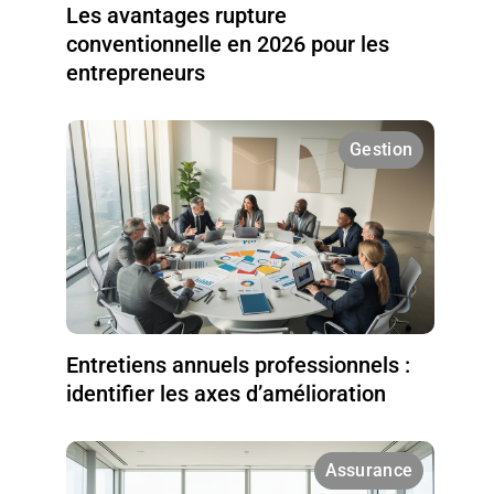
Les avantages rupture
conventionnelle en 2026 pour les
entrepreneurs
Gestion
Entretiens annuels professionnels :
identifier les axes d’amélioration
Assurance