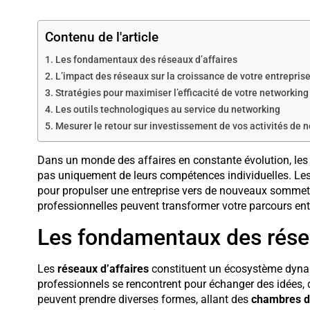
Contenu de l'article
Les fondamentaux des réseaux d’affaires
L’impact des réseaux sur la croissance de votre entrepris
Stratégies pour maximiser l’efficacité de votre networking
Les outils technologiques au service du networking
Mesurer le retour sur investissement de vos activités de 
Dans un monde des affaires en constante évolution, les
pas uniquement de leurs compétences individuelles. Les 
pour propulser une entreprise vers de nouveaux somm
professionnelles peuvent transformer votre parcours ent
Les fondamentaux des résea
Les
réseaux d’affaires
constituent un écosystème dynami
professionnels se rencontrent pour échanger des idées, 
peuvent prendre diverses formes, allant des
chambres 