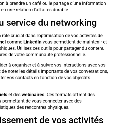
ion à prendre un café ou le partage d’une information
en une relation d’affaires durable.
u service du networking
 rôle crucial dans l’optimisation de vos activités de
nel
comme
LinkedIn
vous permettent de maintenir et
phiques. Utilisez ces outils pour partager du contenu
auprès de votre communauté professionnelle.
der à organiser et à suivre vos interactions avec vos
 de noter les détails importants de vos conversations,
er vos contacts en fonction de vos objectifs
uels
et des
webinaires
. Ces formats offrent des
us permettant de vous connecter avec des
istiques des rencontres physiques.
tissement de vos activités