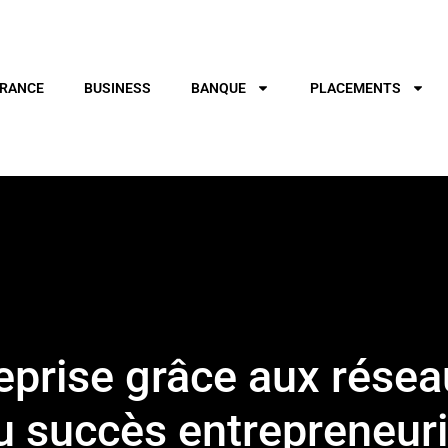
RANCE
BUSINESS
BANQUE
PLACEMENTS
prise grâce aux réseaux
u succès entrepreneuri