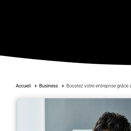
Accueil
Business
Boostez votre entreprise grâce a