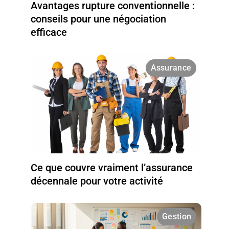
Avantages rupture conventionnelle :
conseils pour une négociation
efficace
Assurance
Ce que couvre vraiment l’assurance
décennale pour votre activité
Gestion