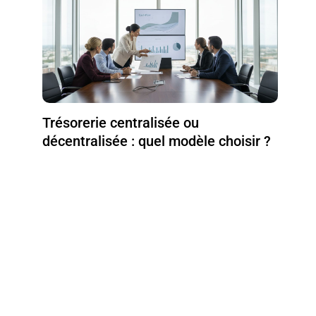
Trésorerie centralisée ou
décentralisée : quel modèle choisir ?