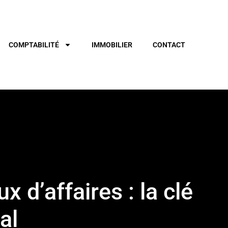
COMPTABILITÉ
IMMOBILIER
CONTACT
 d’affaires : la clé
al