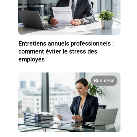
Entretiens annuels professionnels :
comment éviter le stress des
employés
Business