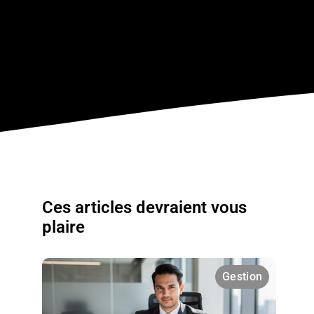
Ces articles devraient vous
plaire
Gestion