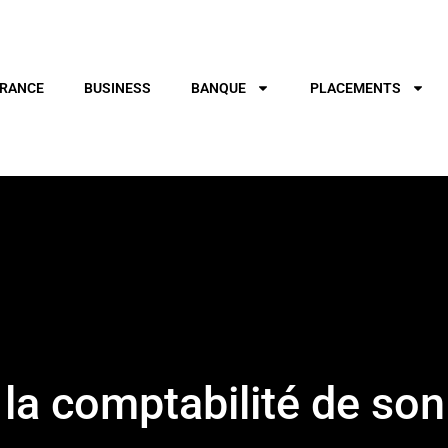
RANCE
BUSINESS
BANQUE
PLACEMENTS
 la comptabilité de son