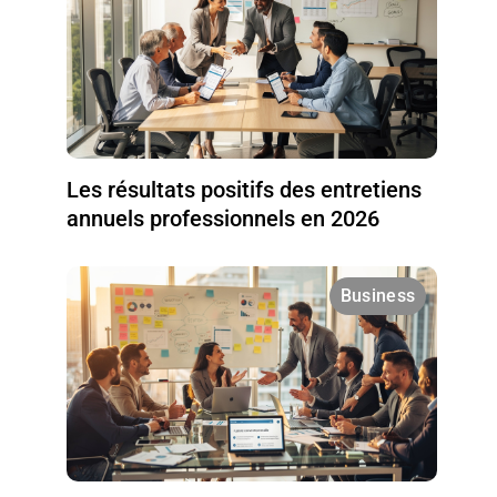
Les résultats positifs des entretiens
annuels professionnels en 2026
Business