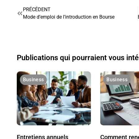
PRÉCÉDENT
Mode d’emploi de l’introduction en Bourse
Publications qui pourraient vous int
Business
Business
Entretiens annuels
Comment rené