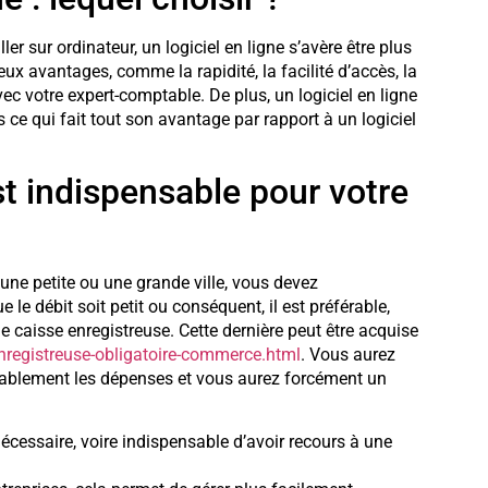
ler sur ordinateur, un logiciel en ligne s’avère être plus
ux avantages, comme la rapidité, la facilité d’accès, la
vec votre expert-comptable. De plus, un logiciel en ligne
s ce qui fait tout son avantage par rapport à un logiciel
t indispensable pour votre
 une petite ou une grande ville, vous devez
 le débit soit petit ou conséquent, il est préférable,
une caisse enregistreuse. Cette dernière peut être acquise
nregistreuse-obligatoire-commerce.html
. Vous aurez
érablement les dépenses et vous aurez forcément un
écessaire, voire indispensable d’avoir recours à une