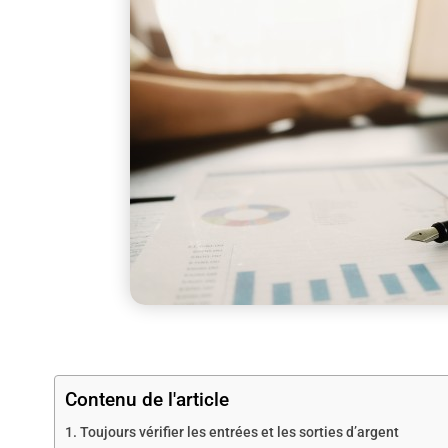
Contenu de l'article
Toujours vérifier les entrées et les sorties d’argent