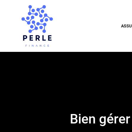
ASSU
Bien gérer