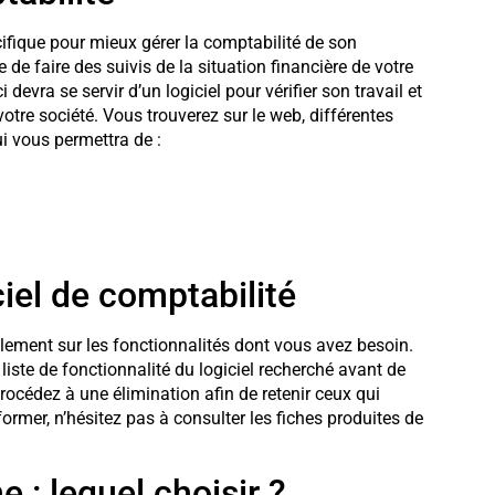
ifique pour mieux gérer la comptabilité de son
 de faire des suivis de la situation financière de votre
devra se servir d’un logiciel pour vérifier son travail et
votre société. Vous trouverez sur le web, différentes
ui vous permettra de :
ciel de comptabilité
alement sur les fonctionnalités dont vous avez besoin.
iste de fonctionnalité du logiciel recherché avant de
procédez à une élimination afin de retenir ceux qui
ormer, n’hésitez pas à consulter les fiches produites de
e : lequel choisir ?