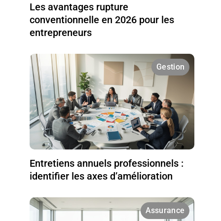
Les avantages rupture
conventionnelle en 2026 pour les
entrepreneurs
Gestion
Entretiens annuels professionnels :
identifier les axes d’amélioration
Assurance