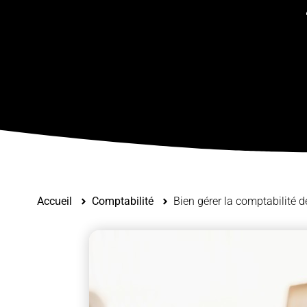
Accueil
Comptabilité
Bien gérer la comptabilité d