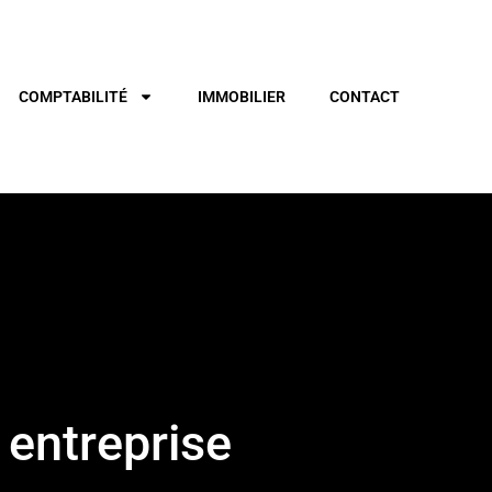
COMPTABILITÉ
IMMOBILIER
CONTACT
 entreprise