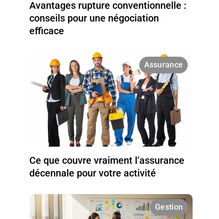
Avantages rupture conventionnelle :
conseils pour une négociation
efficace
Assurance
Ce que couvre vraiment l’assurance
décennale pour votre activité
Gestion