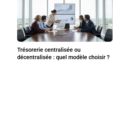
Trésorerie centralisée ou
décentralisée : quel modèle choisir ?