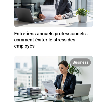
Entretiens annuels professionnels :
comment éviter le stress des
employés
Business