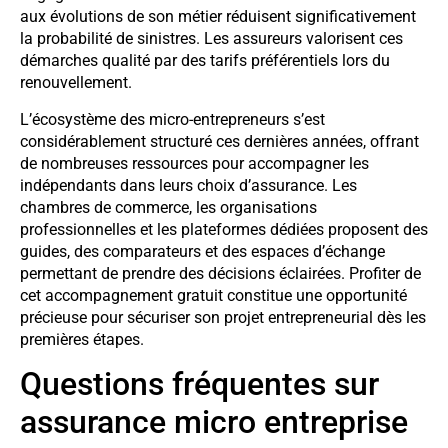
aux évolutions de son métier réduisent significativement
la probabilité de sinistres. Les assureurs valorisent ces
démarches qualité par des tarifs préférentiels lors du
renouvellement.
L’écosystème des micro-entrepreneurs s’est
considérablement structuré ces dernières années, offrant
de nombreuses ressources pour accompagner les
indépendants dans leurs choix d’assurance. Les
chambres de commerce, les organisations
professionnelles et les plateformes dédiées proposent des
guides, des comparateurs et des espaces d’échange
permettant de prendre des décisions éclairées. Profiter de
cet accompagnement gratuit constitue une opportunité
précieuse pour sécuriser son projet entrepreneurial dès les
premières étapes.
Questions fréquentes sur
assurance micro entreprise