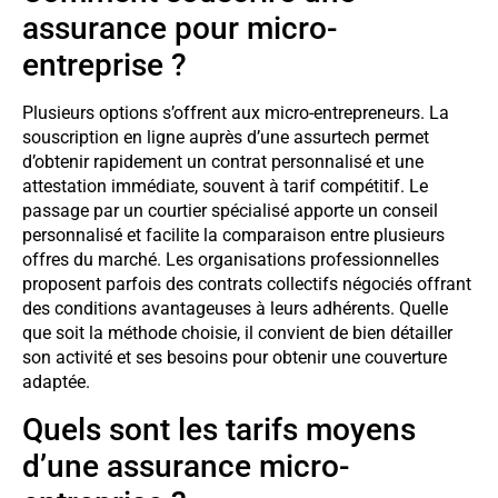
assurance pour micro-
entreprise ?
Plusieurs options s’offrent aux micro-entrepreneurs. La
souscription en ligne auprès d’une assurtech permet
d’obtenir rapidement un contrat personnalisé et une
attestation immédiate, souvent à tarif compétitif. Le
passage par un courtier spécialisé apporte un conseil
personnalisé et facilite la comparaison entre plusieurs
offres du marché. Les organisations professionnelles
proposent parfois des contrats collectifs négociés offrant
des conditions avantageuses à leurs adhérents. Quelle
que soit la méthode choisie, il convient de bien détailler
son activité et ses besoins pour obtenir une couverture
adaptée.
Quels sont les tarifs moyens
d’une assurance micro-