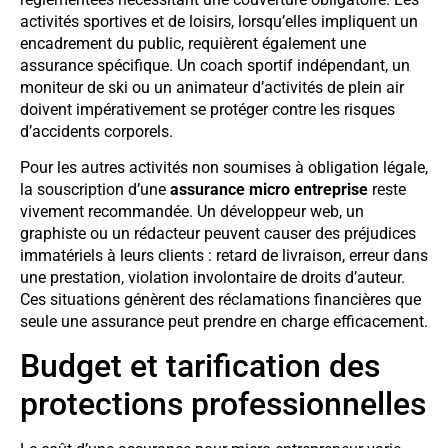
activités sportives et de loisirs, lorsqu’elles impliquent un
encadrement du public, requièrent également une
assurance spécifique. Un coach sportif indépendant, un
moniteur de ski ou un animateur d’activités de plein air
doivent impérativement se protéger contre les risques
d’accidents corporels.
Pour les autres activités non soumises à obligation légale,
la souscription d’une
assurance micro entreprise
reste
vivement recommandée. Un développeur web, un
graphiste ou un rédacteur peuvent causer des préjudices
immatériels à leurs clients : retard de livraison, erreur dans
une prestation, violation involontaire de droits d’auteur.
Ces situations génèrent des réclamations financières que
seule une assurance peut prendre en charge efficacement.
Budget et tarification des
protections professionnelles