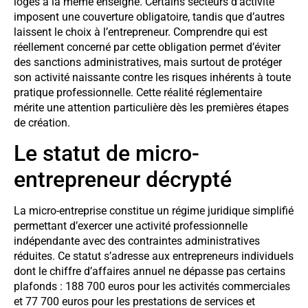
logés à la même enseigne. Certains secteurs d’activité
imposent une couverture obligatoire, tandis que d’autres
laissent le choix à l’entrepreneur. Comprendre qui est
réellement concerné par cette obligation permet d’éviter
des sanctions administratives, mais surtout de protéger
son activité naissante contre les risques inhérents à toute
pratique professionnelle. Cette réalité réglementaire
mérite une attention particulière dès les premières étapes
de création.
Le statut de micro-
entrepreneur décrypté
La micro-entreprise constitue un régime juridique simplifié
permettant d’exercer une activité professionnelle
indépendante avec des contraintes administratives
réduites. Ce statut s’adresse aux entrepreneurs individuels
dont le chiffre d’affaires annuel ne dépasse pas certains
plafonds : 188 700 euros pour les activités commerciales
et 77 700 euros pour les prestations de services et