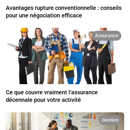
Avantages rupture conventionnelle : conseils
pour une négociation efficace
Assurance
Ce que couvre vraiment l’assurance
décennale pour votre activité
Gestion