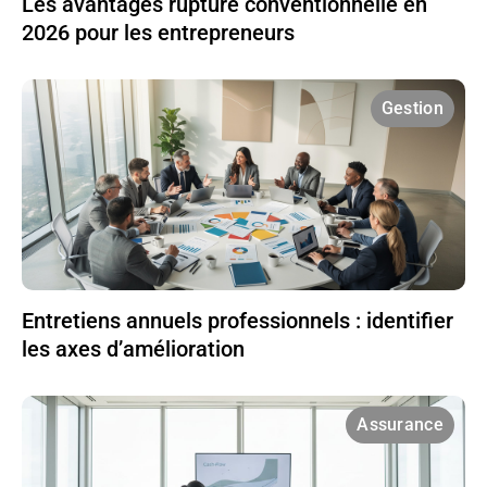
Les avantages rupture conventionnelle en
2026 pour les entrepreneurs
Gestion
Entretiens annuels professionnels : identifier
les axes d’amélioration
Assurance