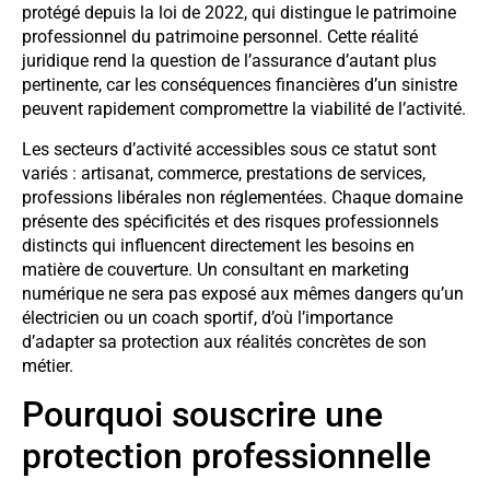
protégé depuis la loi de 2022, qui distingue le patrimoine
professionnel du patrimoine personnel. Cette réalité
juridique rend la question de l’assurance d’autant plus
pertinente, car les conséquences financières d’un sinistre
peuvent rapidement compromettre la viabilité de l’activité.
Les secteurs d’activité accessibles sous ce statut sont
variés : artisanat, commerce, prestations de services,
professions libérales non réglementées. Chaque domaine
présente des spécificités et des risques professionnels
distincts qui influencent directement les besoins en
matière de couverture. Un consultant en marketing
numérique ne sera pas exposé aux mêmes dangers qu’un
électricien ou un coach sportif, d’où l’importance
d’adapter sa protection aux réalités concrètes de son
métier.
Pourquoi souscrire une
protection professionnelle