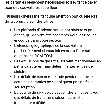
les garanties réellement nécessaires et d’éviter de payer
pour des couvertures superflues.
Plusieurs critères méritent une attention particulière lors
de la comparaison des offres :
Les plafonds d’indemnisation par sinistre et par
année, qui doivent être cohérents avec les risques
encourus dans votre secteur
L’étendue géographique de la couverture,
particulièrement si vous intervenez à l’international
ou dans les DOM-TOM
Les exclusions de garantie, souvent mentionnées en
petits caractères mais déterminantes en cas de
sinistre
Les délais de carence, période pendant laquelle
certaines garanties ne s’appliquent pas après la
souscription
La qualité du service de gestion des sinistres, avec
des délais de traitement raisonnables et un
interlocuteur dédié