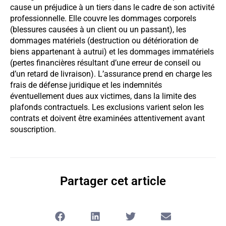
cause un préjudice à un tiers dans le cadre de son activité
professionnelle. Elle couvre les dommages corporels
(blessures causées à un client ou un passant), les
dommages matériels (destruction ou détérioration de
biens appartenant à autrui) et les dommages immatériels
(pertes financières résultant d’une erreur de conseil ou
d’un retard de livraison). L’assurance prend en charge les
frais de défense juridique et les indemnités
éventuellement dues aux victimes, dans la limite des
plafonds contractuels. Les exclusions varient selon les
contrats et doivent être examinées attentivement avant
souscription.
Partager cet article