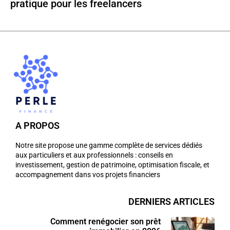
pratique pour les freelancers
A PROPOS
Notre site propose une gamme complète de services dédiés
aux particuliers et aux professionnels : conseils en
investissement, gestion de patrimoine, optimisation fiscale, et
accompagnement dans vos projets financiers
DERNIERS ARTICLES
Comment renégocier son prêt