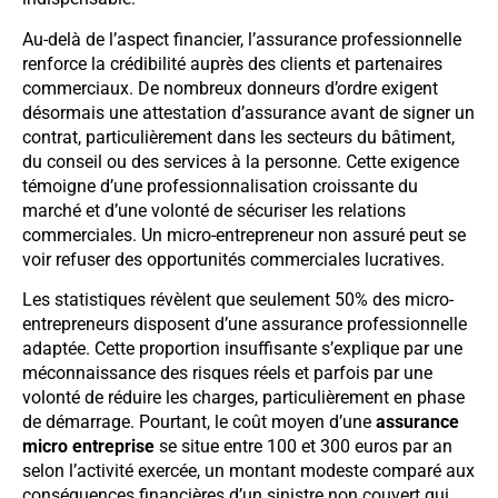
Au-delà de l’aspect financier, l’assurance professionnelle
renforce la crédibilité auprès des clients et partenaires
commerciaux. De nombreux donneurs d’ordre exigent
désormais une attestation d’assurance avant de signer un
contrat, particulièrement dans les secteurs du bâtiment,
du conseil ou des services à la personne. Cette exigence
témoigne d’une professionnalisation croissante du
marché et d’une volonté de sécuriser les relations
commerciales. Un micro-entrepreneur non assuré peut se
voir refuser des opportunités commerciales lucratives.
Les statistiques révèlent que seulement 50% des micro-
entrepreneurs disposent d’une assurance professionnelle
adaptée. Cette proportion insuffisante s’explique par une
méconnaissance des risques réels et parfois par une
volonté de réduire les charges, particulièrement en phase
de démarrage. Pourtant, le coût moyen d’une
assurance
micro entreprise
se situe entre 100 et 300 euros par an
selon l’activité exercée, un montant modeste comparé aux
conséquences financières d’un sinistre non couvert qui