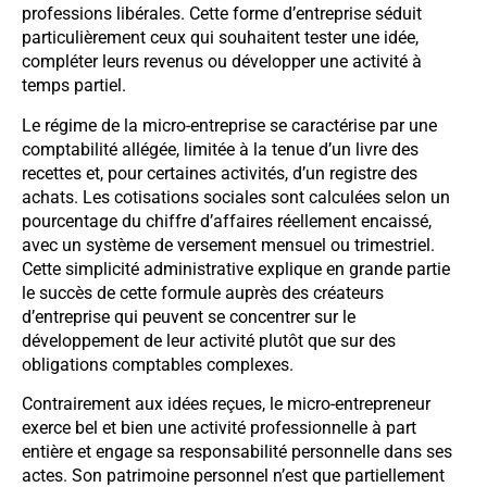
professions libérales. Cette forme d’entreprise séduit
particulièrement ceux qui souhaitent tester une idée,
compléter leurs revenus ou développer une activité à
temps partiel.
Le régime de la micro-entreprise se caractérise par une
comptabilité allégée, limitée à la tenue d’un livre des
recettes et, pour certaines activités, d’un registre des
achats. Les cotisations sociales sont calculées selon un
pourcentage du chiffre d’affaires réellement encaissé,
avec un système de versement mensuel ou trimestriel.
Cette simplicité administrative explique en grande partie
le succès de cette formule auprès des créateurs
d’entreprise qui peuvent se concentrer sur le
développement de leur activité plutôt que sur des
obligations comptables complexes.
Contrairement aux idées reçues, le micro-entrepreneur
exerce bel et bien une activité professionnelle à part
entière et engage sa responsabilité personnelle dans ses
actes. Son patrimoine personnel n’est que partiellement