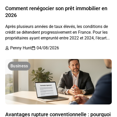
Comment renégocier son prêt immobilier en
2026
Après plusieurs années de taux élevés, les conditions de
crédit se détendent progressivement en France. Pour les
propriétaires ayant emprunté entre 2022 et 2024, l’écart...
Penny Hunt
04/08/2026
Business
Avantages rupture conventionnelle : pourquoi