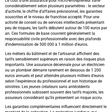
Le coût d’une assurance pour micro-entrepreneur varie
considérablement selon plusieurs paramètres : le secteur
d’activité, le chiffre d’affaires prévisionnel, les garanties
souscrites et le niveau de franchise accepté. Pour une
activité de conseil ou de services intellectuels présentant
peu de risques, les tarifs débutent autour de 100 euros par
an. Ces formules de base couvrent généralement la
responsabilité civile professionnelle avec des plafonds
d’indemnisation de 500 000 à 1 million d’euros.
Les métiers du bâtiment et de l’artisanat affichent des
tarifs sensiblement supérieurs en raison des risques plus
importants. Une assurance décennale pour un électricien
ou un plombier démarre rarement en dessous de 1 200
euros annuels et peut atteindre plusieurs milliers d’euros
selon l’expérience du professionnel et son historique de
sinistres. Les jeunes créateurs sans antécédents
professionnels subissent souvent des tarifs majorés, les
assureurs considérant qu’ils présentent un risque accru.
Les garanties complémentaires influencent directement le