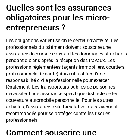
Quelles sont les assurances
obligatoires pour les micro-
entrepreneurs ?
Les obligations varient selon le secteur d’activité. Les
professionnels du bâtiment doivent souscrire une
assurance décennale couvrant les dommages structurels
pendant dix ans après la réception des travaux. Les
professions réglementées (agents immobiliers, courtiers,
professionnels de santé) doivent justifier d’une
responsabilité civile professionnelle pour exercer
légalement. Les transporteurs publics de personnes
nécessitent une assurance spécifique distincte de leur
couverture automobile personnelle. Pour les autres
activités, l’assurance reste facultative mais vivement
recommandée pour se protéger contre les risques
professionnels.
Comment souscrire une