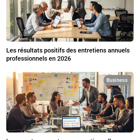
Les résultats positifs des entretiens annuels
professionnels en 2026
Business