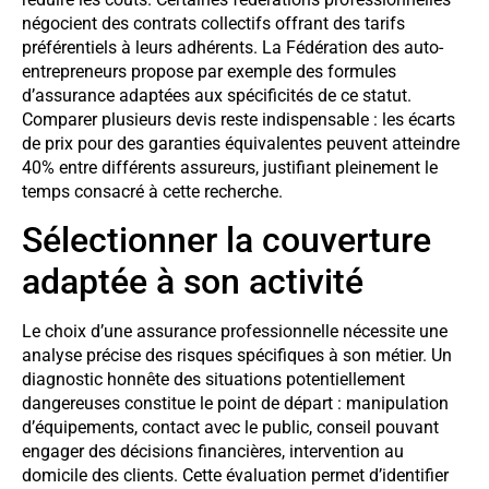
négocient des contrats collectifs offrant des tarifs
préférentiels à leurs adhérents. La Fédération des auto-
entrepreneurs propose par exemple des formules
d’assurance adaptées aux spécificités de ce statut.
Comparer plusieurs devis reste indispensable : les écarts
de prix pour des garanties équivalentes peuvent atteindre
40% entre différents assureurs, justifiant pleinement le
temps consacré à cette recherche.
Sélectionner la couverture
adaptée à son activité
Le choix d’une assurance professionnelle nécessite une
analyse précise des risques spécifiques à son métier. Un
diagnostic honnête des situations potentiellement
dangereuses constitue le point de départ : manipulation
d’équipements, contact avec le public, conseil pouvant
engager des décisions financières, intervention au
domicile des clients. Cette évaluation permet d’identifier