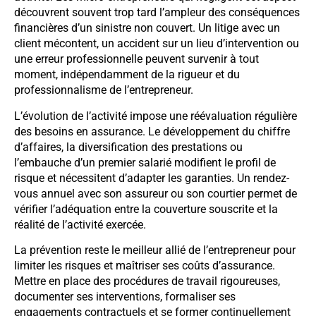
découvrent souvent trop tard l’ampleur des conséquences
financières d’un sinistre non couvert. Un litige avec un
client mécontent, un accident sur un lieu d’intervention ou
une erreur professionnelle peuvent survenir à tout
moment, indépendamment de la rigueur et du
professionnalisme de l’entrepreneur.
L’évolution de l’activité impose une réévaluation régulière
des besoins en assurance. Le développement du chiffre
d’affaires, la diversification des prestations ou
l’embauche d’un premier salarié modifient le profil de
risque et nécessitent d’adapter les garanties. Un rendez-
vous annuel avec son assureur ou son courtier permet de
vérifier l’adéquation entre la couverture souscrite et la
réalité de l’activité exercée.
La prévention reste le meilleur allié de l’entrepreneur pour
limiter les risques et maîtriser ses coûts d’assurance.
Mettre en place des procédures de travail rigoureuses,
documenter ses interventions, formaliser ses
engagements contractuels et se former continuellement