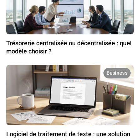
Trésorerie centralisée ou décentralisée : quel
modèle choisir ?
Business
Logiciel de traitement de texte : une solution