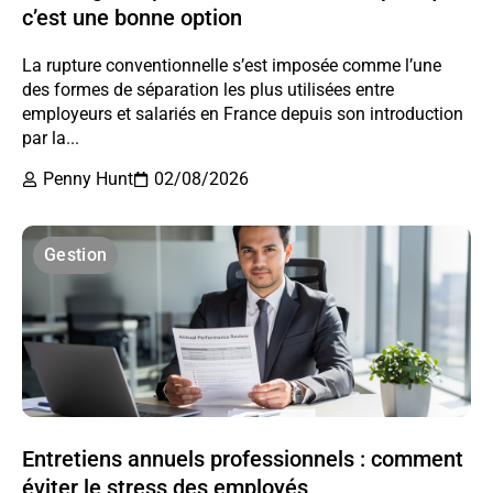
c’est une bonne option
La rupture conventionnelle s’est imposée comme l’une
des formes de séparation les plus utilisées entre
employeurs et salariés en France depuis son introduction
par la...
Penny Hunt
02/08/2026
Gestion
Entretiens annuels professionnels : comment
éviter le stress des employés