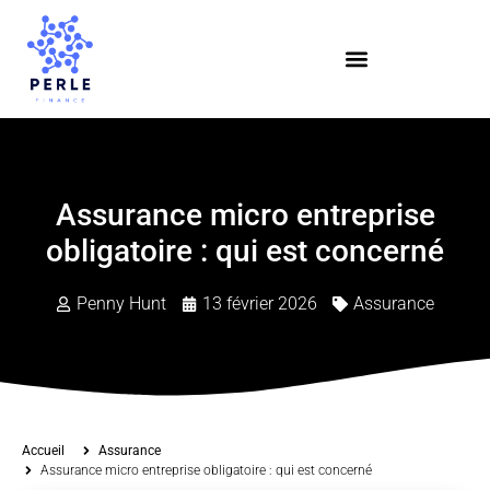
Assurance micro entreprise
obligatoire : qui est concerné
Penny Hunt
13 février 2026
Assurance
Accueil
Assurance
Assurance micro entreprise obligatoire : qui est concerné