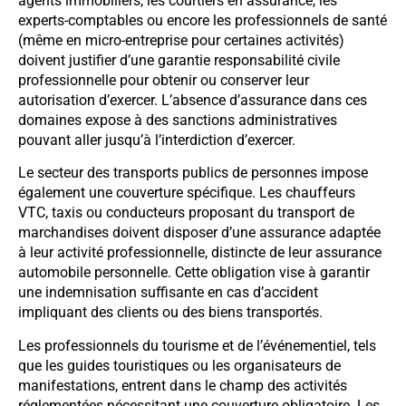
agents immobiliers, les courtiers en assurance, les
experts-comptables ou encore les professionnels de santé
(même en micro-entreprise pour certaines activités)
doivent justifier d’une garantie responsabilité civile
professionnelle pour obtenir ou conserver leur
autorisation d’exercer. L’absence d’assurance dans ces
domaines expose à des sanctions administratives
pouvant aller jusqu’à l’interdiction d’exercer.
Le secteur des transports publics de personnes impose
également une couverture spécifique. Les chauffeurs
VTC, taxis ou conducteurs proposant du transport de
marchandises doivent disposer d’une assurance adaptée
à leur activité professionnelle, distincte de leur assurance
automobile personnelle. Cette obligation vise à garantir
une indemnisation suffisante en cas d’accident
impliquant des clients ou des biens transportés.
Les professionnels du tourisme et de l’événementiel, tels
que les guides touristiques ou les organisateurs de
manifestations, entrent dans le champ des activités
réglementées nécessitant une couverture obligatoire. Les