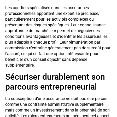
Les courtiers spécialisés dans les assurances
professionnelles apportent une expertise précieuse,
particulièrement pour les activités complexes ou
présentant des risques spécifiques. Leur connaissance
approfondie du marché leur permet de négocier des
conditions avantageuses et d’identifier les assureurs les
plus adaptés à chaque profil. Leur rémunération par
commission n’entraîne généralement pas de surcoût pour
l’assuré, ce qui en fait une option intéressante pour
bénéficier d’un conseil objectif sans dépense
supplémentaire.
Sécuriser durablement son
parcours entrepreneurial
La souscription d’une assurance ne doit pas être perçue
comme une contrainte administrative supplémentaire
mais comme un investissement dans la pérennité de son
activité. Les micro-entrepreneurs qui négligent cet aspect