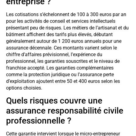
entreprise ?
Les cotisations s’échelonnent de 100 à 300 euros par an
pour les activités de conseil et services intellectuels
présentant peu de risques. Les métiers de l’artisanat et du
bâtiment affichent des tarifs plus élevés, débutant
généralement autour de 1 200 euros annuels pour une
assurance décennale. Ces montants varient selon le
chiffre d’affaires prévisionnel, l’expérience du
professionnel, les garanties souscrites et le niveau de
franchise accepté. Les garanties complémentaires
comme la protection juridique ou l’assurance perte
d’exploitation ajoutent entre 50 et 400 euros selon les
options choisies.
Quels risques couvre une
assurance responsabilité civile
professionnelle ?
Cette garantie intervient lorsque le micro-entrepreneur