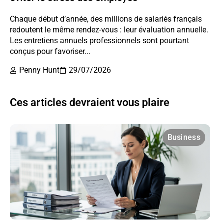
Chaque début d’année, des millions de salariés français
redoutent le même rendez-vous : leur évaluation annuelle.
Les entretiens annuels professionnels sont pourtant
conçus pour favoriser...
Penny Hunt
29/07/2026
Ces articles devraient vous plaire
Business