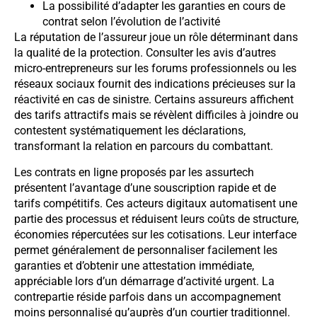
La possibilité d’adapter les garanties en cours de
contrat selon l’évolution de l’activité
La réputation de l’assureur joue un rôle déterminant dans
la qualité de la protection. Consulter les avis d’autres
micro-entrepreneurs sur les forums professionnels ou les
réseaux sociaux fournit des indications précieuses sur la
réactivité en cas de sinistre. Certains assureurs affichent
des tarifs attractifs mais se révèlent difficiles à joindre ou
contestent systématiquement les déclarations,
transformant la relation en parcours du combattant.
Les contrats en ligne proposés par les assurtech
présentent l’avantage d’une souscription rapide et de
tarifs compétitifs. Ces acteurs digitaux automatisent une
partie des processus et réduisent leurs coûts de structure,
économies répercutées sur les cotisations. Leur interface
permet généralement de personnaliser facilement les
garanties et d’obtenir une attestation immédiate,
appréciable lors d’un démarrage d’activité urgent. La
contrepartie réside parfois dans un accompagnement
moins personnalisé qu’auprès d’un courtier traditionnel.