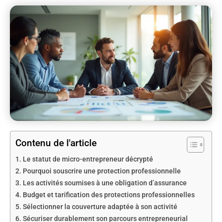
Contenu de l'article
Le statut de micro-entrepreneur décrypté
Pourquoi souscrire une protection professionnelle
Les activités soumises à une obligation d’assurance
Budget et tarification des protections professionnelles
Sélectionner la couverture adaptée à son activité
Sécuriser durablement son parcours entrepreneurial