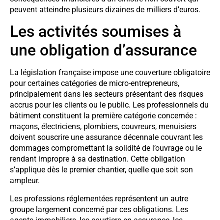
peuvent atteindre plusieurs dizaines de milliers d’euros.
Les activités soumises à
une obligation d’assurance
La législation française impose une couverture obligatoire
pour certaines catégories de micro-entrepreneurs,
principalement dans les secteurs présentant des risques
accrus pour les clients ou le public. Les professionnels du
bâtiment constituent la première catégorie concernée :
maçons, électriciens, plombiers, couvreurs, menuisiers
doivent souscrire une assurance décennale couvrant les
dommages compromettant la solidité de l’ouvrage ou le
rendant impropre à sa destination. Cette obligation
s’applique dès le premier chantier, quelle que soit son
ampleur.
Les professions réglementées représentent un autre
groupe largement concerné par ces obligations. Les