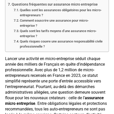
Questions fréquentes sur assurance micro entreprise
Quelles sont les assurances obligatoires pour les micro-
entrepreneurs ?
Comment souscrire une assurance pour micro-
entreprise ?
Quels sont les tarifs moyens d’une assurance micro-
entreprise ?
Quels risques couvre une assurance responsabilité civile
professionnelle ?
Lancer une activité en micro-entreprise séduit chaque
année des milliers de Français en quête d’indépendance
professionnelle. Avec plus de 1,2 million de micro-
entrepreneurs recensés en France en 2023, ce statut
simplifié représente une porte d’entrée accessible vers
l’entrepreneuriat. Pourtant, au-delà des démarches
administratives allégées, une question demeure souvent
floue pour les nouveaux créateurs : celle de l’
assurance
micro entreprise
. Entre obligations légales et protections
recommandées, tous les auto-entrepreneurs ne sont pas