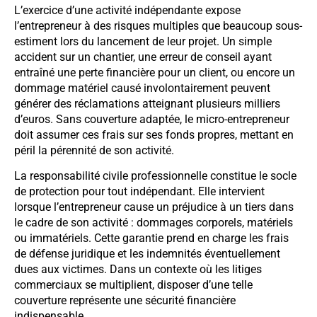
L’exercice d’une activité indépendante expose
l’entrepreneur à des risques multiples que beaucoup sous-
estiment lors du lancement de leur projet. Un simple
accident sur un chantier, une erreur de conseil ayant
entraîné une perte financière pour un client, ou encore un
dommage matériel causé involontairement peuvent
générer des réclamations atteignant plusieurs milliers
d’euros. Sans couverture adaptée, le micro-entrepreneur
doit assumer ces frais sur ses fonds propres, mettant en
péril la pérennité de son activité.
La responsabilité civile professionnelle constitue le socle
de protection pour tout indépendant. Elle intervient
lorsque l’entrepreneur cause un préjudice à un tiers dans
le cadre de son activité : dommages corporels, matériels
ou immatériels. Cette garantie prend en charge les frais
de défense juridique et les indemnités éventuellement
dues aux victimes. Dans un contexte où les litiges
commerciaux se multiplient, disposer d’une telle
couverture représente une sécurité financière
indispensable.