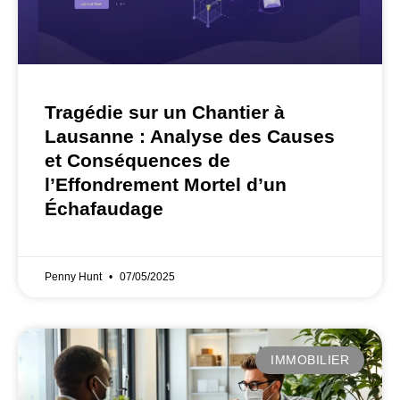
Tragédie sur un Chantier à
Lausanne : Analyse des Causes
et Conséquences de
l’Effondrement Mortel d’un
Échafaudage
Penny Hunt
07/05/2025
IMMOBILIER