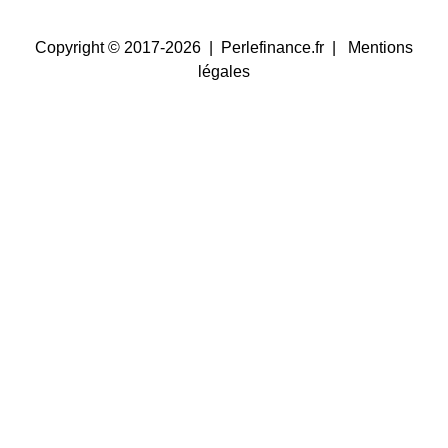
Copyright © 2017-2026 | Perlefinance.fr |
Mentions
légales