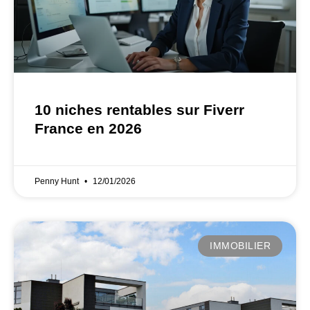
10 niches rentables sur Fiverr
France en 2026
Penny Hunt
12/01/2026
IMMOBILIER