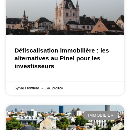
Défiscalisation immobilière : les
alternatives au Pinel pour les
investisseurs
Sylvie Frontiere
14/12/2024
IMMOBILIER