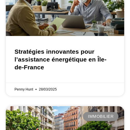
Stratégies innovantes pour
l’assistance énergétique en Île-
de-France
Penny Hunt
28/03/2025
IMMOBILIER