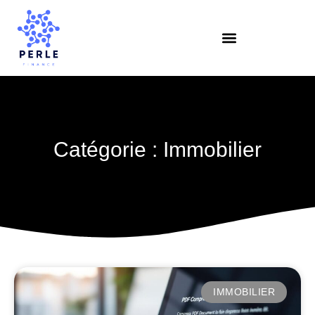
Catégorie : Immobilier
IMMOBILIER