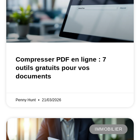
Compresser PDF en ligne : 7
outils gratuits pour vos
documents
Penny Hunt
21/03/2026
IMMOBILIER