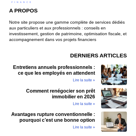
A PROPOS
Notre site propose une gamme complète de services dédiés
aux particuliers et aux professionnels : conseils en
investissement, gestion de patrimoine, optimisation fiscale, et
accompagnement dans vos projets financiers
DERNIERS ARTICLES
Entretiens annuels professionnels :
ce que les employés en attendent
Lire la suite »
Comment renégocier son prêt
immobilier en 2026
Lire la suite »
Avantages rupture conventionnelle :
pourquoi c’est une bonne option
Lire la suite »