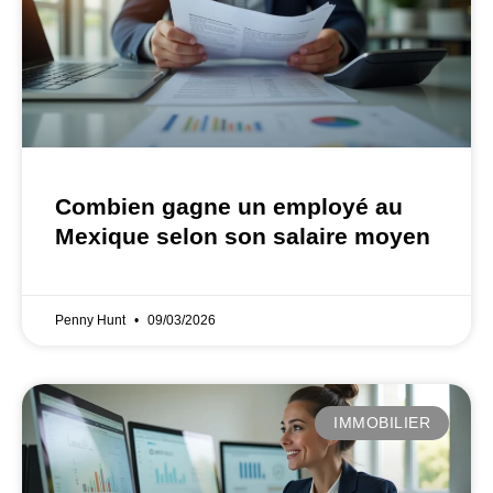
Combien gagne un employé au
Mexique selon son salaire moyen
Penny Hunt
09/03/2026
IMMOBILIER