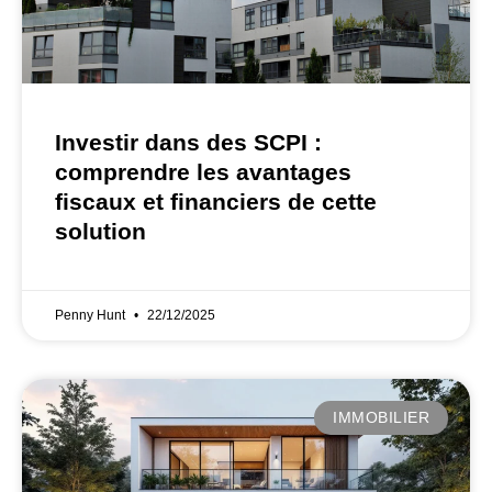
Investir dans des SCPI :
comprendre les avantages
fiscaux et financiers de cette
solution
Penny Hunt
22/12/2025
IMMOBILIER