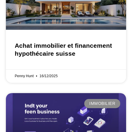
Achat immobilier et financement
hypothécaire suisse
Penny Hunt
16/12/2025
IMMOBILIER