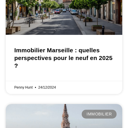
Immobilier Marseille : quelles
perspectives pour le neuf en 2025
?
Penny Hunt
24/12/2024
IMMOBILIER