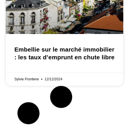
Embellie sur le marché immobilier
: les taux d’emprunt en chute libre
Sylvie Frontiere
12/12/2024